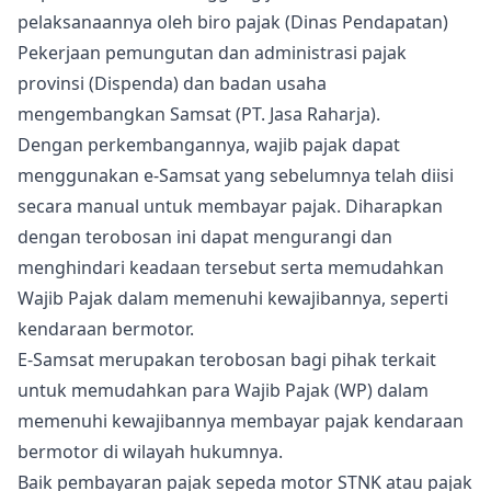
pelaksanaannya oleh biro pajak (Dinas Pendapatan)
Pekerjaan pemungutan dan administrasi pajak
provinsi (Dispenda) dan badan usaha
mengembangkan Samsat (PT. Jasa Raharja).
Dengan perkembangannya, wajib pajak dapat
menggunakan e-Samsat yang sebelumnya telah diisi
secara manual untuk membayar pajak. Diharapkan
dengan terobosan ini dapat mengurangi dan
menghindari keadaan tersebut serta memudahkan
Wajib Pajak dalam memenuhi kewajibannya, seperti
kendaraan bermotor.
E-Samsat merupakan terobosan bagi pihak terkait
untuk memudahkan para Wajib Pajak (WP) dalam
memenuhi kewajibannya membayar pajak kendaraan
bermotor di wilayah hukumnya.
Baik pembayaran pajak sepeda motor STNK atau pajak