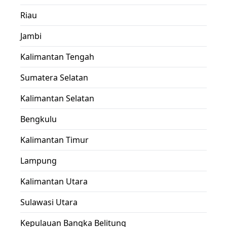
Riau
Jambi
Kalimantan Tengah
Sumatera Selatan
Kalimantan Selatan
Bengkulu
Kalimantan Timur
Lampung
Kalimantan Utara
Sulawasi Utara
Kepulauan Bangka Belitung