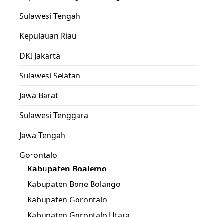
Sulawesi Tengah
Kepulauan Riau
DKI Jakarta
Sulawesi Selatan
Jawa Barat
Sulawesi Tenggara
Jawa Tengah
Gorontalo
Kabupaten Boalemo
Kabupaten Bone Bolango
Kabupaten Gorontalo
Kabupaten Gorontalo Utara