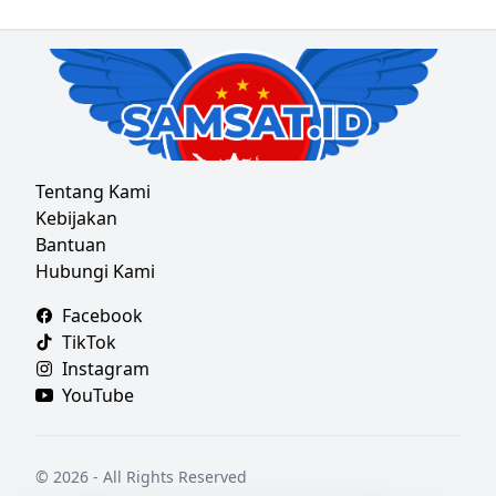
Tentang Kami
Kebijakan
Bantuan
Hubungi Kami
Facebook
TikTok
Instagram
YouTube
© 2026 - All Rights Reserved