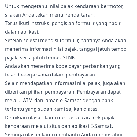
Untuk mengetahui nilai pajak kendaraan bermotor,
silakan Anda tekan menu Pendaftaran.
Terus ikuti instruksi pengisian formulir yang hadir
dalam aplikasi.
Setelah selesai mengisi formulir, nantinya Anda akan
menerima informasi nilai pajak, tanggal jatuh tempo
pajak, serta jatuh tempo STNK.
Anda akan menerima kode bayar perbankan yang
telah bekerja sama dalam pembayaran.
Selain mendapatkan informasi nilai pajak, juga akan
diberikan pilihan pembayaran. Pembayaran dapat
melalui ATM dan laman e-Samsat dengan bank
tertentu yang sudah kami sajikan diatas.
Demikian ulasan kami mengenai cara cek pajak
kendaraan melalui situs dan aplikasi E-Samsat.
Semoga ulasan kami membantu Anda mengetahui