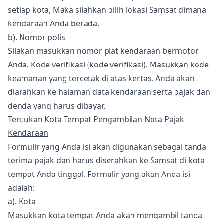
setiap kota, Maka silahkan pilih lokasi Samsat dimana
kendaraan Anda berada.
b). Nomor polisi
Silakan masukkan nomor plat kendaraan bermotor
Anda. Kode verifikasi (kode verifikasi). Masukkan kode
keamanan yang tercetak di atas kertas. Anda akan
diarahkan ke halaman data kendaraan serta pajak dan
denda yang harus dibayar.
Tentukan Kota Tempat Pengambilan Nota Pajak
Kendaraan
Formulir yang Anda isi akan digunakan sebagai tanda
terima pajak dan harus diserahkan ke Samsat di kota
tempat Anda tinggal. Formulir yang akan Anda isi
adalah:
a). Kota
Masukkan kota tempat Anda akan mengambil tanda