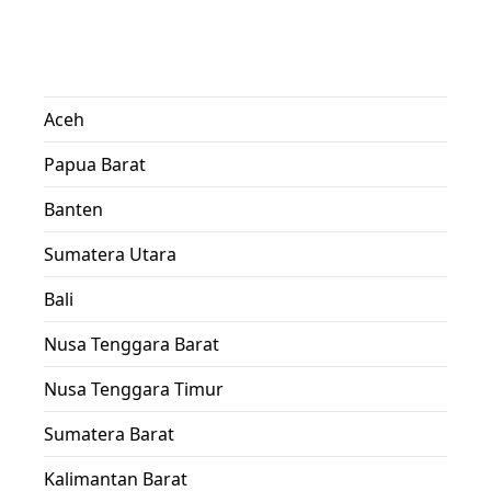
Aceh
Papua Barat
Banten
Sumatera Utara
Bali
Nusa Tenggara Barat
Nusa Tenggara Timur
Sumatera Barat
Kalimantan Barat