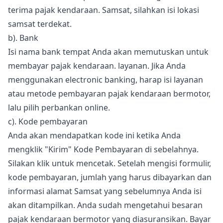
terima pajak kendaraan. Samsat, silahkan isi lokasi
samsat terdekat.
b). Bank
Isi nama bank tempat Anda akan memutuskan untuk
membayar pajak kendaraan. layanan. Jika Anda
menggunakan electronic banking, harap isi layanan
atau metode pembayaran pajak kendaraan bermotor,
lalu pilih perbankan online.
c). Kode pembayaran
Anda akan mendapatkan kode ini ketika Anda
mengklik "Kirim" Kode Pembayaran di sebelahnya.
Silakan klik untuk mencetak. Setelah mengisi formulir,
kode pembayaran, jumlah yang harus dibayarkan dan
informasi alamat Samsat yang sebelumnya Anda isi
akan ditampilkan. Anda sudah mengetahui besaran
pajak kendaraan bermotor yang diasuransikan. Bayar