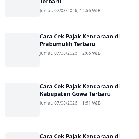
Terbaru
Jumat, 07/08/2026, 12:56 WIB
Cara Cek Pajak Kendaraan di
Prabumulih Terbaru
Jumat, 07/08/2026, 12:06 WIB
Cara Cek Pajak Kendaraan di
Kabupaten Gowa Terbaru
Jumat, 07/08/2026, 11:51 WIB
Cara Cek Pajak Kendaraan di