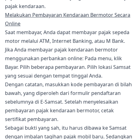
pajak kendaraan.
Melakukan Pembayaran Kendaraan Bermotor Secara
Online
Saat membayar, Anda dapat membayar pajak sepeda
motor melalui ATM, Internet Banking, atau M Bank.
Jika Anda membayar pajak kendaraan bermotor
menggunakan perbankan online: Pada menu, klik
Bayar. Pilih beberapa pembayaran. Pilih lokasi Samsat
yang sesuai dengan tempat tinggal Anda.
Dengan catatan, masukkan kode pembayaran di bilah
bawah, yang diperoleh dari formulir pendaftaran
sebelumnya di E-Samsat. Setelah menyelesaikan
pembayaran pajak kendaraan bermotor, cetak
sertifikat pembayaran.
Sebagai bukti yang sah, itu harus dibawa ke Samsat
dengan imbalan tagihan pajak mobil baru. Sedangkan