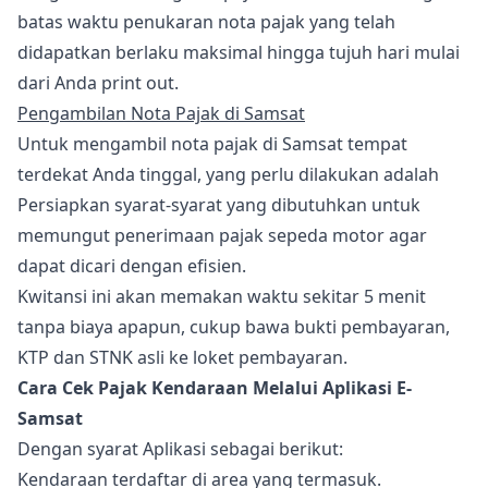
batas waktu penukaran nota pajak yang telah
didapatkan berlaku maksimal hingga tujuh hari mulai
dari Anda print out.
Pengambilan Nota Pajak di Samsat
Untuk mengambil nota pajak di Samsat tempat
terdekat Anda tinggal, yang perlu dilakukan adalah
Persiapkan syarat-syarat yang dibutuhkan untuk
memungut penerimaan pajak sepeda motor agar
dapat dicari dengan efisien.
Kwitansi ini akan memakan waktu sekitar 5 menit
tanpa biaya apapun, cukup bawa bukti pembayaran,
KTP dan STNK asli ke loket pembayaran.
Cara Cek Pajak Kendaraan Melalui Aplikasi E-
Samsat
Dengan syarat Aplikasi sebagai berikut:
Kendaraan terdaftar di area yang termasuk.