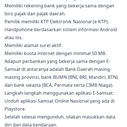
Memiliki rekening bank yang bekerja sama dengan
biro pajak dan pajak daerah.
Pemilik memiliki KTP Elektronik Nasional (e-KTP).
Handpohone berdasarkan sistem informasi Android
atau ios.
Memiliki alamat surel aktif.
Memiliki kuota internet dengan minimal 50 MB.
Adapun perbankan yang bekerja sama dengan E-
Samsat di antaranya adalah Bank Daerah masing-
masing provinsi, bank BUMN (BNI, BRI, Mandiri, BTN)
dan bank swasta (BCA, Permata serta CIMB Niaga).
Langkah-langkah menggunakan aplikasi E-Samsat:
Unduh aplikasi Samsat Online Nasional yang ada di
Playstore.
Setelah selesai mengunduh, silakan masukkan data
diri dan data kendaraan.