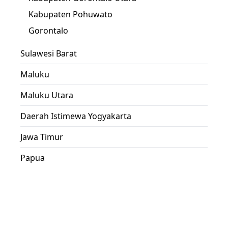
Kabupaten Pohuwato
Gorontalo
Sulawesi Barat
Maluku
Maluku Utara
Daerah Istimewa Yogyakarta
Jawa Timur
Papua