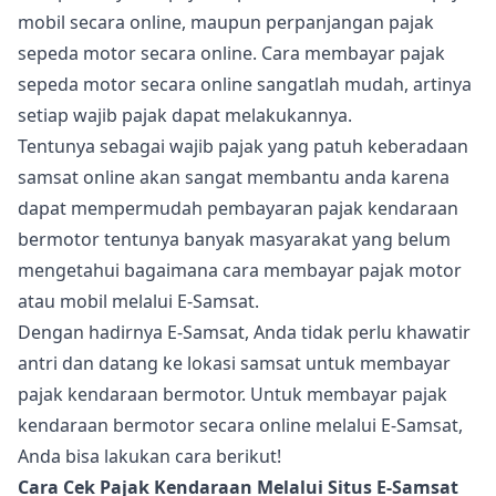
mobil secara online, maupun perpanjangan pajak
sepeda motor secara online. Cara membayar pajak
sepeda motor secara online sangatlah mudah, artinya
setiap wajib pajak dapat melakukannya.
Tentunya sebagai wajib pajak yang patuh keberadaan
samsat online akan sangat membantu anda karena
dapat mempermudah pembayaran pajak kendaraan
bermotor tentunya banyak masyarakat yang belum
mengetahui bagaimana cara membayar pajak motor
atau mobil melalui E-Samsat.
Dengan hadirnya E-Samsat, Anda tidak perlu khawatir
antri dan datang ke lokasi samsat untuk membayar
pajak kendaraan bermotor. Untuk membayar pajak
kendaraan bermotor secara online melalui E-Samsat,
Anda bisa lakukan cara berikut!
Cara Cek Pajak Kendaraan Melalui Situs E-Samsat