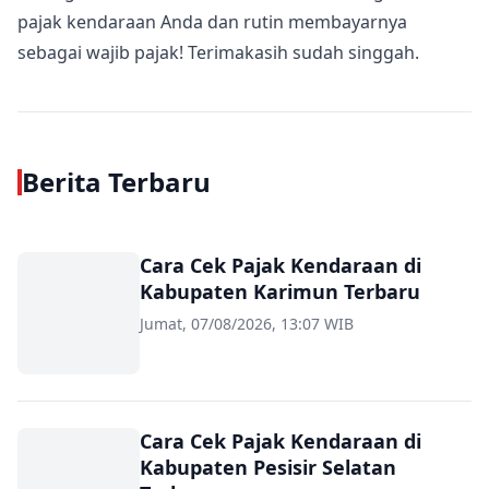
pajak kendaraan Anda dan rutin membayarnya
sebagai wajib pajak! Terimakasih sudah singgah.
Berita Terbaru
Cara Cek Pajak Kendaraan di
Kabupaten Karimun Terbaru
Jumat, 07/08/2026, 13:07 WIB
Cara Cek Pajak Kendaraan di
Kabupaten Pesisir Selatan