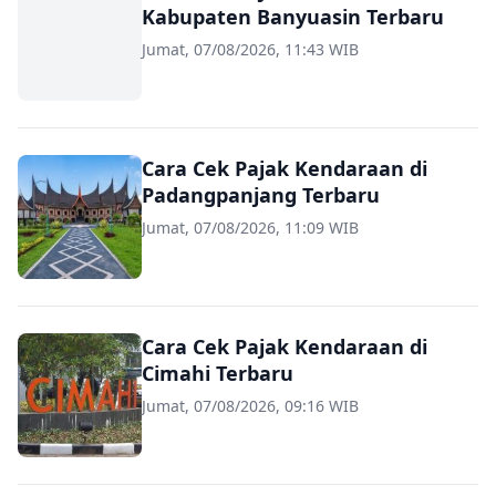
Kabupaten Banyuasin Terbaru
Jumat, 07/08/2026, 11:43 WIB
Cara Cek Pajak Kendaraan di
Padangpanjang Terbaru
Jumat, 07/08/2026, 11:09 WIB
Cara Cek Pajak Kendaraan di
Cimahi Terbaru
Jumat, 07/08/2026, 09:16 WIB