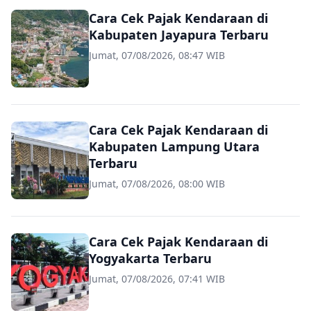
Cara Cek Pajak Kendaraan di
Kabupaten Jayapura Terbaru
Jumat, 07/08/2026, 08:47 WIB
Cara Cek Pajak Kendaraan di
Kabupaten Lampung Utara
Terbaru
Jumat, 07/08/2026, 08:00 WIB
Cara Cek Pajak Kendaraan di
Yogyakarta Terbaru
Jumat, 07/08/2026, 07:41 WIB