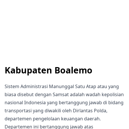
Kabupaten Boalemo
Sistem Administrasi Manunggal Satu Atap atau yang
biasa disebut dengan Samsat adalah wadah kepolisian
nasional Indonesia yang bertanggung jawab di bidang
transportasi yang diwakili oleh Dirlantas Polda,
departemen pengelolaan keuangan daerah.
Departemen ini bertanggung jawab atas