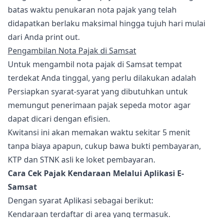
batas waktu penukaran nota pajak yang telah
didapatkan berlaku maksimal hingga tujuh hari mulai
dari Anda print out.
Pengambilan Nota Pajak di Samsat
Untuk mengambil nota pajak di Samsat tempat
terdekat Anda tinggal, yang perlu dilakukan adalah
Persiapkan syarat-syarat yang dibutuhkan untuk
memungut penerimaan pajak sepeda motor agar
dapat dicari dengan efisien.
Kwitansi ini akan memakan waktu sekitar 5 menit
tanpa biaya apapun, cukup bawa bukti pembayaran,
KTP dan STNK asli ke loket pembayaran.
Cara Cek Pajak Kendaraan Melalui Aplikasi E-
Samsat
Dengan syarat Aplikasi sebagai berikut:
Kendaraan terdaftar di area yang termasuk.