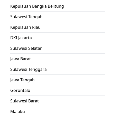
Kepulauan Bangka Belitung
Sulawesi Tengah
Kepulauan Riau
DKI Jakarta
Sulawesi Selatan
Jawa Barat
Sulawesi Tenggara
Jawa Tengah
Gorontalo
Sulawesi Barat
Maluku