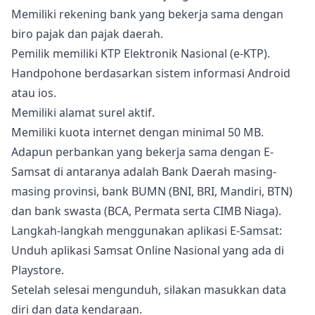
Memiliki rekening bank yang bekerja sama dengan
biro pajak dan pajak daerah.
Pemilik memiliki KTP Elektronik Nasional (e-KTP).
Handpohone berdasarkan sistem informasi Android
atau ios.
Memiliki alamat surel aktif.
Memiliki kuota internet dengan minimal 50 MB.
Adapun perbankan yang bekerja sama dengan E-
Samsat di antaranya adalah Bank Daerah masing-
masing provinsi, bank BUMN (BNI, BRI, Mandiri, BTN)
dan bank swasta (BCA, Permata serta CIMB Niaga).
Langkah-langkah menggunakan aplikasi E-Samsat:
Unduh aplikasi Samsat Online Nasional yang ada di
Playstore.
Setelah selesai mengunduh, silakan masukkan data
diri dan data kendaraan.