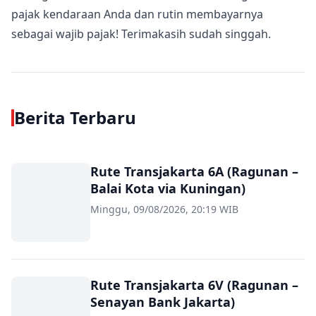
pajak kendaraan Anda dan rutin membayarnya
sebagai wajib pajak! Terimakasih sudah singgah.
Berita Terbaru
Rute Transjakarta 6A (Ragunan –
Balai Kota via Kuningan)
Minggu, 09/08/2026, 20:19 WIB
Rute Transjakarta 6V (Ragunan –
Senayan Bank Jakarta)