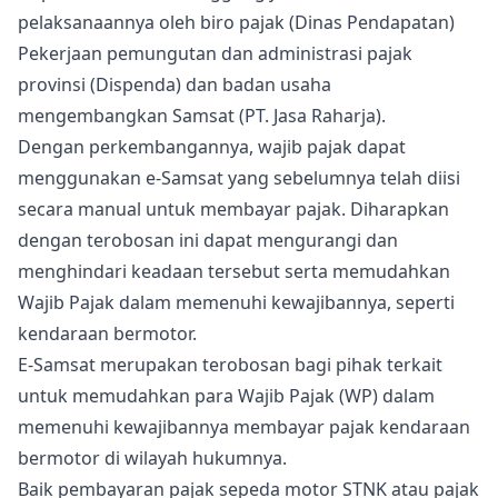
pelaksanaannya oleh biro pajak (Dinas Pendapatan)
Pekerjaan pemungutan dan administrasi pajak
provinsi (Dispenda) dan badan usaha
mengembangkan Samsat (PT. Jasa Raharja).
Dengan perkembangannya, wajib pajak dapat
menggunakan e-Samsat yang sebelumnya telah diisi
secara manual untuk membayar pajak. Diharapkan
dengan terobosan ini dapat mengurangi dan
menghindari keadaan tersebut serta memudahkan
Wajib Pajak dalam memenuhi kewajibannya, seperti
kendaraan bermotor.
E-Samsat merupakan terobosan bagi pihak terkait
untuk memudahkan para Wajib Pajak (WP) dalam
memenuhi kewajibannya membayar pajak kendaraan
bermotor di wilayah hukumnya.
Baik pembayaran pajak sepeda motor STNK atau pajak