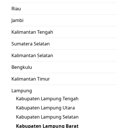
Riau
Jambi
Kalimantan Tengah
Sumatera Selatan
Kalimantan Selatan
Bengkulu
Kalimantan Timur
Lampung
Kabupaten Lampung Tengah
Kabupaten Lampung Utara
Kabupaten Lampung Selatan
Kabupaten Lampung Barat