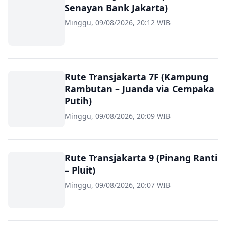
Senayan Bank Jakarta)
Minggu, 09/08/2026, 20:12 WIB
Rute Transjakarta 7F (Kampung
Rambutan – Juanda via Cempaka
Putih)
Minggu, 09/08/2026, 20:09 WIB
Rute Transjakarta 9 (Pinang Ranti
– Pluit)
Minggu, 09/08/2026, 20:07 WIB