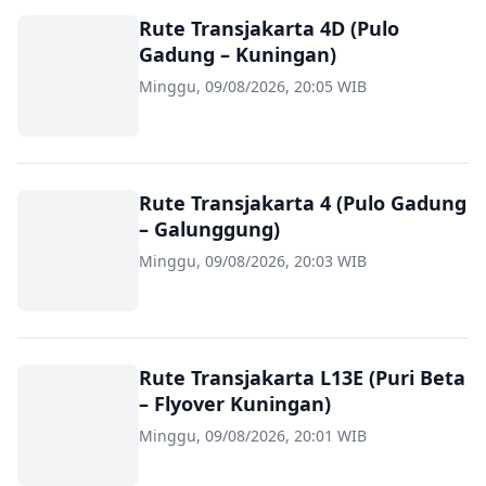
Rute Transjakarta 4D (Pulo
Gadung – Kuningan)
Minggu, 09/08/2026, 20:05 WIB
Rute Transjakarta 4 (Pulo Gadung
– Galunggung)
Minggu, 09/08/2026, 20:03 WIB
Rute Transjakarta L13E (Puri Beta
– Flyover Kuningan)
Minggu, 09/08/2026, 20:01 WIB