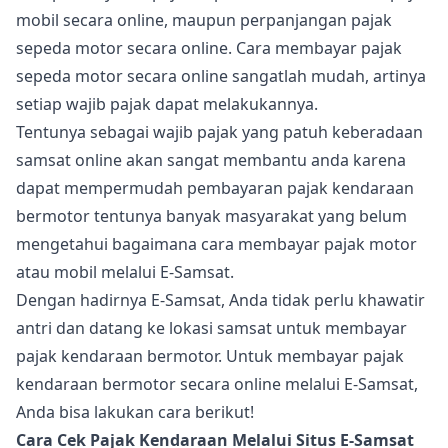
mobil secara online, maupun perpanjangan pajak
sepeda motor secara online. Cara membayar pajak
sepeda motor secara online sangatlah mudah, artinya
setiap wajib pajak dapat melakukannya.
Tentunya sebagai wajib pajak yang patuh keberadaan
samsat online akan sangat membantu anda karena
dapat mempermudah pembayaran pajak kendaraan
bermotor tentunya banyak masyarakat yang belum
mengetahui bagaimana cara membayar pajak motor
atau mobil melalui E-Samsat.
Dengan hadirnya E-Samsat, Anda tidak perlu khawatir
antri dan datang ke lokasi samsat untuk membayar
pajak kendaraan bermotor. Untuk membayar pajak
kendaraan bermotor secara online melalui E-Samsat,
Anda bisa lakukan cara berikut!
Cara Cek Pajak Kendaraan Melalui Situs E-Samsat