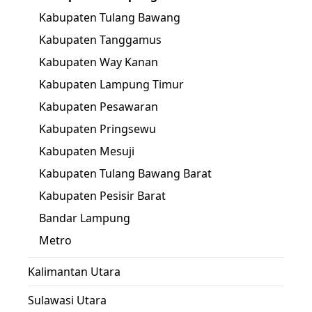
Kabupaten Tulang Bawang
Kabupaten Tanggamus
Kabupaten Way Kanan
Kabupaten Lampung Timur
Kabupaten Pesawaran
Kabupaten Pringsewu
Kabupaten Mesuji
Kabupaten Tulang Bawang Barat
Kabupaten Pesisir Barat
Bandar Lampung
Metro
Kalimantan Utara
Sulawasi Utara