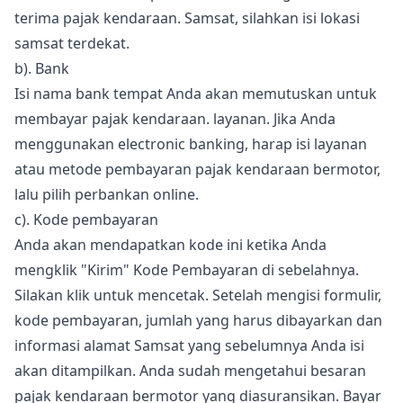
terima pajak kendaraan. Samsat, silahkan isi lokasi
samsat terdekat.
b). Bank
Isi nama bank tempat Anda akan memutuskan untuk
membayar pajak kendaraan. layanan. Jika Anda
menggunakan electronic banking, harap isi layanan
atau metode pembayaran pajak kendaraan bermotor,
lalu pilih perbankan online.
c). Kode pembayaran
Anda akan mendapatkan kode ini ketika Anda
mengklik "Kirim" Kode Pembayaran di sebelahnya.
Silakan klik untuk mencetak. Setelah mengisi formulir,
kode pembayaran, jumlah yang harus dibayarkan dan
informasi alamat Samsat yang sebelumnya Anda isi
akan ditampilkan. Anda sudah mengetahui besaran
pajak kendaraan bermotor yang diasuransikan. Bayar