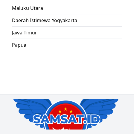
Maluku Utara
Daerah Istimewa Yogyakarta
Jawa Timur
Papua