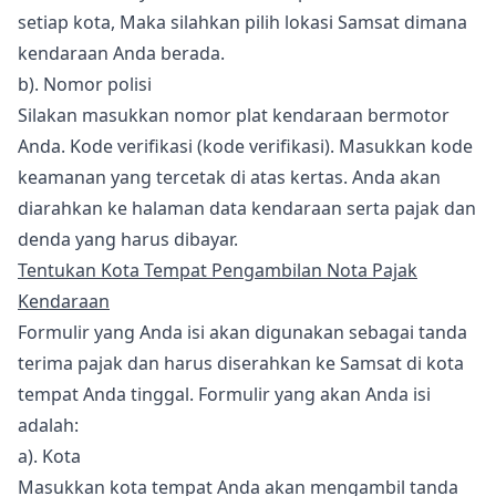
setiap kota, Maka silahkan pilih lokasi Samsat dimana
kendaraan Anda berada.
b). Nomor polisi
Silakan masukkan nomor plat kendaraan bermotor
Anda. Kode verifikasi (kode verifikasi). Masukkan kode
keamanan yang tercetak di atas kertas. Anda akan
diarahkan ke halaman data kendaraan serta pajak dan
denda yang harus dibayar.
Tentukan Kota Tempat Pengambilan Nota Pajak
Kendaraan
Formulir yang Anda isi akan digunakan sebagai tanda
terima pajak dan harus diserahkan ke Samsat di kota
tempat Anda tinggal. Formulir yang akan Anda isi
adalah:
a). Kota
Masukkan kota tempat Anda akan mengambil tanda