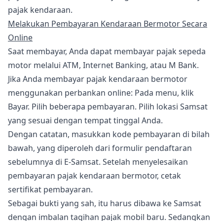
pajak kendaraan.
Melakukan Pembayaran Kendaraan Bermotor Secara
Online
Saat membayar, Anda dapat membayar pajak sepeda
motor melalui ATM, Internet Banking, atau M Bank.
Jika Anda membayar pajak kendaraan bermotor
menggunakan perbankan online: Pada menu, klik
Bayar. Pilih beberapa pembayaran. Pilih lokasi Samsat
yang sesuai dengan tempat tinggal Anda.
Dengan catatan, masukkan kode pembayaran di bilah
bawah, yang diperoleh dari formulir pendaftaran
sebelumnya di E-Samsat. Setelah menyelesaikan
pembayaran pajak kendaraan bermotor, cetak
sertifikat pembayaran.
Sebagai bukti yang sah, itu harus dibawa ke Samsat
dengan imbalan tagihan pajak mobil baru. Sedangkan