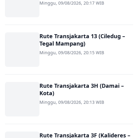
Minggu, 09/08/2026, 20:17 WIB
Rute Transjakarta 13 (Ciledug –
Tegal Mampang)
Minggu, 09/08/2026, 20:15 WIB
Rute Transjakarta 3H (Damai –
Kota)
Minggu, 09/08/2026, 20:13 WIB
Rute Transjakarta 3F (Kalideres –