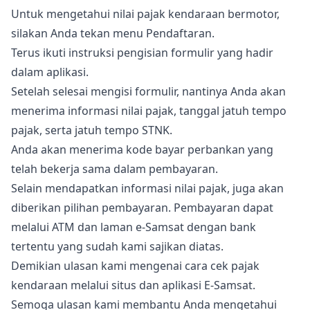
Untuk mengetahui nilai pajak kendaraan bermotor,
silakan Anda tekan menu Pendaftaran.
Terus ikuti instruksi pengisian formulir yang hadir
dalam aplikasi.
Setelah selesai mengisi formulir, nantinya Anda akan
menerima informasi nilai pajak, tanggal jatuh tempo
pajak, serta jatuh tempo STNK.
Anda akan menerima kode bayar perbankan yang
telah bekerja sama dalam pembayaran.
Selain mendapatkan informasi nilai pajak, juga akan
diberikan pilihan pembayaran. Pembayaran dapat
melalui ATM dan laman e-Samsat dengan bank
tertentu yang sudah kami sajikan diatas.
Demikian ulasan kami mengenai cara cek pajak
kendaraan melalui situs dan aplikasi E-Samsat.
Semoga ulasan kami membantu Anda mengetahui