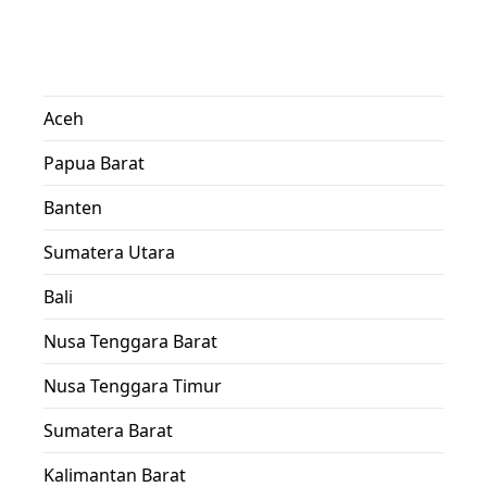
Aceh
Papua Barat
Banten
Sumatera Utara
Bali
Nusa Tenggara Barat
Nusa Tenggara Timur
Sumatera Barat
Kalimantan Barat