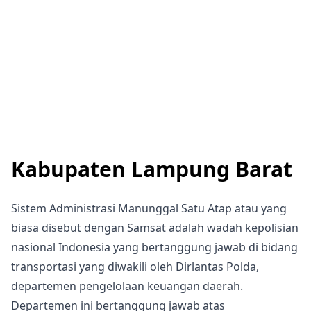
Kabupaten Lampung Barat
Sistem Administrasi Manunggal Satu Atap atau yang
biasa disebut dengan Samsat adalah wadah kepolisian
nasional Indonesia yang bertanggung jawab di bidang
transportasi yang diwakili oleh Dirlantas Polda,
departemen pengelolaan keuangan daerah.
Departemen ini bertanggung jawab atas