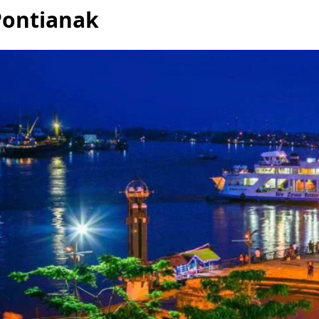
Pontianak