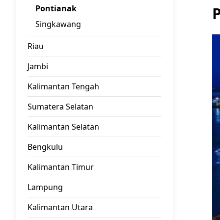
Pontianak
Singkawang
Riau
Jambi
Kalimantan Tengah
Sumatera Selatan
Kalimantan Selatan
Bengkulu
Kalimantan Timur
Lampung
Kalimantan Utara