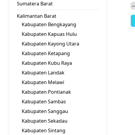
Sumatera Barat
Kalimantan Barat
Kabupaten Bengkayang
Kabupaten Kapuas Hulu
Kabupaten Kayong Utara
Kabupaten Ketapang
Kabupaten Kubu Raya
Kabupaten Landak
Kabupaten Melawi
Kabupaten Pontianak
Kabupaten Sambas
Kabupaten Sanggau
Kabupaten Sekadau
Kabupaten Sintang