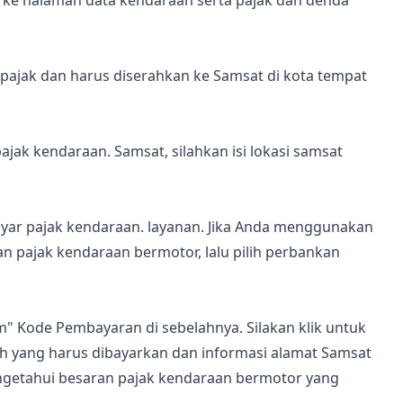
 pajak dan harus diserahkan ke Samsat di kota tempat
ak kendaraan. Samsat, silahkan isi lokasi samsat
ar pajak kendaraan. layanan. Jika Anda menggunakan
an pajak kendaraan bermotor, lalu pilih perbankan
" Kode Pembayaran di sebelahnya. Silakan klik untuk
ah yang harus dibayarkan dan informasi alamat Samsat
ngetahui besaran pajak kendaraan bermotor yang