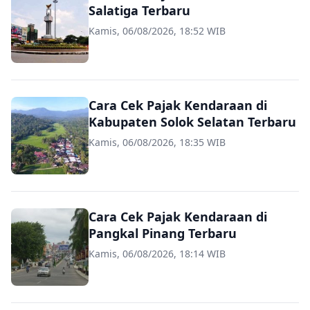
Salatiga Terbaru
Kamis, 06/08/2026, 18:52 WIB
Cara Cek Pajak Kendaraan di
Kabupaten Solok Selatan Terbaru
Kamis, 06/08/2026, 18:35 WIB
Cara Cek Pajak Kendaraan di
Pangkal Pinang Terbaru
Kamis, 06/08/2026, 18:14 WIB