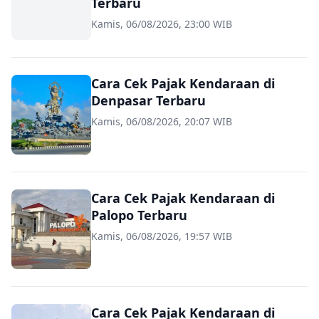
Terbaru
Kamis, 06/08/2026, 23:00 WIB
Cara Cek Pajak Kendaraan di
Denpasar Terbaru
Kamis, 06/08/2026, 20:07 WIB
Cara Cek Pajak Kendaraan di
Palopo Terbaru
Kamis, 06/08/2026, 19:57 WIB
Cara Cek Pajak Kendaraan di