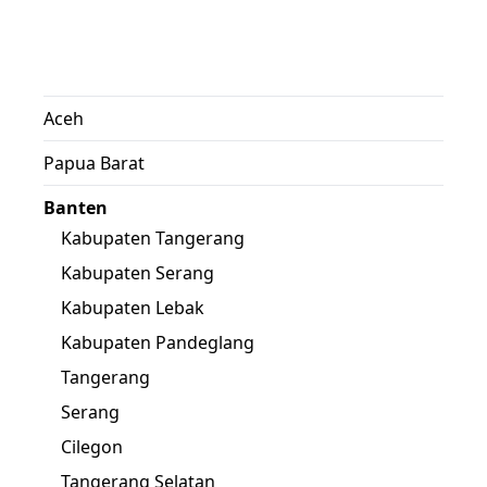
Aceh
Papua Barat
Banten
Kabupaten Tangerang
Kabupaten Serang
Kabupaten Lebak
Kabupaten Pandeglang
Tangerang
Serang
Cilegon
Tangerang Selatan