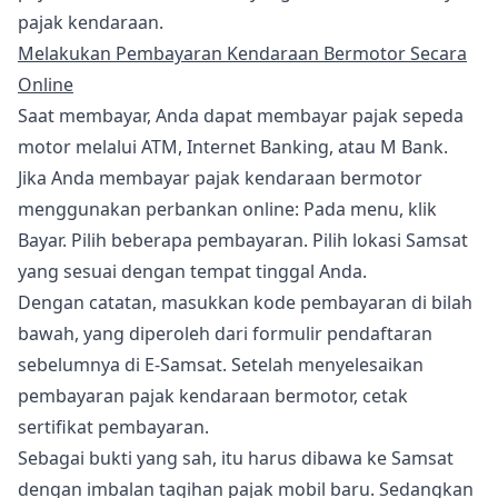
pajak kendaraan.
Melakukan Pembayaran Kendaraan Bermotor Secara
Online
Saat membayar, Anda dapat membayar pajak sepeda
motor melalui ATM, Internet Banking, atau M Bank.
Jika Anda membayar pajak kendaraan bermotor
menggunakan perbankan online: Pada menu, klik
Bayar. Pilih beberapa pembayaran. Pilih lokasi Samsat
yang sesuai dengan tempat tinggal Anda.
Dengan catatan, masukkan kode pembayaran di bilah
bawah, yang diperoleh dari formulir pendaftaran
sebelumnya di E-Samsat. Setelah menyelesaikan
pembayaran pajak kendaraan bermotor, cetak
sertifikat pembayaran.
Sebagai bukti yang sah, itu harus dibawa ke Samsat
dengan imbalan tagihan pajak mobil baru. Sedangkan