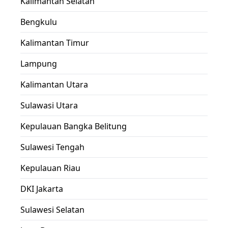
Kalimantan Selatan
Bengkulu
Kalimantan Timur
Lampung
Kalimantan Utara
Sulawasi Utara
Kepulauan Bangka Belitung
Sulawesi Tengah
Kepulauan Riau
DKI Jakarta
Sulawesi Selatan