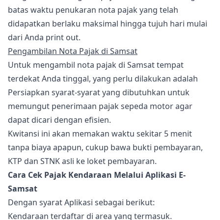
batas waktu penukaran nota pajak yang telah
didapatkan berlaku maksimal hingga tujuh hari mulai
dari Anda print out.
Pengambilan Nota Pajak di Samsat
Untuk mengambil nota pajak di Samsat tempat
terdekat Anda tinggal, yang perlu dilakukan adalah
Persiapkan syarat-syarat yang dibutuhkan untuk
memungut penerimaan pajak sepeda motor agar
dapat dicari dengan efisien.
Kwitansi ini akan memakan waktu sekitar 5 menit
tanpa biaya apapun, cukup bawa bukti pembayaran,
KTP dan STNK asli ke loket pembayaran.
Cara Cek Pajak Kendaraan Melalui Aplikasi E-
Samsat
Dengan syarat Aplikasi sebagai berikut:
Kendaraan terdaftar di area yang termasuk.