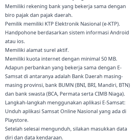
Memiliki rekening bank yang bekerja sama dengan
biro pajak dan pajak daerah.
Pemilik memiliki KTP Elektronik Nasional (e-KTP).
Handpohone berdasarkan sistem informasi Android
atau ios.
Memiliki alamat surel aktif.
Memiliki kuota internet dengan minimal 50 MB.
Adapun perbankan yang bekerja sama dengan E-
Samsat di antaranya adalah Bank Daerah masing-
masing provinsi, bank BUMN (BNI, BRI, Mandiri, BTN)
dan bank swasta (BCA, Permata serta CIMB Niaga).
Langkah-langkah menggunakan aplikasi E-Samsat:
Unduh aplikasi Samsat Online Nasional yang ada di
Playstore.
Setelah selesai mengunduh, silakan masukkan data
diri dan data kendaraan.