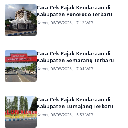
Cara Cek Pajak Kendaraan di
Kabupaten Ponorogo Terbaru
Kamis, 06/08/2026, 17:12 WIB
Cara Cek Pajak Kendaraan di
Kabupaten Semarang Terbaru
Kamis, 06/08/2026, 17:04 WIB
Cara Cek Pajak Kendaraan di
Kabupaten Lumajang Terbaru
Kamis, 06/08/2026, 16:53 WIB