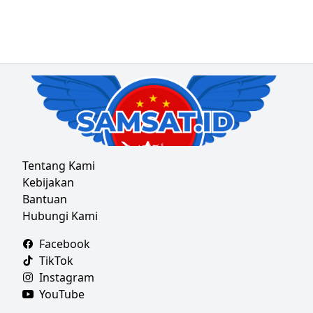
Tentang Kami
Kebijakan
Bantuan
Hubungi Kami
Facebook
TikTok
Instagram
YouTube