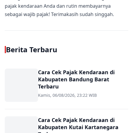
pajak kendaraan Anda dan rutin membayarnya
sebagai wajib pajak! Terimakasih sudah singgah.
Berita Terbaru
Cara Cek Pajak Kendaraan di
Kabupaten Bandung Barat
Terbaru
Kamis, 06/08/2026, 23:22 WIB
Cara Cek Pajak Kendaraan di
Kabupaten Kutai Kartanegara