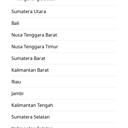
Sumatera Utara
Bali
Nusa Tenggara Barat
Nusa Tenggara Timur
Sumatera Barat
Kalimantan Barat
Riau
Jambi
Kalimantan Tengah
Sumatera Selatan