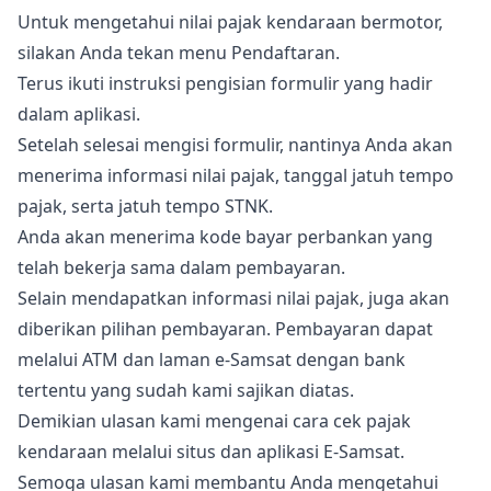
Untuk mengetahui nilai pajak kendaraan bermotor,
silakan Anda tekan menu Pendaftaran.
Terus ikuti instruksi pengisian formulir yang hadir
dalam aplikasi.
Setelah selesai mengisi formulir, nantinya Anda akan
menerima informasi nilai pajak, tanggal jatuh tempo
pajak, serta jatuh tempo STNK.
Anda akan menerima kode bayar perbankan yang
telah bekerja sama dalam pembayaran.
Selain mendapatkan informasi nilai pajak, juga akan
diberikan pilihan pembayaran. Pembayaran dapat
melalui ATM dan laman e-Samsat dengan bank
tertentu yang sudah kami sajikan diatas.
Demikian ulasan kami mengenai cara cek pajak
kendaraan melalui situs dan aplikasi E-Samsat.
Semoga ulasan kami membantu Anda mengetahui