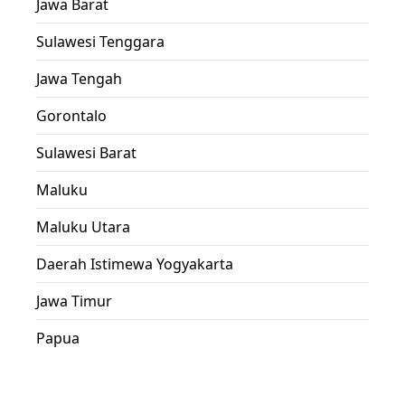
Jawa Barat
Sulawesi Tenggara
Jawa Tengah
Gorontalo
Sulawesi Barat
Maluku
Maluku Utara
Daerah Istimewa Yogyakarta
Jawa Timur
Papua