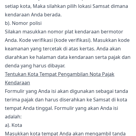
setiap kota, Maka silahkan pilih lokasi Samsat dimana
kendaraan Anda berada.
b). Nomor polisi
Silakan masukkan nomor plat kendaraan bermotor
Anda. Kode verifikasi (kode verifikasi). Masukkan kode
keamanan yang tercetak di atas kertas. Anda akan
diarahkan ke halaman data kendaraan serta pajak dan
denda yang harus dibayar.
Tentukan Kota Tempat Pengambilan Nota Pajak
Kendaraan
Formulir yang Anda isi akan digunakan sebagai tanda
terima pajak dan harus diserahkan ke Samsat di kota
tempat Anda tinggal. Formulir yang akan Anda isi
adalah:
a). Kota
Masukkan kota tempat Anda akan mengambil tanda