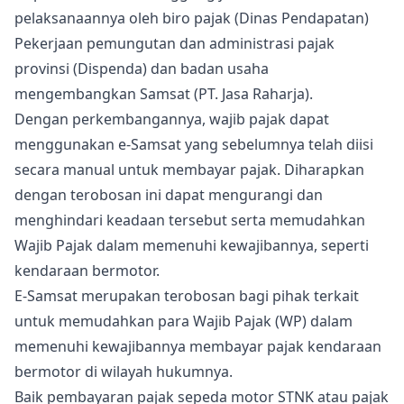
pelaksanaannya oleh biro pajak (Dinas Pendapatan)
Pekerjaan pemungutan dan administrasi pajak
provinsi (Dispenda) dan badan usaha
mengembangkan Samsat (PT. Jasa Raharja).
Dengan perkembangannya, wajib pajak dapat
menggunakan e-Samsat yang sebelumnya telah diisi
secara manual untuk membayar pajak. Diharapkan
dengan terobosan ini dapat mengurangi dan
menghindari keadaan tersebut serta memudahkan
Wajib Pajak dalam memenuhi kewajibannya, seperti
kendaraan bermotor.
E-Samsat merupakan terobosan bagi pihak terkait
untuk memudahkan para Wajib Pajak (WP) dalam
memenuhi kewajibannya membayar pajak kendaraan
bermotor di wilayah hukumnya.
Baik pembayaran pajak sepeda motor STNK atau pajak