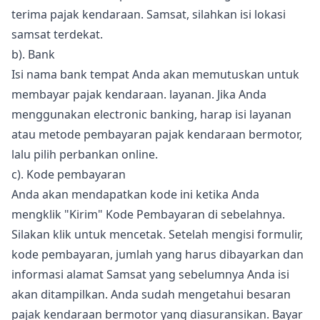
terima pajak kendaraan. Samsat, silahkan isi lokasi
samsat terdekat.
b). Bank
Isi nama bank tempat Anda akan memutuskan untuk
membayar pajak kendaraan. layanan. Jika Anda
menggunakan electronic banking, harap isi layanan
atau metode pembayaran pajak kendaraan bermotor,
lalu pilih perbankan online.
c). Kode pembayaran
Anda akan mendapatkan kode ini ketika Anda
mengklik "Kirim" Kode Pembayaran di sebelahnya.
Silakan klik untuk mencetak. Setelah mengisi formulir,
kode pembayaran, jumlah yang harus dibayarkan dan
informasi alamat Samsat yang sebelumnya Anda isi
akan ditampilkan. Anda sudah mengetahui besaran
pajak kendaraan bermotor yang diasuransikan. Bayar