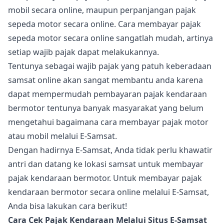
mobil secara online, maupun perpanjangan pajak
sepeda motor secara online. Cara membayar pajak
sepeda motor secara online sangatlah mudah, artinya
setiap wajib pajak dapat melakukannya.
Tentunya sebagai wajib pajak yang patuh keberadaan
samsat online akan sangat membantu anda karena
dapat mempermudah pembayaran pajak kendaraan
bermotor tentunya banyak masyarakat yang belum
mengetahui bagaimana cara membayar pajak motor
atau mobil melalui E-Samsat.
Dengan hadirnya E-Samsat, Anda tidak perlu khawatir
antri dan datang ke lokasi samsat untuk membayar
pajak kendaraan bermotor. Untuk membayar pajak
kendaraan bermotor secara online melalui E-Samsat,
Anda bisa lakukan cara berikut!
Cara Cek Pajak Kendaraan Melalui Situs E-Samsat