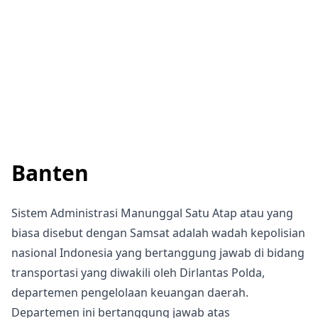
Banten
Sistem Administrasi Manunggal Satu Atap atau yang
biasa disebut dengan Samsat adalah wadah kepolisian
nasional Indonesia yang bertanggung jawab di bidang
transportasi yang diwakili oleh Dirlantas Polda,
departemen pengelolaan keuangan daerah.
Departemen ini bertanggung jawab atas