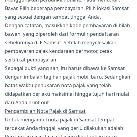
Bayar. Pilih beberapa pembayaran. Pilih lokasi Samsat
yang sesuai dengan tempat tinggal Anda.
Dengan catatan, masukkan kode pembayaran di bilah
bawah, yang diperoleh dari formulir pendaftaran
sebelumnya di E-Samsat. Setelah menyelesaikan
pembayaran pajak kendaraan bermotor, cetak
sertifikat pembayaran.
Sebagai bukti yang sah, itu harus dibawa ke Samsat
dengan imbalan tagihan pajak mobil baru. Sedangkan
batas waktu penukaran nota pajak yang telah
didapatkan berlaku maksimal hingga tujuh hari mulai
dari Anda print out.
Pengambilan Nota Pajak di Samsat
Untuk mengambil nota pajak di Samsat tempat
terdekat Anda tinggal, yang perlu dilakukan adalah
Persiapkan syarat-syarat yang dibutuhkan untuk