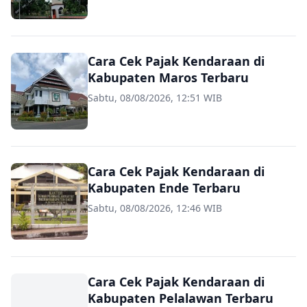
Cara Cek Pajak Kendaraan di
Kabupaten Maros Terbaru
Sabtu, 08/08/2026, 12:51 WIB
Cara Cek Pajak Kendaraan di
Kabupaten Ende Terbaru
Sabtu, 08/08/2026, 12:46 WIB
Cara Cek Pajak Kendaraan di
Kabupaten Pelalawan Terbaru