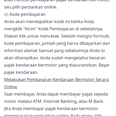
lalu pilih perbankan online.
c). Kode pembayaran
Anda akan mendapatkan kode ini ketika Anda
mengklik "Kirim" Kode Pembayaran di sebelahnya.
Silakan klik untuk mencetak. Setelah mengisi formulir,
kode pembayaran, jumlah yang harus dibayarkan dan
informasi alamat Samsat yang sebelumnya Anda isi
akan ditampilkan. Anda sudah mengetahui besaran
pajak kendaraan bermotor yang diasuransikan. Bayar
pajak kendaraan.
Melakukan Pembayaran Kendaraan Bermotor Secara
Online
Saat membayar, Anda dapat membayar pajak sepeda
motor melalui ATM, Internet Banking, atau M Bank.
Jika Anda membayar pajak kendaraan bermotor
menggunakan perbankan online: Pada menu, klik