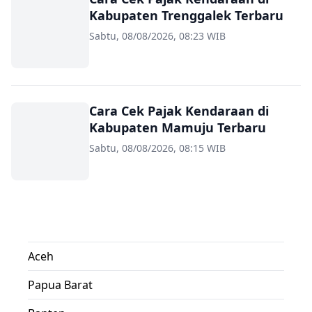
Kabupaten Trenggalek Terbaru
Sabtu, 08/08/2026, 08:23 WIB
Cara Cek Pajak Kendaraan di
Kabupaten Mamuju Terbaru
Sabtu, 08/08/2026, 08:15 WIB
Aceh
Papua Barat