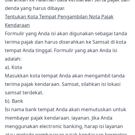
denda yang harus dibayar.
Tentukan Kota Tempat Pengambilan Nota Pajak
Kendaraan
Formulir yang Anda isi akan digunakan sebagai tanda
terima pajak dan harus diserahkan ke Samsat di kota
tempat Anda tinggal. Formulir yang akan Anda isi
adalah:
a). Kota
Masukkan kota tempat Anda akan mengambil tanda
terima pajak kendaraan. Samsat, silahkan isi lokasi
samsat terdekat.
b). Bank
Isi nama bank tempat Anda akan memutuskan untuk
membayar pajak kendaraan. layanan. Jika Anda
menggunakan electronic banking, harap isi layanan
atau metode pembayaran pajak kendaraan bermotor,