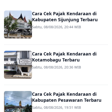
Cara Cek Pajak Kendaraan di
Kabupaten Sijunjung Terbaru
Sabtu, 08/08/2026, 20:44 WIB
Cara Cek Pajak Kendaraan di
Kotamobagu Terbaru
Sabtu, 08/08/2026, 20:36 WIB
Cara Cek Pajak Kendaraan di
Kabupaten Pesawaran Terbaru
Sabtu, 08/08/2026, 19:51 WIB