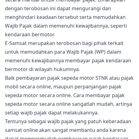
dengan terobosan ini dapat mengurangi dan
menghindari keadaan tersebut serta memudahkan
Wajib Pajak dalam memenuhi kewajibannya, seperti
kendaraan bermotor.
E-Samsat merupakan terobosan bagi pihak terkait
untuk memudahkan para Wajib Pajak (WP) dalam
memenuhi kewajibannya membayar pajak kendaraan
bermotor di wilayah hukumnya.
Baik pembayaran pajak sepeda motor STNK atau pajak
mobil secara online, maupun perpanjangan pajak
sepeda motor secara online. Cara membayar pajak
sepeda motor secara online sangatlah mudah, artinya
setiap wajib pajak dapat melakukannya.
Tentunya sebagai wajib pajak yang patuh keberadaan
samsat online akan sangat membantu anda karena
dapat mempermudah pembayaran pajak kendaraan