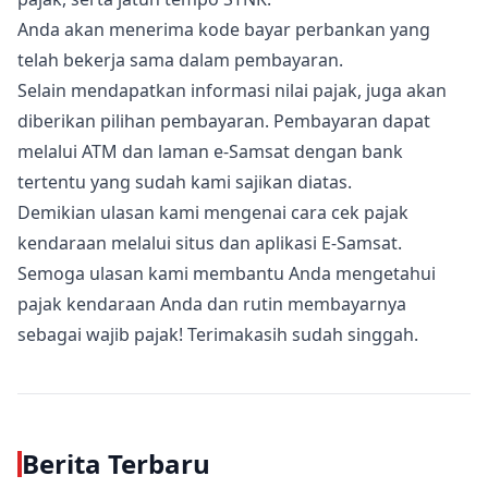
Anda akan menerima kode bayar perbankan yang
telah bekerja sama dalam pembayaran.
Selain mendapatkan informasi nilai pajak, juga akan
diberikan pilihan pembayaran. Pembayaran dapat
melalui ATM dan laman e-Samsat dengan bank
tertentu yang sudah kami sajikan diatas.
Demikian ulasan kami mengenai cara cek pajak
kendaraan melalui situs dan aplikasi E-Samsat.
Semoga ulasan kami membantu Anda mengetahui
pajak kendaraan Anda dan rutin membayarnya
sebagai wajib pajak! Terimakasih sudah singgah.
Berita Terbaru