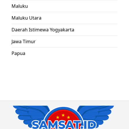
Maluku
Maluku Utara
Daerah Istimewa Yogyakarta
Jawa Timur
Papua