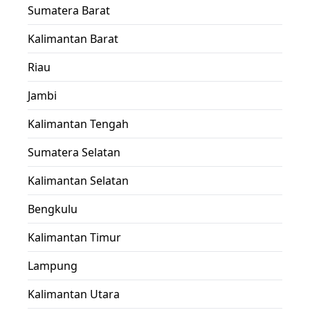
Sumatera Barat
Kalimantan Barat
Riau
Jambi
Kalimantan Tengah
Sumatera Selatan
Kalimantan Selatan
Bengkulu
Kalimantan Timur
Lampung
Kalimantan Utara