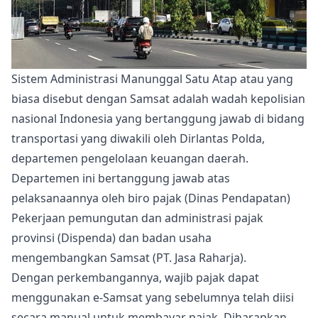
Sistem Administrasi Manunggal Satu Atap atau yang
biasa disebut dengan Samsat adalah wadah kepolisian
nasional Indonesia yang bertanggung jawab di bidang
transportasi yang diwakili oleh Dirlantas Polda,
departemen pengelolaan keuangan daerah.
Departemen ini bertanggung jawab atas
pelaksanaannya oleh biro pajak (Dinas Pendapatan)
Pekerjaan pemungutan dan administrasi pajak
provinsi (Dispenda) dan badan usaha
mengembangkan Samsat (PT. Jasa Raharja).
Dengan perkembangannya, wajib pajak dapat
menggunakan e-Samsat yang sebelumnya telah diisi
secara manual untuk membayar pajak. Diharapkan