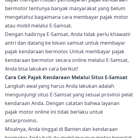
bermotor tentunya banyak masyarakat yang belum
mengetahui bagaimana cara membayar pajak motor
atau mobil melalui E-Samsat.
Dengan hadirnya E-Samsat, Anda tidak perlu khawatir
antri dan datang ke lokasi samsat untuk membayar
pajak kendaraan bermotor. Untuk membayar pajak
kendaraan bermotor secara online melalui E-Samsat,
Anda bisa lakukan cara berikut!
Cara Cek Pajak Kendaraan Melalui Situs E-Samsat
Langkah awal yang harus Anda lakukan adalah
mengunjungi situs E-Samsat yang sesuai provinsi pelat
kendaraan Anda. Dengan catatan bahwa layanan
pajak motor online ini tidak berlaku untuk
antarprovinsi.
Misalnya, Anda tinggal di Banten dan kendaraan
bermotor Anda baik itu mobil maupun motor berpelat