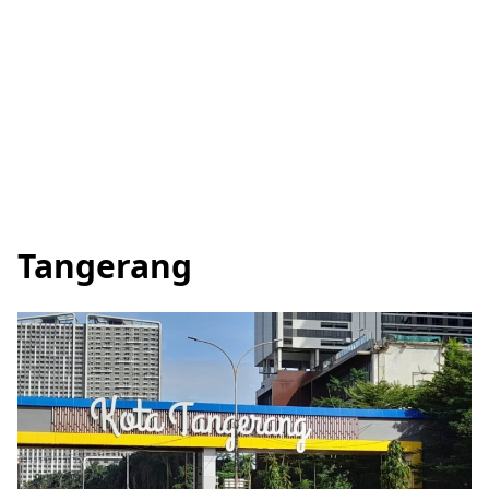
Tangerang