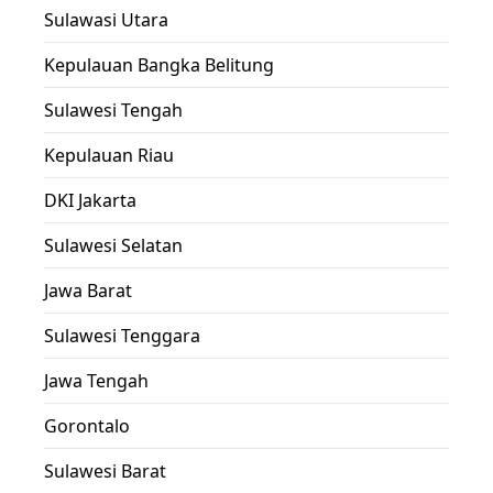
Sulawasi Utara
Kepulauan Bangka Belitung
Sulawesi Tengah
Kepulauan Riau
DKI Jakarta
Sulawesi Selatan
Jawa Barat
Sulawesi Tenggara
Jawa Tengah
Gorontalo
Sulawesi Barat