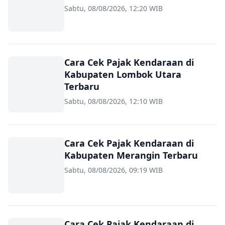
Sabtu, 08/08/2026, 12:20 WIB
Cara Cek Pajak Kendaraan di
Kabupaten Lombok Utara
Terbaru
Sabtu, 08/08/2026, 12:10 WIB
Cara Cek Pajak Kendaraan di
Kabupaten Merangin Terbaru
Sabtu, 08/08/2026, 09:19 WIB
Cara Cek Pajak Kendaraan di