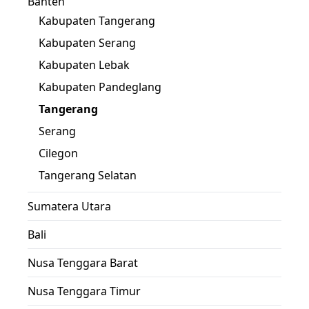
Banten
Kabupaten Tangerang
Kabupaten Serang
Kabupaten Lebak
Kabupaten Pandeglang
Tangerang
Serang
Cilegon
Tangerang Selatan
Sumatera Utara
Bali
Nusa Tenggara Barat
Nusa Tenggara Timur