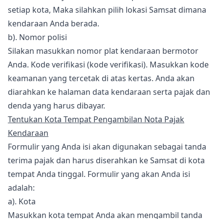
setiap kota, Maka silahkan pilih lokasi Samsat dimana
kendaraan Anda berada.
b). Nomor polisi
Silakan masukkan nomor plat kendaraan bermotor
Anda. Kode verifikasi (kode verifikasi). Masukkan kode
keamanan yang tercetak di atas kertas. Anda akan
diarahkan ke halaman data kendaraan serta pajak dan
denda yang harus dibayar.
Tentukan Kota Tempat Pengambilan Nota Pajak
Kendaraan
Formulir yang Anda isi akan digunakan sebagai tanda
terima pajak dan harus diserahkan ke Samsat di kota
tempat Anda tinggal. Formulir yang akan Anda isi
adalah:
a). Kota
Masukkan kota tempat Anda akan mengambil tanda