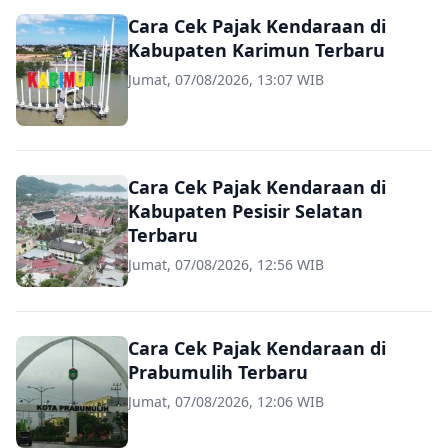
Cara Cek Pajak Kendaraan di
Kabupaten Karimun Terbaru
Jumat, 07/08/2026, 13:07 WIB
Cara Cek Pajak Kendaraan di
Kabupaten Pesisir Selatan
Terbaru
Jumat, 07/08/2026, 12:56 WIB
Cara Cek Pajak Kendaraan di
Prabumulih Terbaru
Jumat, 07/08/2026, 12:06 WIB