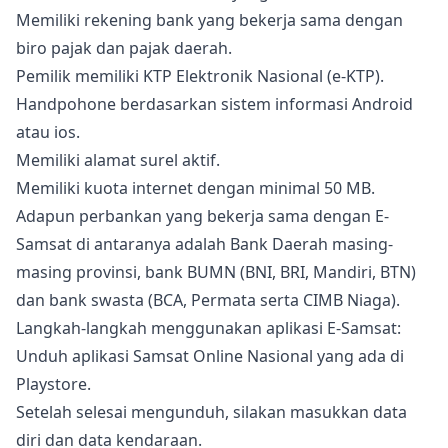
Memiliki rekening bank yang bekerja sama dengan
biro pajak dan pajak daerah.
Pemilik memiliki KTP Elektronik Nasional (e-KTP).
Handpohone berdasarkan sistem informasi Android
atau ios.
Memiliki alamat surel aktif.
Memiliki kuota internet dengan minimal 50 MB.
Adapun perbankan yang bekerja sama dengan E-
Samsat di antaranya adalah Bank Daerah masing-
masing provinsi, bank BUMN (BNI, BRI, Mandiri, BTN)
dan bank swasta (BCA, Permata serta CIMB Niaga).
Langkah-langkah menggunakan aplikasi E-Samsat:
Unduh aplikasi Samsat Online Nasional yang ada di
Playstore.
Setelah selesai mengunduh, silakan masukkan data
diri dan data kendaraan.