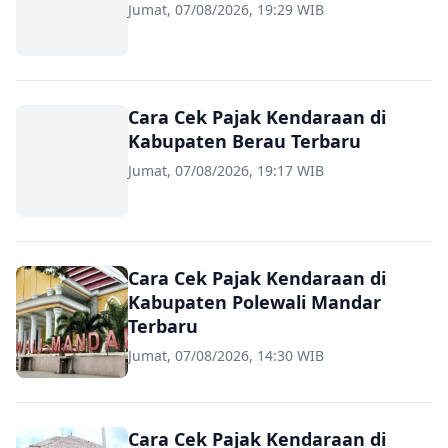
Jumat, 07/08/2026, 19:29 WIB
Cara Cek Pajak Kendaraan di
Kabupaten Berau Terbaru
Jumat, 07/08/2026, 19:17 WIB
Cara Cek Pajak Kendaraan di
Kabupaten Polewali Mandar
Terbaru
Jumat, 07/08/2026, 14:30 WIB
Cara Cek Pajak Kendaraan di