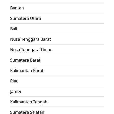
Banten
Sumatera Utara
Bali
Nusa Tenggara Barat
Nusa Tenggara Timur
Sumatera Barat
Kalimantan Barat
Riau
Jambi
Kalimantan Tengah
Sumatera Selatan