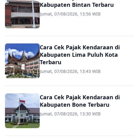
Kabupaten Bintan Terbaru
Jumat, 07/08/2026, 13:56 WIB
Cara Cek Pajak Kendaraan di
Kabupaten Lima Puluh Kota
Terbaru
Jumat, 07/08/2026, 13:43 WIB
Cara Cek Pajak Kendaraan di
Kabupaten Bone Terbaru
Jumat, 07/08/2026, 13:30 WIB