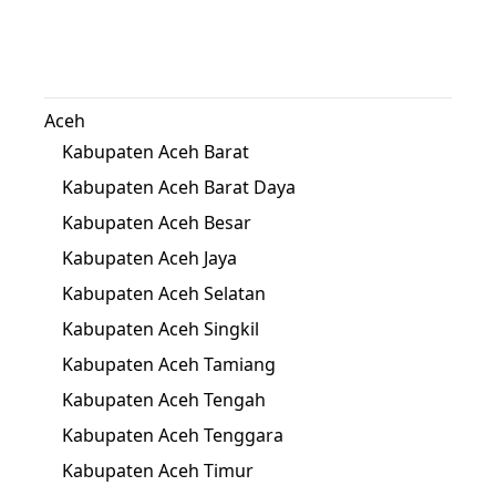
Aceh
Kabupaten Aceh Barat
Kabupaten Aceh Barat Daya
Kabupaten Aceh Besar
Kabupaten Aceh Jaya
Kabupaten Aceh Selatan
Kabupaten Aceh Singkil
Kabupaten Aceh Tamiang
Kabupaten Aceh Tengah
Kabupaten Aceh Tenggara
Kabupaten Aceh Timur