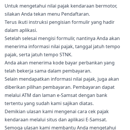
Untuk mengetahui nilai pajak kendaraan bermotor,
silakan Anda tekan menu Pendaftaran.
Terus ikuti instruksi pengisian formulir yang hadir
dalam aplikasi.
Setelah selesai mengisi formulir, nantinya Anda akan
menerima informasi nilai pajak, tanggal jatuh tempo
pajak, serta jatuh tempo STNK.
Anda akan menerima kode bayar perbankan yang
telah bekerja sama dalam pembayaran.
Selain mendapatkan informasi nilai pajak, juga akan
diberikan pilihan pembayaran. Pembayaran dapat
melalui ATM dan laman e-Samsat dengan bank
tertentu yang sudah kami sajikan diatas.
Demikian ulasan kami mengenai cara cek pajak
kendaraan melalui situs dan aplikasi E-Samsat.
Semoga ulasan kami membantu Anda mengetahui