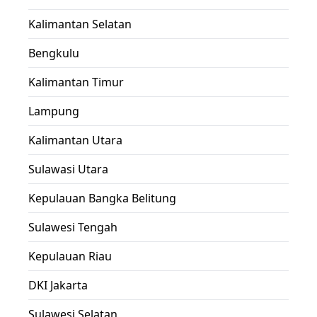
Kalimantan Selatan
Bengkulu
Kalimantan Timur
Lampung
Kalimantan Utara
Sulawasi Utara
Kepulauan Bangka Belitung
Sulawesi Tengah
Kepulauan Riau
DKI Jakarta
Sulawesi Selatan