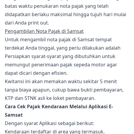
batas waktu penukaran nota pajak yang telah
didapatkan berlaku maksimal hingga tujuh hari mulai
dari Anda print out.
Pengambilan Nota Pajak di Samsat
Untuk mengambil nota pajak di Samsat tempat
terdekat Anda tinggal, yang perlu dilakukan adalah
Persiapkan syarat-syarat yang dibutuhkan untuk
memungut penerimaan pajak sepeda motor agar
dapat dicari dengan efisien.
Kwitansi ini akan memakan waktu sekitar 5 menit
tanpa biaya apapun, cukup bawa bukti pembayaran,
KTP dan STNK asli ke loket pembayaran.
Cara Cek Pajak Kendaraan Melalui Aplikasi E-
Samsat
Dengan syarat Aplikasi sebagai berikut:
Kendaraan terdaftar di area yang termasuk.