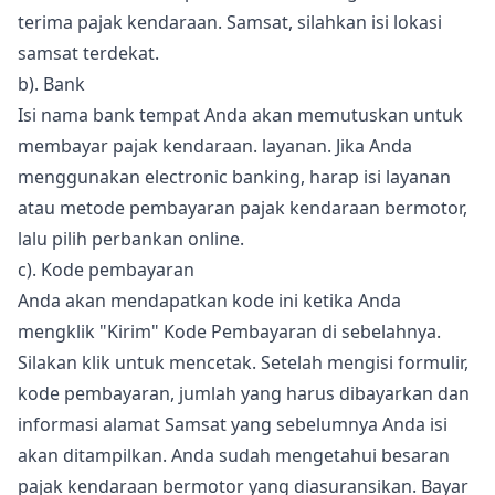
terima pajak kendaraan. Samsat, silahkan isi lokasi
samsat terdekat.
b). Bank
Isi nama bank tempat Anda akan memutuskan untuk
membayar pajak kendaraan. layanan. Jika Anda
menggunakan electronic banking, harap isi layanan
atau metode pembayaran pajak kendaraan bermotor,
lalu pilih perbankan online.
c). Kode pembayaran
Anda akan mendapatkan kode ini ketika Anda
mengklik "Kirim" Kode Pembayaran di sebelahnya.
Silakan klik untuk mencetak. Setelah mengisi formulir,
kode pembayaran, jumlah yang harus dibayarkan dan
informasi alamat Samsat yang sebelumnya Anda isi
akan ditampilkan. Anda sudah mengetahui besaran
pajak kendaraan bermotor yang diasuransikan. Bayar