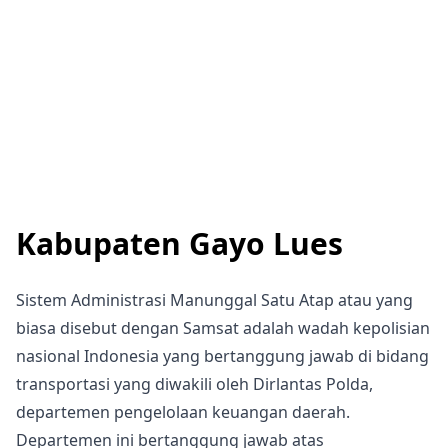
Kabupaten Gayo Lues
Sistem Administrasi Manunggal Satu Atap atau yang
biasa disebut dengan Samsat adalah wadah kepolisian
nasional Indonesia yang bertanggung jawab di bidang
transportasi yang diwakili oleh Dirlantas Polda,
departemen pengelolaan keuangan daerah.
Departemen ini bertanggung jawab atas