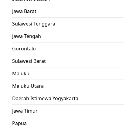
Jawa Barat
Sulawesi Tenggara
Jawa Tengah
Gorontalo
Sulawesi Barat
Maluku
Maluku Utara
Daerah Istimewa Yogyakarta
Jawa Timur
Papua