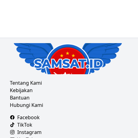
Tentang Kami
Kebijakan
Bantuan
Hubungi Kami
Facebook
TikTok
Instagram