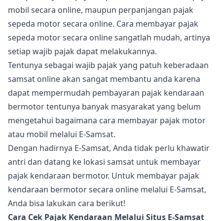
mobil secara online, maupun perpanjangan pajak
sepeda motor secara online. Cara membayar pajak
sepeda motor secara online sangatlah mudah, artinya
setiap wajib pajak dapat melakukannya.
Tentunya sebagai wajib pajak yang patuh keberadaan
samsat online akan sangat membantu anda karena
dapat mempermudah pembayaran pajak kendaraan
bermotor tentunya banyak masyarakat yang belum
mengetahui bagaimana cara membayar pajak motor
atau mobil melalui E-Samsat.
Dengan hadirnya E-Samsat, Anda tidak perlu khawatir
antri dan datang ke lokasi samsat untuk membayar
pajak kendaraan bermotor. Untuk membayar pajak
kendaraan bermotor secara online melalui E-Samsat,
Anda bisa lakukan cara berikut!
Cara Cek Pajak Kendaraan Melalui Situs E-Samsat