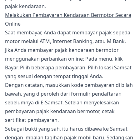
pajak kendaraan.
Melakukan Pembayaran Kendaraan Bermotor Secara
Online
Saat membayar, Anda dapat membayar pajak sepeda
motor melalui ATM, Internet Banking, atau M Bank.
Jika Anda membayar pajak kendaraan bermotor
menggunakan perbankan online: Pada menu, klik
Bayar. Pilih beberapa pembayaran. Pilih lokasi Samsat
yang sesuai dengan tempat tinggal Anda.
Dengan catatan, masukkan kode pembayaran di bilah
bawah, yang diperoleh dari formulir pendaftaran
sebelumnya di E-Samsat. Setelah menyelesaikan
pembayaran pajak kendaraan bermotor, cetak
sertifikat pembayaran.
Sebagai bukti yang sah, itu harus dibawa ke Samsat
dengan imbalan tagihan pajak mobil baru. Sedangkan