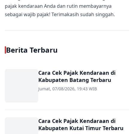
pajak kendaraan Anda dan rutin membayarnya
sebagai wajib pajak! Terimakasih sudah singgah.
Berita Terbaru
Cara Cek Pajak Kendaraan di
Kabupaten Batang Terbaru
Jumat, 07/08/2026, 19:43 WIB
Cara Cek Pajak Kendaraan di
Kabupaten Kutai Timur Terbaru