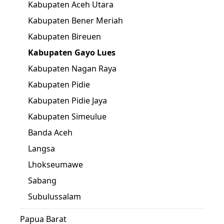
Kabupaten Aceh Utara
Kabupaten Bener Meriah
Kabupaten Bireuen
Kabupaten Gayo Lues
Kabupaten Nagan Raya
Kabupaten Pidie
Kabupaten Pidie Jaya
Kabupaten Simeulue
Banda Aceh
Langsa
Lhokseumawe
Sabang
Subulussalam
Papua Barat