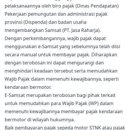
pelaksanaannya oleh biro pajak (Dinas Pendapatan)
Pekerjaan pemungutan dan administrasi pajak
provinsi (Dispenda) dan badan usaha
mengembangkan Samsat (PT. Jasa Raharja).
Dengan perkembangannya, wajib pajak dapat
menggunakan e-Samsat yang sebelumnya telah diisi
secara manual untuk membayar pajak. Diharapkan
dengan terobosan ini dapat mengurangi dan
menghindari keadaan tersebut serta memudahkan
Wajib Pajak dalam memenuhi kewajibannya, seperti
kendaraan bermotor.
E-Samsat merupakan terobosan bagi pihak terkait
untuk memudahkan para Wajib Pajak (WP) dalam
memenuhi kewajibannya membayar pajak kendaraan
bermotor di wilayah hukumnya.
Baik pembayaran pajak sepeda motor STNK atau pajak