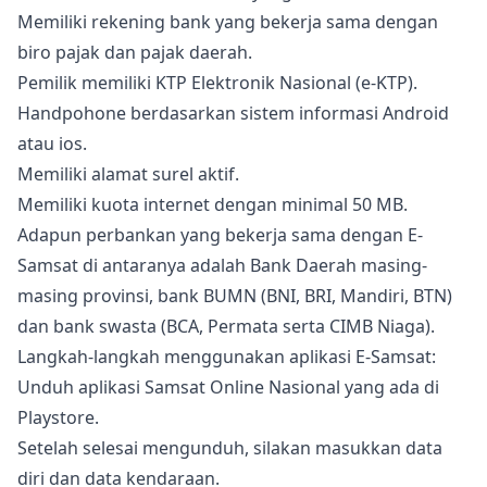
Memiliki rekening bank yang bekerja sama dengan
biro pajak dan pajak daerah.
Pemilik memiliki KTP Elektronik Nasional (e-KTP).
Handpohone berdasarkan sistem informasi Android
atau ios.
Memiliki alamat surel aktif.
Memiliki kuota internet dengan minimal 50 MB.
Adapun perbankan yang bekerja sama dengan E-
Samsat di antaranya adalah Bank Daerah masing-
masing provinsi, bank BUMN (BNI, BRI, Mandiri, BTN)
dan bank swasta (BCA, Permata serta CIMB Niaga).
Langkah-langkah menggunakan aplikasi E-Samsat:
Unduh aplikasi Samsat Online Nasional yang ada di
Playstore.
Setelah selesai mengunduh, silakan masukkan data
diri dan data kendaraan.