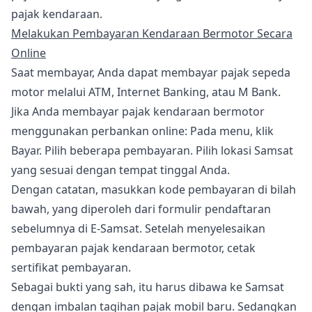
pajak kendaraan.
Melakukan Pembayaran Kendaraan Bermotor Secara
Online
Saat membayar, Anda dapat membayar pajak sepeda
motor melalui ATM, Internet Banking, atau M Bank.
Jika Anda membayar pajak kendaraan bermotor
menggunakan perbankan online: Pada menu, klik
Bayar. Pilih beberapa pembayaran. Pilih lokasi Samsat
yang sesuai dengan tempat tinggal Anda.
Dengan catatan, masukkan kode pembayaran di bilah
bawah, yang diperoleh dari formulir pendaftaran
sebelumnya di E-Samsat. Setelah menyelesaikan
pembayaran pajak kendaraan bermotor, cetak
sertifikat pembayaran.
Sebagai bukti yang sah, itu harus dibawa ke Samsat
dengan imbalan tagihan pajak mobil baru. Sedangkan