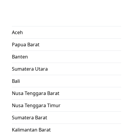
Aceh
Papua Barat
Banten
Sumatera Utara
Bali
Nusa Tenggara Barat
Nusa Tenggara Timur
Sumatera Barat
Kalimantan Barat