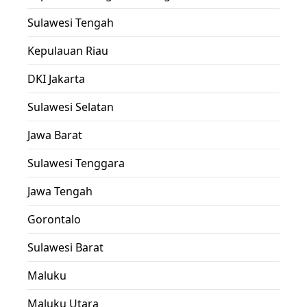
Sulawesi Tengah
Kepulauan Riau
DKI Jakarta
Sulawesi Selatan
Jawa Barat
Sulawesi Tenggara
Jawa Tengah
Gorontalo
Sulawesi Barat
Maluku
Maluku Utara