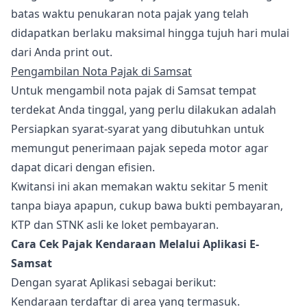
batas waktu penukaran nota pajak yang telah
didapatkan berlaku maksimal hingga tujuh hari mulai
dari Anda print out.
Pengambilan Nota Pajak di Samsat
Untuk mengambil nota pajak di Samsat tempat
terdekat Anda tinggal, yang perlu dilakukan adalah
Persiapkan syarat-syarat yang dibutuhkan untuk
memungut penerimaan pajak sepeda motor agar
dapat dicari dengan efisien.
Kwitansi ini akan memakan waktu sekitar 5 menit
tanpa biaya apapun, cukup bawa bukti pembayaran,
KTP dan STNK asli ke loket pembayaran.
Cara Cek Pajak Kendaraan Melalui Aplikasi E-
Samsat
Dengan syarat Aplikasi sebagai berikut:
Kendaraan terdaftar di area yang termasuk.