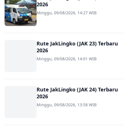
2026
Minggu, 09/08/2026, 14:27 WIB
Rute JakLingko (JAK 23) Terbaru
2026
Minggu, 09/08/2026, 14:01 WIB
Rute JakLingko (JAK 24) Terbaru
2026
Minggu, 09/08/2026, 13:58 WIB