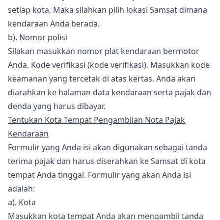
setiap kota, Maka silahkan pilih lokasi Samsat dimana
kendaraan Anda berada.
b). Nomor polisi
Silakan masukkan nomor plat kendaraan bermotor
Anda. Kode verifikasi (kode verifikasi). Masukkan kode
keamanan yang tercetak di atas kertas. Anda akan
diarahkan ke halaman data kendaraan serta pajak dan
denda yang harus dibayar.
Tentukan Kota Tempat Pengambilan Nota Pajak
Kendaraan
Formulir yang Anda isi akan digunakan sebagai tanda
terima pajak dan harus diserahkan ke Samsat di kota
tempat Anda tinggal. Formulir yang akan Anda isi
adalah:
a). Kota
Masukkan kota tempat Anda akan mengambil tanda