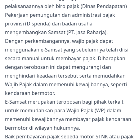
pelaksanaannya oleh biro pajak (Dinas Pendapatan)
Pekerjaan pemungutan dan administrasi pajak
provinsi (Dispenda) dan badan usaha
mengembangkan Samsat (PT. Jasa Raharja).
Dengan perkembangannya, wajib pajak dapat
menggunakan e-Samsat yang sebelumnya telah diisi
secara manual untuk membayar pajak. Diharapkan
dengan terobosan ini dapat mengurangi dan
menghindari keadaan tersebut serta memudahkan
Wajib Pajak dalam memenuhi kewajibannya, seperti
kendaraan bermotor.
E-Samsat merupakan terobosan bagi pihak terkait
untuk memudahkan para Wajib Pajak (WP) dalam
memenuhi kewajibannya membayar pajak kendaraan
bermotor di wilayah hukumnya.
Baik pembayaran pajak sepeda motor STNK atau pajak