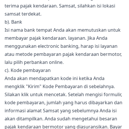
terima pajak kendaraan. Samsat, silahkan isi lokasi
samsat terdekat.
b). Bank
Isi nama bank tempat Anda akan memutuskan untuk
membayar pajak kendaraan. layanan. Jika Anda
menggunakan electronic banking, harap isi layanan
atau metode pembayaran pajak kendaraan bermotor,
lalu pilih perbankan online.
c). Kode pembayaran
Anda akan mendapatkan kode ini ketika Anda
mengklik "Kirim" Kode Pembayaran di sebelahnya.
Silakan klik untuk mencetak. Setelah mengisi formulir,
kode pembayaran, jumlah yang harus dibayarkan dan
informasi alamat Samsat yang sebelumnya Anda isi
akan ditampilkan. Anda sudah mengetahui besaran
pajak kendaraan bermotor yang diasuransikan. Bayar