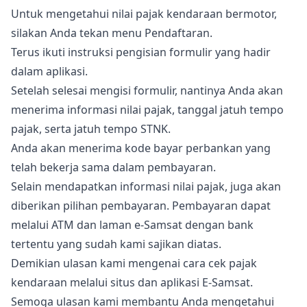
Untuk mengetahui nilai pajak kendaraan bermotor,
silakan Anda tekan menu Pendaftaran.
Terus ikuti instruksi pengisian formulir yang hadir
dalam aplikasi.
Setelah selesai mengisi formulir, nantinya Anda akan
menerima informasi nilai pajak, tanggal jatuh tempo
pajak, serta jatuh tempo STNK.
Anda akan menerima kode bayar perbankan yang
telah bekerja sama dalam pembayaran.
Selain mendapatkan informasi nilai pajak, juga akan
diberikan pilihan pembayaran. Pembayaran dapat
melalui ATM dan laman e-Samsat dengan bank
tertentu yang sudah kami sajikan diatas.
Demikian ulasan kami mengenai cara cek pajak
kendaraan melalui situs dan aplikasi E-Samsat.
Semoga ulasan kami membantu Anda mengetahui