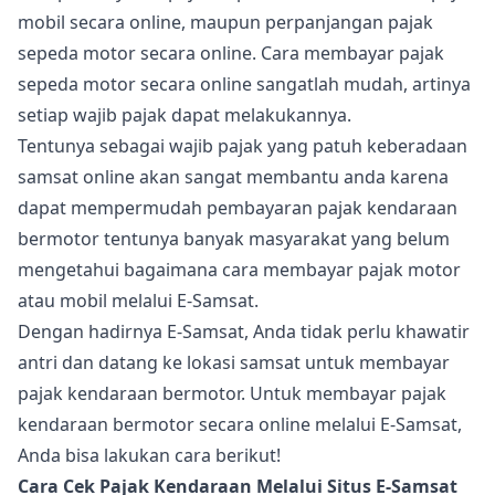
mobil secara online, maupun perpanjangan pajak
sepeda motor secara online. Cara membayar pajak
sepeda motor secara online sangatlah mudah, artinya
setiap wajib pajak dapat melakukannya.
Tentunya sebagai wajib pajak yang patuh keberadaan
samsat online akan sangat membantu anda karena
dapat mempermudah pembayaran pajak kendaraan
bermotor tentunya banyak masyarakat yang belum
mengetahui bagaimana cara membayar pajak motor
atau mobil melalui E-Samsat.
Dengan hadirnya E-Samsat, Anda tidak perlu khawatir
antri dan datang ke lokasi samsat untuk membayar
pajak kendaraan bermotor. Untuk membayar pajak
kendaraan bermotor secara online melalui E-Samsat,
Anda bisa lakukan cara berikut!
Cara Cek Pajak Kendaraan Melalui Situs E-Samsat