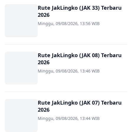
Rute JakLingko (JAK 33) Terbaru
2026
Minggu, 09/08/2026, 13:56 WIB
Rute JakLingko (JAK 08) Terbaru
2026
Minggu, 09/08/2026, 13:46 WIB
Rute JakLingko (JAK 07) Terbaru
2026
Minggu, 09/08/2026, 13:44 WIB