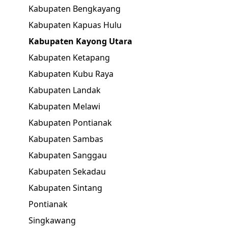
Kabupaten Bengkayang
Kabupaten Kapuas Hulu
Kabupaten Kayong Utara
Kabupaten Ketapang
Kabupaten Kubu Raya
Kabupaten Landak
Kabupaten Melawi
Kabupaten Pontianak
Kabupaten Sambas
Kabupaten Sanggau
Kabupaten Sekadau
Kabupaten Sintang
Pontianak
Singkawang