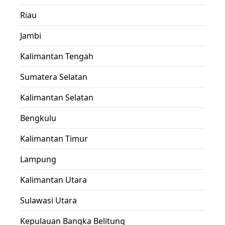
Riau
Jambi
Kalimantan Tengah
Sumatera Selatan
Kalimantan Selatan
Bengkulu
Kalimantan Timur
Lampung
Kalimantan Utara
Sulawasi Utara
Kepulauan Bangka Belitung