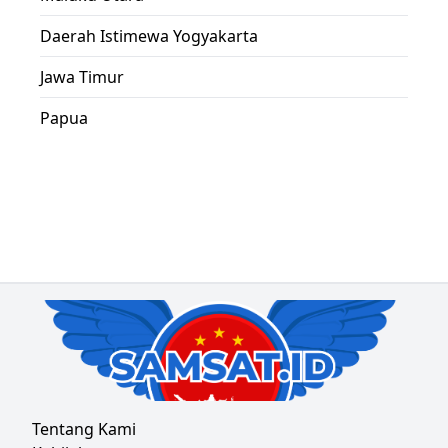
Daerah Istimewa Yogyakarta
Jawa Timur
Papua
Tentang Kami