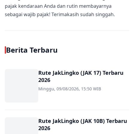
pajak kendaraan Anda dan rutin membayarnya
sebagai wajib pajak! Terimakasih sudah singgah.
Berita Terbaru
Rute JakLingko (JAK 17) Terbaru
2026
Minggu, 09/08/2026, 15:50 WIB
Rute JakLingko (JAK 10B) Terbaru
2026