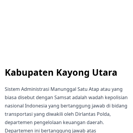
Kabupaten Kayong Utara
Sistem Administrasi Manunggal Satu Atap atau yang
biasa disebut dengan Samsat adalah wadah kepolisian
nasional Indonesia yang bertanggung jawab di bidang
transportasi yang diwakili oleh Dirlantas Polda,
departemen pengelolaan keuangan daerah.
Departemen ini bertanggung jawab atas