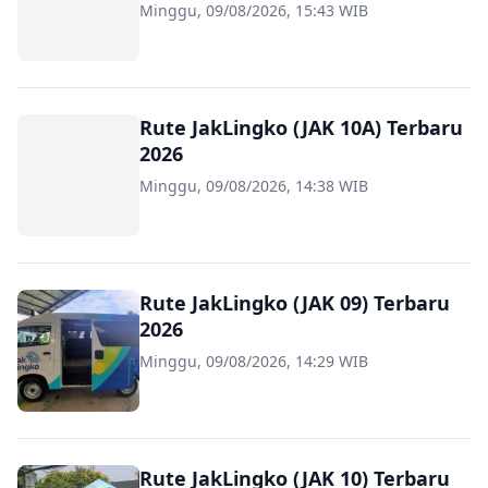
Minggu, 09/08/2026, 15:43 WIB
Rute JakLingko (JAK 10A) Terbaru
2026
Minggu, 09/08/2026, 14:38 WIB
Rute JakLingko (JAK 09) Terbaru
2026
Minggu, 09/08/2026, 14:29 WIB
Rute JakLingko (JAK 10) Terbaru