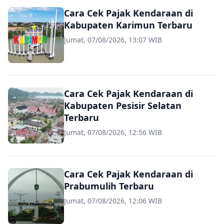
Cara Cek Pajak Kendaraan di
Kabupaten Karimun Terbaru
Jumat, 07/08/2026, 13:07 WIB
Cara Cek Pajak Kendaraan di
Kabupaten Pesisir Selatan
Terbaru
Jumat, 07/08/2026, 12:56 WIB
Cara Cek Pajak Kendaraan di
Prabumulih Terbaru
Jumat, 07/08/2026, 12:06 WIB