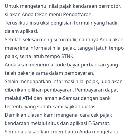
Untuk mengetahui nilai pajak kendaraan bermotor,
silakan Anda tekan menu Pendaftaran.
Terus ikuti instruksi pengisian formulir yang hadir
dalam aplikasi.
Setelah selesai mengisi formulir, nantinya Anda akan
menerima informasi nilai pajak, tanggal jatuh tempo
pajak, serta jatuh tempo STNK.
Anda akan menerima kode bayar perbankan yang
telah bekerja sama dalam pembayaran.
Selain mendapatkan informasi nilai pajak, juga akan
diberikan pilihan pembayaran. Pembayaran dapat
melalui ATM dan laman e-Samsat dengan bank
tertentu yang sudah kami sajikan diatas.
Demikian ulasan kami mengenai cara cek pajak
kendaraan melalui situs dan aplikasi E-Samsat.
Semoga ulasan kami membantu Anda mengetahui