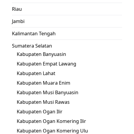
Riau
Jambi
Kalimantan Tengah
Sumatera Selatan
Kabupaten Banyuasin
Kabupaten Empat Lawang
Kabupaten Lahat
Kabupaten Muara Enim
Kabupaten Musi Banyuasin
Kabupaten Musi Rawas
Kabupaten Ogan Ilir
Kabupaten Ogan Komering Ilir
Kabupaten Ogan Komering Ulu