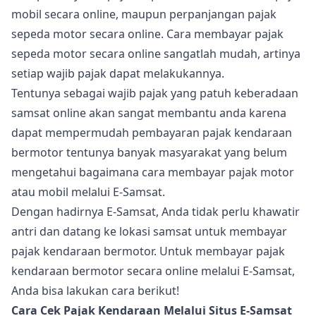
mobil secara online, maupun perpanjangan pajak
sepeda motor secara online. Cara membayar pajak
sepeda motor secara online sangatlah mudah, artinya
setiap wajib pajak dapat melakukannya.
Tentunya sebagai wajib pajak yang patuh keberadaan
samsat online akan sangat membantu anda karena
dapat mempermudah pembayaran pajak kendaraan
bermotor tentunya banyak masyarakat yang belum
mengetahui bagaimana cara membayar pajak motor
atau mobil melalui E-Samsat.
Dengan hadirnya E-Samsat, Anda tidak perlu khawatir
antri dan datang ke lokasi samsat untuk membayar
pajak kendaraan bermotor. Untuk membayar pajak
kendaraan bermotor secara online melalui E-Samsat,
Anda bisa lakukan cara berikut!
Cara Cek Pajak Kendaraan Melalui Situs E-Samsat