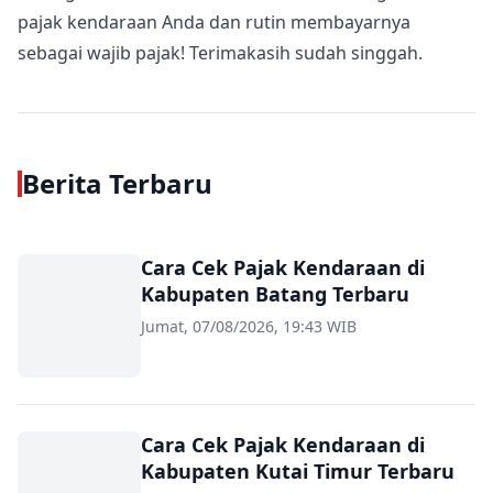
pajak kendaraan Anda dan rutin membayarnya
sebagai wajib pajak! Terimakasih sudah singgah.
Berita Terbaru
Cara Cek Pajak Kendaraan di
Kabupaten Batang Terbaru
Jumat, 07/08/2026, 19:43 WIB
Cara Cek Pajak Kendaraan di
Kabupaten Kutai Timur Terbaru