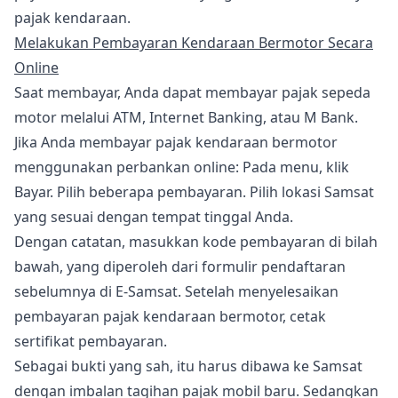
pajak kendaraan.
Melakukan Pembayaran Kendaraan Bermotor Secara
Online
Saat membayar, Anda dapat membayar pajak sepeda
motor melalui ATM, Internet Banking, atau M Bank.
Jika Anda membayar pajak kendaraan bermotor
menggunakan perbankan online: Pada menu, klik
Bayar. Pilih beberapa pembayaran. Pilih lokasi Samsat
yang sesuai dengan tempat tinggal Anda.
Dengan catatan, masukkan kode pembayaran di bilah
bawah, yang diperoleh dari formulir pendaftaran
sebelumnya di E-Samsat. Setelah menyelesaikan
pembayaran pajak kendaraan bermotor, cetak
sertifikat pembayaran.
Sebagai bukti yang sah, itu harus dibawa ke Samsat
dengan imbalan tagihan pajak mobil baru. Sedangkan