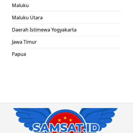
Maluku
Maluku Utara
Daerah Istimewa Yogyakarta
Jawa Timur
Papua