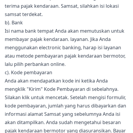
terima pajak kendaraan. Samsat, silahkan isi lokasi
samsat terdekat.
b). Bank
Isi nama bank tempat Anda akan memutuskan untuk
membayar pajak kendaraan. layanan. Jika Anda
menggunakan electronic banking, harap isi layanan
atau metode pembayaran pajak kendaraan bermotor,
lalu pilih perbankan online.
c). Kode pembayaran
Anda akan mendapatkan kode ini ketika Anda
mengklik "Kirim" Kode Pembayaran di sebelahnya.
Silakan klik untuk mencetak. Setelah mengisi formulir,
kode pembayaran, jumlah yang harus dibayarkan dan
informasi alamat Samsat yang sebelumnya Anda isi
akan ditampilkan. Anda sudah mengetahui besaran
pajak kendaraan bermotor yang diasuransikan. Bayar