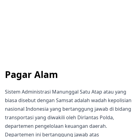
Pagar Alam
Sistem Administrasi Manunggal Satu Atap atau yang
biasa disebut dengan Samsat adalah wadah kepolisian
nasional Indonesia yang bertanggung jawab di bidang
transportasi yang diwakili oleh Dirlantas Polda,
departemen pengelolaan keuangan daerah.
Departemen ini bertanggung jawab atas