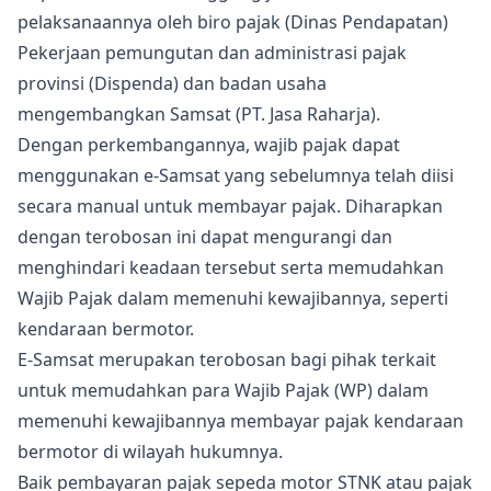
pelaksanaannya oleh biro pajak (Dinas Pendapatan)
Pekerjaan pemungutan dan administrasi pajak
provinsi (Dispenda) dan badan usaha
mengembangkan Samsat (PT. Jasa Raharja).
Dengan perkembangannya, wajib pajak dapat
menggunakan e-Samsat yang sebelumnya telah diisi
secara manual untuk membayar pajak. Diharapkan
dengan terobosan ini dapat mengurangi dan
menghindari keadaan tersebut serta memudahkan
Wajib Pajak dalam memenuhi kewajibannya, seperti
kendaraan bermotor.
E-Samsat merupakan terobosan bagi pihak terkait
untuk memudahkan para Wajib Pajak (WP) dalam
memenuhi kewajibannya membayar pajak kendaraan
bermotor di wilayah hukumnya.
Baik pembayaran pajak sepeda motor STNK atau pajak