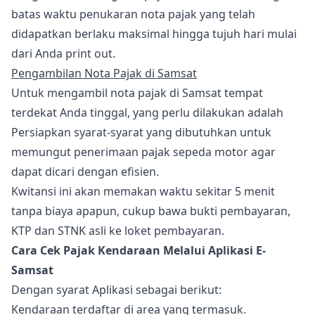
batas waktu penukaran nota pajak yang telah
didapatkan berlaku maksimal hingga tujuh hari mulai
dari Anda print out.
Pengambilan Nota Pajak di Samsat
Untuk mengambil nota pajak di Samsat tempat
terdekat Anda tinggal, yang perlu dilakukan adalah
Persiapkan syarat-syarat yang dibutuhkan untuk
memungut penerimaan pajak sepeda motor agar
dapat dicari dengan efisien.
Kwitansi ini akan memakan waktu sekitar 5 menit
tanpa biaya apapun, cukup bawa bukti pembayaran,
KTP dan STNK asli ke loket pembayaran.
Cara Cek Pajak Kendaraan Melalui Aplikasi E-
Samsat
Dengan syarat Aplikasi sebagai berikut:
Kendaraan terdaftar di area yang termasuk.