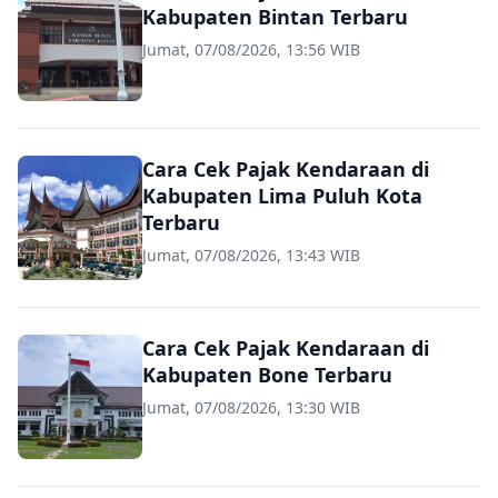
Kabupaten Bintan Terbaru
Jumat, 07/08/2026, 13:56 WIB
Cara Cek Pajak Kendaraan di
Kabupaten Lima Puluh Kota
Terbaru
Jumat, 07/08/2026, 13:43 WIB
Cara Cek Pajak Kendaraan di
Kabupaten Bone Terbaru
Jumat, 07/08/2026, 13:30 WIB