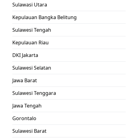
Sulawasi Utara
Kepulauan Bangka Belitung
Sulawesi Tengah
Kepulauan Riau
DKI Jakarta
Sulawesi Selatan
Jawa Barat
Sulawesi Tenggara
Jawa Tengah
Gorontalo
Sulawesi Barat