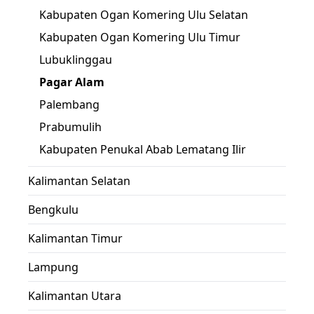
Kabupaten Ogan Komering Ulu Selatan
Kabupaten Ogan Komering Ulu Timur
Lubuklinggau
Pagar Alam
Palembang
Prabumulih
Kabupaten Penukal Abab Lematang Ilir
Kalimantan Selatan
Bengkulu
Kalimantan Timur
Lampung
Kalimantan Utara