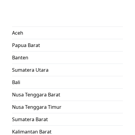
Aceh
Papua Barat
Banten
Sumatera Utara
Bali
Nusa Tenggara Barat
Nusa Tenggara Timur
Sumatera Barat
Kalimantan Barat