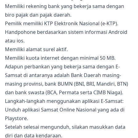
Memiliki rekening bank yang bekerja sama dengan
biro pajak dan pajak daerah.
Pemilik memiliki KTP Elektronik Nasional (e-KTP).
Handpohone berdasarkan sistem informasi Android
atau ios.
Memiliki alamat surel aktif.
Memiliki kuota internet dengan minimal 50 MB.
Adapun perbankan yang bekerja sama dengan E-
Samsat di antaranya adalah Bank Daerah masing-
masing provinsi, bank BUMN (BNI, BRI, Mandiri, BTN)
dan bank swasta (BCA, Permata serta CIMB Niaga).
Langkah-langkah menggunakan aplikasi E-Samsat:
Unduh aplikasi Samsat Online Nasional yang ada di
Playstore.
Setelah selesai mengunduh, silakan masukkan data
diri dan data kendaraan.