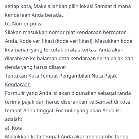
setiap kota, Maka silahkan pilih lokasi Samsat dimana
kendaraan Anda berada.
b). Nomor polisi
Silakan masukkan nomor plat kendaraan bermotor
Anda. Kode verifikasi (kode verifikasi). Masukkan kode
keamanan yang tercetak di atas kertas. Anda akan
diarahkan ke halaman data kendaraan serta pajak dan
denda yang harus dibayar.
Tentukan Kota Tempat Pengambilan Nota Pajak
Kendaraan
Formulir yang Anda isi akan digunakan sebagai tanda
terima pajak dan harus diserahkan ke Samsat di kota
tempat Anda tinggal. Formulir yang akan Anda isi
adalah:
a). Kota
Masukkan kota tempat Anda akan mengambil tanda