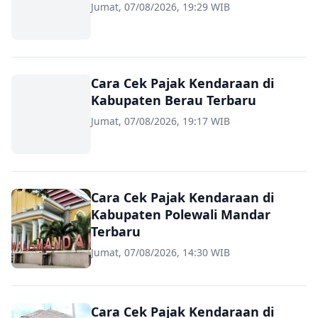
Jumat, 07/08/2026, 19:29 WIB
Cara Cek Pajak Kendaraan di
Kabupaten Berau Terbaru
Jumat, 07/08/2026, 19:17 WIB
Cara Cek Pajak Kendaraan di
Kabupaten Polewali Mandar
Terbaru
Jumat, 07/08/2026, 14:30 WIB
Cara Cek Pajak Kendaraan di