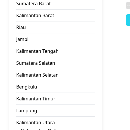
Sumatera Barat
Kalimantan Barat
Riau
Jambi
Kalimantan Tengah
Sumatera Selatan
Kalimantan Selatan
Bengkulu
Kalimantan Timur
Lampung
Kalimantan Utara