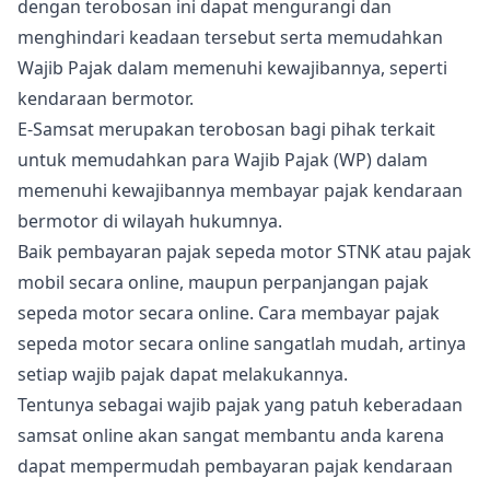
dengan terobosan ini dapat mengurangi dan
menghindari keadaan tersebut serta memudahkan
Wajib Pajak dalam memenuhi kewajibannya, seperti
kendaraan bermotor.
E-Samsat merupakan terobosan bagi pihak terkait
untuk memudahkan para Wajib Pajak (WP) dalam
memenuhi kewajibannya membayar pajak kendaraan
bermotor di wilayah hukumnya.
Baik pembayaran pajak sepeda motor STNK atau pajak
mobil secara online, maupun perpanjangan pajak
sepeda motor secara online. Cara membayar pajak
sepeda motor secara online sangatlah mudah, artinya
setiap wajib pajak dapat melakukannya.
Tentunya sebagai wajib pajak yang patuh keberadaan
samsat online akan sangat membantu anda karena
dapat mempermudah pembayaran pajak kendaraan