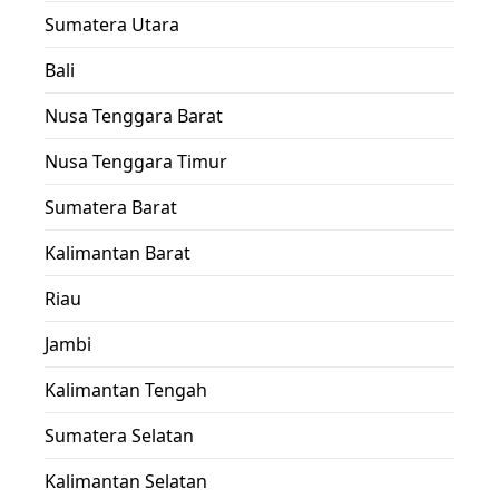
Sumatera Utara
Bali
Nusa Tenggara Barat
Nusa Tenggara Timur
Sumatera Barat
Kalimantan Barat
Riau
Jambi
Kalimantan Tengah
Sumatera Selatan
Kalimantan Selatan