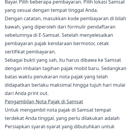
Bayar. Pilih beberapa pembayaran. Pilih lokasi Samsat
yang sesuai dengan tempat tinggal Anda.
Dengan catatan, masukkan kode pembayaran di bilah
bawah, yang diperoleh dari formulir pendaftaran
sebelumnya di E-Samsat. Setelah menyelesaikan
pembayaran pajak kendaraan bermotor, cetak
sertifikat pembayaran.
Sebagai bukti yang sah, itu harus dibawa ke Samsat
dengan imbalan tagihan pajak mobil baru. Sedangkan
batas waktu penukaran nota pajak yang telah
didapatkan berlaku maksimal hingga tujuh hari mulai
dari Anda print out.
Pengambilan Nota Pajak di Samsat
Untuk mengambil nota pajak di Samsat tempat
terdekat Anda tinggal, yang perlu dilakukan adalah
Persiapkan syarat-syarat yang dibutuhkan untuk