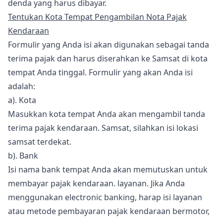
denda yang harus dibayar.
Tentukan Kota Tempat Pengambilan Nota Pajak
Kendaraan
Formulir yang Anda isi akan digunakan sebagai tanda
terima pajak dan harus diserahkan ke Samsat di kota
tempat Anda tinggal. Formulir yang akan Anda isi
adalah:
a). Kota
Masukkan kota tempat Anda akan mengambil tanda
terima pajak kendaraan. Samsat, silahkan isi lokasi
samsat terdekat.
b). Bank
Isi nama bank tempat Anda akan memutuskan untuk
membayar pajak kendaraan. layanan. Jika Anda
menggunakan electronic banking, harap isi layanan
atau metode pembayaran pajak kendaraan bermotor,