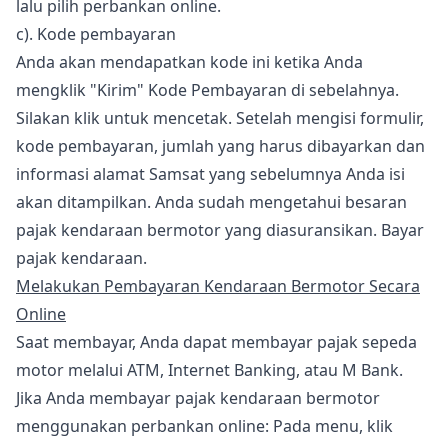
lalu pilih perbankan online.
c). Kode pembayaran
Anda akan mendapatkan kode ini ketika Anda
mengklik "Kirim" Kode Pembayaran di sebelahnya.
Silakan klik untuk mencetak. Setelah mengisi formulir,
kode pembayaran, jumlah yang harus dibayarkan dan
informasi alamat Samsat yang sebelumnya Anda isi
akan ditampilkan. Anda sudah mengetahui besaran
pajak kendaraan bermotor yang diasuransikan. Bayar
pajak kendaraan.
Melakukan Pembayaran Kendaraan Bermotor Secara
Online
Saat membayar, Anda dapat membayar pajak sepeda
motor melalui ATM, Internet Banking, atau M Bank.
Jika Anda membayar pajak kendaraan bermotor
menggunakan perbankan online: Pada menu, klik