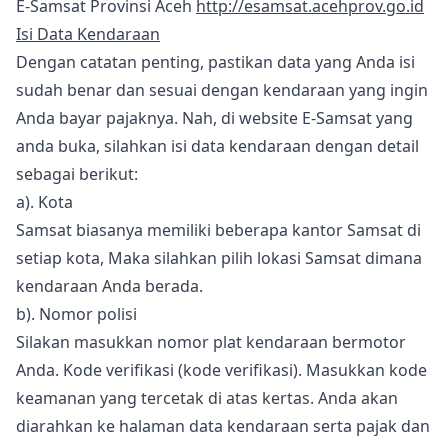
E-Samsat Provinsi Aceh
http://esamsat.acehprov.go.id
Isi Data Kendaraan
Dengan catatan penting, pastikan data yang Anda isi
sudah benar dan sesuai dengan kendaraan yang ingin
Anda bayar pajaknya. Nah, di website E-Samsat yang
anda buka, silahkan isi data kendaraan dengan detail
sebagai berikut:
a). Kota
Samsat biasanya memiliki beberapa kantor Samsat di
setiap kota, Maka silahkan pilih lokasi Samsat dimana
kendaraan Anda berada.
b). Nomor polisi
Silakan masukkan nomor plat kendaraan bermotor
Anda. Kode verifikasi (kode verifikasi). Masukkan kode
keamanan yang tercetak di atas kertas. Anda akan
diarahkan ke halaman data kendaraan serta pajak dan