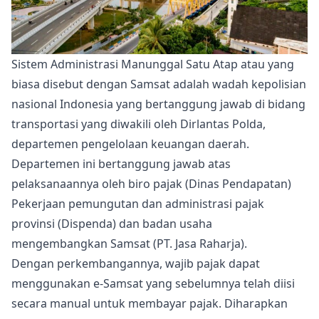
Sistem Administrasi Manunggal Satu Atap atau yang
biasa disebut dengan Samsat adalah wadah kepolisian
nasional Indonesia yang bertanggung jawab di bidang
transportasi yang diwakili oleh Dirlantas Polda,
departemen pengelolaan keuangan daerah.
Departemen ini bertanggung jawab atas
pelaksanaannya oleh biro pajak (Dinas Pendapatan)
Pekerjaan pemungutan dan administrasi pajak
provinsi (Dispenda) dan badan usaha
mengembangkan Samsat (PT. Jasa Raharja).
Dengan perkembangannya, wajib pajak dapat
menggunakan e-Samsat yang sebelumnya telah diisi
secara manual untuk membayar pajak. Diharapkan