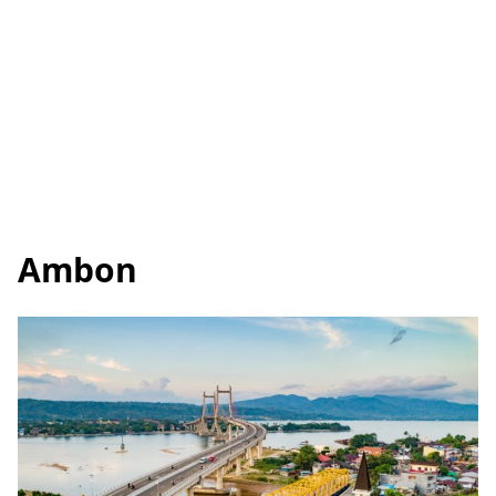
Ambon