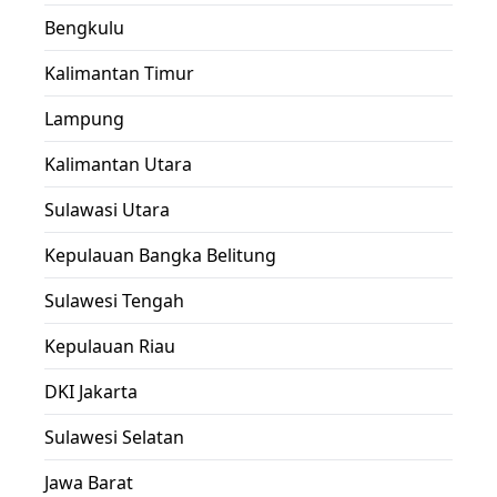
Bengkulu
Kalimantan Timur
Lampung
Kalimantan Utara
Sulawasi Utara
Kepulauan Bangka Belitung
Sulawesi Tengah
Kepulauan Riau
DKI Jakarta
Sulawesi Selatan
Jawa Barat