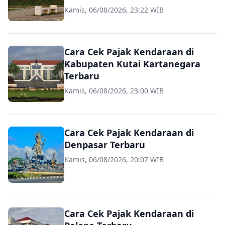
Kamis, 06/08/2026, 23:22 WIB
Cara Cek Pajak Kendaraan di
Kabupaten Kutai Kartanegara
Terbaru
Kamis, 06/08/2026, 23:00 WIB
Cara Cek Pajak Kendaraan di
Denpasar Terbaru
Kamis, 06/08/2026, 20:07 WIB
Cara Cek Pajak Kendaraan di