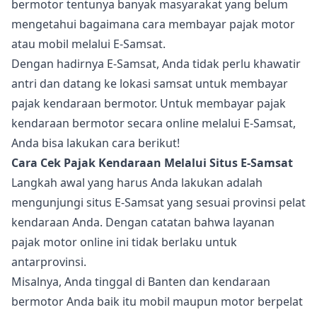
bermotor tentunya banyak masyarakat yang belum
mengetahui bagaimana cara membayar pajak motor
atau mobil melalui E-Samsat.
Dengan hadirnya E-Samsat, Anda tidak perlu khawatir
antri dan datang ke lokasi samsat untuk membayar
pajak kendaraan bermotor. Untuk membayar pajak
kendaraan bermotor secara online melalui E-Samsat,
Anda bisa lakukan cara berikut!
Cara Cek Pajak Kendaraan Melalui Situs E-Samsat
Langkah awal yang harus Anda lakukan adalah
mengunjungi situs E-Samsat yang sesuai provinsi pelat
kendaraan Anda. Dengan catatan bahwa layanan
pajak motor online ini tidak berlaku untuk
antarprovinsi.
Misalnya, Anda tinggal di Banten dan kendaraan
bermotor Anda baik itu mobil maupun motor berpelat