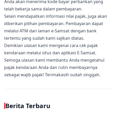
Anda akan menerima kode bayar perbankan yang
telah bekerja sama dalam pembayaran.
Selain mendapatkan informasi nilai pajak, juga akan
diberikan pilihan pembayaran. Pembayaran dapat
melalui ATM dan laman e-Samsat dengan bank
tertentu yang sudah kami sajikan diatas.
Demikian ulasan kami mengenai cara cek pajak
kendaraan melalui situs dan aplikasi E-Samsat.
Semoga ulasan kami membantu Anda mengetahui
pajak kendaraan Anda dan rutin membayarnya
sebagai wajib pajak! Terimakasih sudah singgah.
Berita Terbaru