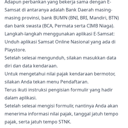
Adapun perbankan yang bekerja sama dengan E-
Samsat di antaranya adalah Bank Daerah masing-
masing provinsi, bank BUMN (BNI, BRI, Mandiri, BTN)
dan bank swasta (BCA, Permata serta CIMB Niaga).
Langkah-langkah menggunakan aplikasi E-Samsat:
Unduh aplikasi Samsat Online Nasional yang ada di
Playstore.
Setelah selesai mengunduh, silakan masukkan data
diri dan data kendaraan.
Untuk mengetahui nilai pajak kendaraan bermotor,
silakan Anda tekan menu Pendaftaran.
Terus ikuti instruksi pengisian formulir yang hadir
dalam aplikasi.
Setelah selesai mengisi formulir, nantinya Anda akan
menerima informasi nilai pajak, tanggal jatuh tempo
pajak, serta jatuh tempo STNK.