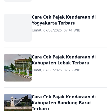
Cara Cek Pajak Kendaraan di
Yogyakarta Terbaru
Jumat, 07/08/2026, 07:41 WIB
Cara Cek Pajak Kendaraan di
Kabupaten Lebak Terbaru
Jumat, 07/08/2026, 07:26 WIB
Cara Cek Pajak Kendaraan di
Kabupaten Bandung Barat
Terbaru