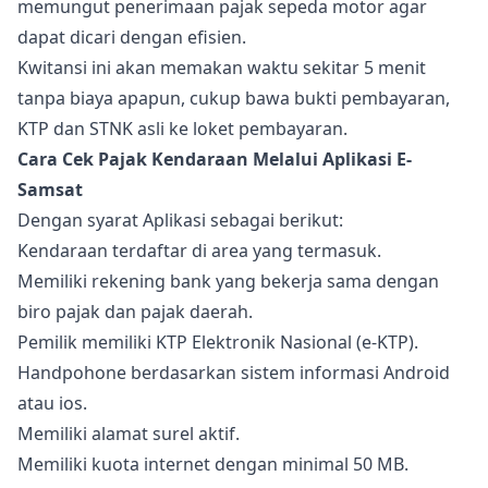
memungut penerimaan pajak sepeda motor agar
dapat dicari dengan efisien.
Kwitansi ini akan memakan waktu sekitar 5 menit
tanpa biaya apapun, cukup bawa bukti pembayaran,
KTP dan STNK asli ke loket pembayaran.
Cara Cek Pajak Kendaraan Melalui Aplikasi E-
Samsat
Dengan syarat Aplikasi sebagai berikut:
Kendaraan terdaftar di area yang termasuk.
Memiliki rekening bank yang bekerja sama dengan
biro pajak dan pajak daerah.
Pemilik memiliki KTP Elektronik Nasional (e-KTP).
Handpohone berdasarkan sistem informasi Android
atau ios.
Memiliki alamat surel aktif.
Memiliki kuota internet dengan minimal 50 MB.