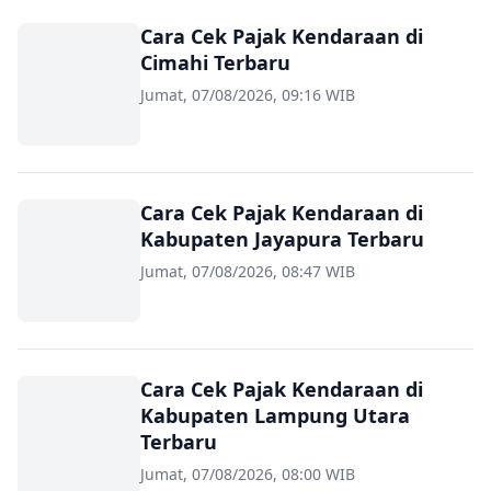
Cara Cek Pajak Kendaraan di
Cimahi Terbaru
Jumat, 07/08/2026, 09:16 WIB
Cara Cek Pajak Kendaraan di
Kabupaten Jayapura Terbaru
Jumat, 07/08/2026, 08:47 WIB
Cara Cek Pajak Kendaraan di
Kabupaten Lampung Utara
Terbaru
Jumat, 07/08/2026, 08:00 WIB