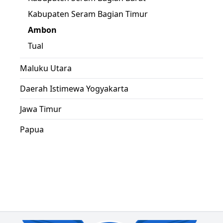
Kabupaten Seram Bagian Timur
Ambon
Tual
Maluku Utara
Daerah Istimewa Yogyakarta
Jawa Timur
Papua