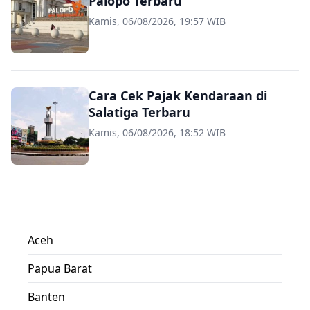
Palopo Terbaru
Kamis, 06/08/2026, 19:57 WIB
Cara Cek Pajak Kendaraan di
Salatiga Terbaru
Kamis, 06/08/2026, 18:52 WIB
Aceh
Papua Barat
Banten