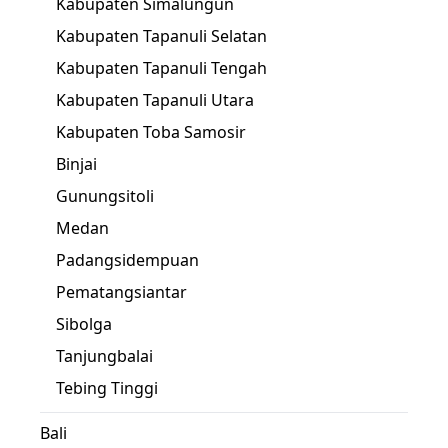
Kabupaten Simalungun
Kabupaten Tapanuli Selatan
Kabupaten Tapanuli Tengah
Kabupaten Tapanuli Utara
Kabupaten Toba Samosir
Binjai
Gunungsitoli
Medan
Padangsidempuan
Pematangsiantar
Sibolga
Tanjungbalai
Tebing Tinggi
Bali