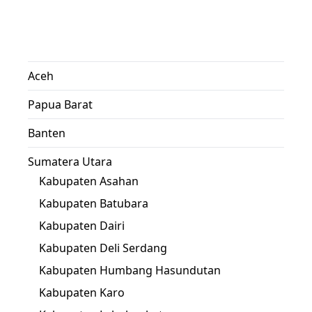
Aceh
Papua Barat
Banten
Sumatera Utara
Kabupaten Asahan
Kabupaten Batubara
Kabupaten Dairi
Kabupaten Deli Serdang
Kabupaten Humbang Hasundutan
Kabupaten Karo