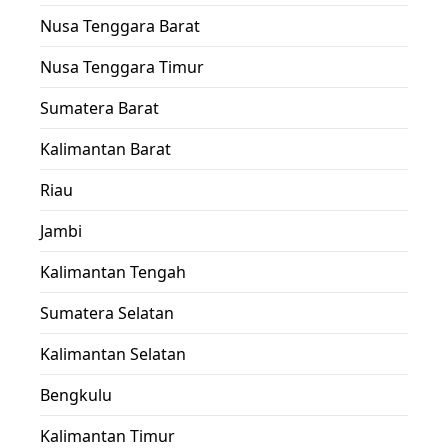
Nusa Tenggara Barat
Nusa Tenggara Timur
Sumatera Barat
Kalimantan Barat
Riau
Jambi
Kalimantan Tengah
Sumatera Selatan
Kalimantan Selatan
Bengkulu
Kalimantan Timur