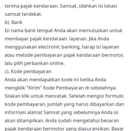
terima pajak kendaraan. Samsat, silahkan isi lokasi
samsat terdekat.
b). Bank
Isi nama bank tempat Anda akan memutuskan untuk
membayar pajak kendaraan. layanan. Jika Anda
menggunakan electronic banking, harap isi layanan
atau metode pembayaran pajak kendaraan bermotor,
lalu pilih perbankan online.
c). Kode pembayaran
Anda akan mendapatkan kode ini ketika Anda
mengklik "Kirim" Kode Pembayaran di sebelahnya.
Silakan klik untuk mencetak. Setelah mengisi formulir,
kode pembayaran, jumlah yang harus dibayarkan dan
informasi alamat Samsat yang sebelumnya Anda isi
akan ditampilkan. Anda sudah mengetahui besaran
pajak kendaraan bermotor yang diasuransikan. Bayar