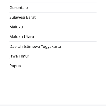
Gorontalo
Sulawesi Barat
Maluku
Maluku Utara
Daerah Istimewa Yogyakarta
Jawa Timur
Papua