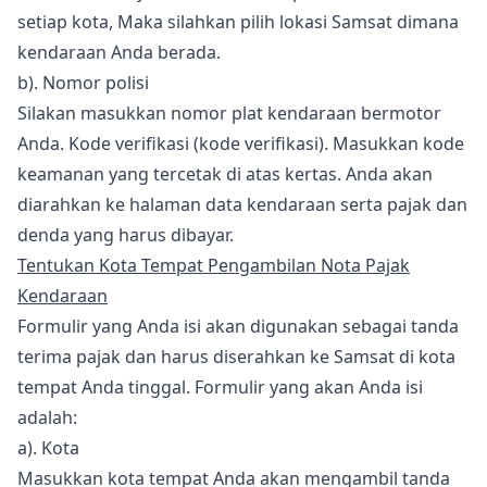
setiap kota, Maka silahkan pilih lokasi Samsat dimana
kendaraan Anda berada.
b). Nomor polisi
Silakan masukkan nomor plat kendaraan bermotor
Anda. Kode verifikasi (kode verifikasi). Masukkan kode
keamanan yang tercetak di atas kertas. Anda akan
diarahkan ke halaman data kendaraan serta pajak dan
denda yang harus dibayar.
Tentukan Kota Tempat Pengambilan Nota Pajak
Kendaraan
Formulir yang Anda isi akan digunakan sebagai tanda
terima pajak dan harus diserahkan ke Samsat di kota
tempat Anda tinggal. Formulir yang akan Anda isi
adalah:
a). Kota
Masukkan kota tempat Anda akan mengambil tanda