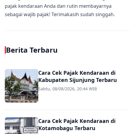
pajak kendaraan Anda dan rutin membayarnya
sebagai wajib pajak! Terimakasih sudah singgah.
Berita Terbaru
Cara Cek Pajak Kendaraan di
Kabupaten Sijunjung Terbaru
Sabtu, 08/08/2026, 20:44 WIB
Cara Cek Pajak Kendaraan di
Kotamobagu Terbaru