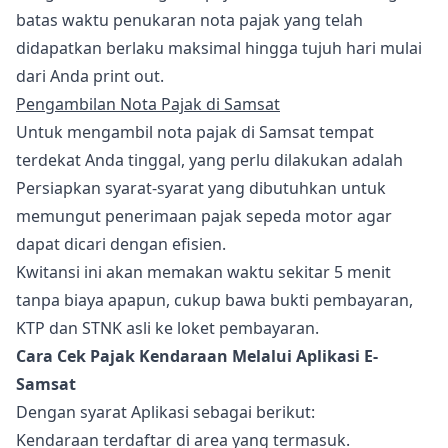
batas waktu penukaran nota pajak yang telah
didapatkan berlaku maksimal hingga tujuh hari mulai
dari Anda print out.
Pengambilan Nota Pajak di Samsat
Untuk mengambil nota pajak di Samsat tempat
terdekat Anda tinggal, yang perlu dilakukan adalah
Persiapkan syarat-syarat yang dibutuhkan untuk
memungut penerimaan pajak sepeda motor agar
dapat dicari dengan efisien.
Kwitansi ini akan memakan waktu sekitar 5 menit
tanpa biaya apapun, cukup bawa bukti pembayaran,
KTP dan STNK asli ke loket pembayaran.
Cara Cek Pajak Kendaraan Melalui Aplikasi E-
Samsat
Dengan syarat Aplikasi sebagai berikut:
Kendaraan terdaftar di area yang termasuk.