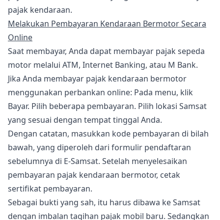
pajak kendaraan.
Melakukan Pembayaran Kendaraan Bermotor Secara
Online
Saat membayar, Anda dapat membayar pajak sepeda
motor melalui ATM, Internet Banking, atau M Bank.
Jika Anda membayar pajak kendaraan bermotor
menggunakan perbankan online: Pada menu, klik
Bayar. Pilih beberapa pembayaran. Pilih lokasi Samsat
yang sesuai dengan tempat tinggal Anda.
Dengan catatan, masukkan kode pembayaran di bilah
bawah, yang diperoleh dari formulir pendaftaran
sebelumnya di E-Samsat. Setelah menyelesaikan
pembayaran pajak kendaraan bermotor, cetak
sertifikat pembayaran.
Sebagai bukti yang sah, itu harus dibawa ke Samsat
dengan imbalan tagihan pajak mobil baru. Sedangkan