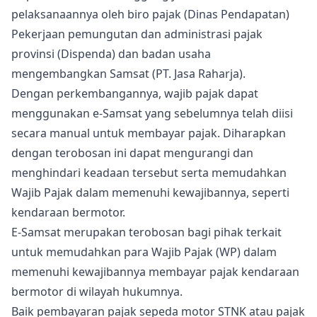
pelaksanaannya oleh biro pajak (Dinas Pendapatan)
Pekerjaan pemungutan dan administrasi pajak
provinsi (Dispenda) dan badan usaha
mengembangkan Samsat (PT. Jasa Raharja).
Dengan perkembangannya, wajib pajak dapat
menggunakan e-Samsat yang sebelumnya telah diisi
secara manual untuk membayar pajak. Diharapkan
dengan terobosan ini dapat mengurangi dan
menghindari keadaan tersebut serta memudahkan
Wajib Pajak dalam memenuhi kewajibannya, seperti
kendaraan bermotor.
E-Samsat merupakan terobosan bagi pihak terkait
untuk memudahkan para Wajib Pajak (WP) dalam
memenuhi kewajibannya membayar pajak kendaraan
bermotor di wilayah hukumnya.
Baik pembayaran pajak sepeda motor STNK atau pajak