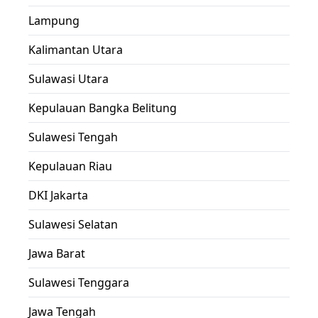
Lampung
Kalimantan Utara
Sulawasi Utara
Kepulauan Bangka Belitung
Sulawesi Tengah
Kepulauan Riau
DKI Jakarta
Sulawesi Selatan
Jawa Barat
Sulawesi Tenggara
Jawa Tengah