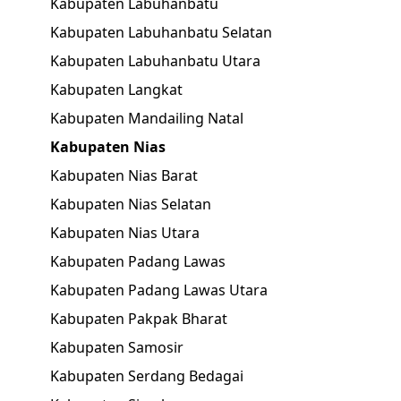
Kabupaten Labuhanbatu
Kabupaten Labuhanbatu Selatan
Kabupaten Labuhanbatu Utara
Kabupaten Langkat
Kabupaten Mandailing Natal
Kabupaten Nias
Kabupaten Nias Barat
Kabupaten Nias Selatan
Kabupaten Nias Utara
Kabupaten Padang Lawas
Kabupaten Padang Lawas Utara
Kabupaten Pakpak Bharat
Kabupaten Samosir
Kabupaten Serdang Bedagai