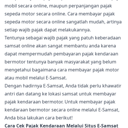
mobil secara online, maupun perpanjangan pajak
sepeda motor secara online. Cara membayar pajak
sepeda motor secara online sangatlah mudah, artinya
setiap wajib pajak dapat melakukannya.
Tentunya sebagai wajib pajak yang patuh keberadaan
samsat online akan sangat membantu anda karena
dapat mempermudah pembayaran pajak kendaraan
bermotor tentunya banyak masyarakat yang belum
mengetahui bagaimana cara membayar pajak motor
atau mobil melalui E-Samsat.
Dengan hadirnya E-Samsat, Anda tidak perlu khawatir
antri dan datang ke lokasi samsat untuk membayar
pajak kendaraan bermotor. Untuk membayar pajak
kendaraan bermotor secara online melalui E-Samsat,
Anda bisa lakukan cara berikut!
Cara Cek Pajak Kendaraan Melalui Situs E-Samsat