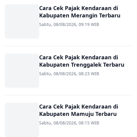
Cara Cek Pajak Kendaraan di
Kabupaten Merangin Terbaru
Sabtu, 08/08/2026, 09:19 WIB
Cara Cek Pajak Kendaraan di
Kabupaten Trenggalek Terbaru
Sabtu, 08/08/2026, 08:23 WIB
Cara Cek Pajak Kendaraan di
Kabupaten Mamuju Terbaru
Sabtu, 08/08/2026, 08:15 WIB