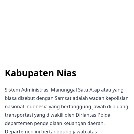
Kabupaten Nias
Sistem Administrasi Manunggal Satu Atap atau yang
biasa disebut dengan Samsat adalah wadah kepolisian
nasional Indonesia yang bertanggung jawab di bidang
transportasi yang diwakili oleh Dirlantas Polda,
departemen pengelolaan keuangan daerah.
Departemen ini bertanggung jawab atas