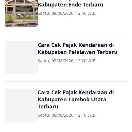
Kabupaten Ende Terbaru
Sabtu, 08/08/2026, 12:46 WIB
Cara Cek Pajak Kendaraan di
Kabupaten Pelalawan Terbaru
Sabtu, 08/08/2026, 12:20 WIB
Cara Cek Pajak Kendaraan di
Kabupaten Lombok Utara
Terbaru
Sabtu, 08/08/2026, 12:10 WIB