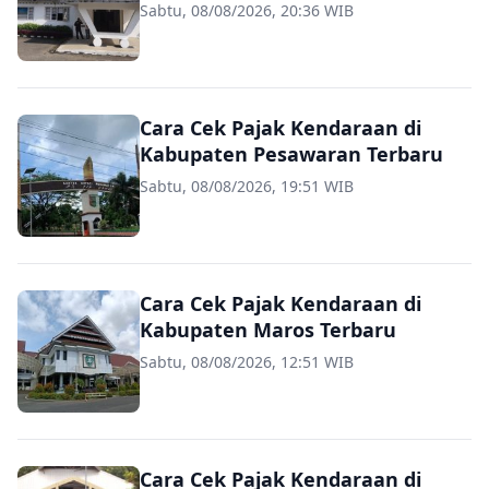
Sabtu, 08/08/2026, 20:36 WIB
Cara Cek Pajak Kendaraan di
Kabupaten Pesawaran Terbaru
Sabtu, 08/08/2026, 19:51 WIB
Cara Cek Pajak Kendaraan di
Kabupaten Maros Terbaru
Sabtu, 08/08/2026, 12:51 WIB
Cara Cek Pajak Kendaraan di