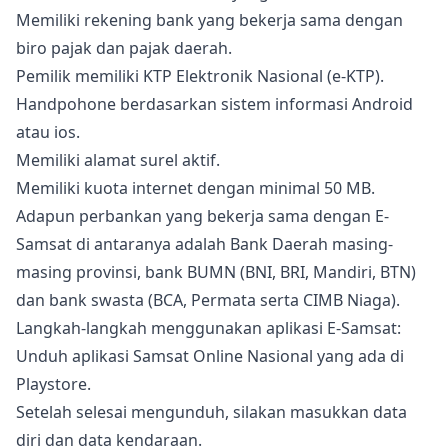
Memiliki rekening bank yang bekerja sama dengan
biro pajak dan pajak daerah.
Pemilik memiliki KTP Elektronik Nasional (e-KTP).
Handpohone berdasarkan sistem informasi Android
atau ios.
Memiliki alamat surel aktif.
Memiliki kuota internet dengan minimal 50 MB.
Adapun perbankan yang bekerja sama dengan E-
Samsat di antaranya adalah Bank Daerah masing-
masing provinsi, bank BUMN (BNI, BRI, Mandiri, BTN)
dan bank swasta (BCA, Permata serta CIMB Niaga).
Langkah-langkah menggunakan aplikasi E-Samsat:
Unduh aplikasi Samsat Online Nasional yang ada di
Playstore.
Setelah selesai mengunduh, silakan masukkan data
diri dan data kendaraan.