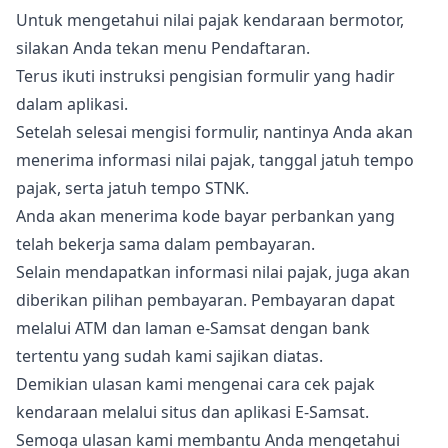
Untuk mengetahui nilai pajak kendaraan bermotor,
silakan Anda tekan menu Pendaftaran.
Terus ikuti instruksi pengisian formulir yang hadir
dalam aplikasi.
Setelah selesai mengisi formulir, nantinya Anda akan
menerima informasi nilai pajak, tanggal jatuh tempo
pajak, serta jatuh tempo STNK.
Anda akan menerima kode bayar perbankan yang
telah bekerja sama dalam pembayaran.
Selain mendapatkan informasi nilai pajak, juga akan
diberikan pilihan pembayaran. Pembayaran dapat
melalui ATM dan laman e-Samsat dengan bank
tertentu yang sudah kami sajikan diatas.
Demikian ulasan kami mengenai cara cek pajak
kendaraan melalui situs dan aplikasi E-Samsat.
Semoga ulasan kami membantu Anda mengetahui