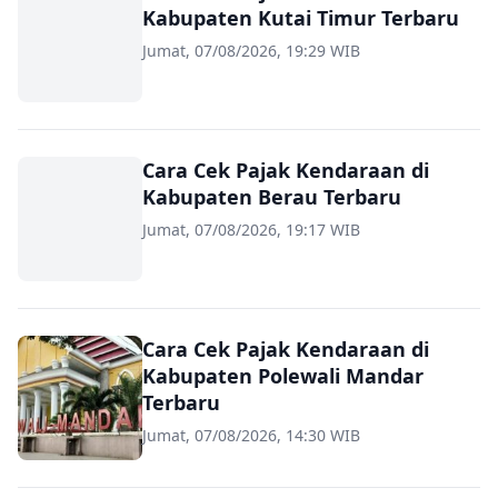
Kabupaten Kutai Timur Terbaru
Jumat, 07/08/2026, 19:29 WIB
Cara Cek Pajak Kendaraan di
Kabupaten Berau Terbaru
Jumat, 07/08/2026, 19:17 WIB
Cara Cek Pajak Kendaraan di
Kabupaten Polewali Mandar
Terbaru
Jumat, 07/08/2026, 14:30 WIB