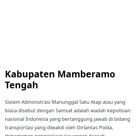
Kabupaten Mamberamo
Tengah
Sistem Administrasi Manunggal Satu Atap atau yang
biasa disebut dengan Samsat adalah wadah kepolisian
nasional Indonesia yang bertanggung jawab di bidang
transportasi yang diwakili oleh Dirlantas Polda,