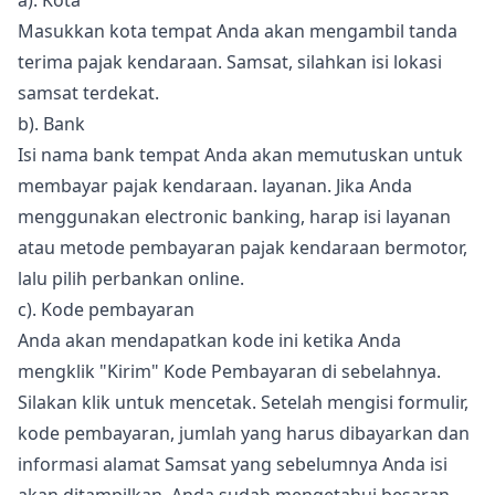
a). Kota
Masukkan kota tempat Anda akan mengambil tanda
terima pajak kendaraan. Samsat, silahkan isi lokasi
samsat terdekat.
b). Bank
Isi nama bank tempat Anda akan memutuskan untuk
membayar pajak kendaraan. layanan. Jika Anda
menggunakan electronic banking, harap isi layanan
atau metode pembayaran pajak kendaraan bermotor,
lalu pilih perbankan online.
c). Kode pembayaran
Anda akan mendapatkan kode ini ketika Anda
mengklik "Kirim" Kode Pembayaran di sebelahnya.
Silakan klik untuk mencetak. Setelah mengisi formulir,
kode pembayaran, jumlah yang harus dibayarkan dan
informasi alamat Samsat yang sebelumnya Anda isi