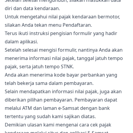
Setelah selesai mengunduh, silakan masukkan data
diri dan data kendaraan.
Untuk mengetahui nilai pajak kendaraan bermotor,
silakan Anda tekan menu Pendaftaran.
Terus ikuti instruksi pengisian formulir yang hadir
dalam aplikasi.
Setelah selesai mengisi formulir, nantinya Anda akan
menerima informasi nilai pajak, tanggal jatuh tempo
pajak, serta jatuh tempo STNK.
Anda akan menerima kode bayar perbankan yang
telah bekerja sama dalam pembayaran.
Selain mendapatkan informasi nilai pajak, juga akan
diberikan pilihan pembayaran. Pembayaran dapat
melalui ATM dan laman e-Samsat dengan bank
tertentu yang sudah kami sajikan diatas.
Demikian ulasan kami mengenai cara cek pajak