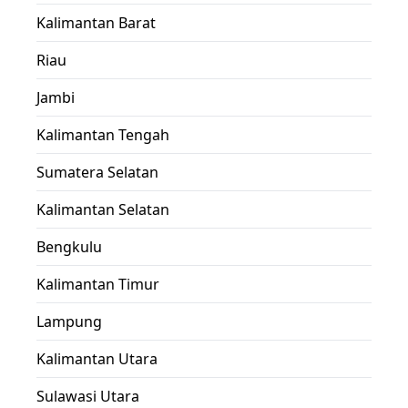
Kalimantan Barat
Riau
Jambi
Kalimantan Tengah
Sumatera Selatan
Kalimantan Selatan
Bengkulu
Kalimantan Timur
Lampung
Kalimantan Utara
Sulawasi Utara