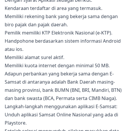
Dengan syarat Aplikasi sebagai berikut:
Kendaraan terdaftar di area yang termasuk.
Memiliki rekening bank yang bekerja sama dengan
biro pajak dan pajak daerah.
Pemilik memiliki KTP Elektronik Nasional (e-KTP).
Handpohone berdasarkan sistem informasi Android
atau ios.
Memiliki alamat surel aktif.
Memiliki kuota internet dengan minimal 50 MB.
Adapun perbankan yang bekerja sama dengan E-
Samsat di antaranya adalah Bank Daerah masing-
masing provinsi, bank BUMN (BNI, BRI, Mandiri, BTN)
dan bank swasta (BCA, Permata serta CIMB Niaga).
Langkah-langkah menggunakan aplikasi E-Samsat:
Unduh aplikasi Samsat Online Nasional yang ada di
Playstore.