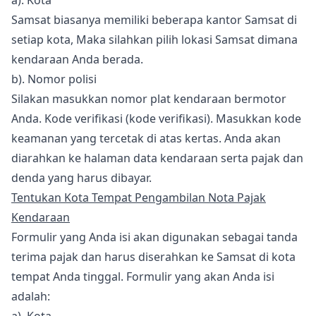
a). Kota
Samsat biasanya memiliki beberapa kantor Samsat di
setiap kota, Maka silahkan pilih lokasi Samsat dimana
kendaraan Anda berada.
b). Nomor polisi
Silakan masukkan nomor plat kendaraan bermotor
Anda. Kode verifikasi (kode verifikasi). Masukkan kode
keamanan yang tercetak di atas kertas. Anda akan
diarahkan ke halaman data kendaraan serta pajak dan
denda yang harus dibayar.
Tentukan Kota Tempat Pengambilan Nota Pajak
Kendaraan
Formulir yang Anda isi akan digunakan sebagai tanda
terima pajak dan harus diserahkan ke Samsat di kota
tempat Anda tinggal. Formulir yang akan Anda isi
adalah: