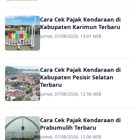
Cara Cek Pajak Kendaraan di
Kabupaten Karimun Terbaru
Jumat, 07/08/2026, 13:07 WIB
Cara Cek Pajak Kendaraan di
Kabupaten Pesisir Selatan
Terbaru
Jumat, 07/08/2026, 12:56 WIB
Cara Cek Pajak Kendaraan di
Prabumulih Terbaru
Jumat, 07/08/2026, 12:06 WIB