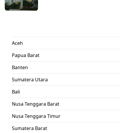
Aceh
Papua Barat
Banten
Sumatera Utara
Bali
Nusa Tenggara Barat
Nusa Tenggara Timur
Sumatera Barat