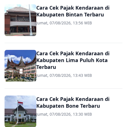
Cara Cek Pajak Kendaraan di
Kabupaten Bintan Terbaru
Jumat, 07/08/2026, 13:56 WIB
Cara Cek Pajak Kendaraan di
Kabupaten Lima Puluh Kota
Terbaru
Jumat, 07/08/2026, 13:43 WIB
Cara Cek Pajak Kendaraan di
Kabupaten Bone Terbaru
Jumat, 07/08/2026, 13:30 WIB