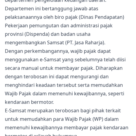
departemen pengelolaan keuangan daerah.
Departemen ini bertanggung jawab atas
pelaksanaannya oleh biro pajak (Dinas Pendapatan)
Pekerjaan pemungutan dan administrasi pajak
provinsi (Dispenda) dan badan usaha
mengembangkan Samsat (PT. Jasa Raharja).
Dengan perkembangannya, wajib pajak dapat
menggunakan e-Samsat yang sebelumnya telah diisi
secara manual untuk membayar pajak. Diharapkan
dengan terobosan ini dapat mengurangi dan
menghindari keadaan tersebut serta memudahkan
Wajib Pajak dalam memenuhi kewajibannya, seperti
kendaraan bermotor.
E-Samsat merupakan terobosan bagi pihak terkait
untuk memudahkan para Wajib Pajak (WP) dalam
memenuhi kewajibannya membayar pajak kendaraan