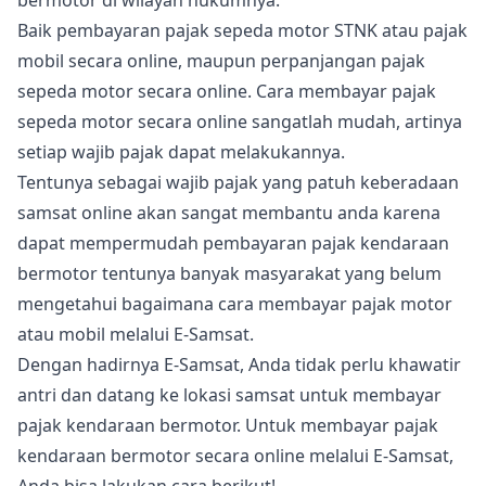
bermotor di wilayah hukumnya.
Baik pembayaran pajak sepeda motor STNK atau pajak
mobil secara online, maupun perpanjangan pajak
sepeda motor secara online. Cara membayar pajak
sepeda motor secara online sangatlah mudah, artinya
setiap wajib pajak dapat melakukannya.
Tentunya sebagai wajib pajak yang patuh keberadaan
samsat online akan sangat membantu anda karena
dapat mempermudah pembayaran pajak kendaraan
bermotor tentunya banyak masyarakat yang belum
mengetahui bagaimana cara membayar pajak motor
atau mobil melalui E-Samsat.
Dengan hadirnya E-Samsat, Anda tidak perlu khawatir
antri dan datang ke lokasi samsat untuk membayar
pajak kendaraan bermotor. Untuk membayar pajak
kendaraan bermotor secara online melalui E-Samsat,