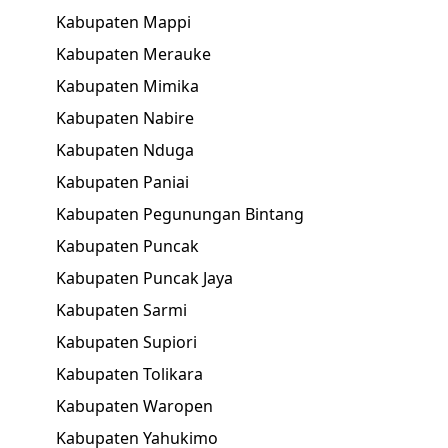
Kabupaten Mappi
Kabupaten Merauke
Kabupaten Mimika
Kabupaten Nabire
Kabupaten Nduga
Kabupaten Paniai
Kabupaten Pegunungan Bintang
Kabupaten Puncak
Kabupaten Puncak Jaya
Kabupaten Sarmi
Kabupaten Supiori
Kabupaten Tolikara
Kabupaten Waropen
Kabupaten Yahukimo