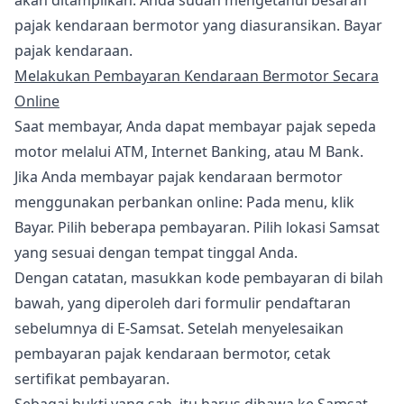
akan ditampilkan. Anda sudah mengetahui besaran
pajak kendaraan bermotor yang diasuransikan. Bayar
pajak kendaraan.
Melakukan Pembayaran Kendaraan Bermotor Secara
Online
Saat membayar, Anda dapat membayar pajak sepeda
motor melalui ATM, Internet Banking, atau M Bank.
Jika Anda membayar pajak kendaraan bermotor
menggunakan perbankan online: Pada menu, klik
Bayar. Pilih beberapa pembayaran. Pilih lokasi Samsat
yang sesuai dengan tempat tinggal Anda.
Dengan catatan, masukkan kode pembayaran di bilah
bawah, yang diperoleh dari formulir pendaftaran
sebelumnya di E-Samsat. Setelah menyelesaikan
pembayaran pajak kendaraan bermotor, cetak
sertifikat pembayaran.