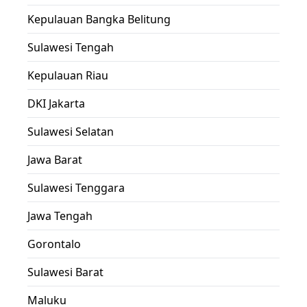
Kepulauan Bangka Belitung
Sulawesi Tengah
Kepulauan Riau
DKI Jakarta
Sulawesi Selatan
Jawa Barat
Sulawesi Tenggara
Jawa Tengah
Gorontalo
Sulawesi Barat
Maluku