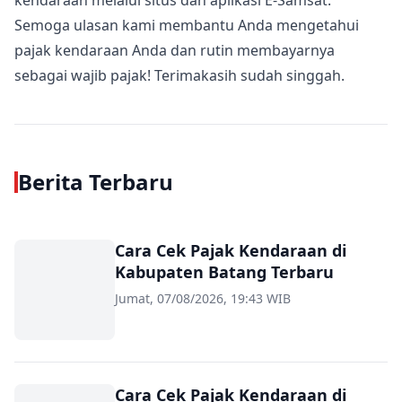
kendaraan melalui situs dan aplikasi E-Samsat.
Semoga ulasan kami membantu Anda mengetahui
pajak kendaraan Anda dan rutin membayarnya
sebagai wajib pajak! Terimakasih sudah singgah.
Berita Terbaru
Cara Cek Pajak Kendaraan di
Kabupaten Batang Terbaru
Jumat, 07/08/2026, 19:43 WIB
Cara Cek Pajak Kendaraan di