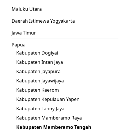
Maluku Utara
Daerah Istimewa Yogyakarta
Jawa Timur
Papua
Kabupaten Dogiyai
Kabupaten Intan Jaya
Kabupaten Jayapura
Kabupaten Jayawijaya
Kabupaten Keerom
Kabupaten Kepulauan Yapen
Kabupaten Lanny Jaya
Kabupaten Mamberamo Raya
Kabupaten Mamberamo Tengah