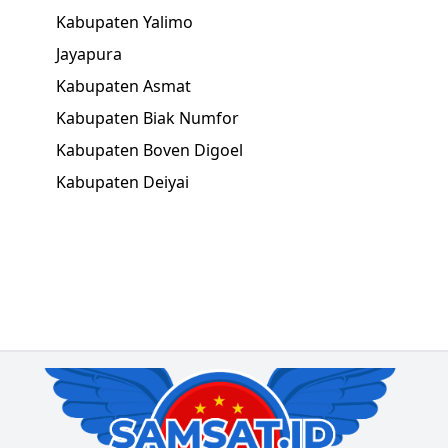
Kabupaten Yalimo
Jayapura
Kabupaten Asmat
Kabupaten Biak Numfor
Kabupaten Boven Digoel
Kabupaten Deiyai