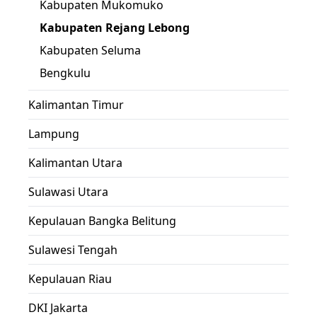
Kabupaten Mukomuko
Kabupaten Rejang Lebong
Kabupaten Seluma
Bengkulu
Kalimantan Timur
Lampung
Kalimantan Utara
Sulawasi Utara
Kepulauan Bangka Belitung
Sulawesi Tengah
Kepulauan Riau
DKI Jakarta