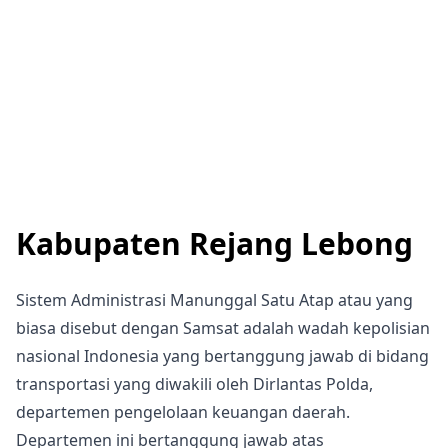
Kabupaten Rejang Lebong
Sistem Administrasi Manunggal Satu Atap atau yang
biasa disebut dengan Samsat adalah wadah kepolisian
nasional Indonesia yang bertanggung jawab di bidang
transportasi yang diwakili oleh Dirlantas Polda,
departemen pengelolaan keuangan daerah.
Departemen ini bertanggung jawab atas