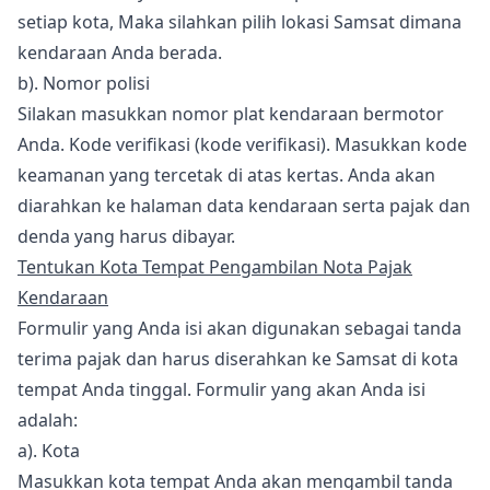
setiap kota, Maka silahkan pilih lokasi Samsat dimana
kendaraan Anda berada.
b). Nomor polisi
Silakan masukkan nomor plat kendaraan bermotor
Anda. Kode verifikasi (kode verifikasi). Masukkan kode
keamanan yang tercetak di atas kertas. Anda akan
diarahkan ke halaman data kendaraan serta pajak dan
denda yang harus dibayar.
Tentukan Kota Tempat Pengambilan Nota Pajak
Kendaraan
Formulir yang Anda isi akan digunakan sebagai tanda
terima pajak dan harus diserahkan ke Samsat di kota
tempat Anda tinggal. Formulir yang akan Anda isi
adalah:
a). Kota
Masukkan kota tempat Anda akan mengambil tanda