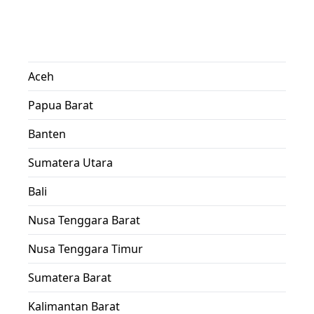
Aceh
Papua Barat
Banten
Sumatera Utara
Bali
Nusa Tenggara Barat
Nusa Tenggara Timur
Sumatera Barat
Kalimantan Barat