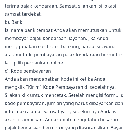
terima pajak kendaraan. Samsat, silahkan isi lokasi
samsat terdekat.
b). Bank
Isi nama bank tempat Anda akan memutuskan untuk
membayar pajak kendaraan. layanan. Jika Anda
menggunakan electronic banking, harap isi layanan
atau metode pembayaran pajak kendaraan bermotor,
lalu pilih perbankan online.
c). Kode pembayaran
Anda akan mendapatkan kode ini ketika Anda
mengklik "Kirim" Kode Pembayaran di sebelahnya.
Silakan klik untuk mencetak. Setelah mengisi formulir,
kode pembayaran, jumlah yang harus dibayarkan dan
informasi alamat Samsat yang sebelumnya Anda isi
akan ditampilkan. Anda sudah mengetahui besaran
pajak kendaraan bermotor yang diasuransikan. Bayar