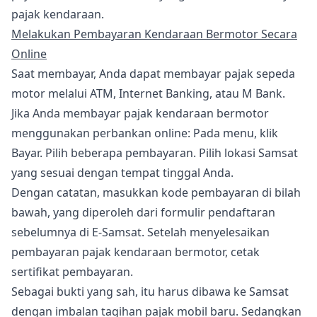
pajak kendaraan.
Melakukan Pembayaran Kendaraan Bermotor Secara
Online
Saat membayar, Anda dapat membayar pajak sepeda
motor melalui ATM, Internet Banking, atau M Bank.
Jika Anda membayar pajak kendaraan bermotor
menggunakan perbankan online: Pada menu, klik
Bayar. Pilih beberapa pembayaran. Pilih lokasi Samsat
yang sesuai dengan tempat tinggal Anda.
Dengan catatan, masukkan kode pembayaran di bilah
bawah, yang diperoleh dari formulir pendaftaran
sebelumnya di E-Samsat. Setelah menyelesaikan
pembayaran pajak kendaraan bermotor, cetak
sertifikat pembayaran.
Sebagai bukti yang sah, itu harus dibawa ke Samsat
dengan imbalan tagihan pajak mobil baru. Sedangkan