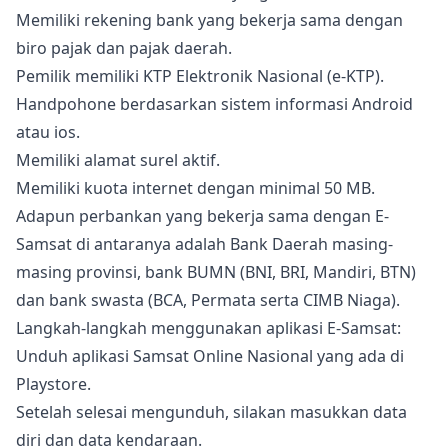
Memiliki rekening bank yang bekerja sama dengan
biro pajak dan pajak daerah.
Pemilik memiliki KTP Elektronik Nasional (e-KTP).
Handpohone berdasarkan sistem informasi Android
atau ios.
Memiliki alamat surel aktif.
Memiliki kuota internet dengan minimal 50 MB.
Adapun perbankan yang bekerja sama dengan E-
Samsat di antaranya adalah Bank Daerah masing-
masing provinsi, bank BUMN (BNI, BRI, Mandiri, BTN)
dan bank swasta (BCA, Permata serta CIMB Niaga).
Langkah-langkah menggunakan aplikasi E-Samsat:
Unduh aplikasi Samsat Online Nasional yang ada di
Playstore.
Setelah selesai mengunduh, silakan masukkan data
diri dan data kendaraan.