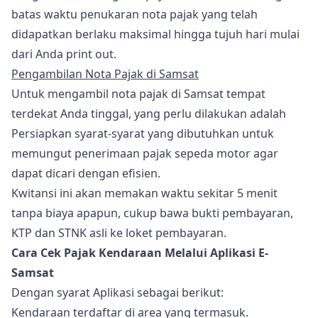
batas waktu penukaran nota pajak yang telah
didapatkan berlaku maksimal hingga tujuh hari mulai
dari Anda print out.
Pengambilan Nota Pajak di Samsat
Untuk mengambil nota pajak di Samsat tempat
terdekat Anda tinggal, yang perlu dilakukan adalah
Persiapkan syarat-syarat yang dibutuhkan untuk
memungut penerimaan pajak sepeda motor agar
dapat dicari dengan efisien.
Kwitansi ini akan memakan waktu sekitar 5 menit
tanpa biaya apapun, cukup bawa bukti pembayaran,
KTP dan STNK asli ke loket pembayaran.
Cara Cek Pajak Kendaraan Melalui Aplikasi E-
Samsat
Dengan syarat Aplikasi sebagai berikut:
Kendaraan terdaftar di area yang termasuk.