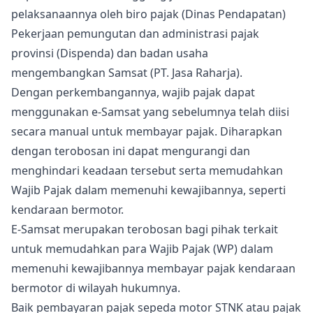
pelaksanaannya oleh biro pajak (Dinas Pendapatan)
Pekerjaan pemungutan dan administrasi pajak
provinsi (Dispenda) dan badan usaha
mengembangkan Samsat (PT. Jasa Raharja).
Dengan perkembangannya, wajib pajak dapat
menggunakan e-Samsat yang sebelumnya telah diisi
secara manual untuk membayar pajak. Diharapkan
dengan terobosan ini dapat mengurangi dan
menghindari keadaan tersebut serta memudahkan
Wajib Pajak dalam memenuhi kewajibannya, seperti
kendaraan bermotor.
E-Samsat merupakan terobosan bagi pihak terkait
untuk memudahkan para Wajib Pajak (WP) dalam
memenuhi kewajibannya membayar pajak kendaraan
bermotor di wilayah hukumnya.
Baik pembayaran pajak sepeda motor STNK atau pajak