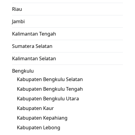
Riau
Jambi
Kalimantan Tengah
Sumatera Selatan
Kalimantan Selatan
Bengkulu
Kabupaten Bengkulu Selatan
Kabupaten Bengkulu Tengah
Kabupaten Bengkulu Utara
Kabupaten Kaur
Kabupaten Kepahiang
Kabupaten Lebong