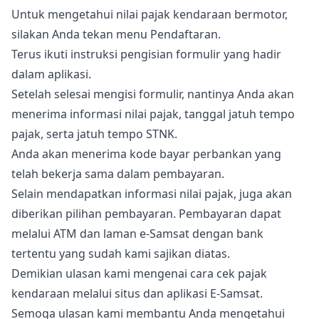
Untuk mengetahui nilai pajak kendaraan bermotor,
silakan Anda tekan menu Pendaftaran.
Terus ikuti instruksi pengisian formulir yang hadir
dalam aplikasi.
Setelah selesai mengisi formulir, nantinya Anda akan
menerima informasi nilai pajak, tanggal jatuh tempo
pajak, serta jatuh tempo STNK.
Anda akan menerima kode bayar perbankan yang
telah bekerja sama dalam pembayaran.
Selain mendapatkan informasi nilai pajak, juga akan
diberikan pilihan pembayaran. Pembayaran dapat
melalui ATM dan laman e-Samsat dengan bank
tertentu yang sudah kami sajikan diatas.
Demikian ulasan kami mengenai cara cek pajak
kendaraan melalui situs dan aplikasi E-Samsat.
Semoga ulasan kami membantu Anda mengetahui