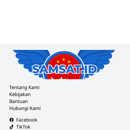
Tentang Kami
Kebijakan
Bantuan
Hubungi Kami
Facebook
TikTok