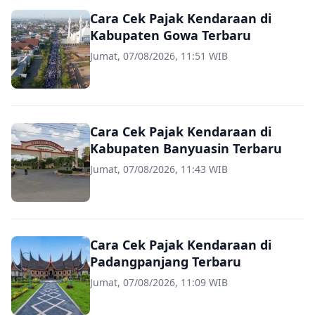
Cara Cek Pajak Kendaraan di
Kabupaten Gowa Terbaru
Jumat, 07/08/2026, 11:51 WIB
Cara Cek Pajak Kendaraan di
Kabupaten Banyuasin Terbaru
Jumat, 07/08/2026, 11:43 WIB
Cara Cek Pajak Kendaraan di
Padangpanjang Terbaru
Jumat, 07/08/2026, 11:09 WIB