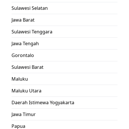
Sulawesi Selatan
Jawa Barat
Sulawesi Tenggara
Jawa Tengah
Gorontalo
Sulawesi Barat
Maluku
Maluku Utara
Daerah Istimewa Yogyakarta
Jawa Timur
Papua