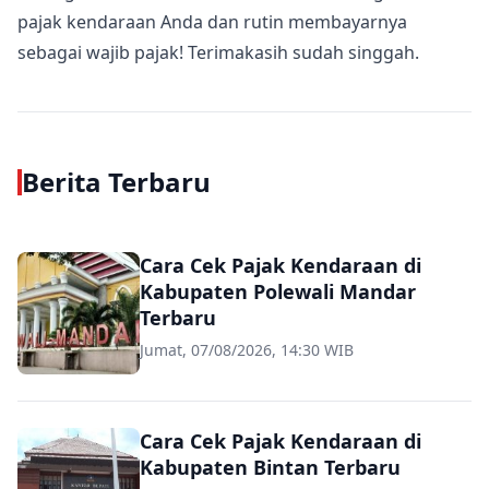
pajak kendaraan Anda dan rutin membayarnya
sebagai wajib pajak! Terimakasih sudah singgah.
Berita Terbaru
Cara Cek Pajak Kendaraan di
Kabupaten Polewali Mandar
Terbaru
Jumat, 07/08/2026, 14:30 WIB
Cara Cek Pajak Kendaraan di
Kabupaten Bintan Terbaru