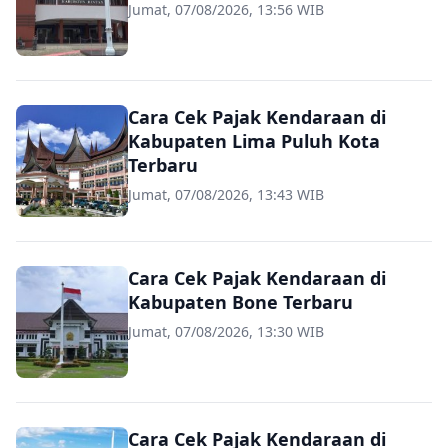
Jumat, 07/08/2026, 13:56 WIB
Cara Cek Pajak Kendaraan di
Kabupaten Lima Puluh Kota
Terbaru
Jumat, 07/08/2026, 13:43 WIB
Cara Cek Pajak Kendaraan di
Kabupaten Bone Terbaru
Jumat, 07/08/2026, 13:30 WIB
Cara Cek Pajak Kendaraan di