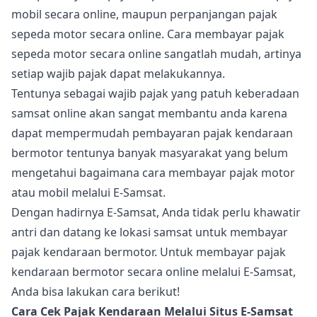
mobil secara online, maupun perpanjangan pajak
sepeda motor secara online. Cara membayar pajak
sepeda motor secara online sangatlah mudah, artinya
setiap wajib pajak dapat melakukannya.
Tentunya sebagai wajib pajak yang patuh keberadaan
samsat online akan sangat membantu anda karena
dapat mempermudah pembayaran pajak kendaraan
bermotor tentunya banyak masyarakat yang belum
mengetahui bagaimana cara membayar pajak motor
atau mobil melalui E-Samsat.
Dengan hadirnya E-Samsat, Anda tidak perlu khawatir
antri dan datang ke lokasi samsat untuk membayar
pajak kendaraan bermotor. Untuk membayar pajak
kendaraan bermotor secara online melalui E-Samsat,
Anda bisa lakukan cara berikut!
Cara Cek Pajak Kendaraan Melalui Situs E-Samsat