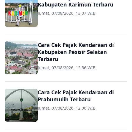
Kabupaten Karimun Terbaru
Jumat, 07/08/2026, 13:07 WIB
Cara Cek Pajak Kendaraan di
Kabupaten Pesisir Selatan
Terbaru
Jumat, 07/08/2026, 12:56 WIB
Cara Cek Pajak Kendaraan di
Prabumulih Terbaru
Jumat, 07/08/2026, 12:06 WIB