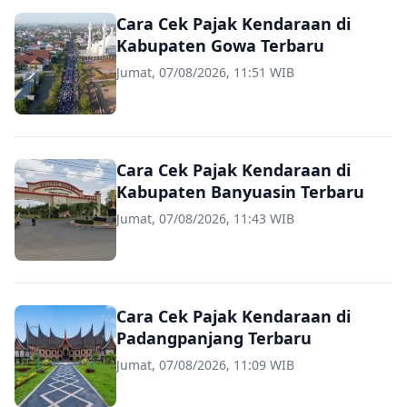
Cara Cek Pajak Kendaraan di
Kabupaten Gowa Terbaru
Jumat, 07/08/2026, 11:51 WIB
Cara Cek Pajak Kendaraan di
Kabupaten Banyuasin Terbaru
Jumat, 07/08/2026, 11:43 WIB
Cara Cek Pajak Kendaraan di
Padangpanjang Terbaru
Jumat, 07/08/2026, 11:09 WIB