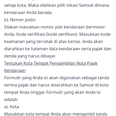
setiap kota, Maka silahkan pilih lokasi Samsat dimana
kendaraan Anda berada.
b). Nomor polisi
Silakan masukkan nomor plat kendaraan bermotor
Anda. Kode verifikasi (kode verifikasi). Masukkan kode
keamanan yang tercetak di atas kertas. Anda akan
diarahkan ke halaman data kendaraan serta pajak dan
denda yang harus dibayar.
Tentukan Kota Tempat Pengambilan Nota Pajak
Kendaraan
Formulir yang Anda isi akan digunakan sebagai tanda
terima pajak dan harus diserahkan ke Samsat di kota
tempat Anda tinggal. Formulir yang akan Anda isi
adalah:
a). Kota
Masukkan kota tempat Anda akan mengambil tanda