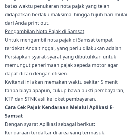
batas waktu penukaran nota pajak yang telah
didapatkan berlaku maksimal hingga tujuh hari mulai
dari Anda print out.
Pengambilan Nota Pajak di Samsat
Untuk mengambil nota pajak di Samsat tempat
terdekat Anda tinggal, yang perlu dilakukan adalah
Persiapkan syarat-syarat yang dibutuhkan untuk
memungut penerimaan pajak sepeda motor agar
dapat dicari dengan efisien.
Kwitansi ini akan memakan waktu sekitar 5 menit
tanpa biaya apapun, cukup bawa bukti pembayaran,
KTP dan STNK asli ke loket pembayaran.
Cara Cek Pajak Kendaraan Melalui Aplikasi E-
Samsat
Dengan syarat Aplikasi sebagai berikut:
Kendaraan terdaftar di area yang termasuk.