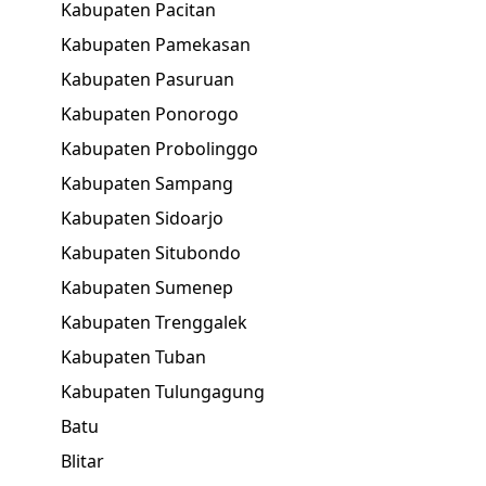
Kabupaten Pacitan
Kabupaten Pamekasan
Kabupaten Pasuruan
Kabupaten Ponorogo
Kabupaten Probolinggo
Kabupaten Sampang
Kabupaten Sidoarjo
Kabupaten Situbondo
Kabupaten Sumenep
Kabupaten Trenggalek
Kabupaten Tuban
Kabupaten Tulungagung
Batu
Blitar