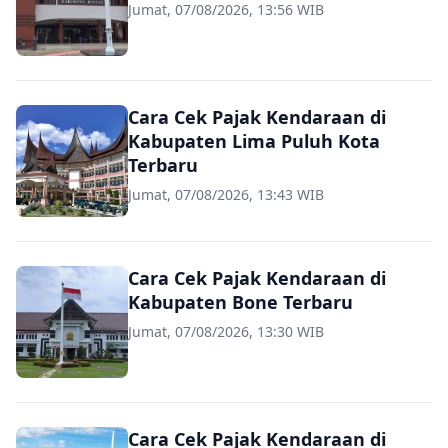
Jumat, 07/08/2026, 13:56 WIB
Cara Cek Pajak Kendaraan di
Kabupaten Lima Puluh Kota
Terbaru
Jumat, 07/08/2026, 13:43 WIB
Cara Cek Pajak Kendaraan di
Kabupaten Bone Terbaru
Jumat, 07/08/2026, 13:30 WIB
Cara Cek Pajak Kendaraan di