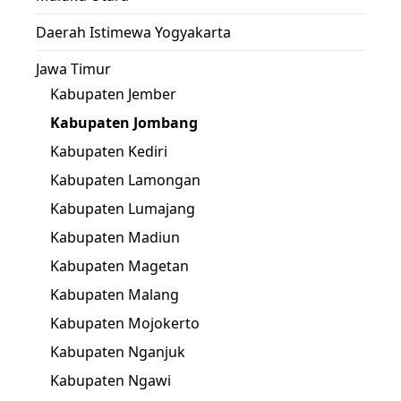
Daerah Istimewa Yogyakarta
Jawa Timur
Kabupaten Jember
Kabupaten Jombang
Kabupaten Kediri
Kabupaten Lamongan
Kabupaten Lumajang
Kabupaten Madiun
Kabupaten Magetan
Kabupaten Malang
Kabupaten Mojokerto
Kabupaten Nganjuk
Kabupaten Ngawi