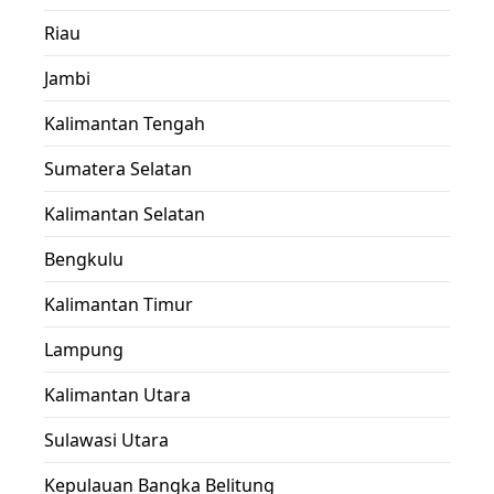
Riau
Jambi
Kalimantan Tengah
Sumatera Selatan
Kalimantan Selatan
Bengkulu
Kalimantan Timur
Lampung
Kalimantan Utara
Sulawasi Utara
Kepulauan Bangka Belitung