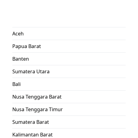
Aceh
Papua Barat
Banten
Sumatera Utara
Bali
Nusa Tenggara Barat
Nusa Tenggara Timur
Sumatera Barat
Kalimantan Barat