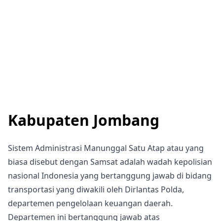
Kabupaten Jombang
Sistem Administrasi Manunggal Satu Atap atau yang
biasa disebut dengan Samsat adalah wadah kepolisian
nasional Indonesia yang bertanggung jawab di bidang
transportasi yang diwakili oleh Dirlantas Polda,
departemen pengelolaan keuangan daerah.
Departemen ini bertanggung jawab atas