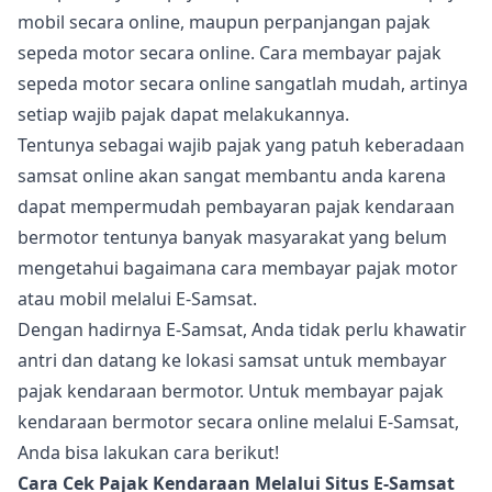
mobil secara online, maupun perpanjangan pajak
sepeda motor secara online. Cara membayar pajak
sepeda motor secara online sangatlah mudah, artinya
setiap wajib pajak dapat melakukannya.
Tentunya sebagai wajib pajak yang patuh keberadaan
samsat online akan sangat membantu anda karena
dapat mempermudah pembayaran pajak kendaraan
bermotor tentunya banyak masyarakat yang belum
mengetahui bagaimana cara membayar pajak motor
atau mobil melalui E-Samsat.
Dengan hadirnya E-Samsat, Anda tidak perlu khawatir
antri dan datang ke lokasi samsat untuk membayar
pajak kendaraan bermotor. Untuk membayar pajak
kendaraan bermotor secara online melalui E-Samsat,
Anda bisa lakukan cara berikut!
Cara Cek Pajak Kendaraan Melalui Situs E-Samsat