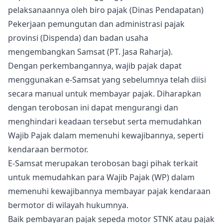
pelaksanaannya oleh biro pajak (Dinas Pendapatan)
Pekerjaan pemungutan dan administrasi pajak
provinsi (Dispenda) dan badan usaha
mengembangkan Samsat (PT. Jasa Raharja).
Dengan perkembangannya, wajib pajak dapat
menggunakan e-Samsat yang sebelumnya telah diisi
secara manual untuk membayar pajak. Diharapkan
dengan terobosan ini dapat mengurangi dan
menghindari keadaan tersebut serta memudahkan
Wajib Pajak dalam memenuhi kewajibannya, seperti
kendaraan bermotor.
E-Samsat merupakan terobosan bagi pihak terkait
untuk memudahkan para Wajib Pajak (WP) dalam
memenuhi kewajibannya membayar pajak kendaraan
bermotor di wilayah hukumnya.
Baik pembayaran pajak sepeda motor STNK atau pajak