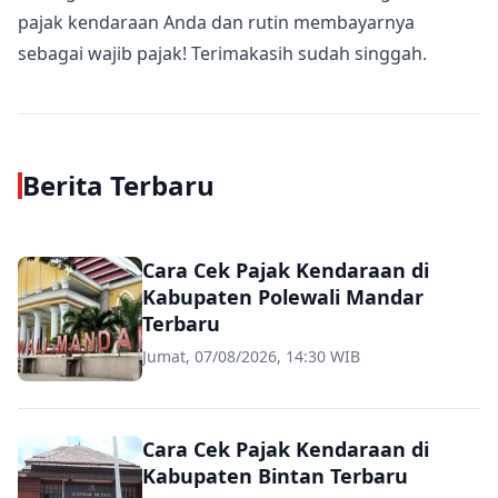
pajak kendaraan Anda dan rutin membayarnya
sebagai wajib pajak! Terimakasih sudah singgah.
Berita Terbaru
Cara Cek Pajak Kendaraan di
Kabupaten Polewali Mandar
Terbaru
Jumat, 07/08/2026, 14:30 WIB
Cara Cek Pajak Kendaraan di
Kabupaten Bintan Terbaru