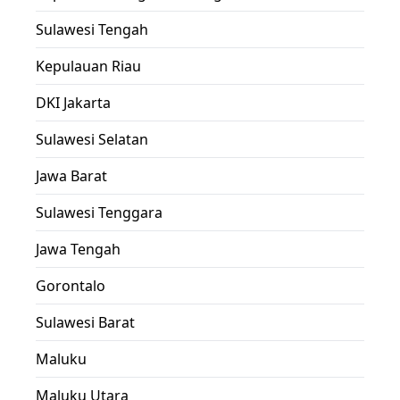
Sulawesi Tengah
Kepulauan Riau
DKI Jakarta
Sulawesi Selatan
Jawa Barat
Sulawesi Tenggara
Jawa Tengah
Gorontalo
Sulawesi Barat
Maluku
Maluku Utara