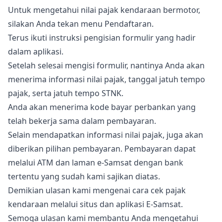
Untuk mengetahui nilai pajak kendaraan bermotor,
silakan Anda tekan menu Pendaftaran.
Terus ikuti instruksi pengisian formulir yang hadir
dalam aplikasi.
Setelah selesai mengisi formulir, nantinya Anda akan
menerima informasi nilai pajak, tanggal jatuh tempo
pajak, serta jatuh tempo STNK.
Anda akan menerima kode bayar perbankan yang
telah bekerja sama dalam pembayaran.
Selain mendapatkan informasi nilai pajak, juga akan
diberikan pilihan pembayaran. Pembayaran dapat
melalui ATM dan laman e-Samsat dengan bank
tertentu yang sudah kami sajikan diatas.
Demikian ulasan kami mengenai cara cek pajak
kendaraan melalui situs dan aplikasi E-Samsat.
Semoga ulasan kami membantu Anda mengetahui