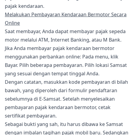
pajak kendaraan.
Melakukan Pembayaran Kendaraan Bermotor Secara
Online
Saat membayar, Anda dapat membayar pajak sepeda
motor melalui ATM, Internet Banking, atau M Bank.
Jika Anda membayar pajak kendaraan bermotor
menggunakan perbankan online: Pada menu, klik
Bayar. Pilih beberapa pembayaran. Pilih lokasi Samsat
yang sesuai dengan tempat tinggal Anda.
Dengan catatan, masukkan kode pembayaran di bilah
bawah, yang diperoleh dari formulir pendaftaran
sebelumnya di E-Samsat. Setelah menyelesaikan
pembayaran pajak kendaraan bermotor, cetak
sertifikat pembayaran.
Sebagai bukti yang sah, itu harus dibawa ke Samsat
dengan imbalan tagihan pajak mobil baru. Sedangkan