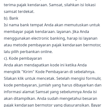
terima pajak kendaraan. Samsat, silahkan isi lokasi
samsat terdekat.
b). Bank
Isi nama bank tempat Anda akan memutuskan untuk
membayar pajak kendaraan. layanan. Jika Anda
menggunakan electronic banking, harap isi layanan
atau metode pembayaran pajak kendaraan bermotor,
lalu pilih perbankan online.
c). Kode pembayaran
Anda akan mendapatkan kode ini ketika Anda
mengklik "Kirim" Kode Pembayaran di sebelahnya.
Silakan klik untuk mencetak. Setelah mengisi formulir,
kode pembayaran, jumlah yang harus dibayarkan dan
informasi alamat Samsat yang sebelumnya Anda isi
akan ditampilkan. Anda sudah mengetahui besaran
pajak kendaraan bermotor yang diasuransikan. Bayar