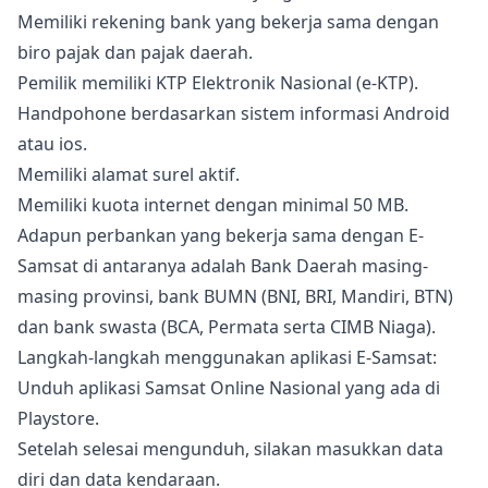
Memiliki rekening bank yang bekerja sama dengan
biro pajak dan pajak daerah.
Pemilik memiliki KTP Elektronik Nasional (e-KTP).
Handpohone berdasarkan sistem informasi Android
atau ios.
Memiliki alamat surel aktif.
Memiliki kuota internet dengan minimal 50 MB.
Adapun perbankan yang bekerja sama dengan E-
Samsat di antaranya adalah Bank Daerah masing-
masing provinsi, bank BUMN (BNI, BRI, Mandiri, BTN)
dan bank swasta (BCA, Permata serta CIMB Niaga).
Langkah-langkah menggunakan aplikasi E-Samsat:
Unduh aplikasi Samsat Online Nasional yang ada di
Playstore.
Setelah selesai mengunduh, silakan masukkan data
diri dan data kendaraan.