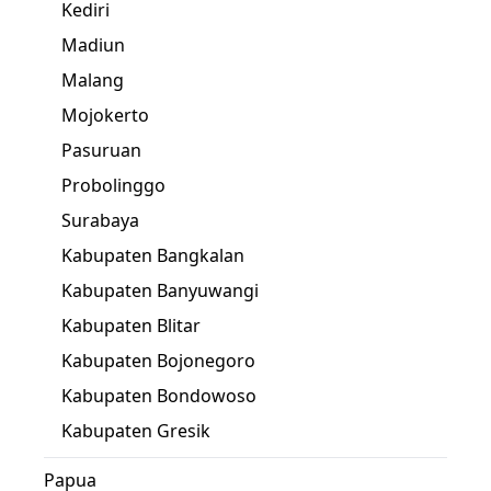
Kediri
Madiun
Malang
Mojokerto
Pasuruan
Probolinggo
Surabaya
Kabupaten Bangkalan
Kabupaten Banyuwangi
Kabupaten Blitar
Kabupaten Bojonegoro
Kabupaten Bondowoso
Kabupaten Gresik
Papua