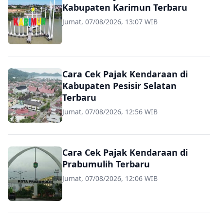
Kabupaten Karimun Terbaru
Jumat, 07/08/2026, 13:07 WIB
Cara Cek Pajak Kendaraan di
Kabupaten Pesisir Selatan
Terbaru
Jumat, 07/08/2026, 12:56 WIB
Cara Cek Pajak Kendaraan di
Prabumulih Terbaru
Jumat, 07/08/2026, 12:06 WIB