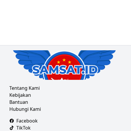
Tentang Kami
Kebijakan
Bantuan
Hubungi Kami
Facebook
TikTok