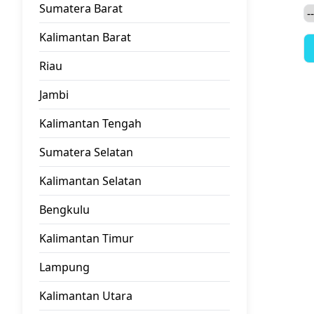
Sumatera Barat
Kalimantan Barat
Riau
Jambi
Kalimantan Tengah
Sumatera Selatan
Kalimantan Selatan
Bengkulu
Kalimantan Timur
Lampung
Kalimantan Utara