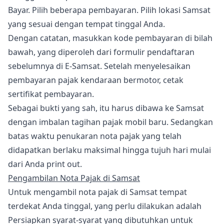
Bayar. Pilih beberapa pembayaran. Pilih lokasi Samsat
yang sesuai dengan tempat tinggal Anda.
Dengan catatan, masukkan kode pembayaran di bilah
bawah, yang diperoleh dari formulir pendaftaran
sebelumnya di E-Samsat. Setelah menyelesaikan
pembayaran pajak kendaraan bermotor, cetak
sertifikat pembayaran.
Sebagai bukti yang sah, itu harus dibawa ke Samsat
dengan imbalan tagihan pajak mobil baru. Sedangkan
batas waktu penukaran nota pajak yang telah
didapatkan berlaku maksimal hingga tujuh hari mulai
dari Anda print out.
Pengambilan Nota Pajak di Samsat
Untuk mengambil nota pajak di Samsat tempat
terdekat Anda tinggal, yang perlu dilakukan adalah
Persiapkan syarat-syarat yang dibutuhkan untuk