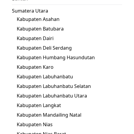
Sumatera Utara
Kabupaten Asahan
Kabupaten Batubara
Kabupaten Dairi
Kabupaten Deli Serdang
Kabupaten Humbang Hasundutan
Kabupaten Karo
Kabupaten Labuhanbatu
Kabupaten Labuhanbatu Selatan
Kabupaten Labuhanbatu Utara
Kabupaten Langkat
Kabupaten Mandailing Natal
Kabupaten Nias