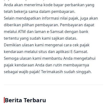
Anda akan menerima kode bayar perbankan yang
telah bekerja sama dalam pembayaran.
Selain mendapatkan informasi nilai pajak, juga akan
diberikan pilihan pembayaran. Pembayaran dapat
melalui ATM dan laman e-Samsat dengan bank
tertentu yang sudah kami sajikan diatas.
Demikian ulasan kami mengenai cara cek pajak
kendaraan melalui situs dan aplikasi E-Samsat.
Semoga ulasan kami membantu Anda mengetahui
pajak kendaraan Anda dan rutin membayarnya
sebagai wajib pajak! Terimakasih sudah singgah.
Berita Terbaru