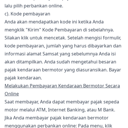
lalu pilih perbankan online.
c). Kode pembayaran
Anda akan mendapatkan kode ini ketika Anda
mengklik "Kirim" Kode Pembayaran di sebelahnya.
Silakan klik untuk mencetak. Setelah mengisi formulir,
kode pembayaran, jumlah yang harus dibayarkan dan
informasi alamat Samsat yang sebelumnya Anda isi
akan ditampilkan. Anda sudah mengetahui besaran
pajak kendaraan bermotor yang diasuransikan. Bayar
pajak kendaraan.
Melakukan Pembayaran Kendaraan Bermotor Secara
Online
Saat membayar, Anda dapat membayar pajak sepeda
motor melalui ATM, Internet Banking, atau M Bank.
Jika Anda membayar pajak kendaraan bermotor
menggunakan perbankan online: Pada menu, klik