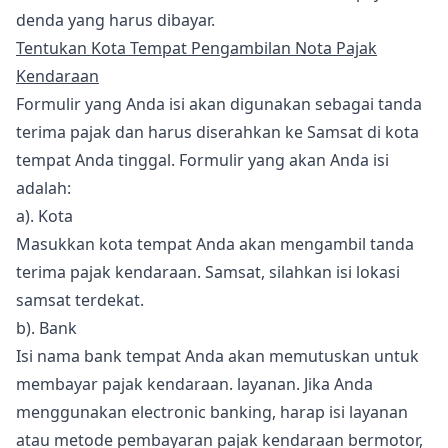
denda yang harus dibayar.
Tentukan Kota Tempat Pengambilan Nota Pajak
Kendaraan
Formulir yang Anda isi akan digunakan sebagai tanda
terima pajak dan harus diserahkan ke Samsat di kota
tempat Anda tinggal. Formulir yang akan Anda isi
adalah:
a). Kota
Masukkan kota tempat Anda akan mengambil tanda
terima pajak kendaraan. Samsat, silahkan isi lokasi
samsat terdekat.
b). Bank
Isi nama bank tempat Anda akan memutuskan untuk
membayar pajak kendaraan. layanan. Jika Anda
menggunakan electronic banking, harap isi layanan
atau metode pembayaran pajak kendaraan bermotor,