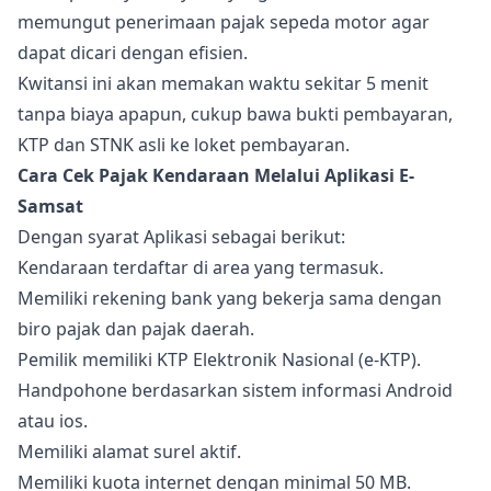
memungut penerimaan pajak sepeda motor agar
dapat dicari dengan efisien.
Kwitansi ini akan memakan waktu sekitar 5 menit
tanpa biaya apapun, cukup bawa bukti pembayaran,
KTP dan STNK asli ke loket pembayaran.
Cara Cek Pajak Kendaraan Melalui Aplikasi E-
Samsat
Dengan syarat Aplikasi sebagai berikut:
Kendaraan terdaftar di area yang termasuk.
Memiliki rekening bank yang bekerja sama dengan
biro pajak dan pajak daerah.
Pemilik memiliki KTP Elektronik Nasional (e-KTP).
Handpohone berdasarkan sistem informasi Android
atau ios.
Memiliki alamat surel aktif.
Memiliki kuota internet dengan minimal 50 MB.