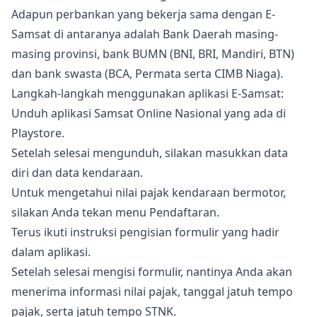
Adapun perbankan yang bekerja sama dengan E-
Samsat di antaranya adalah Bank Daerah masing-
masing provinsi, bank BUMN (BNI, BRI, Mandiri, BTN)
dan bank swasta (BCA, Permata serta CIMB Niaga).
Langkah-langkah menggunakan aplikasi E-Samsat:
Unduh aplikasi Samsat Online Nasional yang ada di
Playstore.
Setelah selesai mengunduh, silakan masukkan data
diri dan data kendaraan.
Untuk mengetahui nilai pajak kendaraan bermotor,
silakan Anda tekan menu Pendaftaran.
Terus ikuti instruksi pengisian formulir yang hadir
dalam aplikasi.
Setelah selesai mengisi formulir, nantinya Anda akan
menerima informasi nilai pajak, tanggal jatuh tempo
pajak, serta jatuh tempo STNK.