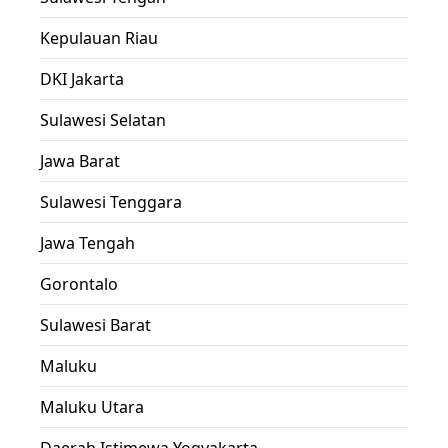
Kepulauan Riau
DKI Jakarta
Sulawesi Selatan
Jawa Barat
Sulawesi Tenggara
Jawa Tengah
Gorontalo
Sulawesi Barat
Maluku
Maluku Utara