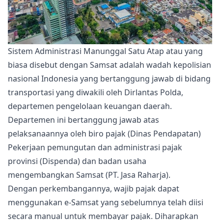
Sistem Administrasi Manunggal Satu Atap atau yang
biasa disebut dengan Samsat adalah wadah kepolisian
nasional Indonesia yang bertanggung jawab di bidang
transportasi yang diwakili oleh Dirlantas Polda,
departemen pengelolaan keuangan daerah.
Departemen ini bertanggung jawab atas
pelaksanaannya oleh biro pajak (Dinas Pendapatan)
Pekerjaan pemungutan dan administrasi pajak
provinsi (Dispenda) dan badan usaha
mengembangkan Samsat (PT. Jasa Raharja).
Dengan perkembangannya, wajib pajak dapat
menggunakan e-Samsat yang sebelumnya telah diisi
secara manual untuk membayar pajak. Diharapkan