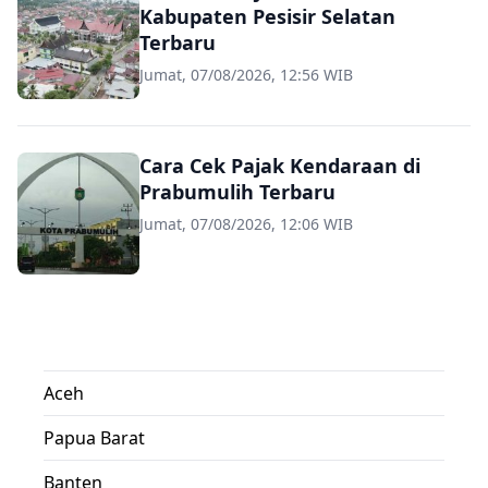
Kabupaten Pesisir Selatan
Terbaru
Jumat, 07/08/2026, 12:56 WIB
Cara Cek Pajak Kendaraan di
Prabumulih Terbaru
Jumat, 07/08/2026, 12:06 WIB
Aceh
Papua Barat
Banten