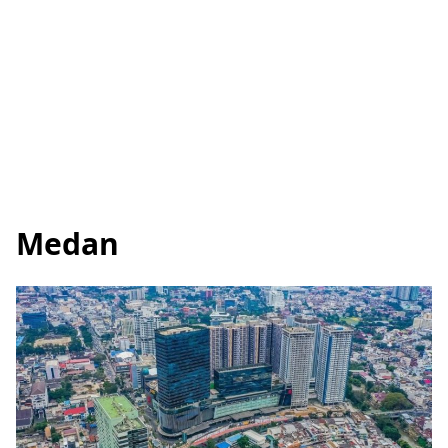
Medan