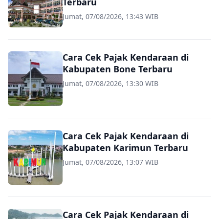
Terbaru
Jumat, 07/08/2026, 13:43 WIB
Cara Cek Pajak Kendaraan di
Kabupaten Bone Terbaru
Jumat, 07/08/2026, 13:30 WIB
Cara Cek Pajak Kendaraan di
Kabupaten Karimun Terbaru
Jumat, 07/08/2026, 13:07 WIB
Cara Cek Pajak Kendaraan di