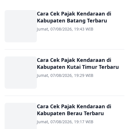
Cara Cek Pajak Kendaraan di
Kabupaten Batang Terbaru
Jumat, 07/08/2026, 19:43 WIB
Cara Cek Pajak Kendaraan di
Kabupaten Kutai Timur Terbaru
Jumat, 07/08/2026, 19:29 WIB
Cara Cek Pajak Kendaraan di
Kabupaten Berau Terbaru
Jumat, 07/08/2026, 19:17 WIB