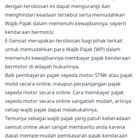
dengan terobosan ini dapat mengurangi dan
menghindari keadaan tersebut serta memudahkan
Wajib Pajak dalam memenuhi kewajibannya, seperti
kendaraan bermotor.
E-Samsat merupakan terobosan bagi pihak terkait
untuk memudahkan para Wajib Pajak (WP) dalam
memenuhi kewajibannya membayar pajak kendaraan
bermotor di wilayah hukumnya.
Baik pembayaran pajak sepeda motor STNK atau pajak
mobil secara online, maupun perpanjangan pajak
sepeda motor secara online. Cara membayar pajak
sepeda motor secara online sangatlah mudah, artinya
setiap wajib pajak dapat melakukannya.
Tentunya sebagai wajib pajak yang patuh keberadaan
samsat online akan sangat membantu anda karena
dapat mempermudah pembayaran pajak kendaraan