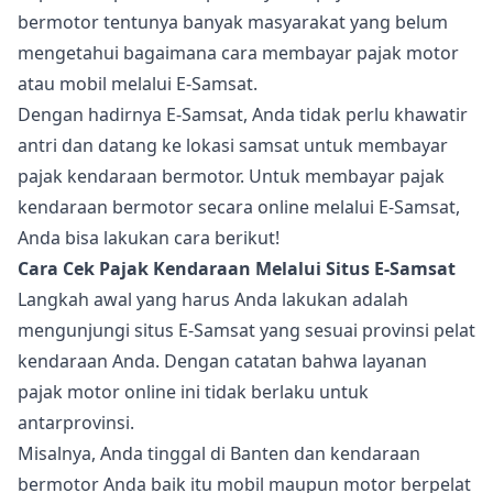
bermotor tentunya banyak masyarakat yang belum
mengetahui bagaimana cara membayar pajak motor
atau mobil melalui E-Samsat.
Dengan hadirnya E-Samsat, Anda tidak perlu khawatir
antri dan datang ke lokasi samsat untuk membayar
pajak kendaraan bermotor. Untuk membayar pajak
kendaraan bermotor secara online melalui E-Samsat,
Anda bisa lakukan cara berikut!
Cara Cek Pajak Kendaraan Melalui Situs E-Samsat
Langkah awal yang harus Anda lakukan adalah
mengunjungi situs E-Samsat yang sesuai provinsi pelat
kendaraan Anda. Dengan catatan bahwa layanan
pajak motor online ini tidak berlaku untuk
antarprovinsi.
Misalnya, Anda tinggal di Banten dan kendaraan
bermotor Anda baik itu mobil maupun motor berpelat