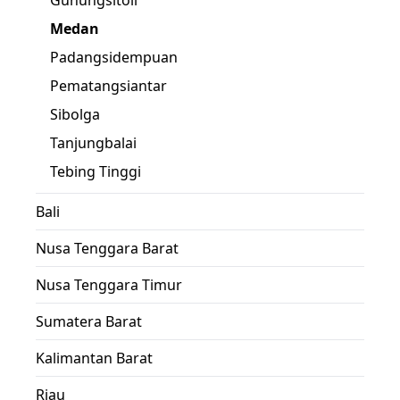
Gunungsitoli
Medan
Padangsidempuan
Pematangsiantar
Sibolga
Tanjungbalai
Tebing Tinggi
Bali
Nusa Tenggara Barat
Nusa Tenggara Timur
Sumatera Barat
Kalimantan Barat
Riau