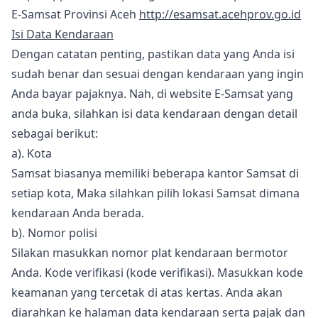
E-Samsat Provinsi Aceh
http://esamsat.acehprov.go.id
Isi Data Kendaraan
Dengan catatan penting, pastikan data yang Anda isi
sudah benar dan sesuai dengan kendaraan yang ingin
Anda bayar pajaknya. Nah, di website E-Samsat yang
anda buka, silahkan isi data kendaraan dengan detail
sebagai berikut:
a). Kota
Samsat biasanya memiliki beberapa kantor Samsat di
setiap kota, Maka silahkan pilih lokasi Samsat dimana
kendaraan Anda berada.
b). Nomor polisi
Silakan masukkan nomor plat kendaraan bermotor
Anda. Kode verifikasi (kode verifikasi). Masukkan kode
keamanan yang tercetak di atas kertas. Anda akan
diarahkan ke halaman data kendaraan serta pajak dan