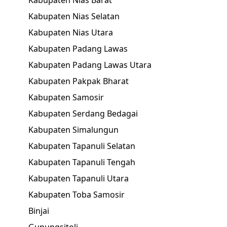
Kabupaten Nias Barat
Kabupaten Nias Selatan
Kabupaten Nias Utara
Kabupaten Padang Lawas
Kabupaten Padang Lawas Utara
Kabupaten Pakpak Bharat
Kabupaten Samosir
Kabupaten Serdang Bedagai
Kabupaten Simalungun
Kabupaten Tapanuli Selatan
Kabupaten Tapanuli Tengah
Kabupaten Tapanuli Utara
Kabupaten Toba Samosir
Binjai