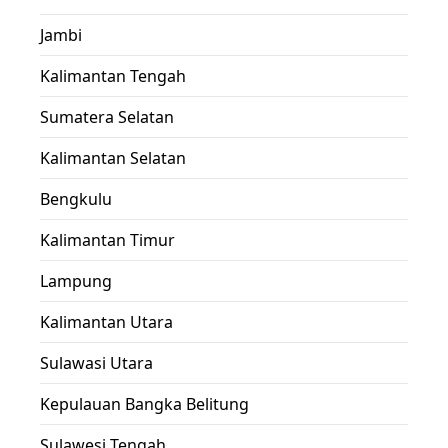
Jambi
Kalimantan Tengah
Sumatera Selatan
Kalimantan Selatan
Bengkulu
Kalimantan Timur
Lampung
Kalimantan Utara
Sulawasi Utara
Kepulauan Bangka Belitung
Sulawesi Tengah