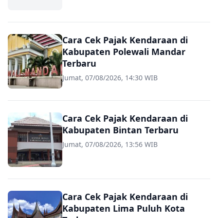
Cara Cek Pajak Kendaraan di
Kabupaten Polewali Mandar
Terbaru
Jumat, 07/08/2026, 14:30 WIB
Cara Cek Pajak Kendaraan di
Kabupaten Bintan Terbaru
Jumat, 07/08/2026, 13:56 WIB
Cara Cek Pajak Kendaraan di
Kabupaten Lima Puluh Kota