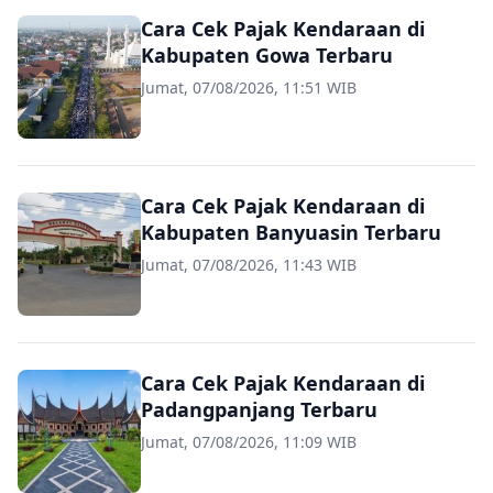
Cara Cek Pajak Kendaraan di
Kabupaten Gowa Terbaru
Jumat, 07/08/2026, 11:51 WIB
Cara Cek Pajak Kendaraan di
Kabupaten Banyuasin Terbaru
Jumat, 07/08/2026, 11:43 WIB
Cara Cek Pajak Kendaraan di
Padangpanjang Terbaru
Jumat, 07/08/2026, 11:09 WIB