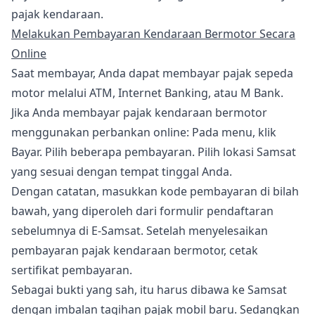
pajak kendaraan.
Melakukan Pembayaran Kendaraan Bermotor Secara
Online
Saat membayar, Anda dapat membayar pajak sepeda
motor melalui ATM, Internet Banking, atau M Bank.
Jika Anda membayar pajak kendaraan bermotor
menggunakan perbankan online: Pada menu, klik
Bayar. Pilih beberapa pembayaran. Pilih lokasi Samsat
yang sesuai dengan tempat tinggal Anda.
Dengan catatan, masukkan kode pembayaran di bilah
bawah, yang diperoleh dari formulir pendaftaran
sebelumnya di E-Samsat. Setelah menyelesaikan
pembayaran pajak kendaraan bermotor, cetak
sertifikat pembayaran.
Sebagai bukti yang sah, itu harus dibawa ke Samsat
dengan imbalan tagihan pajak mobil baru. Sedangkan