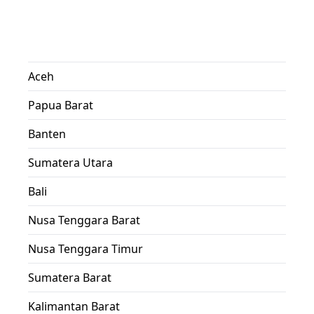
Aceh
Papua Barat
Banten
Sumatera Utara
Bali
Nusa Tenggara Barat
Nusa Tenggara Timur
Sumatera Barat
Kalimantan Barat