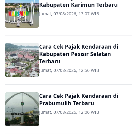
Kabupaten Karimun Terbaru
Jumat, 07/08/2026, 13:07 WIB
Cara Cek Pajak Kendaraan di
Kabupaten Pesisir Selatan
Terbaru
Jumat, 07/08/2026, 12:56 WIB
Cara Cek Pajak Kendaraan di
Prabumulih Terbaru
Jumat, 07/08/2026, 12:06 WIB