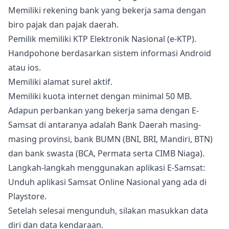
Memiliki rekening bank yang bekerja sama dengan
biro pajak dan pajak daerah.
Pemilik memiliki KTP Elektronik Nasional (e-KTP).
Handpohone berdasarkan sistem informasi Android
atau ios.
Memiliki alamat surel aktif.
Memiliki kuota internet dengan minimal 50 MB.
Adapun perbankan yang bekerja sama dengan E-
Samsat di antaranya adalah Bank Daerah masing-
masing provinsi, bank BUMN (BNI, BRI, Mandiri, BTN)
dan bank swasta (BCA, Permata serta CIMB Niaga).
Langkah-langkah menggunakan aplikasi E-Samsat:
Unduh aplikasi Samsat Online Nasional yang ada di
Playstore.
Setelah selesai mengunduh, silakan masukkan data
diri dan data kendaraan.