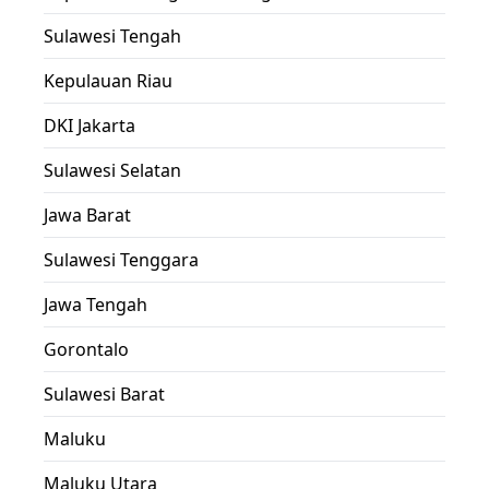
Sulawesi Tengah
Kepulauan Riau
DKI Jakarta
Sulawesi Selatan
Jawa Barat
Sulawesi Tenggara
Jawa Tengah
Gorontalo
Sulawesi Barat
Maluku
Maluku Utara