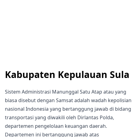
Kabupaten Kepulauan Sula
Sistem Administrasi Manunggal Satu Atap atau yang
biasa disebut dengan Samsat adalah wadah kepolisian
nasional Indonesia yang bertanggung jawab di bidang
transportasi yang diwakili oleh Dirlantas Polda,
departemen pengelolaan keuangan daerah.
Departemen ini bertanggung jawab atas