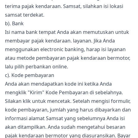
terima pajak kendaraan. Samsat, silahkan isi lokasi
samsat terdekat.
b). Bank
Isi nama bank tempat Anda akan memutuskan untuk
membayar pajak kendaraan. layanan. Jika Anda
menggunakan electronic banking, harap isi layanan
atau metode pembayaran pajak kendaraan bermotor,
lalu pilih perbankan online.
c). Kode pembayaran
Anda akan mendapatkan kode ini ketika Anda
mengklik "Kirim" Kode Pembayaran di sebelahnya.
Silakan klik untuk mencetak. Setelah mengisi formulir,
kode pembayaran, jumlah yang harus dibayarkan dan
informasi alamat Samsat yang sebelumnya Anda isi
akan ditampilkan. Anda sudah mengetahui besaran
pajak kendaraan bermotor yang diasuransikan. Bayar