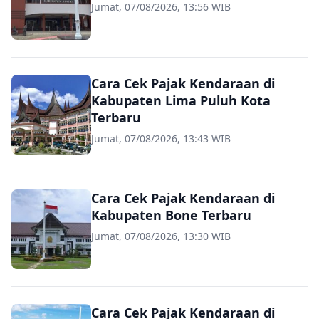
Jumat, 07/08/2026, 13:56 WIB
Cara Cek Pajak Kendaraan di
Kabupaten Lima Puluh Kota
Terbaru
Jumat, 07/08/2026, 13:43 WIB
Cara Cek Pajak Kendaraan di
Kabupaten Bone Terbaru
Jumat, 07/08/2026, 13:30 WIB
Cara Cek Pajak Kendaraan di