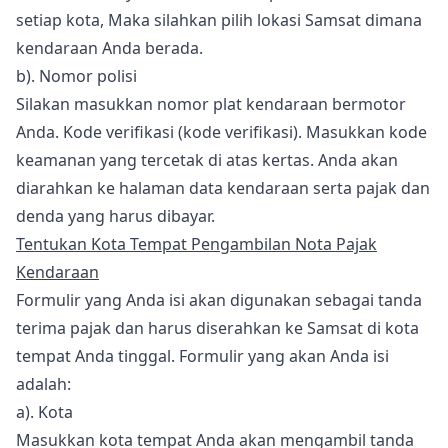
setiap kota, Maka silahkan pilih lokasi Samsat dimana
kendaraan Anda berada.
b). Nomor polisi
Silakan masukkan nomor plat kendaraan bermotor
Anda. Kode verifikasi (kode verifikasi). Masukkan kode
keamanan yang tercetak di atas kertas. Anda akan
diarahkan ke halaman data kendaraan serta pajak dan
denda yang harus dibayar.
Tentukan Kota Tempat Pengambilan Nota Pajak
Kendaraan
Formulir yang Anda isi akan digunakan sebagai tanda
terima pajak dan harus diserahkan ke Samsat di kota
tempat Anda tinggal. Formulir yang akan Anda isi
adalah:
a). Kota
Masukkan kota tempat Anda akan mengambil tanda