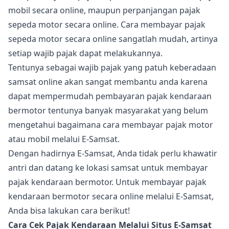
mobil secara online, maupun perpanjangan pajak
sepeda motor secara online. Cara membayar pajak
sepeda motor secara online sangatlah mudah, artinya
setiap wajib pajak dapat melakukannya.
Tentunya sebagai wajib pajak yang patuh keberadaan
samsat online akan sangat membantu anda karena
dapat mempermudah pembayaran pajak kendaraan
bermotor tentunya banyak masyarakat yang belum
mengetahui bagaimana cara membayar pajak motor
atau mobil melalui E-Samsat.
Dengan hadirnya E-Samsat, Anda tidak perlu khawatir
antri dan datang ke lokasi samsat untuk membayar
pajak kendaraan bermotor. Untuk membayar pajak
kendaraan bermotor secara online melalui E-Samsat,
Anda bisa lakukan cara berikut!
Cara Cek Pajak Kendaraan Melalui Situs E-Samsat