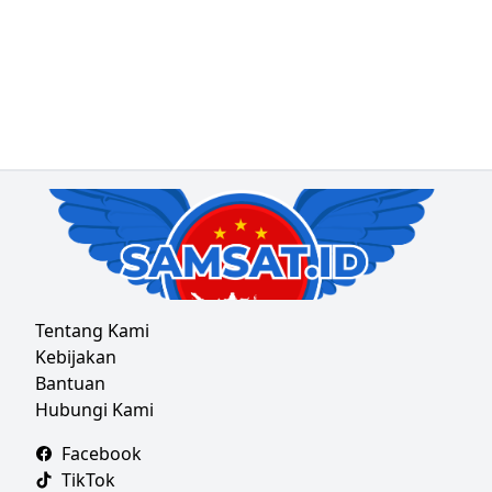
Tentang Kami
Kebijakan
Bantuan
Hubungi Kami
Facebook
TikTok