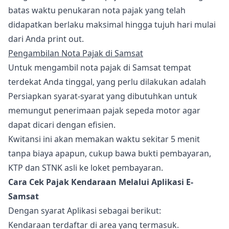
batas waktu penukaran nota pajak yang telah
didapatkan berlaku maksimal hingga tujuh hari mulai
dari Anda print out.
Pengambilan Nota Pajak di Samsat
Untuk mengambil nota pajak di Samsat tempat
terdekat Anda tinggal, yang perlu dilakukan adalah
Persiapkan syarat-syarat yang dibutuhkan untuk
memungut penerimaan pajak sepeda motor agar
dapat dicari dengan efisien.
Kwitansi ini akan memakan waktu sekitar 5 menit
tanpa biaya apapun, cukup bawa bukti pembayaran,
KTP dan STNK asli ke loket pembayaran.
Cara Cek Pajak Kendaraan Melalui Aplikasi E-
Samsat
Dengan syarat Aplikasi sebagai berikut:
Kendaraan terdaftar di area yang termasuk.