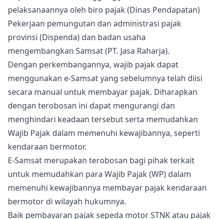
pelaksanaannya oleh biro pajak (Dinas Pendapatan)
Pekerjaan pemungutan dan administrasi pajak
provinsi (Dispenda) dan badan usaha
mengembangkan Samsat (PT. Jasa Raharja).
Dengan perkembangannya, wajib pajak dapat
menggunakan e-Samsat yang sebelumnya telah diisi
secara manual untuk membayar pajak. Diharapkan
dengan terobosan ini dapat mengurangi dan
menghindari keadaan tersebut serta memudahkan
Wajib Pajak dalam memenuhi kewajibannya, seperti
kendaraan bermotor.
E-Samsat merupakan terobosan bagi pihak terkait
untuk memudahkan para Wajib Pajak (WP) dalam
memenuhi kewajibannya membayar pajak kendaraan
bermotor di wilayah hukumnya.
Baik pembayaran pajak sepeda motor STNK atau pajak