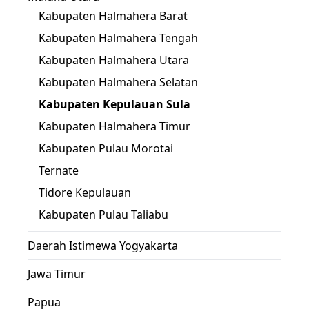
Kabupaten Halmahera Barat
Kabupaten Halmahera Tengah
Kabupaten Halmahera Utara
Kabupaten Halmahera Selatan
Kabupaten Kepulauan Sula
Kabupaten Halmahera Timur
Kabupaten Pulau Morotai
Ternate
Tidore Kepulauan
Kabupaten Pulau Taliabu
Daerah Istimewa Yogyakarta
Jawa Timur
Papua