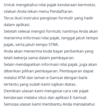
Untuk mengetahui nilai pajak kendaraan bermotor,
silakan Anda tekan menu Pendaftaran.
Terus ikuti instruksi pengisian formulir yang hadir
dalam aplikasi.
Setelah selesai mengisi formulir, nantinya Anda akan
menerima informasi nilai pajak, tanggal jatuh tempo
pajak, serta jatuh tempo STNK.
Anda akan menerima kode bayar perbankan yang
telah bekerja sama dalam pembayaran.
Selain mendapatkan informasi nilai pajak, juga akan
diberikan pilihan pembayaran. Pembayaran dapat
melalui ATM dan laman e-Samsat dengan bank
tertentu yang sudah kami sajikan diatas.
Demikian ulasan kami mengenai cara cek pajak
kendaraan melalui situs dan aplikasi E-Samsat.
Semoga ulasan kami membantu Anda mengetahui