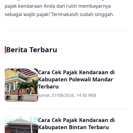
pajak kendaraan Anda dan rutin membayarnya
sebagai wajib pajak! Terimakasih sudah singgah.
Berita Terbaru
Cara Cek Pajak Kendaraan di
Kabupaten Polewali Mandar
Terbaru
Jumat, 07/08/2026, 14:30 WIB
Cara Cek Pajak Kendaraan di
Kabupaten Bintan Terbaru