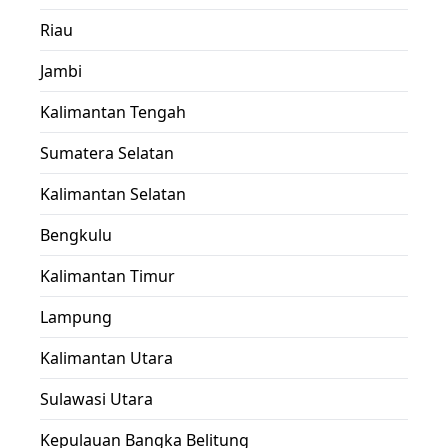
Riau
Jambi
Kalimantan Tengah
Sumatera Selatan
Kalimantan Selatan
Bengkulu
Kalimantan Timur
Lampung
Kalimantan Utara
Sulawasi Utara
Kepulauan Bangka Belitung