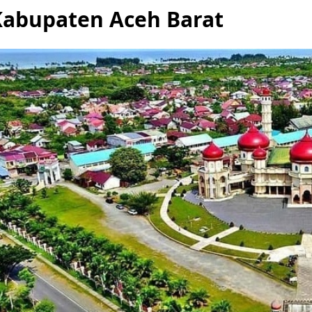
Kabupaten Aceh Barat