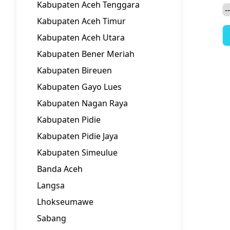
Kabupaten Aceh Tenggara
Kabupaten Aceh Timur
Kabupaten Aceh Utara
Kabupaten Bener Meriah
Kabupaten Bireuen
Kabupaten Gayo Lues
Kabupaten Nagan Raya
Kabupaten Pidie
Kabupaten Pidie Jaya
Kabupaten Simeulue
Banda Aceh
Langsa
Lhokseumawe
Sabang