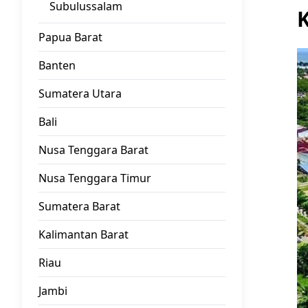
Subulussalam
Papua Barat
Banten
Sumatera Utara
Bali
Nusa Tenggara Barat
Nusa Tenggara Timur
Sumatera Barat
Kalimantan Barat
Riau
Jambi