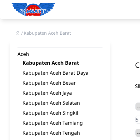
Kabupaten Aceh Barat
Aceh
Kabupaten Aceh Barat
C
Kabupaten Aceh Barat Daya
Kabupaten Aceh Besar
S
Kabupaten Aceh Jaya
Kabupaten Aceh Selatan
Kabupaten Aceh Singkil
Kabupaten Aceh Tamiang
Kabupaten Aceh Tengah