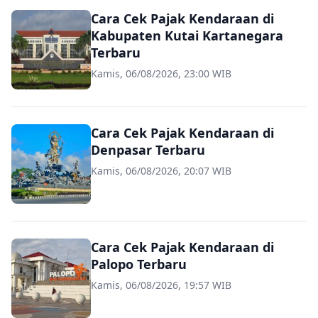
Cara Cek Pajak Kendaraan di
Kabupaten Kutai Kartanegara
Terbaru
Kamis, 06/08/2026, 23:00 WIB
Cara Cek Pajak Kendaraan di
Denpasar Terbaru
Kamis, 06/08/2026, 20:07 WIB
Cara Cek Pajak Kendaraan di
Palopo Terbaru
Kamis, 06/08/2026, 19:57 WIB