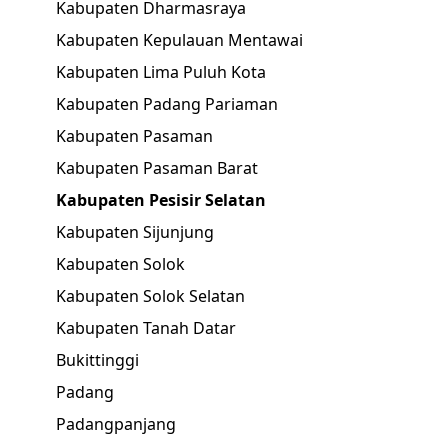
Kabupaten Dharmasraya
Kabupaten Kepulauan Mentawai
Kabupaten Lima Puluh Kota
Kabupaten Padang Pariaman
Kabupaten Pasaman
Kabupaten Pasaman Barat
Kabupaten Pesisir Selatan
Kabupaten Sijunjung
Kabupaten Solok
Kabupaten Solok Selatan
Kabupaten Tanah Datar
Bukittinggi
Padang
Padangpanjang