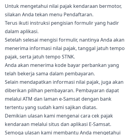
Untuk mengetahui nilai pajak kendaraan bermotor,
silakan Anda tekan menu Pendaftaran.
Terus ikuti instruksi pengisian formulir yang hadir
dalam aplikasi.
Setelah selesai mengisi formulir, nantinya Anda akan
menerima informasi nilai pajak, tanggal jatuh tempo
pajak, serta jatuh tempo STNK.
Anda akan menerima kode bayar perbankan yang
telah bekerja sama dalam pembayaran.
Selain mendapatkan informasi nilai pajak, juga akan
diberikan pilihan pembayaran. Pembayaran dapat
melalui ATM dan laman e-Samsat dengan bank
tertentu yang sudah kami sajikan diatas.
Demikian ulasan kami mengenai cara cek pajak
kendaraan melalui situs dan aplikasi E-Samsat.
Semoga ulasan kami membantu Anda mengetahui