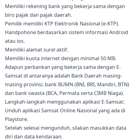
Memiliki rekening bank yang bekerja sama dengan
biro pajak dan pajak daerah.
Pemilik memiliki KTP Elektronik Nasional (e-KTP).
Handpohone berdasarkan sistem informasi Android
atau ios.
Memiliki alamat surel aktif.
Memiliki kuota internet dengan minimal 50 MB.
Adapun perbankan yang bekerja sama dengan E-
Samsat di antaranya adalah Bank Daerah masing-
masing provinsi, bank BUMN (BNI, BRI, Mandiri, BTN)
dan bank swasta (BCA, Permata serta CIMB Niaga).
Langkah-langkah menggunakan aplikasi E-Samsat:
Unduh aplikasi Samsat Online Nasional yang ada di
Playstore.
Setelah selesai mengunduh, silakan masukkan data
diri dan data kendaraan.