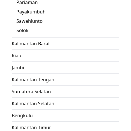
Pariaman
Payakumbuh
Sawahlunto
Solok
Kalimantan Barat
Riau
Jambi
Kalimantan Tengah
Sumatera Selatan
Kalimantan Selatan
Bengkulu
Kalimantan Timur