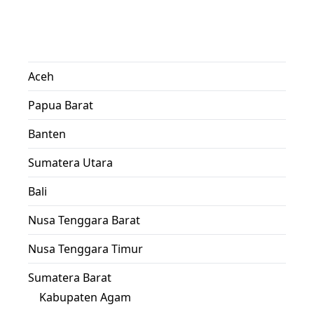
Aceh
Papua Barat
Banten
Sumatera Utara
Bali
Nusa Tenggara Barat
Nusa Tenggara Timur
Sumatera Barat
Kabupaten Agam