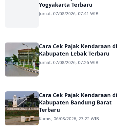
Yogyakarta Terbaru
Jumat, 07/08/2026, 07:41 WIB
Cara Cek Pajak Kendaraan di
Kabupaten Lebak Terbaru
Jumat, 07/08/2026, 07:26 WIB
Cara Cek Pajak Kendaraan di
Kabupaten Bandung Barat
Terbaru
Kamis, 06/08/2026, 23:22 WIB