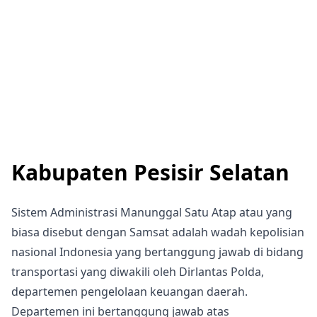
Kabupaten Pesisir Selatan
Sistem Administrasi Manunggal Satu Atap atau yang
biasa disebut dengan Samsat adalah wadah kepolisian
nasional Indonesia yang bertanggung jawab di bidang
transportasi yang diwakili oleh Dirlantas Polda,
departemen pengelolaan keuangan daerah.
Departemen ini bertanggung jawab atas