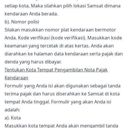
setiap kota, Maka silahkan pilih lokasi Samsat dimana
kendaraan Anda berada.
b). Nomor polisi
Silakan masukkan nomor plat kendaraan bermotor
Anda. Kode verifikasi (kode verifikasi). Masukkan kode
keamanan yang tercetak di atas kertas. Anda akan
diarahkan ke halaman data kendaraan serta pajak dan
denda yang harus dibayar.
Tentukan Kota Tempat Pengambilan Nota Pajak
Kendaraan
Formulir yang Anda isi akan digunakan sebagai tanda
terima pajak dan harus diserahkan ke Samsat di kota
tempat Anda tinggal. Formulir yang akan Anda isi
adalah:
a). Kota
Masukkan kota tempat Anda akan mengambil tanda