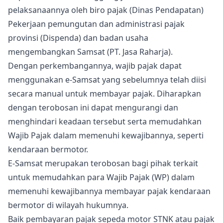
pelaksanaannya oleh biro pajak (Dinas Pendapatan)
Pekerjaan pemungutan dan administrasi pajak
provinsi (Dispenda) dan badan usaha
mengembangkan Samsat (PT. Jasa Raharja).
Dengan perkembangannya, wajib pajak dapat
menggunakan e-Samsat yang sebelumnya telah diisi
secara manual untuk membayar pajak. Diharapkan
dengan terobosan ini dapat mengurangi dan
menghindari keadaan tersebut serta memudahkan
Wajib Pajak dalam memenuhi kewajibannya, seperti
kendaraan bermotor.
E-Samsat merupakan terobosan bagi pihak terkait
untuk memudahkan para Wajib Pajak (WP) dalam
memenuhi kewajibannya membayar pajak kendaraan
bermotor di wilayah hukumnya.
Baik pembayaran pajak sepeda motor STNK atau pajak