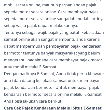
mobil secara online, maupun perpanjangan pajak
sepeda motor secara online. Cara membayar pajak
sepeda motor secara online sangatlah mudah, artinya
setiap wajib pajak dapat melakukannya.
Tentunya sebagai wajib pajak yang patuh keberadaan
samsat online akan sangat membantu anda karena
dapat mempermudah pembayaran pajak kendaraan
bermotor tentunya banyak masyarakat yang belum
mengetahui bagaimana cara membayar pajak motor
atau mobil melalui E-Samsat.
Dengan hadirnya E-Samsat, Anda tidak perlu khawatir
antri dan datang ke lokasi samsat untuk membayar
pajak kendaraan bermotor. Untuk membayar pajak
kendaraan bermotor secara online melalui E-Samsat,
Anda bisa lakukan cara berikut!
Cara Cek Pajak Kendaraan Melalui Situs E-Samsat