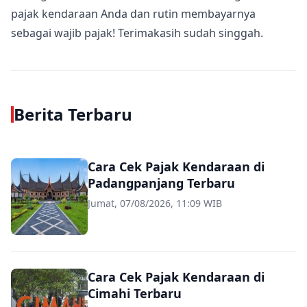
pajak kendaraan Anda dan rutin membayarnya
sebagai wajib pajak! Terimakasih sudah singgah.
Berita Terbaru
Cara Cek Pajak Kendaraan di
Padangpanjang Terbaru
Jumat, 07/08/2026, 11:09 WIB
Cara Cek Pajak Kendaraan di
Cimahi Terbaru