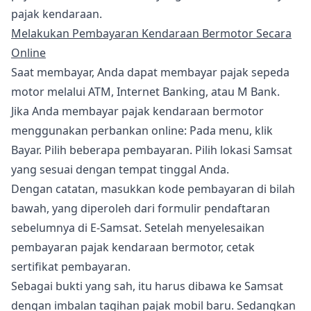
pajak kendaraan.
Melakukan Pembayaran Kendaraan Bermotor Secara
Online
Saat membayar, Anda dapat membayar pajak sepeda
motor melalui ATM, Internet Banking, atau M Bank.
Jika Anda membayar pajak kendaraan bermotor
menggunakan perbankan online: Pada menu, klik
Bayar. Pilih beberapa pembayaran. Pilih lokasi Samsat
yang sesuai dengan tempat tinggal Anda.
Dengan catatan, masukkan kode pembayaran di bilah
bawah, yang diperoleh dari formulir pendaftaran
sebelumnya di E-Samsat. Setelah menyelesaikan
pembayaran pajak kendaraan bermotor, cetak
sertifikat pembayaran.
Sebagai bukti yang sah, itu harus dibawa ke Samsat
dengan imbalan tagihan pajak mobil baru. Sedangkan