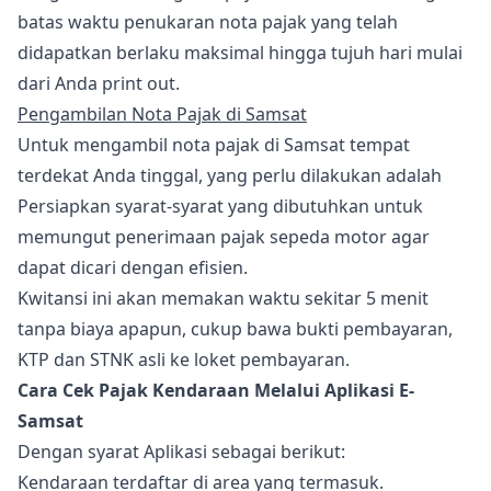
batas waktu penukaran nota pajak yang telah
didapatkan berlaku maksimal hingga tujuh hari mulai
dari Anda print out.
Pengambilan Nota Pajak di Samsat
Untuk mengambil nota pajak di Samsat tempat
terdekat Anda tinggal, yang perlu dilakukan adalah
Persiapkan syarat-syarat yang dibutuhkan untuk
memungut penerimaan pajak sepeda motor agar
dapat dicari dengan efisien.
Kwitansi ini akan memakan waktu sekitar 5 menit
tanpa biaya apapun, cukup bawa bukti pembayaran,
KTP dan STNK asli ke loket pembayaran.
Cara Cek Pajak Kendaraan Melalui Aplikasi E-
Samsat
Dengan syarat Aplikasi sebagai berikut:
Kendaraan terdaftar di area yang termasuk.