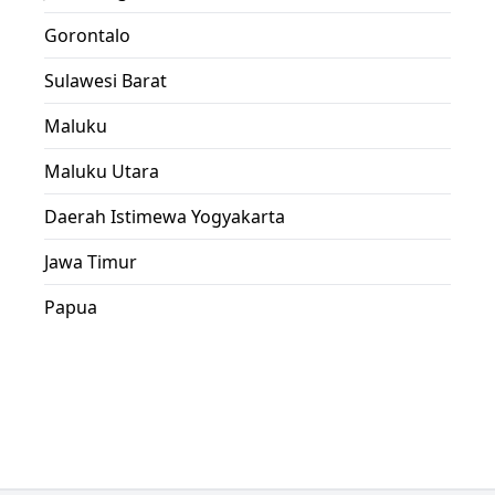
Gorontalo
Sulawesi Barat
Maluku
Maluku Utara
Daerah Istimewa Yogyakarta
Jawa Timur
Papua