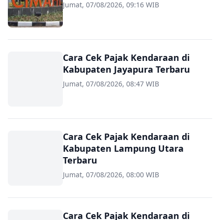
Jumat, 07/08/2026, 09:16 WIB
Cara Cek Pajak Kendaraan di
Kabupaten Jayapura Terbaru
Jumat, 07/08/2026, 08:47 WIB
Cara Cek Pajak Kendaraan di
Kabupaten Lampung Utara
Terbaru
Jumat, 07/08/2026, 08:00 WIB
Cara Cek Pajak Kendaraan di