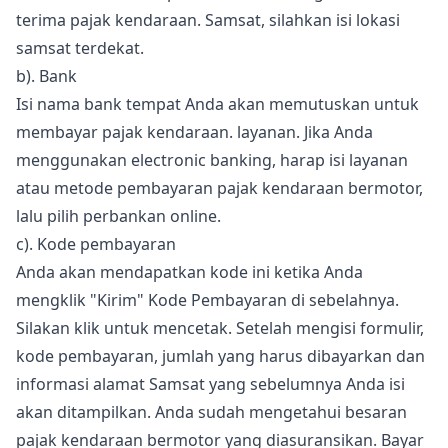
terima pajak kendaraan. Samsat, silahkan isi lokasi
samsat terdekat.
b). Bank
Isi nama bank tempat Anda akan memutuskan untuk
membayar pajak kendaraan. layanan. Jika Anda
menggunakan electronic banking, harap isi layanan
atau metode pembayaran pajak kendaraan bermotor,
lalu pilih perbankan online.
c). Kode pembayaran
Anda akan mendapatkan kode ini ketika Anda
mengklik "Kirim" Kode Pembayaran di sebelahnya.
Silakan klik untuk mencetak. Setelah mengisi formulir,
kode pembayaran, jumlah yang harus dibayarkan dan
informasi alamat Samsat yang sebelumnya Anda isi
akan ditampilkan. Anda sudah mengetahui besaran
pajak kendaraan bermotor yang diasuransikan. Bayar