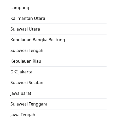
Lampung
Kalimantan Utara
Sulawasi Utara
Kepulauan Bangka Belitung
Sulawesi Tengah
Kepulauan Riau
DKI Jakarta
Sulawesi Selatan
Jawa Barat
Sulawesi Tenggara
Jawa Tengah