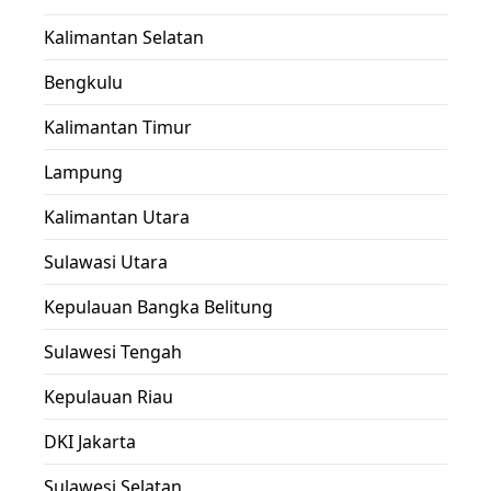
Kalimantan Selatan
Bengkulu
Kalimantan Timur
Lampung
Kalimantan Utara
Sulawasi Utara
Kepulauan Bangka Belitung
Sulawesi Tengah
Kepulauan Riau
DKI Jakarta
Sulawesi Selatan