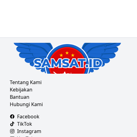
Tentang Kami
Kebijakan
Bantuan
Hubungi Kami
Facebook
TikTok
Instagram