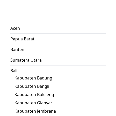
Aceh
Papua Barat
Banten
Sumatera Utara
Bali
Kabupaten Badung
Kabupaten Bangli
Kabupaten Buleleng
Kabupaten Gianyar
Kabupaten Jembrana