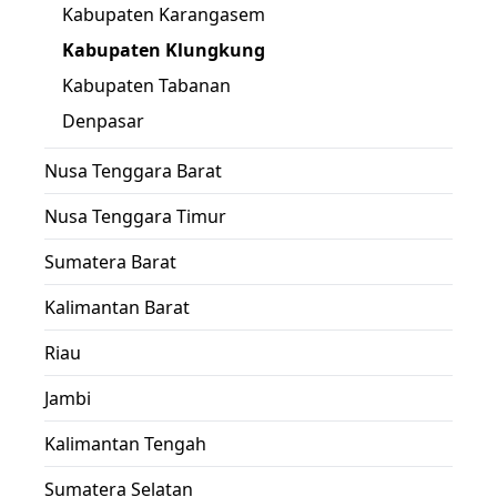
Kabupaten Karangasem
Kabupaten Klungkung
Kabupaten Tabanan
Denpasar
Nusa Tenggara Barat
Nusa Tenggara Timur
Sumatera Barat
Kalimantan Barat
Riau
Jambi
Kalimantan Tengah
Sumatera Selatan