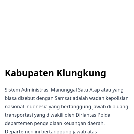
Kabupaten Klungkung
Sistem Administrasi Manunggal Satu Atap atau yang
biasa disebut dengan Samsat adalah wadah kepolisian
nasional Indonesia yang bertanggung jawab di bidang
transportasi yang diwakili oleh Dirlantas Polda,
departemen pengelolaan keuangan daerah.
Departemen ini bertanggung jawab atas