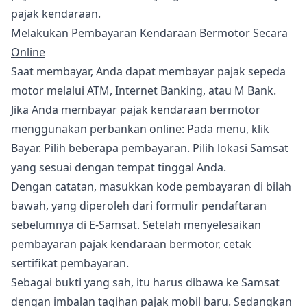
pajak kendaraan.
Melakukan Pembayaran Kendaraan Bermotor Secara
Online
Saat membayar, Anda dapat membayar pajak sepeda
motor melalui ATM, Internet Banking, atau M Bank.
Jika Anda membayar pajak kendaraan bermotor
menggunakan perbankan online: Pada menu, klik
Bayar. Pilih beberapa pembayaran. Pilih lokasi Samsat
yang sesuai dengan tempat tinggal Anda.
Dengan catatan, masukkan kode pembayaran di bilah
bawah, yang diperoleh dari formulir pendaftaran
sebelumnya di E-Samsat. Setelah menyelesaikan
pembayaran pajak kendaraan bermotor, cetak
sertifikat pembayaran.
Sebagai bukti yang sah, itu harus dibawa ke Samsat
dengan imbalan tagihan pajak mobil baru. Sedangkan