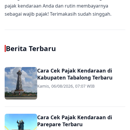
pajak kendaraan Anda dan rutin membayarnya
sebagai wajib pajak! Terimakasih sudah singgah.
Berita Terbaru
Cara Cek Pajak Kendaraan di
Kabupaten Tabalong Terbaru
Kamis, 06/08/2026, 07:07 WIB
Cara Cek Pajak Kendaraan di
Parepare Terbaru