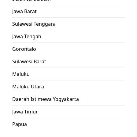
Jawa Barat
Sulawesi Tenggara
Jawa Tengah
Gorontalo
Sulawesi Barat
Maluku
Maluku Utara
Daerah Istimewa Yogyakarta
Jawa Timur
Papua