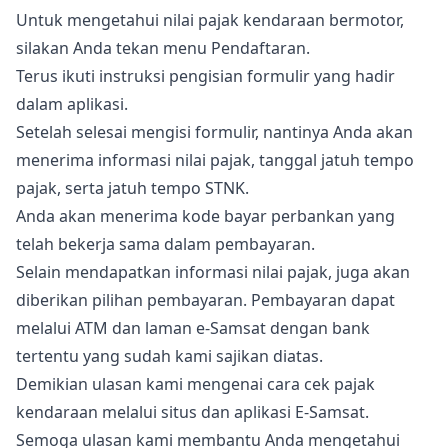
Untuk mengetahui nilai pajak kendaraan bermotor,
silakan Anda tekan menu Pendaftaran.
Terus ikuti instruksi pengisian formulir yang hadir
dalam aplikasi.
Setelah selesai mengisi formulir, nantinya Anda akan
menerima informasi nilai pajak, tanggal jatuh tempo
pajak, serta jatuh tempo STNK.
Anda akan menerima kode bayar perbankan yang
telah bekerja sama dalam pembayaran.
Selain mendapatkan informasi nilai pajak, juga akan
diberikan pilihan pembayaran. Pembayaran dapat
melalui ATM dan laman e-Samsat dengan bank
tertentu yang sudah kami sajikan diatas.
Demikian ulasan kami mengenai cara cek pajak
kendaraan melalui situs dan aplikasi E-Samsat.
Semoga ulasan kami membantu Anda mengetahui