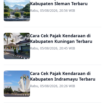
Kabupaten Sleman Terbaru
Rabu, 05/08/2026, 20:56 WIB
Cara Cek Pajak Kendaraan di
Kabupaten Kuningan Terbaru
Rabu, 05/08/2026, 20:45 WIB
Cara Cek Pajak Kendaraan di
Kabupaten Indramayu Terbaru
Rabu, 05/08/2026, 20:26 WIB