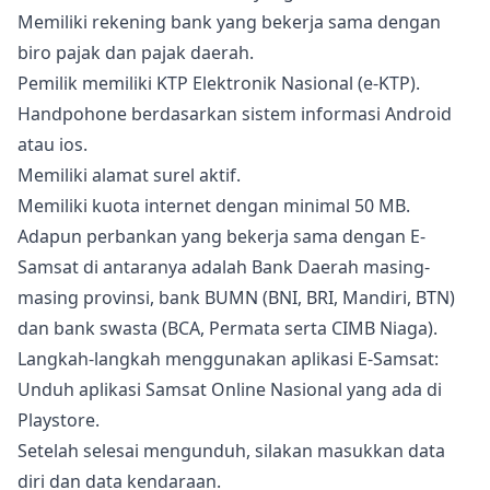
Memiliki rekening bank yang bekerja sama dengan
biro pajak dan pajak daerah.
Pemilik memiliki KTP Elektronik Nasional (e-KTP).
Handpohone berdasarkan sistem informasi Android
atau ios.
Memiliki alamat surel aktif.
Memiliki kuota internet dengan minimal 50 MB.
Adapun perbankan yang bekerja sama dengan E-
Samsat di antaranya adalah Bank Daerah masing-
masing provinsi, bank BUMN (BNI, BRI, Mandiri, BTN)
dan bank swasta (BCA, Permata serta CIMB Niaga).
Langkah-langkah menggunakan aplikasi E-Samsat:
Unduh aplikasi Samsat Online Nasional yang ada di
Playstore.
Setelah selesai mengunduh, silakan masukkan data
diri dan data kendaraan.