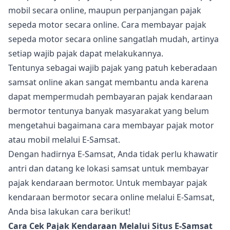
mobil secara online, maupun perpanjangan pajak
sepeda motor secara online. Cara membayar pajak
sepeda motor secara online sangatlah mudah, artinya
setiap wajib pajak dapat melakukannya.
Tentunya sebagai wajib pajak yang patuh keberadaan
samsat online akan sangat membantu anda karena
dapat mempermudah pembayaran pajak kendaraan
bermotor tentunya banyak masyarakat yang belum
mengetahui bagaimana cara membayar pajak motor
atau mobil melalui E-Samsat.
Dengan hadirnya E-Samsat, Anda tidak perlu khawatir
antri dan datang ke lokasi samsat untuk membayar
pajak kendaraan bermotor. Untuk membayar pajak
kendaraan bermotor secara online melalui E-Samsat,
Anda bisa lakukan cara berikut!
Cara Cek Pajak Kendaraan Melalui Situs E-Samsat