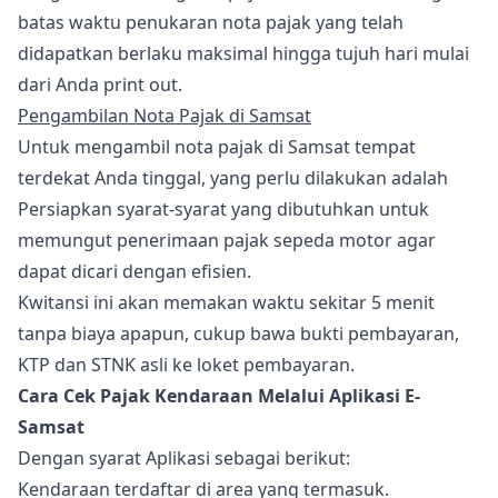
batas waktu penukaran nota pajak yang telah
didapatkan berlaku maksimal hingga tujuh hari mulai
dari Anda print out.
Pengambilan Nota Pajak di Samsat
Untuk mengambil nota pajak di Samsat tempat
terdekat Anda tinggal, yang perlu dilakukan adalah
Persiapkan syarat-syarat yang dibutuhkan untuk
memungut penerimaan pajak sepeda motor agar
dapat dicari dengan efisien.
Kwitansi ini akan memakan waktu sekitar 5 menit
tanpa biaya apapun, cukup bawa bukti pembayaran,
KTP dan STNK asli ke loket pembayaran.
Cara Cek Pajak Kendaraan Melalui Aplikasi E-
Samsat
Dengan syarat Aplikasi sebagai berikut:
Kendaraan terdaftar di area yang termasuk.