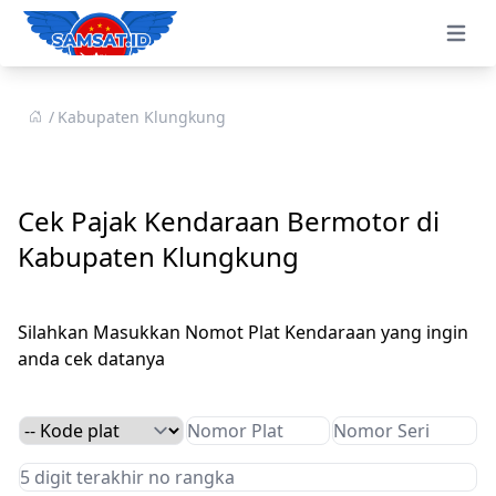
Open 
Kabupaten Klungkung
Cek Pajak Kendaraan Bermotor di
Kabupaten Klungkung
Silahkan Masukkan Nomot Plat Kendaraan yang ingin
anda cek datanya