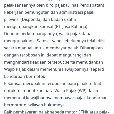
pelaksanaannya oleh biro pajak (Dinas Pendapatan)
Pekerjaan pemungutan dan administrasi pajak
provinsi (Dispenda) dan badan usaha
mengembangkan Samsat (PT. Jasa Raharja).
Dengan perkembangannya, wajib pajak dapat
menggunakan e-Samsat yang sebelumnya telah diisi
secara manual untuk membayar pajak. Diharapkan
dengan terobosan ini dapat mengurangi dan
menghindari keadaan tersebut serta memudahkan
Wajib Pajak dalam memenuhi kewajibannya, seperti
kendaraan bermotor.
E-Samsat merupakan terobosan bagi pihak terkait
untuk memudahkan para Wajib Pajak (WP) dalam
memenuhi kewajibannya membayar pajak kendaraan
bermotor di wilayah hukumnya.
Baik pembayaran pajak sepeda motor STNK atau pajak