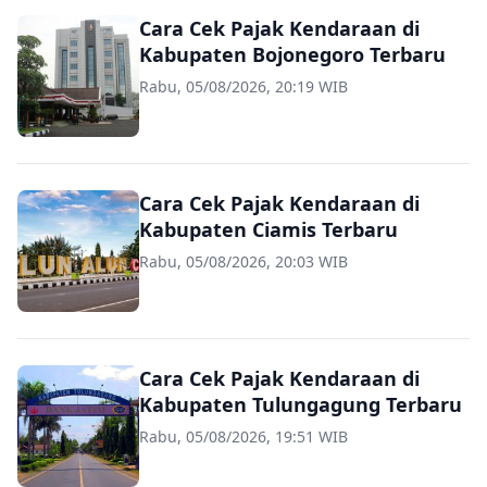
Cara Cek Pajak Kendaraan di
Kabupaten Bojonegoro Terbaru
Rabu, 05/08/2026, 20:19 WIB
Cara Cek Pajak Kendaraan di
Kabupaten Ciamis Terbaru
Rabu, 05/08/2026, 20:03 WIB
Cara Cek Pajak Kendaraan di
Kabupaten Tulungagung Terbaru
Rabu, 05/08/2026, 19:51 WIB