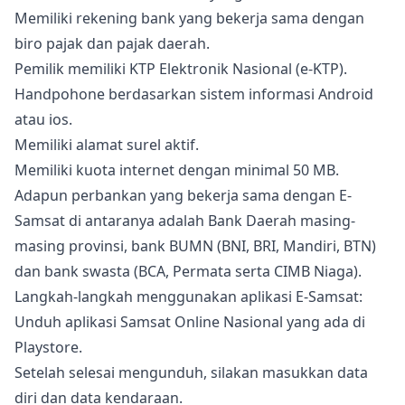
Memiliki rekening bank yang bekerja sama dengan
biro pajak dan pajak daerah.
Pemilik memiliki KTP Elektronik Nasional (e-KTP).
Handpohone berdasarkan sistem informasi Android
atau ios.
Memiliki alamat surel aktif.
Memiliki kuota internet dengan minimal 50 MB.
Adapun perbankan yang bekerja sama dengan E-
Samsat di antaranya adalah Bank Daerah masing-
masing provinsi, bank BUMN (BNI, BRI, Mandiri, BTN)
dan bank swasta (BCA, Permata serta CIMB Niaga).
Langkah-langkah menggunakan aplikasi E-Samsat:
Unduh aplikasi Samsat Online Nasional yang ada di
Playstore.
Setelah selesai mengunduh, silakan masukkan data
diri dan data kendaraan.