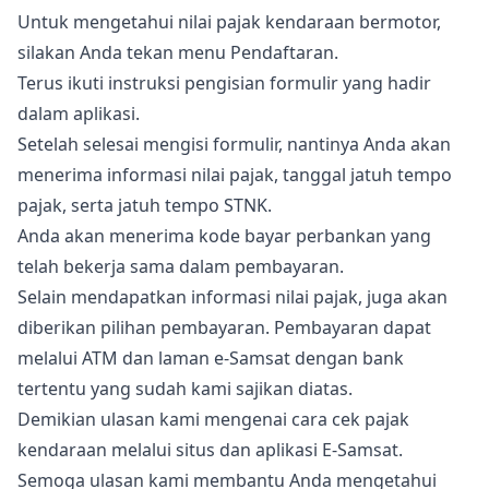
Untuk mengetahui nilai pajak kendaraan bermotor,
silakan Anda tekan menu Pendaftaran.
Terus ikuti instruksi pengisian formulir yang hadir
dalam aplikasi.
Setelah selesai mengisi formulir, nantinya Anda akan
menerima informasi nilai pajak, tanggal jatuh tempo
pajak, serta jatuh tempo STNK.
Anda akan menerima kode bayar perbankan yang
telah bekerja sama dalam pembayaran.
Selain mendapatkan informasi nilai pajak, juga akan
diberikan pilihan pembayaran. Pembayaran dapat
melalui ATM dan laman e-Samsat dengan bank
tertentu yang sudah kami sajikan diatas.
Demikian ulasan kami mengenai cara cek pajak
kendaraan melalui situs dan aplikasi E-Samsat.
Semoga ulasan kami membantu Anda mengetahui