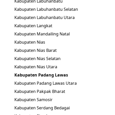
Kabupaten Labuhanbatu
Kabupaten Labuhanbatu Selatan
Kabupaten Labuhanbatu Utara
Kabupaten Langkat
Kabupaten Mandailing Natal
Kabupaten Nias
Kabupaten Nias Barat
Kabupaten Nias Selatan
Kabupaten Nias Utara
Kabupaten Padang Lawas
Kabupaten Padang Lawas Utara
Kabupaten Pakpak Bharat
Kabupaten Samosir
Kabupaten Serdang Bedagai