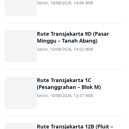
Senin, 10/08/2026, 14:06 WIB
Rute Transjakarta 9D (Pasar
Minggu – Tanah Abang)
Senin, 10/08/2026, 14:02 WIB
Rute Transjakarta 1C
(Pesanggrahan – Blok M)
Senin, 10/08/2026, 13:57 WIB
Rute Transjakarta 12B (Pluit –