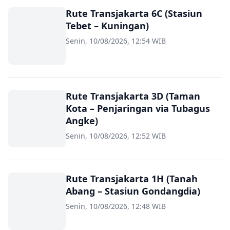
Rute Transjakarta 6C (Stasiun
Tebet – Kuningan)
Senin, 10/08/2026, 12:54 WIB
Rute Transjakarta 3D (Taman
Kota – Penjaringan via Tubagus
Angke)
Senin, 10/08/2026, 12:52 WIB
Rute Transjakarta 1H (Tanah
Abang – Stasiun Gondangdia)
Senin, 10/08/2026, 12:48 WIB