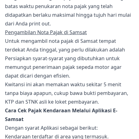
batas waktu penukaran nota pajak yang telah
didapatkan berlaku maksimal hingga tujuh hari mulai
dari Anda print out.
Pengambilan Nota Pajak di Samsat
Untuk mengambil nota pajak di Samsat tempat
terdekat Anda tinggal, yang perlu dilakukan adalah
Persiapkan syarat-syarat yang dibutuhkan untuk
memungut penerimaan pajak sepeda motor agar
dapat dicari dengan efisien.
Kwitansi ini akan memakan waktu sekitar 5 menit
tanpa biaya apapun, cukup bawa bukti pembayaran,
KTP dan STNK asli ke loket pembayaran.
Cara Cek Pajak Kendaraan Melalui Aplikasi E-
Samsat
Dengan syarat Aplikasi sebagai berikut:
Kendaraan terdaftar di area yang termasuk.