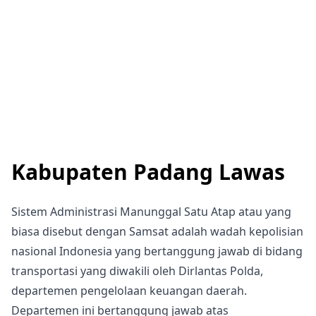
Kabupaten Padang Lawas
Sistem Administrasi Manunggal Satu Atap atau yang
biasa disebut dengan Samsat adalah wadah kepolisian
nasional Indonesia yang bertanggung jawab di bidang
transportasi yang diwakili oleh Dirlantas Polda,
departemen pengelolaan keuangan daerah.
Departemen ini bertanggung jawab atas