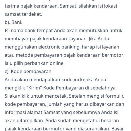
terima pajak kendaraan. Samsat, silahkan isi lokasi
samsat terdekat.
b). Bank
Isi nama bank tempat Anda akan memutuskan untuk
membayar pajak kendaraan. layanan. Jika Anda
menggunakan electronic banking, harap isi layanan
atau metode pembayaran pajak kendaraan bermotor,
lalu pilih perbankan online.
c). Kode pembayaran
Anda akan mendapatkan kode ini ketika Anda
mengklik "Kirim" Kode Pembayaran di sebelahnya.
Silakan klik untuk mencetak. Setelah mengisi formulir,
kode pembayaran, jumlah yang harus dibayarkan dan
informasi alamat Samsat yang sebelumnya Anda isi
akan ditampilkan. Anda sudah mengetahui besaran
pajak kendaraan bermotor yang diasuransikan. Bayar