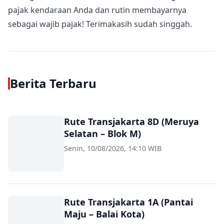
pajak kendaraan Anda dan rutin membayarnya
sebagai wajib pajak! Terimakasih sudah singgah.
Berita Terbaru
Rute Transjakarta 8D (Meruya
Selatan – Blok M)
Senin, 10/08/2026, 14:10 WIB
Rute Transjakarta 1A (Pantai
Maju – Balai Kota)