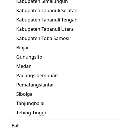
Kabupaten Simalungun
Kabupaten Tapanuli Selatan
Kabupaten Tapanuli Tengah
Kabupaten Tapanuli Utara
Kabupaten Toba Samosir
Binjai
Gunungsitoli
Medan
Padangsidempuan
Pematangsiantar
Sibolga
Tanjungbalai
Tebing Tinggi
Bali