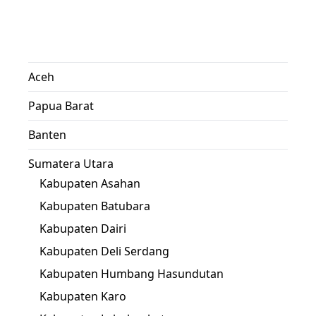
Aceh
Papua Barat
Banten
Sumatera Utara
Kabupaten Asahan
Kabupaten Batubara
Kabupaten Dairi
Kabupaten Deli Serdang
Kabupaten Humbang Hasundutan
Kabupaten Karo