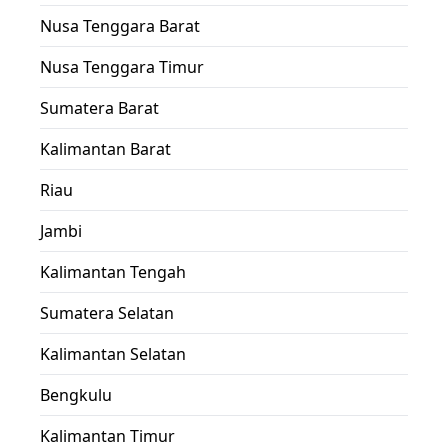
Nusa Tenggara Barat
Nusa Tenggara Timur
Sumatera Barat
Kalimantan Barat
Riau
Jambi
Kalimantan Tengah
Sumatera Selatan
Kalimantan Selatan
Bengkulu
Kalimantan Timur