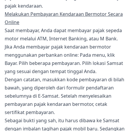
pajak kendaraan.
Melakukan Pembayaran Kendaraan Bermotor Secara
Online
Saat membayar, Anda dapat membayar pajak sepeda
motor melalui ATM, Internet Banking, atau M Bank.
Jika Anda membayar pajak kendaraan bermotor
menggunakan perbankan online: Pada menu, klik
Bayar. Pilih beberapa pembayaran. Pilih lokasi Samsat
yang sesuai dengan tempat tinggal Anda.
Dengan catatan, masukkan kode pembayaran di bilah
bawah, yang diperoleh dari formulir pendaftaran
sebelumnya di E-Samsat. Setelah menyelesaikan
pembayaran pajak kendaraan bermotor, cetak
sertifikat pembayaran.
Sebagai bukti yang sah, itu harus dibawa ke Samsat
dengan imbalan tagihan pajak mobil baru. Sedangkan