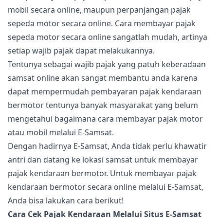
mobil secara online, maupun perpanjangan pajak
sepeda motor secara online. Cara membayar pajak
sepeda motor secara online sangatlah mudah, artinya
setiap wajib pajak dapat melakukannya.
Tentunya sebagai wajib pajak yang patuh keberadaan
samsat online akan sangat membantu anda karena
dapat mempermudah pembayaran pajak kendaraan
bermotor tentunya banyak masyarakat yang belum
mengetahui bagaimana cara membayar pajak motor
atau mobil melalui E-Samsat.
Dengan hadirnya E-Samsat, Anda tidak perlu khawatir
antri dan datang ke lokasi samsat untuk membayar
pajak kendaraan bermotor. Untuk membayar pajak
kendaraan bermotor secara online melalui E-Samsat,
Anda bisa lakukan cara berikut!
Cara Cek Pajak Kendaraan Melalui Situs E-Samsat