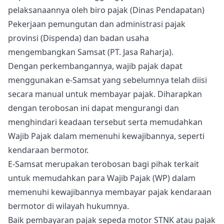
pelaksanaannya oleh biro pajak (Dinas Pendapatan)
Pekerjaan pemungutan dan administrasi pajak
provinsi (Dispenda) dan badan usaha
mengembangkan Samsat (PT. Jasa Raharja).
Dengan perkembangannya, wajib pajak dapat
menggunakan e-Samsat yang sebelumnya telah diisi
secara manual untuk membayar pajak. Diharapkan
dengan terobosan ini dapat mengurangi dan
menghindari keadaan tersebut serta memudahkan
Wajib Pajak dalam memenuhi kewajibannya, seperti
kendaraan bermotor.
E-Samsat merupakan terobosan bagi pihak terkait
untuk memudahkan para Wajib Pajak (WP) dalam
memenuhi kewajibannya membayar pajak kendaraan
bermotor di wilayah hukumnya.
Baik pembayaran pajak sepeda motor STNK atau pajak