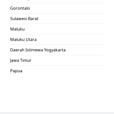
Gorontalo
Sulawesi Barat
Maluku
Maluku Utara
Daerah Istimewa Yogyakarta
Jawa Timur
Papua