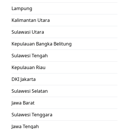
Lampung
Kalimantan Utara
Sulawasi Utara
Kepulauan Bangka Belitung
Sulawesi Tengah
Kepulauan Riau
DKI Jakarta
Sulawesi Selatan
Jawa Barat
Sulawesi Tenggara
Jawa Tengah