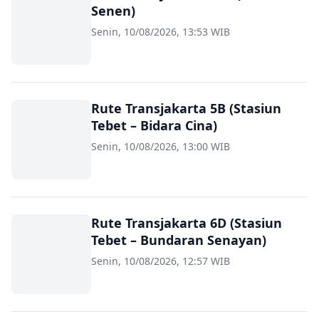
Senen)
Senin, 10/08/2026, 13:53 WIB
Rute Transjakarta 5B (Stasiun
Tebet – Bidara Cina)
Senin, 10/08/2026, 13:00 WIB
Rute Transjakarta 6D (Stasiun
Tebet – Bundaran Senayan)
Senin, 10/08/2026, 12:57 WIB