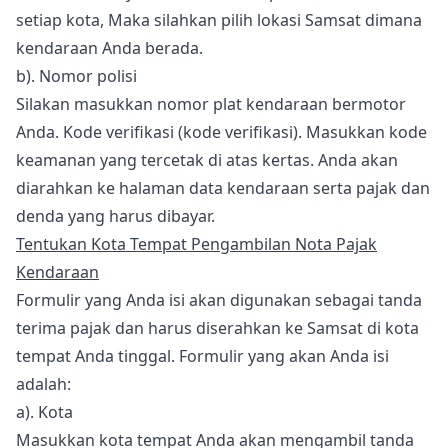
setiap kota, Maka silahkan pilih lokasi Samsat dimana
kendaraan Anda berada.
b). Nomor polisi
Silakan masukkan nomor plat kendaraan bermotor
Anda. Kode verifikasi (kode verifikasi). Masukkan kode
keamanan yang tercetak di atas kertas. Anda akan
diarahkan ke halaman data kendaraan serta pajak dan
denda yang harus dibayar.
Tentukan Kota Tempat Pengambilan Nota Pajak
Kendaraan
Formulir yang Anda isi akan digunakan sebagai tanda
terima pajak dan harus diserahkan ke Samsat di kota
tempat Anda tinggal. Formulir yang akan Anda isi
adalah:
a). Kota
Masukkan kota tempat Anda akan mengambil tanda