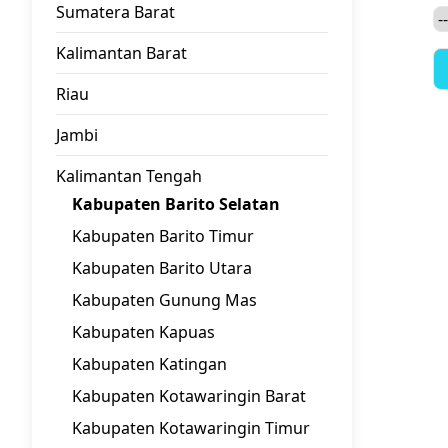
Sumatera Barat
Kalimantan Barat
Riau
Jambi
Kalimantan Tengah
Kabupaten Barito Selatan
Kabupaten Barito Timur
Kabupaten Barito Utara
Kabupaten Gunung Mas
Kabupaten Kapuas
Kabupaten Katingan
Kabupaten Kotawaringin Barat
Kabupaten Kotawaringin Timur