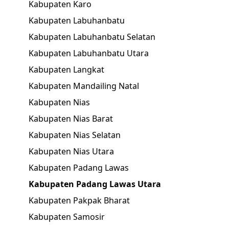
Kabupaten Karo
Kabupaten Labuhanbatu
Kabupaten Labuhanbatu Selatan
Kabupaten Labuhanbatu Utara
Kabupaten Langkat
Kabupaten Mandailing Natal
Kabupaten Nias
Kabupaten Nias Barat
Kabupaten Nias Selatan
Kabupaten Nias Utara
Kabupaten Padang Lawas
Kabupaten Padang Lawas Utara
Kabupaten Pakpak Bharat
Kabupaten Samosir