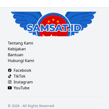
Tentang Kami
Kebijakan
Bantuan
Hubungi Kami
Facebook
TikTok
Instagram
YouTube
© 2026 - All Rights Reserved