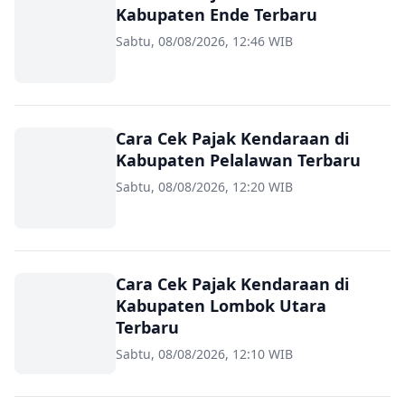
Kabupaten Ende Terbaru
Sabtu, 08/08/2026, 12:46 WIB
Cara Cek Pajak Kendaraan di
Kabupaten Pelalawan Terbaru
Sabtu, 08/08/2026, 12:20 WIB
Cara Cek Pajak Kendaraan di
Kabupaten Lombok Utara
Terbaru
Sabtu, 08/08/2026, 12:10 WIB