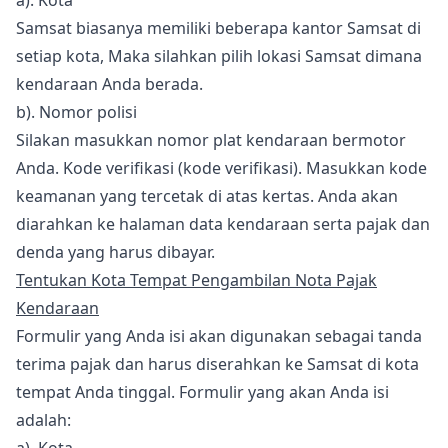
a). Kota
Samsat biasanya memiliki beberapa kantor Samsat di
setiap kota, Maka silahkan pilih lokasi Samsat dimana
kendaraan Anda berada.
b). Nomor polisi
Silakan masukkan nomor plat kendaraan bermotor
Anda. Kode verifikasi (kode verifikasi). Masukkan kode
keamanan yang tercetak di atas kertas. Anda akan
diarahkan ke halaman data kendaraan serta pajak dan
denda yang harus dibayar.
Tentukan Kota Tempat Pengambilan Nota Pajak
Kendaraan
Formulir yang Anda isi akan digunakan sebagai tanda
terima pajak dan harus diserahkan ke Samsat di kota
tempat Anda tinggal. Formulir yang akan Anda isi
adalah: