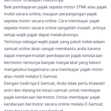
bermotor di wilayah hukumnya.
Baik pembayaran pajak sepeda motor STNK atau pajak
mobil secara online, maupun perpanjangan pajak
sepeda motor secara online. Cara membayar pajak
sepeda motor secara online sangatlah mudah, artinya
setiap wajib pajak dapat melakukannya.
Tentunya sebagai wajib pajak yang patuh keberadaan
samsat online akan sangat membantu anda karena
dapat mempermudah pembayaran pajak kendaraan
bermotor tentunya banyak masyarakat yang belum
mengetahui bagaimana cara membayar pajak motor
atau mobil melalui E-Samsat.
Dengan hadirnya E-Samsat, Anda tidak perlu khawatir
antri dan datang ke lokasi samsat untuk membayar
pajak kendaraan bermotor. Untuk membayar pajak
kendaraan bermotor secara online melalui E-Samsat,