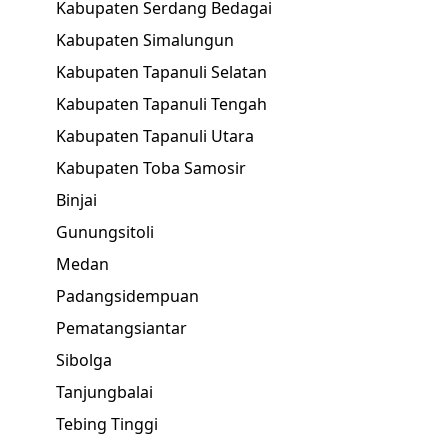
Kabupaten Serdang Bedagai
Kabupaten Simalungun
Kabupaten Tapanuli Selatan
Kabupaten Tapanuli Tengah
Kabupaten Tapanuli Utara
Kabupaten Toba Samosir
Binjai
Gunungsitoli
Medan
Padangsidempuan
Pematangsiantar
Sibolga
Tanjungbalai
Tebing Tinggi