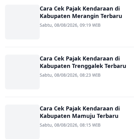
Cara Cek Pajak Kendaraan di
Kabupaten Merangin Terbaru
Sabtu, 08/08/2026, 09:19 WIB
Cara Cek Pajak Kendaraan di
Kabupaten Trenggalek Terbaru
Sabtu, 08/08/2026, 08:23 WIB
Cara Cek Pajak Kendaraan di
Kabupaten Mamuju Terbaru
Sabtu, 08/08/2026, 08:15 WIB