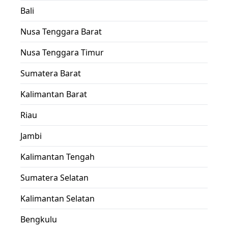
Bali
Nusa Tenggara Barat
Nusa Tenggara Timur
Sumatera Barat
Kalimantan Barat
Riau
Jambi
Kalimantan Tengah
Sumatera Selatan
Kalimantan Selatan
Bengkulu