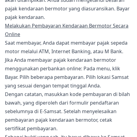
akan ditampilkan. Anda sudah mengetahui besaran
pajak kendaraan bermotor yang diasuransikan. Bayar
pajak kendaraan.
Melakukan Pembayaran Kendaraan Bermotor Secara
Online
Saat membayar, Anda dapat membayar pajak sepeda
motor melalui ATM, Internet Banking, atau M Bank.
Jika Anda membayar pajak kendaraan bermotor
menggunakan perbankan online: Pada menu, klik
Bayar. Pilih beberapa pembayaran. Pilih lokasi Samsat
yang sesuai dengan tempat tinggal Anda.
Dengan catatan, masukkan kode pembayaran di bilah
bawah, yang diperoleh dari formulir pendaftaran
sebelumnya di E-Samsat. Setelah menyelesaikan
pembayaran pajak kendaraan bermotor, cetak
sertifikat pembayaran.