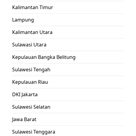
Kalimantan Timur
Lampung
Kalimantan Utara
Sulawasi Utara
Kepulauan Bangka Belitung
Sulawesi Tengah
Kepulauan Riau
DKI Jakarta
Sulawesi Selatan
Jawa Barat
Sulawesi Tenggara