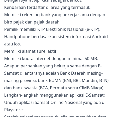
Dengan syarat Aplikasi sebagai berikut:
Kendaraan terdaftar di area yang termasuk.
Memiliki rekening bank yang bekerja sama dengan
biro pajak dan pajak daerah.
Pemilik memiliki KTP Elektronik Nasional (e-KTP).
Handpohone berdasarkan sistem informasi Android
atau ios.
Memiliki alamat surel aktif.
Memiliki kuota internet dengan minimal 50 MB.
Adapun perbankan yang bekerja sama dengan E-
Samsat di antaranya adalah Bank Daerah masing-
masing provinsi, bank BUMN (BNI, BRI, Mandiri, BTN)
dan bank swasta (BCA, Permata serta CIMB Niaga).
Langkah-langkah menggunakan aplikasi E-Samsat:
Unduh aplikasi Samsat Online Nasional yang ada di
Playstore.