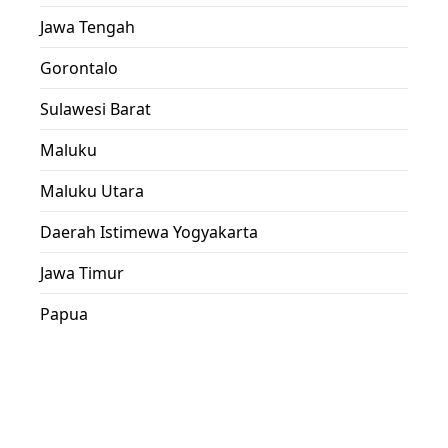
Jawa Tengah
Gorontalo
Sulawesi Barat
Maluku
Maluku Utara
Daerah Istimewa Yogyakarta
Jawa Timur
Papua