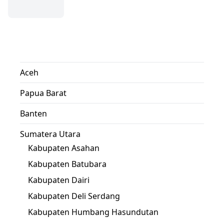
Aceh
Papua Barat
Banten
Sumatera Utara
Kabupaten Asahan
Kabupaten Batubara
Kabupaten Dairi
Kabupaten Deli Serdang
Kabupaten Humbang Hasundutan