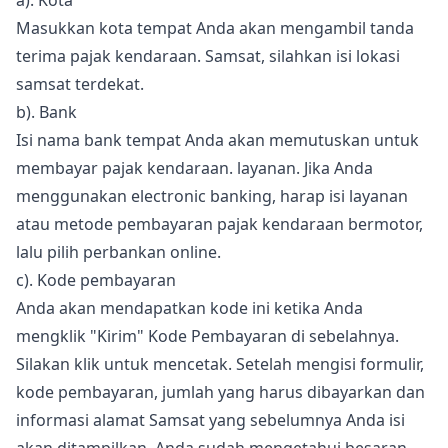
a). Kota
Masukkan kota tempat Anda akan mengambil tanda
terima pajak kendaraan. Samsat, silahkan isi lokasi
samsat terdekat.
b). Bank
Isi nama bank tempat Anda akan memutuskan untuk
membayar pajak kendaraan. layanan. Jika Anda
menggunakan electronic banking, harap isi layanan
atau metode pembayaran pajak kendaraan bermotor,
lalu pilih perbankan online.
c). Kode pembayaran
Anda akan mendapatkan kode ini ketika Anda
mengklik "Kirim" Kode Pembayaran di sebelahnya.
Silakan klik untuk mencetak. Setelah mengisi formulir,
kode pembayaran, jumlah yang harus dibayarkan dan
informasi alamat Samsat yang sebelumnya Anda isi