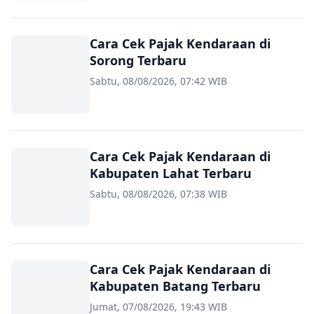
Cara Cek Pajak Kendaraan di
Sorong Terbaru
Sabtu, 08/08/2026, 07:42 WIB
Cara Cek Pajak Kendaraan di
Kabupaten Lahat Terbaru
Sabtu, 08/08/2026, 07:38 WIB
Cara Cek Pajak Kendaraan di
Kabupaten Batang Terbaru
Jumat, 07/08/2026, 19:43 WIB