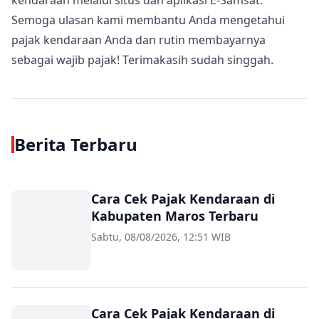
kendaraan melalui situs dan aplikasi E-Samsat.
Semoga ulasan kami membantu Anda mengetahui
pajak kendaraan Anda dan rutin membayarnya
sebagai wajib pajak! Terimakasih sudah singgah.
Berita Terbaru
Cara Cek Pajak Kendaraan di
Kabupaten Maros Terbaru
Sabtu, 08/08/2026, 12:51 WIB
Cara Cek Pajak Kendaraan di