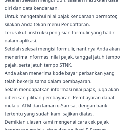
Setelah selesai mengunduh, silakan masukkan data
diri dan data kendaraan.
Untuk mengetahui nilai pajak kendaraan bermotor,
silakan Anda tekan menu Pendaftaran.
Terus ikuti instruksi pengisian formulir yang hadir
dalam aplikasi.
Setelah selesai mengisi formulir, nantinya Anda akan
menerima informasi nilai pajak, tanggal jatuh tempo
pajak, serta jatuh tempo STNK.
Anda akan menerima kode bayar perbankan yang
telah bekerja sama dalam pembayaran.
Selain mendapatkan informasi nilai pajak, juga akan
diberikan pilihan pembayaran. Pembayaran dapat
melalui ATM dan laman e-Samsat dengan bank
tertentu yang sudah kami sajikan diatas.
Demikian ulasan kami mengenai cara cek pajak