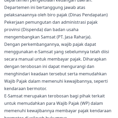
departemen pengelolaan keuangan daerah.
Departemen ini bertanggung jawab atas
pelaksanaannya oleh biro pajak (Dinas Pendapatan)
Pekerjaan pemungutan dan administrasi pajak
provinsi (Dispenda) dan badan usaha
mengembangkan Samsat (PT. Jasa Raharja).
Dengan perkembangannya, wajib pajak dapat
menggunakan e-Samsat yang sebelumnya telah diisi
secara manual untuk membayar pajak. Diharapkan
dengan terobosan ini dapat mengurangi dan
menghindari keadaan tersebut serta memudahkan
Wajib Pajak dalam memenuhi kewajibannya, seperti
kendaraan bermotor.
E-Samsat merupakan terobosan bagi pihak terkait
untuk memudahkan para Wajib Pajak (WP) dalam
memenuhi kewajibannya membayar pajak kendaraan