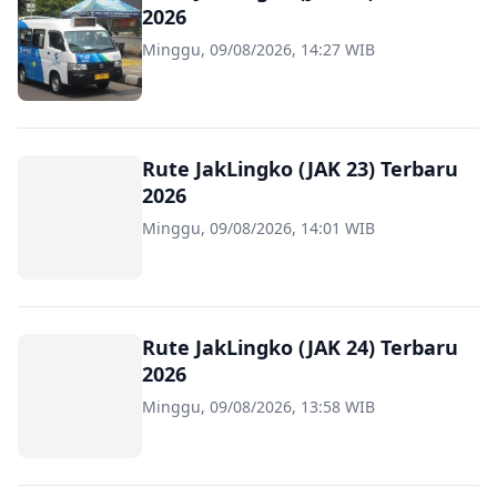
2026
Minggu, 09/08/2026, 14:27 WIB
Rute JakLingko (JAK 23) Terbaru
2026
Minggu, 09/08/2026, 14:01 WIB
Rute JakLingko (JAK 24) Terbaru
2026
Minggu, 09/08/2026, 13:58 WIB