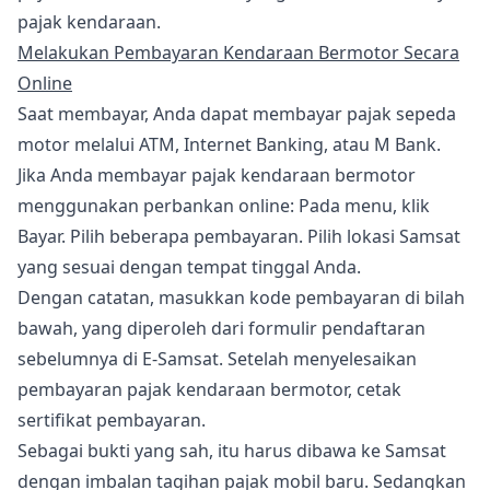
pajak kendaraan.
Melakukan Pembayaran Kendaraan Bermotor Secara
Online
Saat membayar, Anda dapat membayar pajak sepeda
motor melalui ATM, Internet Banking, atau M Bank.
Jika Anda membayar pajak kendaraan bermotor
menggunakan perbankan online: Pada menu, klik
Bayar. Pilih beberapa pembayaran. Pilih lokasi Samsat
yang sesuai dengan tempat tinggal Anda.
Dengan catatan, masukkan kode pembayaran di bilah
bawah, yang diperoleh dari formulir pendaftaran
sebelumnya di E-Samsat. Setelah menyelesaikan
pembayaran pajak kendaraan bermotor, cetak
sertifikat pembayaran.
Sebagai bukti yang sah, itu harus dibawa ke Samsat
dengan imbalan tagihan pajak mobil baru. Sedangkan