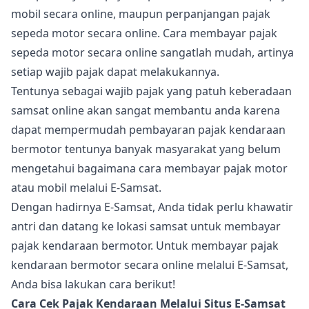
mobil secara online, maupun perpanjangan pajak
sepeda motor secara online. Cara membayar pajak
sepeda motor secara online sangatlah mudah, artinya
setiap wajib pajak dapat melakukannya.
Tentunya sebagai wajib pajak yang patuh keberadaan
samsat online akan sangat membantu anda karena
dapat mempermudah pembayaran pajak kendaraan
bermotor tentunya banyak masyarakat yang belum
mengetahui bagaimana cara membayar pajak motor
atau mobil melalui E-Samsat.
Dengan hadirnya E-Samsat, Anda tidak perlu khawatir
antri dan datang ke lokasi samsat untuk membayar
pajak kendaraan bermotor. Untuk membayar pajak
kendaraan bermotor secara online melalui E-Samsat,
Anda bisa lakukan cara berikut!
Cara Cek Pajak Kendaraan Melalui Situs E-Samsat