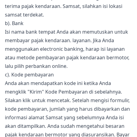
terima pajak kendaraan. Samsat, silahkan isi lokasi
samsat terdekat.
b). Bank
Isi nama bank tempat Anda akan memutuskan untuk
membayar pajak kendaraan. layanan. Jika Anda
menggunakan electronic banking, harap isi layanan
atau metode pembayaran pajak kendaraan bermotor,
lalu pilih perbankan online.
c). Kode pembayaran
Anda akan mendapatkan kode ini ketika Anda
mengklik "Kirim" Kode Pembayaran di sebelahnya.
Silakan klik untuk mencetak. Setelah mengisi formulir,
kode pembayaran, jumlah yang harus dibayarkan dan
informasi alamat Samsat yang sebelumnya Anda isi
akan ditampilkan. Anda sudah mengetahui besaran
pajak kendaraan bermotor yang diasuransikan. Bayar