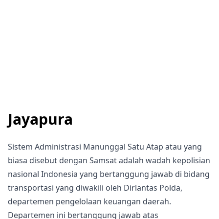
Jayapura
Sistem Administrasi Manunggal Satu Atap atau yang
biasa disebut dengan Samsat adalah wadah kepolisian
nasional Indonesia yang bertanggung jawab di bidang
transportasi yang diwakili oleh Dirlantas Polda,
departemen pengelolaan keuangan daerah.
Departemen ini bertanggung jawab atas