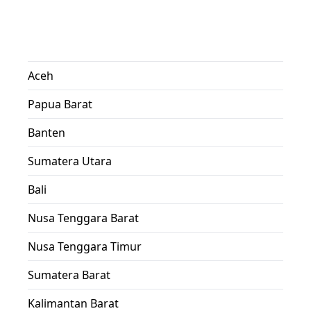
Aceh
Papua Barat
Banten
Sumatera Utara
Bali
Nusa Tenggara Barat
Nusa Tenggara Timur
Sumatera Barat
Kalimantan Barat