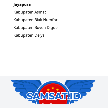
Jayapura
Kabupaten Asmat
Kabupaten Biak Numfor
Kabupaten Boven Digoel
Kabupaten Deiyai