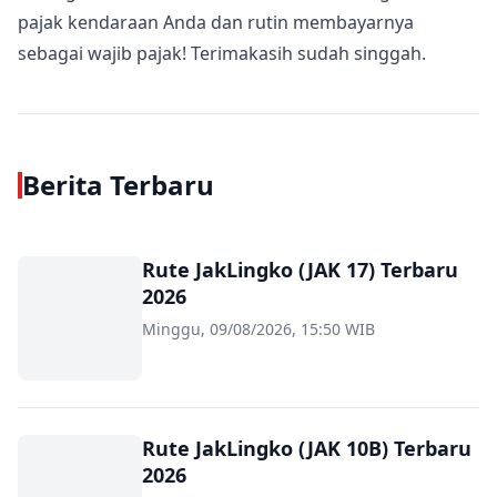
pajak kendaraan Anda dan rutin membayarnya
sebagai wajib pajak! Terimakasih sudah singgah.
Berita Terbaru
Rute JakLingko (JAK 17) Terbaru
2026
Minggu, 09/08/2026, 15:50 WIB
Rute JakLingko (JAK 10B) Terbaru
2026