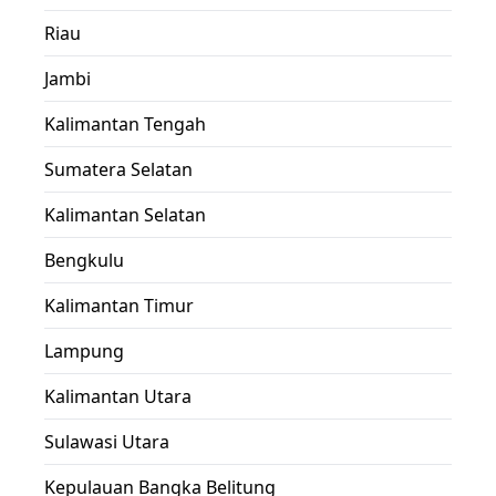
Riau
Jambi
Kalimantan Tengah
Sumatera Selatan
Kalimantan Selatan
Bengkulu
Kalimantan Timur
Lampung
Kalimantan Utara
Sulawasi Utara
Kepulauan Bangka Belitung