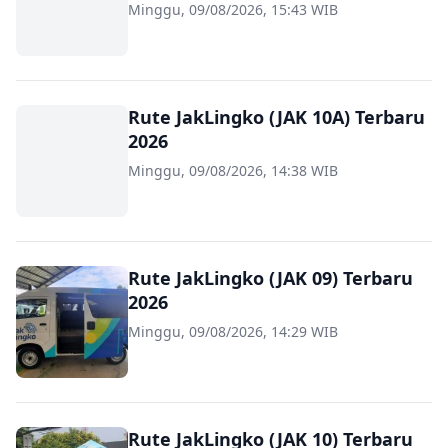
Minggu, 09/08/2026, 15:43 WIB
Rute JakLingko (JAK 10A) Terbaru
2026
Minggu, 09/08/2026, 14:38 WIB
Rute JakLingko (JAK 09) Terbaru
2026
Minggu, 09/08/2026, 14:29 WIB
Rute JakLingko (JAK 10) Terbaru