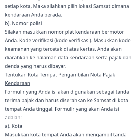
setiap kota, Maka silahkan pilih lokasi Samsat dimana
kendaraan Anda berada.
b). Nomor polisi
Silakan masukkan nomor plat kendaraan bermotor
Anda. Kode verifikasi (kode verifikasi). Masukkan kode
keamanan yang tercetak di atas kertas. Anda akan
diarahkan ke halaman data kendaraan serta pajak dan
denda yang harus dibayar.
Tentukan Kota Tempat Pengambilan Nota Pajak
Kendaraan
Formulir yang Anda isi akan digunakan sebagai tanda
terima pajak dan harus diserahkan ke Samsat di kota
tempat Anda tinggal. Formulir yang akan Anda isi
adalah:
a). Kota
Masukkan kota tempat Anda akan mengambil tanda