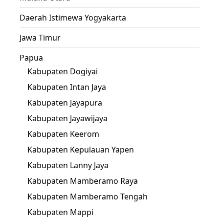
Daerah Istimewa Yogyakarta
Jawa Timur
Papua
Kabupaten Dogiyai
Kabupaten Intan Jaya
Kabupaten Jayapura
Kabupaten Jayawijaya
Kabupaten Keerom
Kabupaten Kepulauan Yapen
Kabupaten Lanny Jaya
Kabupaten Mamberamo Raya
Kabupaten Mamberamo Tengah
Kabupaten Mappi