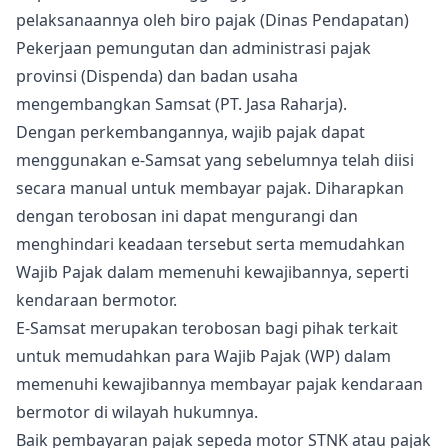
pelaksanaannya oleh biro pajak (Dinas Pendapatan)
Pekerjaan pemungutan dan administrasi pajak
provinsi (Dispenda) dan badan usaha
mengembangkan Samsat (PT. Jasa Raharja).
Dengan perkembangannya, wajib pajak dapat
menggunakan e-Samsat yang sebelumnya telah diisi
secara manual untuk membayar pajak. Diharapkan
dengan terobosan ini dapat mengurangi dan
menghindari keadaan tersebut serta memudahkan
Wajib Pajak dalam memenuhi kewajibannya, seperti
kendaraan bermotor.
E-Samsat merupakan terobosan bagi pihak terkait
untuk memudahkan para Wajib Pajak (WP) dalam
memenuhi kewajibannya membayar pajak kendaraan
bermotor di wilayah hukumnya.
Baik pembayaran pajak sepeda motor STNK atau pajak