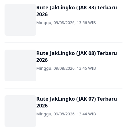
Rute JakLingko (JAK 33) Terbaru
2026
Minggu, 09/08/2026, 13:56 WIB
Rute JakLingko (JAK 08) Terbaru
2026
Minggu, 09/08/2026, 13:46 WIB
Rute JakLingko (JAK 07) Terbaru
2026
Minggu, 09/08/2026, 13:44 WIB