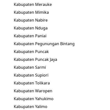
Kabupaten Merauke
Kabupaten Mimika
Kabupaten Nabire
Kabupaten Nduga
Kabupaten Paniai
Kabupaten Pegunungan Bintang
Kabupaten Puncak
Kabupaten Puncak Jaya
Kabupaten Sarmi
Kabupaten Supiori
Kabupaten Tolikara
Kabupaten Waropen
Kabupaten Yahukimo
Kabupaten Yalimo