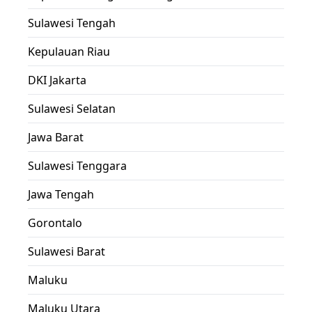
Sulawesi Tengah
Kepulauan Riau
DKI Jakarta
Sulawesi Selatan
Jawa Barat
Sulawesi Tenggara
Jawa Tengah
Gorontalo
Sulawesi Barat
Maluku
Maluku Utara