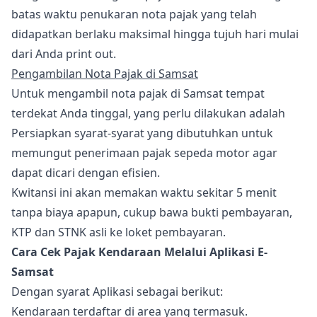
batas waktu penukaran nota pajak yang telah
didapatkan berlaku maksimal hingga tujuh hari mulai
dari Anda print out.
Pengambilan Nota Pajak di Samsat
Untuk mengambil nota pajak di Samsat tempat
terdekat Anda tinggal, yang perlu dilakukan adalah
Persiapkan syarat-syarat yang dibutuhkan untuk
memungut penerimaan pajak sepeda motor agar
dapat dicari dengan efisien.
Kwitansi ini akan memakan waktu sekitar 5 menit
tanpa biaya apapun, cukup bawa bukti pembayaran,
KTP dan STNK asli ke loket pembayaran.
Cara Cek Pajak Kendaraan Melalui Aplikasi E-
Samsat
Dengan syarat Aplikasi sebagai berikut:
Kendaraan terdaftar di area yang termasuk.