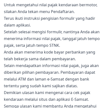
Untuk mengetahui nilai pajak kendaraan bermotor,
silakan Anda tekan menu Pendaftaran.
Terus ikuti instruksi pengisian formulir yang hadir
dalam aplikasi.
Setelah selesai mengisi formulir, nantinya Anda akan
menerima informasi nilai pajak, tanggal jatuh tempo
pajak, serta jatuh tempo STNK.
Anda akan menerima kode bayar perbankan yang
telah bekerja sama dalam pembayaran.
Selain mendapatkan informasi nilai pajak, juga akan
diberikan pilihan pembayaran. Pembayaran dapat
melalui ATM dan laman e-Samsat dengan bank
tertentu yang sudah kami sajikan diatas.
Demikian ulasan kami mengenai cara cek pajak
kendaraan melalui situs dan aplikasi E-Samsat.
Semoga ulasan kami membantu Anda mengetahui