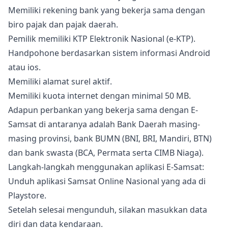
Memiliki rekening bank yang bekerja sama dengan
biro pajak dan pajak daerah.
Pemilik memiliki KTP Elektronik Nasional (e-KTP).
Handpohone berdasarkan sistem informasi Android
atau ios.
Memiliki alamat surel aktif.
Memiliki kuota internet dengan minimal 50 MB.
Adapun perbankan yang bekerja sama dengan E-
Samsat di antaranya adalah Bank Daerah masing-
masing provinsi, bank BUMN (BNI, BRI, Mandiri, BTN)
dan bank swasta (BCA, Permata serta CIMB Niaga).
Langkah-langkah menggunakan aplikasi E-Samsat:
Unduh aplikasi Samsat Online Nasional yang ada di
Playstore.
Setelah selesai mengunduh, silakan masukkan data
diri dan data kendaraan.