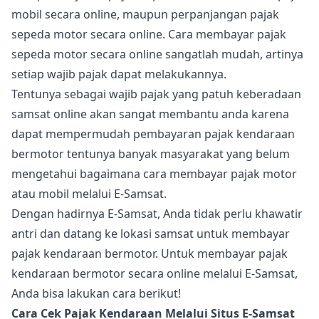
mobil secara online, maupun perpanjangan pajak
sepeda motor secara online. Cara membayar pajak
sepeda motor secara online sangatlah mudah, artinya
setiap wajib pajak dapat melakukannya.
Tentunya sebagai wajib pajak yang patuh keberadaan
samsat online akan sangat membantu anda karena
dapat mempermudah pembayaran pajak kendaraan
bermotor tentunya banyak masyarakat yang belum
mengetahui bagaimana cara membayar pajak motor
atau mobil melalui E-Samsat.
Dengan hadirnya E-Samsat, Anda tidak perlu khawatir
antri dan datang ke lokasi samsat untuk membayar
pajak kendaraan bermotor. Untuk membayar pajak
kendaraan bermotor secara online melalui E-Samsat,
Anda bisa lakukan cara berikut!
Cara Cek Pajak Kendaraan Melalui Situs E-Samsat