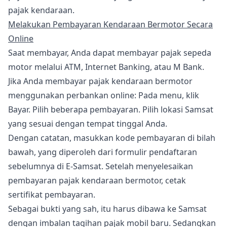
pajak kendaraan.
Melakukan Pembayaran Kendaraan Bermotor Secara
Online
Saat membayar, Anda dapat membayar pajak sepeda
motor melalui ATM, Internet Banking, atau M Bank.
Jika Anda membayar pajak kendaraan bermotor
menggunakan perbankan online: Pada menu, klik
Bayar. Pilih beberapa pembayaran. Pilih lokasi Samsat
yang sesuai dengan tempat tinggal Anda.
Dengan catatan, masukkan kode pembayaran di bilah
bawah, yang diperoleh dari formulir pendaftaran
sebelumnya di E-Samsat. Setelah menyelesaikan
pembayaran pajak kendaraan bermotor, cetak
sertifikat pembayaran.
Sebagai bukti yang sah, itu harus dibawa ke Samsat
dengan imbalan tagihan pajak mobil baru. Sedangkan