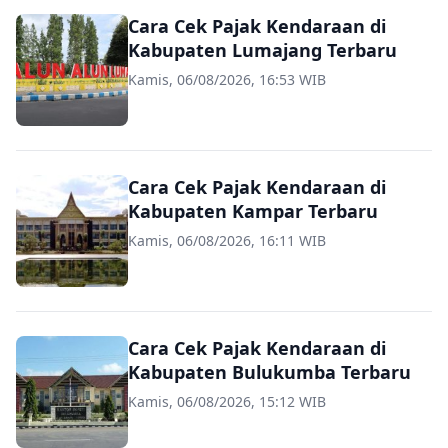
Cara Cek Pajak Kendaraan di
Kabupaten Lumajang Terbaru
Kamis, 06/08/2026, 16:53 WIB
Cara Cek Pajak Kendaraan di
Kabupaten Kampar Terbaru
Kamis, 06/08/2026, 16:11 WIB
Cara Cek Pajak Kendaraan di
Kabupaten Bulukumba Terbaru
Kamis, 06/08/2026, 15:12 WIB