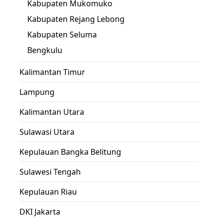
Kabupaten Mukomuko
Kabupaten Rejang Lebong
Kabupaten Seluma
Bengkulu
Kalimantan Timur
Lampung
Kalimantan Utara
Sulawasi Utara
Kepulauan Bangka Belitung
Sulawesi Tengah
Kepulauan Riau
DKI Jakarta