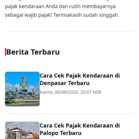
pajak kendaraan Anda dan rutin membayarnya
sebagai wajib pajak! Terimakasih sudah singgah.
Berita Terbaru
Cara Cek Pajak Kendaraan di
Denpasar Terbaru
Kamis, 06/08/2026, 20:07 WIB
Cara Cek Pajak Kendaraan di
Palopo Terbaru