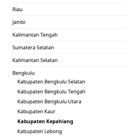
Riau
Jambi
Kalimantan Tengah
Sumatera Selatan
Kalimantan Selatan
Bengkulu
Kabupaten Bengkulu Selatan
Kabupaten Bengkulu Tengah
Kabupaten Bengkulu Utara
Kabupaten Kaur
Kabupaten Kepahiang
Kabupaten Lebong