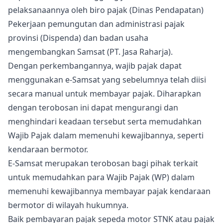
pelaksanaannya oleh biro pajak (Dinas Pendapatan)
Pekerjaan pemungutan dan administrasi pajak
provinsi (Dispenda) dan badan usaha
mengembangkan Samsat (PT. Jasa Raharja).
Dengan perkembangannya, wajib pajak dapat
menggunakan e-Samsat yang sebelumnya telah diisi
secara manual untuk membayar pajak. Diharapkan
dengan terobosan ini dapat mengurangi dan
menghindari keadaan tersebut serta memudahkan
Wajib Pajak dalam memenuhi kewajibannya, seperti
kendaraan bermotor.
E-Samsat merupakan terobosan bagi pihak terkait
untuk memudahkan para Wajib Pajak (WP) dalam
memenuhi kewajibannya membayar pajak kendaraan
bermotor di wilayah hukumnya.
Baik pembayaran pajak sepeda motor STNK atau pajak