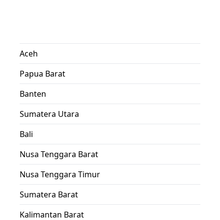
Aceh
Papua Barat
Banten
Sumatera Utara
Bali
Nusa Tenggara Barat
Nusa Tenggara Timur
Sumatera Barat
Kalimantan Barat