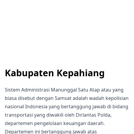
Kabupaten Kepahiang
Sistem Administrasi Manunggal Satu Atap atau yang
biasa disebut dengan Samsat adalah wadah kepolisian
nasional Indonesia yang bertanggung jawab di bidang
transportasi yang diwakili oleh Dirlantas Polda,
departemen pengelolaan keuangan daerah.
Departemen ini bertanggung jawab atas