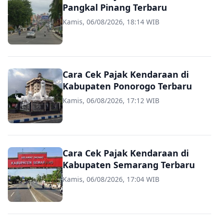
Pangkal Pinang Terbaru
Kamis, 06/08/2026, 18:14 WIB
Cara Cek Pajak Kendaraan di
Kabupaten Ponorogo Terbaru
Kamis, 06/08/2026, 17:12 WIB
Cara Cek Pajak Kendaraan di
Kabupaten Semarang Terbaru
Kamis, 06/08/2026, 17:04 WIB