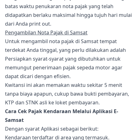
batas waktu penukaran nota pajak yang telah
didapatkan berlaku maksimal hingga tujuh hari mulai
dari Anda print out.
Pengambilan Nota Pajak di Samsat
Untuk mengambil nota pajak di Samsat tempat
terdekat Anda tinggal, yang perlu dilakukan adalah
Persiapkan syarat-syarat yang dibutuhkan untuk
memungut penerimaan pajak sepeda motor agar
dapat dicari dengan efisien.
Kwitansi ini akan memakan waktu sekitar 5 menit
tanpa biaya apapun, cukup bawa bukti pembayaran,
KTP dan STNK asli ke loket pembayaran.
Cara Cek Pajak Kendaraan Melalui Aplikasi E-
Samsat
Dengan syarat Aplikasi sebagai berikut:
Kendaraan terdaftar di area yang termasuk.