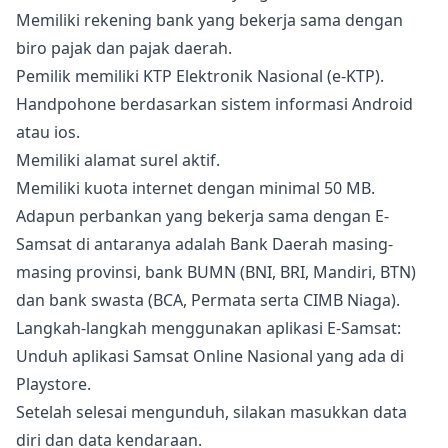
Memiliki rekening bank yang bekerja sama dengan
biro pajak dan pajak daerah.
Pemilik memiliki KTP Elektronik Nasional (e-KTP).
Handpohone berdasarkan sistem informasi Android
atau ios.
Memiliki alamat surel aktif.
Memiliki kuota internet dengan minimal 50 MB.
Adapun perbankan yang bekerja sama dengan E-
Samsat di antaranya adalah Bank Daerah masing-
masing provinsi, bank BUMN (BNI, BRI, Mandiri, BTN)
dan bank swasta (BCA, Permata serta CIMB Niaga).
Langkah-langkah menggunakan aplikasi E-Samsat:
Unduh aplikasi Samsat Online Nasional yang ada di
Playstore.
Setelah selesai mengunduh, silakan masukkan data
diri dan data kendaraan.