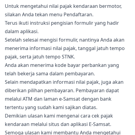
Untuk mengetahui nilai pajak kendaraan bermotor,
silakan Anda tekan menu Pendaftaran.
Terus ikuti instruksi pengisian formulir yang hadir
dalam aplikasi.
Setelah selesai mengisi formulir, nantinya Anda akan
menerima informasi nilai pajak, tanggal jatuh tempo
pajak, serta jatuh tempo STNK.
Anda akan menerima kode bayar perbankan yang
telah bekerja sama dalam pembayaran.
Selain mendapatkan informasi nilai pajak, juga akan
diberikan pilihan pembayaran. Pembayaran dapat
melalui ATM dan laman e-Samsat dengan bank
tertentu yang sudah kami sajikan diatas.
Demikian ulasan kami mengenai cara cek pajak
kendaraan melalui situs dan aplikasi E-Samsat.
Semoga ulasan kami membantu Anda mengetahui