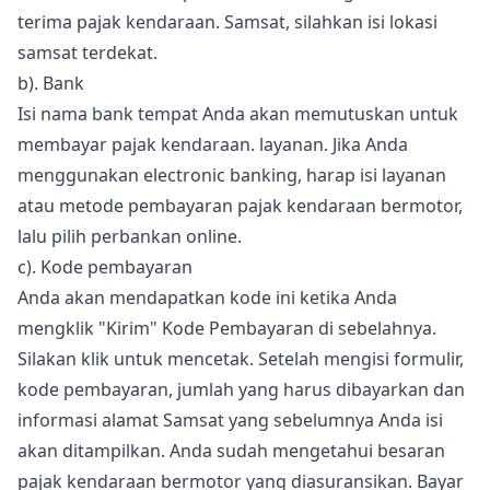
terima pajak kendaraan. Samsat, silahkan isi lokasi
samsat terdekat.
b). Bank
Isi nama bank tempat Anda akan memutuskan untuk
membayar pajak kendaraan. layanan. Jika Anda
menggunakan electronic banking, harap isi layanan
atau metode pembayaran pajak kendaraan bermotor,
lalu pilih perbankan online.
c). Kode pembayaran
Anda akan mendapatkan kode ini ketika Anda
mengklik "Kirim" Kode Pembayaran di sebelahnya.
Silakan klik untuk mencetak. Setelah mengisi formulir,
kode pembayaran, jumlah yang harus dibayarkan dan
informasi alamat Samsat yang sebelumnya Anda isi
akan ditampilkan. Anda sudah mengetahui besaran
pajak kendaraan bermotor yang diasuransikan. Bayar