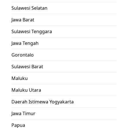
Sulawesi Selatan
Jawa Barat
Sulawesi Tenggara
Jawa Tengah
Gorontalo
Sulawesi Barat
Maluku
Maluku Utara
Daerah Istimewa Yogyakarta
Jawa Timur
Papua