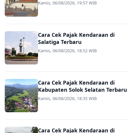
Kamis, 06/08/2026, 19:57 WIB
Cara Cek Pajak Kendaraan di
Salatiga Terbaru
Kamis, 06/08/2026, 18:52 WIB
Cara Cek Pajak Kendaraan di
Kabupaten Solok Selatan Terbaru
Kamis, 06/08/2026, 18:35 WIB
Cara Cek Pajak Kendaraan di