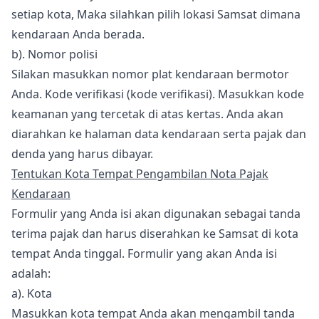
setiap kota, Maka silahkan pilih lokasi Samsat dimana
kendaraan Anda berada.
b). Nomor polisi
Silakan masukkan nomor plat kendaraan bermotor
Anda. Kode verifikasi (kode verifikasi). Masukkan kode
keamanan yang tercetak di atas kertas. Anda akan
diarahkan ke halaman data kendaraan serta pajak dan
denda yang harus dibayar.
Tentukan Kota Tempat Pengambilan Nota Pajak
Kendaraan
Formulir yang Anda isi akan digunakan sebagai tanda
terima pajak dan harus diserahkan ke Samsat di kota
tempat Anda tinggal. Formulir yang akan Anda isi
adalah:
a). Kota
Masukkan kota tempat Anda akan mengambil tanda