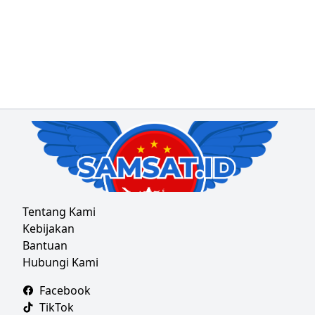
Tentang Kami
Kebijakan
Bantuan
Hubungi Kami
Facebook
TikTok