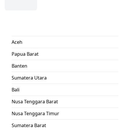
Aceh
Papua Barat
Banten
Sumatera Utara
Bali
Nusa Tenggara Barat
Nusa Tenggara Timur
Sumatera Barat