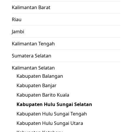
Kalimantan Barat
Riau
Jambi
Kalimantan Tengah
Sumatera Selatan
Kalimantan Selatan
Kabupaten Balangan
Kabupaten Banjar
Kabupaten Barito Kuala
Kabupaten Hulu Sungai Selatan
Kabupaten Hulu Sungai Tengah
Kabupaten Hulu Sungai Utara