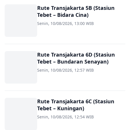
Rute Transjakarta 5B (Stasiun
Tebet – Bidara Cina)
Senin, 10/08/2026, 13:00 WIB
Rute Transjakarta 6D (Stasiun
Tebet – Bundaran Senayan)
Senin, 10/08/2026, 12:57 WIB
Rute Transjakarta 6C (Stasiun
Tebet – Kuningan)
Senin, 10/08/2026, 12:54 WIB