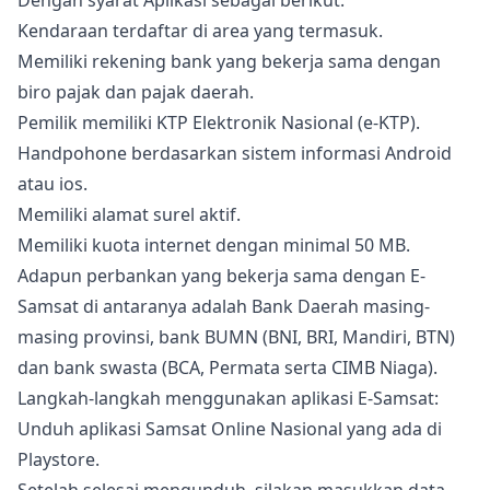
Dengan syarat Aplikasi sebagai berikut:
Kendaraan terdaftar di area yang termasuk.
Memiliki rekening bank yang bekerja sama dengan
biro pajak dan pajak daerah.
Pemilik memiliki KTP Elektronik Nasional (e-KTP).
Handpohone berdasarkan sistem informasi Android
atau ios.
Memiliki alamat surel aktif.
Memiliki kuota internet dengan minimal 50 MB.
Adapun perbankan yang bekerja sama dengan E-
Samsat di antaranya adalah Bank Daerah masing-
masing provinsi, bank BUMN (BNI, BRI, Mandiri, BTN)
dan bank swasta (BCA, Permata serta CIMB Niaga).
Langkah-langkah menggunakan aplikasi E-Samsat:
Unduh aplikasi Samsat Online Nasional yang ada di
Playstore.