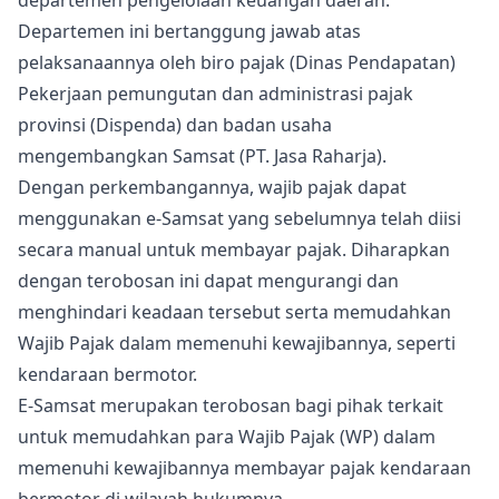
departemen pengelolaan keuangan daerah.
Departemen ini bertanggung jawab atas
pelaksanaannya oleh biro pajak (Dinas Pendapatan)
Pekerjaan pemungutan dan administrasi pajak
provinsi (Dispenda) dan badan usaha
mengembangkan Samsat (PT. Jasa Raharja).
Dengan perkembangannya, wajib pajak dapat
menggunakan e-Samsat yang sebelumnya telah diisi
secara manual untuk membayar pajak. Diharapkan
dengan terobosan ini dapat mengurangi dan
menghindari keadaan tersebut serta memudahkan
Wajib Pajak dalam memenuhi kewajibannya, seperti
kendaraan bermotor.
E-Samsat merupakan terobosan bagi pihak terkait
untuk memudahkan para Wajib Pajak (WP) dalam
memenuhi kewajibannya membayar pajak kendaraan