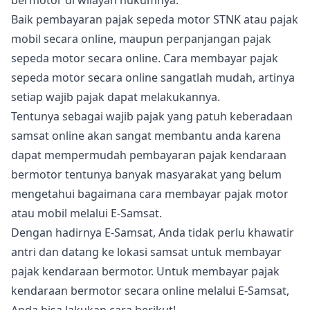
bermotor di wilayah hukumnya.
Baik pembayaran pajak sepeda motor STNK atau pajak
mobil secara online, maupun perpanjangan pajak
sepeda motor secara online. Cara membayar pajak
sepeda motor secara online sangatlah mudah, artinya
setiap wajib pajak dapat melakukannya.
Tentunya sebagai wajib pajak yang patuh keberadaan
samsat online akan sangat membantu anda karena
dapat mempermudah pembayaran pajak kendaraan
bermotor tentunya banyak masyarakat yang belum
mengetahui bagaimana cara membayar pajak motor
atau mobil melalui E-Samsat.
Dengan hadirnya E-Samsat, Anda tidak perlu khawatir
antri dan datang ke lokasi samsat untuk membayar
pajak kendaraan bermotor. Untuk membayar pajak
kendaraan bermotor secara online melalui E-Samsat,