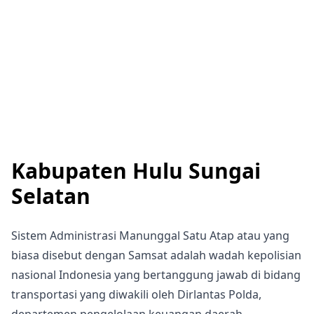
Kabupaten Hulu Sungai
Selatan
Sistem Administrasi Manunggal Satu Atap atau yang
biasa disebut dengan Samsat adalah wadah kepolisian
nasional Indonesia yang bertanggung jawab di bidang
transportasi yang diwakili oleh Dirlantas Polda,