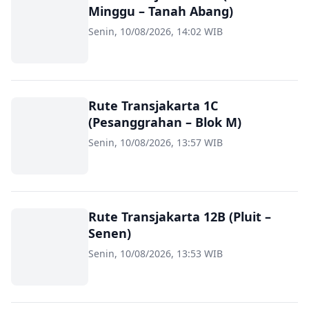
Minggu – Tanah Abang)
Senin, 10/08/2026, 14:02 WIB
Rute Transjakarta 1C
(Pesanggrahan – Blok M)
Senin, 10/08/2026, 13:57 WIB
Rute Transjakarta 12B (Pluit –
Senen)
Senin, 10/08/2026, 13:53 WIB