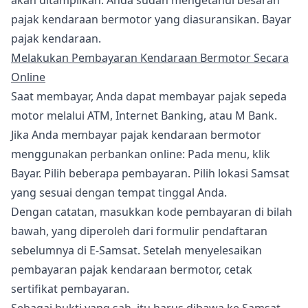
akan ditampilkan. Anda sudah mengetahui besaran
pajak kendaraan bermotor yang diasuransikan. Bayar
pajak kendaraan.
Melakukan Pembayaran Kendaraan Bermotor Secara
Online
Saat membayar, Anda dapat membayar pajak sepeda
motor melalui ATM, Internet Banking, atau M Bank.
Jika Anda membayar pajak kendaraan bermotor
menggunakan perbankan online: Pada menu, klik
Bayar. Pilih beberapa pembayaran. Pilih lokasi Samsat
yang sesuai dengan tempat tinggal Anda.
Dengan catatan, masukkan kode pembayaran di bilah
bawah, yang diperoleh dari formulir pendaftaran
sebelumnya di E-Samsat. Setelah menyelesaikan
pembayaran pajak kendaraan bermotor, cetak
sertifikat pembayaran.