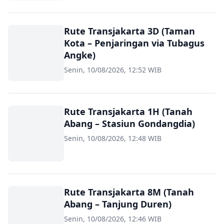
Rute Transjakarta 3D (Taman
Kota – Penjaringan via Tubagus
Angke)
Senin, 10/08/2026, 12:52 WIB
Rute Transjakarta 1H (Tanah
Abang – Stasiun Gondangdia)
Senin, 10/08/2026, 12:48 WIB
Rute Transjakarta 8M (Tanah
Abang – Tanjung Duren)
Senin, 10/08/2026, 12:46 WIB