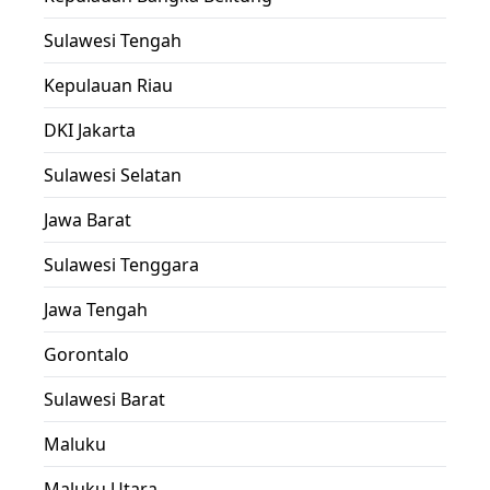
Sulawesi Tengah
Kepulauan Riau
DKI Jakarta
Sulawesi Selatan
Jawa Barat
Sulawesi Tenggara
Jawa Tengah
Gorontalo
Sulawesi Barat
Maluku
Maluku Utara