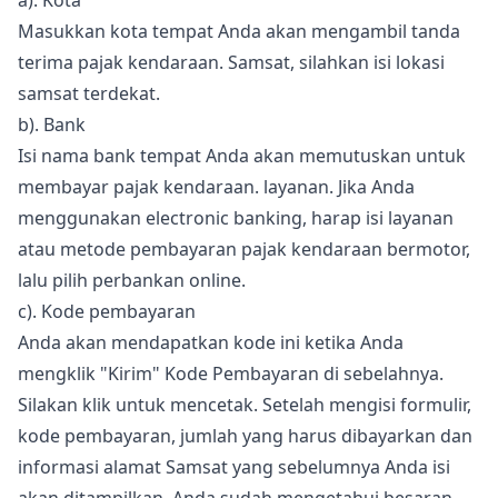
a). Kota
Masukkan kota tempat Anda akan mengambil tanda
terima pajak kendaraan. Samsat, silahkan isi lokasi
samsat terdekat.
b). Bank
Isi nama bank tempat Anda akan memutuskan untuk
membayar pajak kendaraan. layanan. Jika Anda
menggunakan electronic banking, harap isi layanan
atau metode pembayaran pajak kendaraan bermotor,
lalu pilih perbankan online.
c). Kode pembayaran
Anda akan mendapatkan kode ini ketika Anda
mengklik "Kirim" Kode Pembayaran di sebelahnya.
Silakan klik untuk mencetak. Setelah mengisi formulir,
kode pembayaran, jumlah yang harus dibayarkan dan
informasi alamat Samsat yang sebelumnya Anda isi