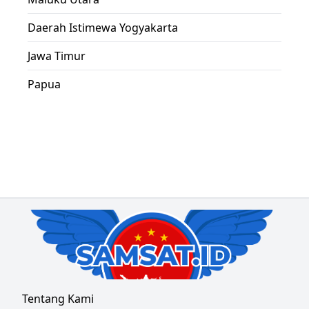
Daerah Istimewa Yogyakarta
Jawa Timur
Papua
Tentang Kami