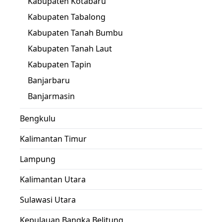
Kabupaten Kotabaru
Kabupaten Tabalong
Kabupaten Tanah Bumbu
Kabupaten Tanah Laut
Kabupaten Tapin
Banjarbaru
Banjarmasin
Bengkulu
Kalimantan Timur
Lampung
Kalimantan Utara
Sulawasi Utara
Kepulauan Bangka Belitung