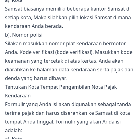
a). Kota
Samsat biasanya memiliki beberapa kantor Samsat di
setiap kota, Maka silahkan pilih lokasi Samsat dimana
kendaraan Anda berada.
b). Nomor polisi
Silakan masukkan nomor plat kendaraan bermotor
Anda. Kode verifikasi (kode verifikasi). Masukkan kode
keamanan yang tercetak di atas kertas. Anda akan
diarahkan ke halaman data kendaraan serta pajak dan
denda yang harus dibayar.
Tentukan Kota Tempat Pengambilan Nota Pajak
Kendaraan
Formulir yang Anda isi akan digunakan sebagai tanda
terima pajak dan harus diserahkan ke Samsat di kota
tempat Anda tinggal. Formulir yang akan Anda isi
adalah: