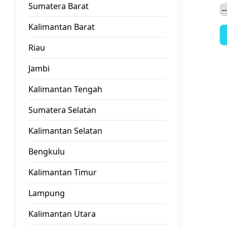
Sumatera Barat
Kalimantan Barat
Riau
Jambi
Kalimantan Tengah
Sumatera Selatan
Kalimantan Selatan
Bengkulu
Kalimantan Timur
Lampung
Kalimantan Utara