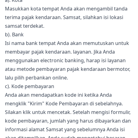
a). Kota
Masukkan kota tempat Anda akan mengambil tanda
terima pajak kendaraan. Samsat, silahkan isi lokasi
samsat terdekat.
b). Bank
Isi nama bank tempat Anda akan memutuskan untuk
membayar pajak kendaraan. layanan. Jika Anda
menggunakan electronic banking, harap isi layanan
atau metode pembayaran pajak kendaraan bermotor,
lalu pilih perbankan online.
c). Kode pembayaran
Anda akan mendapatkan kode ini ketika Anda
mengklik "Kirim" Kode Pembayaran di sebelahnya.
Silakan klik untuk mencetak. Setelah mengisi formulir,
kode pembayaran, jumlah yang harus dibayarkan dan
informasi alamat Samsat yang sebelumnya Anda isi