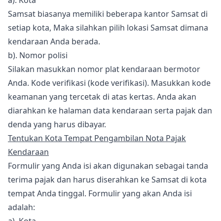
a). Kota
Samsat biasanya memiliki beberapa kantor Samsat di
setiap kota, Maka silahkan pilih lokasi Samsat dimana
kendaraan Anda berada.
b). Nomor polisi
Silakan masukkan nomor plat kendaraan bermotor
Anda. Kode verifikasi (kode verifikasi). Masukkan kode
keamanan yang tercetak di atas kertas. Anda akan
diarahkan ke halaman data kendaraan serta pajak dan
denda yang harus dibayar.
Tentukan Kota Tempat Pengambilan Nota Pajak
Kendaraan
Formulir yang Anda isi akan digunakan sebagai tanda
terima pajak dan harus diserahkan ke Samsat di kota
tempat Anda tinggal. Formulir yang akan Anda isi
adalah: