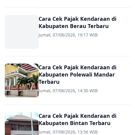
Cara Cek Pajak Kendaraan di
Kabupaten Berau Terbaru
Jumat, 07/08/2026, 19:17 WIB
Cara Cek Pajak Kendaraan di
Kabupaten Polewali Mandar
Terbaru
Jumat, 07/08/2026, 14:30 WIB
Cara Cek Pajak Kendaraan di
Kabupaten Bintan Terbaru
Jumat, 07/08/2026, 13:56 WIB