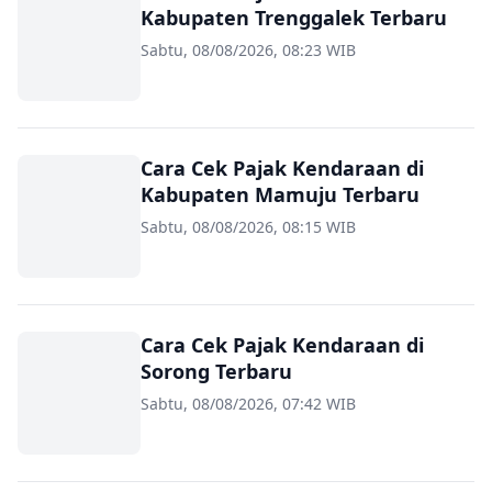
Kabupaten Trenggalek Terbaru
Sabtu, 08/08/2026, 08:23 WIB
Cara Cek Pajak Kendaraan di
Kabupaten Mamuju Terbaru
Sabtu, 08/08/2026, 08:15 WIB
Cara Cek Pajak Kendaraan di
Sorong Terbaru
Sabtu, 08/08/2026, 07:42 WIB