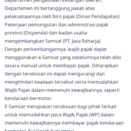
departemen pengelolaan keuangan daerah.
Departemen ini bertanggung jawab atas
pelaksanaannya oleh biro pajak (Dinas Pendapatan)
Pekerjaan pemungutan dan administrasi pajak
provinsi (Dispenda) dan badan usaha
mengembangkan Samsat (PT. Jasa Raharja).
Dengan perkembangannya, wajib pajak dapat
menggunakan e-Samsat yang sebelumnya telah diisi
secara manual untuk membayar pajak. Diharapkan
dengan terobosan ini dapat mengurangi dan
menghindari keadaan tersebut serta memudahkan
Wajib Pajak dalam memenuhi kewajibannya, seperti
kendaraan bermotor.
E-Samsat merupakan terobosan bagi pihak terkait
untuk memudahkan para Wajib Pajak (WP) dalam
memenuhi kewajibannya membayar pajak kendaraan