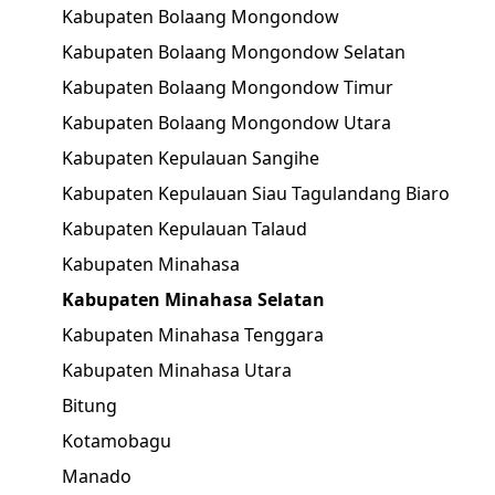
Kabupaten Bolaang Mongondow
Kabupaten Bolaang Mongondow Selatan
Kabupaten Bolaang Mongondow Timur
Kabupaten Bolaang Mongondow Utara
Kabupaten Kepulauan Sangihe
Kabupaten Kepulauan Siau Tagulandang Biaro
Kabupaten Kepulauan Talaud
Kabupaten Minahasa
Kabupaten Minahasa Selatan
Kabupaten Minahasa Tenggara
Kabupaten Minahasa Utara
Bitung
Kotamobagu
Manado