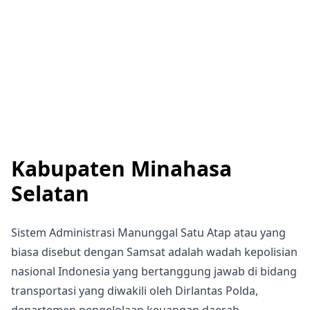
Kabupaten Minahasa
Selatan
Sistem Administrasi Manunggal Satu Atap atau yang
biasa disebut dengan Samsat adalah wadah kepolisian
nasional Indonesia yang bertanggung jawab di bidang
transportasi yang diwakili oleh Dirlantas Polda,