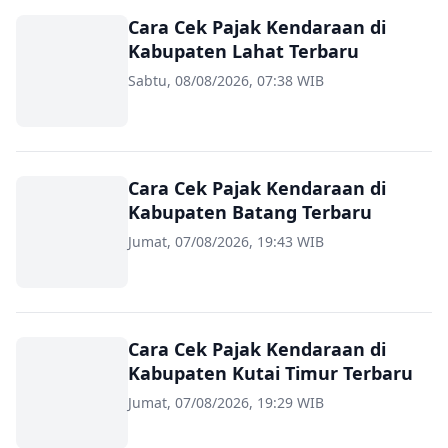
Cara Cek Pajak Kendaraan di
Kabupaten Lahat Terbaru
Sabtu, 08/08/2026, 07:38 WIB
Cara Cek Pajak Kendaraan di
Kabupaten Batang Terbaru
Jumat, 07/08/2026, 19:43 WIB
Cara Cek Pajak Kendaraan di
Kabupaten Kutai Timur Terbaru
Jumat, 07/08/2026, 19:29 WIB