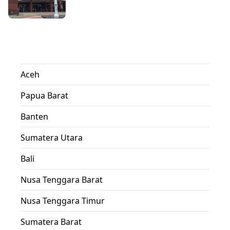
Aceh
Papua Barat
Banten
Sumatera Utara
Bali
Nusa Tenggara Barat
Nusa Tenggara Timur
Sumatera Barat