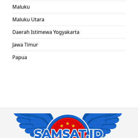
Maluku
Maluku Utara
Daerah Istimewa Yogyakarta
Jawa Timur
Papua