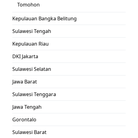
Tomohon
Kepulauan Bangka Belitung
Sulawesi Tengah
Kepulauan Riau
DKI Jakarta
Sulawesi Selatan
Jawa Barat
Sulawesi Tenggara
Jawa Tengah
Gorontalo
Sulawesi Barat