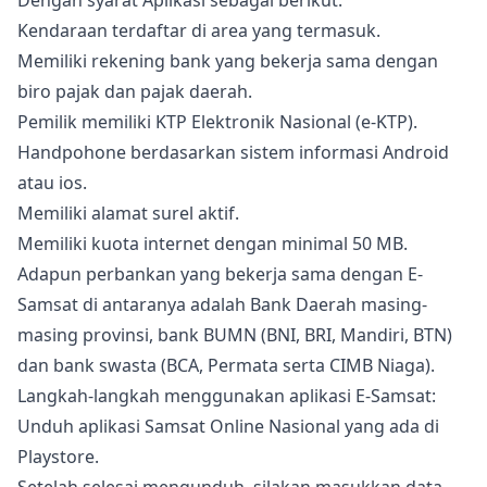
Dengan syarat Aplikasi sebagai berikut:
Kendaraan terdaftar di area yang termasuk.
Memiliki rekening bank yang bekerja sama dengan
biro pajak dan pajak daerah.
Pemilik memiliki KTP Elektronik Nasional (e-KTP).
Handpohone berdasarkan sistem informasi Android
atau ios.
Memiliki alamat surel aktif.
Memiliki kuota internet dengan minimal 50 MB.
Adapun perbankan yang bekerja sama dengan E-
Samsat di antaranya adalah Bank Daerah masing-
masing provinsi, bank BUMN (BNI, BRI, Mandiri, BTN)
dan bank swasta (BCA, Permata serta CIMB Niaga).
Langkah-langkah menggunakan aplikasi E-Samsat:
Unduh aplikasi Samsat Online Nasional yang ada di
Playstore.