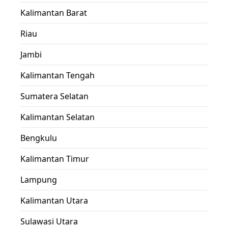
Kalimantan Barat
Riau
Jambi
Kalimantan Tengah
Sumatera Selatan
Kalimantan Selatan
Bengkulu
Kalimantan Timur
Lampung
Kalimantan Utara
Sulawasi Utara