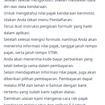
Setelah selesai mengunduh, silakan masukkan data
diri dan data kendaraan.
Untuk mengetahui nilai pajak kendaraan bermotor,
silakan Anda tekan menu Pendaftaran.
Terus ikuti instruksi pengisian formulir yang hadir
dalam aplikasi.
Setelah selesai mengisi formulir, nantinya Anda akan
menerima informasi nilai pajak, tanggal jatuh tempo
pajak, serta jatuh tempo STNK.
Anda akan menerima kode bayar perbankan yang
telah bekerja sama dalam pembayaran.
Selain mendapatkan informasi nilai pajak, juga akan
diberikan pilihan pembayaran. Pembayaran dapat
melalui ATM dan laman e-Samsat dengan bank
tertentu yang sudah kami sajikan diatas.
Demikian ulasan kami mengenai cara cek pajak