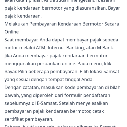
akan ditampilkan. Anda sudah mengetahui besaran
pajak kendaraan bermotor yang diasuransikan. Bayar
pajak kendaraan.
Melakukan Pembayaran Kendaraan Bermotor Secara
Online
Saat membayar, Anda dapat membayar pajak sepeda
motor melalui ATM, Internet Banking, atau M Bank.
Jika Anda membayar pajak kendaraan bermotor
menggunakan perbankan online: Pada menu, klik
Bayar. Pilih beberapa pembayaran. Pilih lokasi Samsat
yang sesuai dengan tempat tinggal Anda.
Dengan catatan, masukkan kode pembayaran di bilah
bawah, yang diperoleh dari formulir pendaftaran
sebelumnya di E-Samsat. Setelah menyelesaikan
pembayaran pajak kendaraan bermotor, cetak
sertifikat pembayaran.