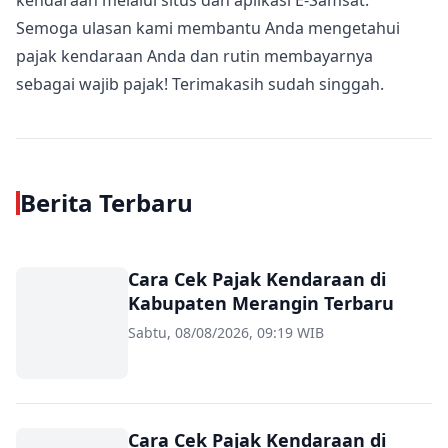
kendaraan melalui situs dan aplikasi E-Samsat.
Semoga ulasan kami membantu Anda mengetahui
pajak kendaraan Anda dan rutin membayarnya
sebagai wajib pajak! Terimakasih sudah singgah.
Berita Terbaru
Cara Cek Pajak Kendaraan di
Kabupaten Merangin Terbaru
Sabtu, 08/08/2026, 09:19 WIB
Cara Cek Pajak Kendaraan di