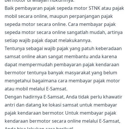
bermotor di wilayah hukumnya.
Baik pembayaran pajak sepeda motor STNK atau pajak
mobil secara online, maupun perpanjangan pajak
sepeda motor secara online. Cara membayar pajak
sepeda motor secara online sangatlah mudah, artinya
setiap wajib pajak dapat melakukannya.
Tentunya sebagai wajib pajak yang patuh keberadaan
samsat online akan sangat membantu anda karena
dapat mempermudah pembayaran pajak kendaraan
bermotor tentunya banyak masyarakat yang belum
mengetahui bagaimana cara membayar pajak motor
atau mobil melalui E-Samsat.
Dengan hadirnya E-Samsat, Anda tidak perlu khawatir
antri dan datang ke lokasi samsat untuk membayar
pajak kendaraan bermotor. Untuk membayar pajak
kendaraan bermotor secara online melalui E-Samsat,