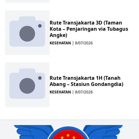
Rute Transjakarta 3D (Taman
Kota – Penjaringan via Tubagus
Angke)
KESEHATAN
|
8/07/2026
Rute Transjakarta 1H (Tanah
Abang – Stasiun Gondangdia)
KESEHATAN
|
8/07/2026