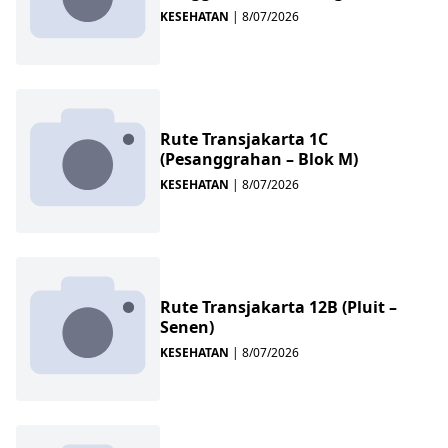
KESEHATAN
|
8/07/2026
Rute Transjakarta 1C
(Pesanggrahan – Blok M)
KESEHATAN
|
8/07/2026
Rute Transjakarta 12B (Pluit –
Senen)
KESEHATAN
|
8/07/2026