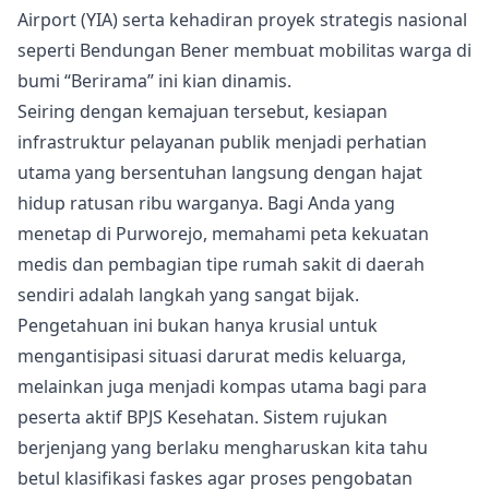
Airport (YIA) serta kehadiran proyek strategis nasional
seperti Bendungan Bener membuat mobilitas warga di
bumi “Berirama” ini kian dinamis.
Seiring dengan kemajuan tersebut, kesiapan
infrastruktur pelayanan publik menjadi perhatian
utama yang bersentuhan langsung dengan hajat
hidup ratusan ribu warganya. Bagi Anda yang
menetap di Purworejo, memahami peta kekuatan
medis dan pembagian tipe rumah sakit di daerah
sendiri adalah langkah yang sangat bijak.
Pengetahuan ini bukan hanya krusial untuk
mengantisipasi situasi darurat medis keluarga,
melainkan juga menjadi kompas utama bagi para
peserta aktif BPJS Kesehatan. Sistem rujukan
berjenjang yang berlaku mengharuskan kita tahu
betul klasifikasi faskes agar proses pengobatan