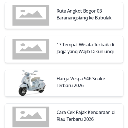
Rute Angkot Bogor 03
Baranangsiang ke Bubulak
17 Tempat Wisata Terbaik di
Jogja yang Wajib Dikunjungi
Harga Vespa 946 Snake
Terbaru 2026
Cara Cek Pajak Kendaraan di
Riau Terbaru 2026