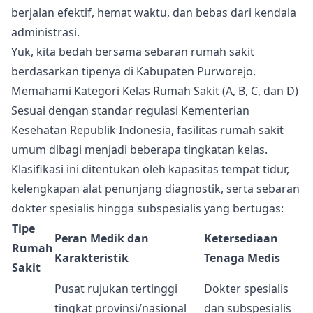
berjalan efektif, hemat waktu, dan bebas dari kendala
administrasi.
Yuk, kita bedah bersama sebaran rumah sakit
berdasarkan tipenya di Kabupaten Purworejo.
Memahami Kategori Kelas Rumah Sakit (A, B, C, dan D)
Sesuai dengan standar regulasi Kementerian
Kesehatan Republik Indonesia, fasilitas rumah sakit
umum dibagi menjadi beberapa tingkatan kelas.
Klasifikasi ini ditentukan oleh kapasitas tempat tidur,
kelengkapan alat penunjang diagnostik, serta sebaran
dokter spesialis hingga subspesialis yang bertugas:
Tipe
Peran Medik dan
Ketersediaan
Rumah
Karakteristik
Tenaga Medis
Sakit
Pusat rujukan tertinggi
Dokter spesialis
tingkat provinsi/nasional
dan subspesialis