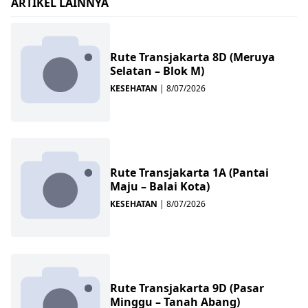
ARTIKEL LAINNYA
Rute Transjakarta 8D (Meruya
Selatan – Blok M)
KESEHATAN
|
8/07/2026
Rute Transjakarta 1A (Pantai
Maju – Balai Kota)
KESEHATAN
|
8/07/2026
Rute Transjakarta 9D (Pasar
Minggu – Tanah Abang)