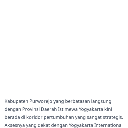
Kabupaten Purworejo yang berbatasan langsung
dengan Provinsi Daerah Istimewa Yogyakarta kini
berada di koridor pertumbuhan yang sangat strategis.
Aksesnya yang dekat dengan Yogyakarta International