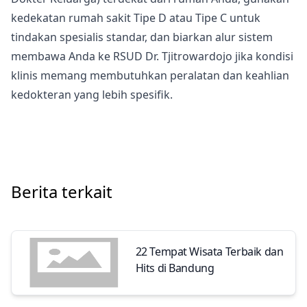
kedekatan rumah sakit Tipe D atau Tipe C untuk
tindakan spesialis standar, dan biarkan alur sistem
membawa Anda ke RSUD Dr. Tjitrowardojo jika kondisi
klinis memang membutuhkan peralatan dan keahlian
kedokteran yang lebih spesifik.
Berita terkait
22 Tempat Wisata Terbaik dan
Hits di Bandung