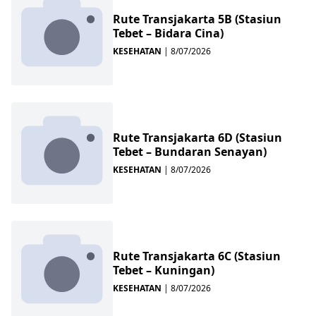
Rute Transjakarta 5B (Stasiun
Tebet – Bidara Cina)
KESEHATAN
|
8/07/2026
Rute Transjakarta 6D (Stasiun
Tebet – Bundaran Senayan)
KESEHATAN
|
8/07/2026
Rute Transjakarta 6C (Stasiun
Tebet – Kuningan)
KESEHATAN
|
8/07/2026