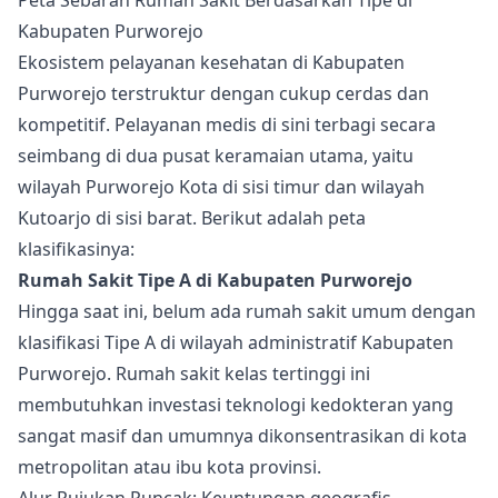
Peta Sebaran Rumah Sakit Berdasarkan Tipe di
Kabupaten Purworejo
Ekosistem pelayanan kesehatan di Kabupaten
Purworejo terstruktur dengan cukup cerdas dan
kompetitif. Pelayanan medis di sini terbagi secara
seimbang di dua pusat keramaian utama, yaitu
wilayah Purworejo Kota di sisi timur dan wilayah
Kutoarjo di sisi barat. Berikut adalah peta
klasifikasinya:
Rumah Sakit Tipe A di Kabupaten Purworejo
Hingga saat ini, belum ada rumah sakit umum dengan
klasifikasi Tipe A di wilayah administratif Kabupaten
Purworejo. Rumah sakit kelas tertinggi ini
membutuhkan investasi teknologi kedokteran yang
sangat masif dan umumnya dikonsentrasikan di kota
metropolitan atau ibu kota provinsi.