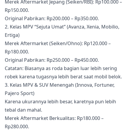
Merek Aftermarket Jepang (Seiken/RBI): Rp100.000 –
Rp150.000.
Original Pabrikan: Rp200.000 – Rp350.000.
2. Kelas MPV “Sejuta Umat” (Avanza, Xenia, Mobilio,
Ertiga)
Merek Aftermarket (Seiken/Ohno): Rp120.000 –
Rp180.000.
Original Pabrikan: Rp250.000 – Rp450.000.
Catatan: Biasanya as roda bagian luar lebih sering
robek karena tugasnya lebih berat saat mobil belok.
3. Kelas MPV & SUV Menengah (Innova, Fortuner,
Pajero Sport)
Karena ukurannya lebih besar, karetnya pun lebih
tebal dan mahal.
Merek Aftermarket Berkualitas: Rp180.000 –
Rp280.000.