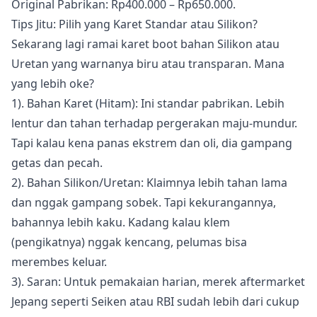
Original Pabrikan: Rp400.000 – Rp650.000.
Tips Jitu: Pilih yang Karet Standar atau Silikon?
Sekarang lagi ramai karet boot bahan Silikon atau
Uretan yang warnanya biru atau transparan. Mana
yang lebih oke?
1). Bahan Karet (Hitam): Ini standar pabrikan. Lebih
lentur dan tahan terhadap pergerakan maju-mundur.
Tapi kalau kena panas ekstrem dan oli, dia gampang
getas dan pecah.
2). Bahan Silikon/Uretan: Klaimnya lebih tahan lama
dan nggak gampang sobek. Tapi kekurangannya,
bahannya lebih kaku. Kadang kalau klem
(pengikatnya) nggak kencang, pelumas bisa
merembes keluar.
3). Saran: Untuk pemakaian harian, merek aftermarket
Jepang seperti Seiken atau RBI sudah lebih dari cukup