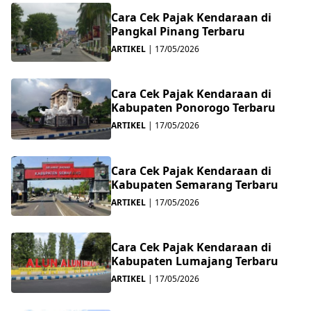
Cara Cek Pajak Kendaraan di
Pangkal Pinang Terbaru
ARTIKEL
|
17/05/2026
Cara Cek Pajak Kendaraan di
Kabupaten Ponorogo Terbaru
ARTIKEL
|
17/05/2026
Cara Cek Pajak Kendaraan di
Kabupaten Semarang Terbaru
ARTIKEL
|
17/05/2026
Cara Cek Pajak Kendaraan di
Kabupaten Lumajang Terbaru
ARTIKEL
|
17/05/2026