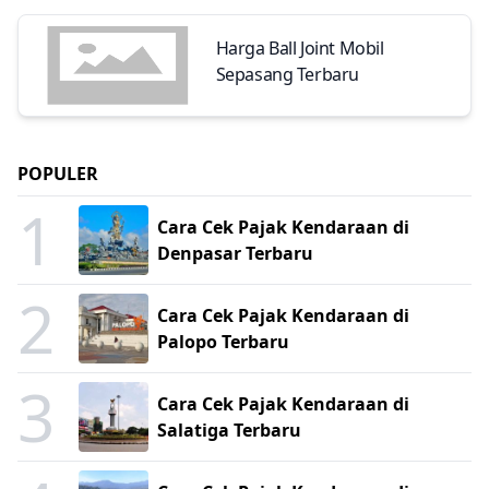
Harga Ball Joint Mobil
Sepasang Terbaru
POPULER
1
Cara Cek Pajak Kendaraan di
Denpasar Terbaru
2
Cara Cek Pajak Kendaraan di
Palopo Terbaru
3
Cara Cek Pajak Kendaraan di
Salatiga Terbaru