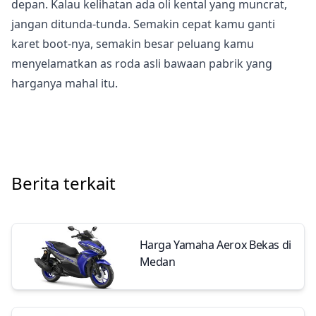
depan. Kalau kelihatan ada oli kental yang muncrat,
jangan ditunda-tunda. Semakin cepat kamu ganti
karet boot-nya, semakin besar peluang kamu
menyelamatkan as roda asli bawaan pabrik yang
harganya mahal itu.
Berita terkait
Harga Yamaha Aerox Bekas di
Medan