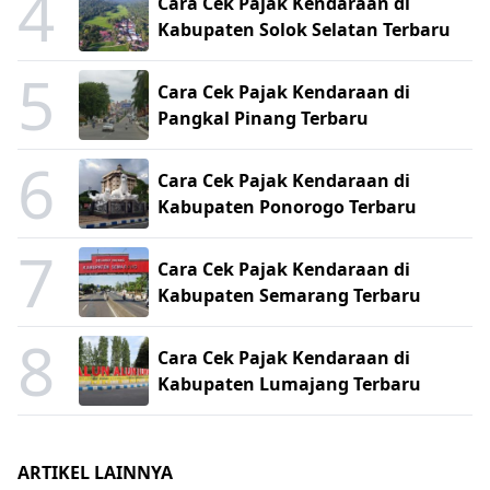
4
Cara Cek Pajak Kendaraan di
Kabupaten Solok Selatan Terbaru
5
Cara Cek Pajak Kendaraan di
Pangkal Pinang Terbaru
6
Cara Cek Pajak Kendaraan di
Kabupaten Ponorogo Terbaru
7
Cara Cek Pajak Kendaraan di
Kabupaten Semarang Terbaru
8
Cara Cek Pajak Kendaraan di
Kabupaten Lumajang Terbaru
ARTIKEL LAINNYA