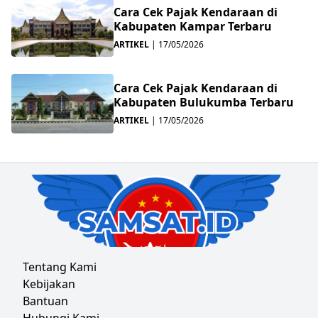
Cara Cek Pajak Kendaraan di
Kabupaten Kampar Terbaru
ARTIKEL
|
17/05/2026
Cara Cek Pajak Kendaraan di
Kabupaten Bulukumba Terbaru
ARTIKEL
|
17/05/2026
Tentang Kami
Kebijakan
Bantuan
Hubungi Kami