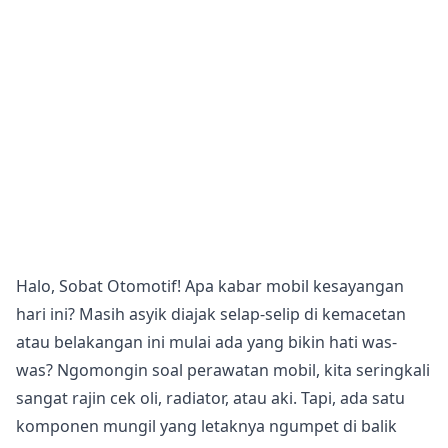
Halo, Sobat Otomotif! Apa kabar mobil kesayangan
hari ini? Masih asyik diajak selap-selip di kemacetan
atau belakangan ini mulai ada yang bikin hati was-
was? Ngomongin soal perawatan mobil, kita seringkali
sangat rajin cek oli, radiator, atau aki. Tapi, ada satu
komponen mungil yang letaknya ngumpet di balik