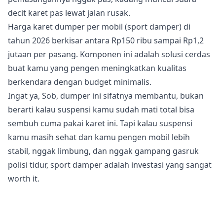
decit karet pas lewat jalan rusak.
Harga karet dumper per mobil (sport damper) di
tahun 2026 berkisar antara Rp150 ribu sampai Rp1,2
jutaan per pasang. Komponen ini adalah solusi cerdas
buat kamu yang pengen meningkatkan kualitas
berkendara dengan budget minimalis.
Ingat ya, Sob, dumper ini sifatnya membantu, bukan
berarti kalau suspensi kamu sudah mati total bisa
sembuh cuma pakai karet ini. Tapi kalau suspensi
kamu masih sehat dan kamu pengen mobil lebih
stabil, nggak limbung, dan nggak gampang gasruk
polisi tidur, sport damper adalah investasi yang sangat
worth it.