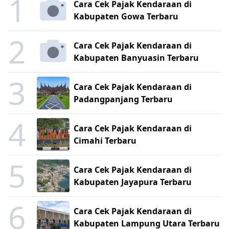
1
Cara Cek Pajak Kendaraan di
Kabupaten Gowa Terbaru
2
Cara Cek Pajak Kendaraan di
Kabupaten Banyuasin Terbaru
3
Cara Cek Pajak Kendaraan di
Padangpanjang Terbaru
4
Cara Cek Pajak Kendaraan di
Cimahi Terbaru
5
Cara Cek Pajak Kendaraan di
Kabupaten Jayapura Terbaru
6
Cara Cek Pajak Kendaraan di
Kabupaten Lampung Utara Terbaru