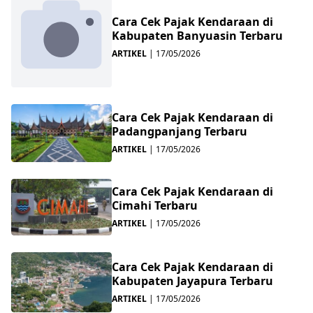
Cara Cek Pajak Kendaraan di
Kabupaten Banyuasin Terbaru
ARTIKEL
|
17/05/2026
Cara Cek Pajak Kendaraan di
Padangpanjang Terbaru
ARTIKEL
|
17/05/2026
Cara Cek Pajak Kendaraan di
Cimahi Terbaru
ARTIKEL
|
17/05/2026
Cara Cek Pajak Kendaraan di
Kabupaten Jayapura Terbaru
ARTIKEL
|
17/05/2026