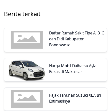
Berita terkait
Daftar Rumah Sakit Tipe A, B, C
dan D di Kabupaten
Bondowoso
Harga Mobil Daihatsu Ayla
Bekas di Makassar
Pajak Tahunan Suzuki XL7, Ini
Estimasinya