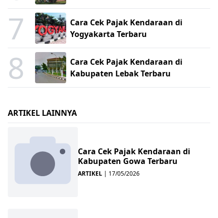
7
Cara Cek Pajak Kendaraan di
Yogyakarta Terbaru
8
Cara Cek Pajak Kendaraan di
Kabupaten Lebak Terbaru
ARTIKEL LAINNYA
Cara Cek Pajak Kendaraan di
Kabupaten Gowa Terbaru
ARTIKEL
|
17/05/2026