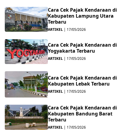
Cara Cek Pajak Kendaraan di
Kabupaten Lampung Utara
Terbaru
ARTIKEL
|
17/05/2026
Cara Cek Pajak Kendaraan di
Yogyakarta Terbaru
ARTIKEL
|
17/05/2026
Cara Cek Pajak Kendaraan di
Kabupaten Lebak Terbaru
ARTIKEL
|
17/05/2026
Cara Cek Pajak Kendaraan di
Kabupaten Bandung Barat
Terbaru
ARTIKEL
|
17/05/2026