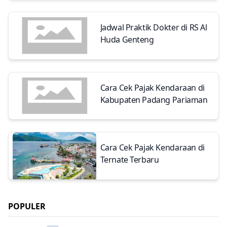
Jadwal Praktik Dokter di RS Al
Huda Genteng
Cara Cek Pajak Kendaraan di
Kabupaten Padang Pariaman
Cara Cek Pajak Kendaraan di
Ternate Terbaru
POPULER