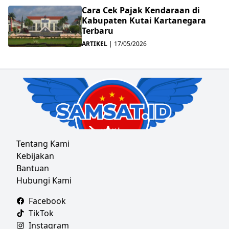
Cara Cek Pajak Kendaraan di
Kabupaten Kutai Kartanegara
Terbaru
ARTIKEL
|
17/05/2026
Tentang Kami
Kebijakan
Bantuan
Hubungi Kami
Facebook
TikTok
Instagram