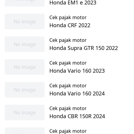
Honda EM1 e 2023
Cek pajak motor
No image
Honda CRF 2022
Cek pajak motor
No image
Honda Supra GTR 150 2022
Cek pajak motor
No image
Honda Vario 160 2023
Cek pajak motor
No image
Honda Vario 160 2024
Cek pajak motor
No image
Honda CBR 150R 2024
Cek pajak motor