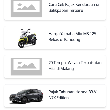
Cara Cek Pajak Kendaraan di
Balikpapan Terbaru
Harga Yamaha Mio M3 125
Bekas di Bandung
20 Tempat Wisata Terbaik dan
Hits di Malang
Pajak Tahunan Honda BR-V
N7X Edition