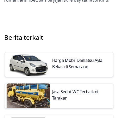
Berita terkait
Harga Mobil Daihatsu Ayla
Bekas di Semarang
Jasa Sedot WC Terbaik di
Tarakan