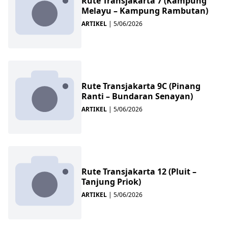
Rute Transjakarta 7 (Kampung
Melayu – Kampung Rambutan)
ARTIKEL
|
5/06/2026
Rute Transjakarta 9C (Pinang
Ranti – Bundaran Senayan)
ARTIKEL
|
5/06/2026
Rute Transjakarta 12 (Pluit –
Tanjung Priok)
ARTIKEL
|
5/06/2026