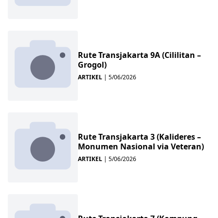
Rute Transjakarta 9A (Cililitan –
Grogol)
ARTIKEL
|
5/06/2026
Rute Transjakarta 3 (Kalideres –
Monumen Nasional via Veteran)
ARTIKEL
|
5/06/2026