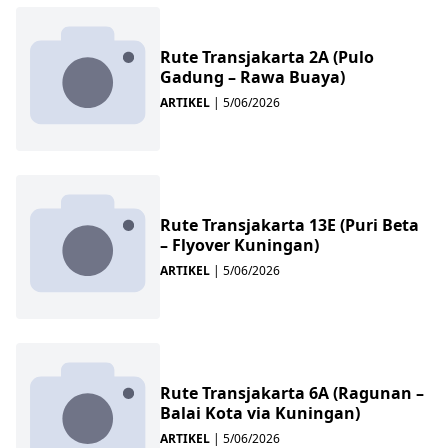
Rute Transjakarta 2A (Pulo
Gadung – Rawa Buaya)
ARTIKEL
|
5/06/2026
Rute Transjakarta 13E (Puri Beta
– Flyover Kuningan)
ARTIKEL
|
5/06/2026
Rute Transjakarta 6A (Ragunan –
Balai Kota via Kuningan)
ARTIKEL
|
5/06/2026