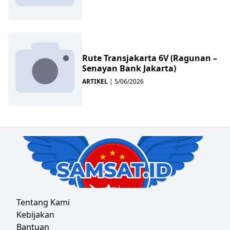
Rute Transjakarta 6V (Ragunan –
Senayan Bank Jakarta)
ARTIKEL
|
5/06/2026
Tentang Kami
Kebijakan
Bantuan