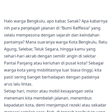
Halo warga Bengkulu, apo kabar, Sanak? Apa kabarnya
nih para penjelajah jalanan di “Bumi Rafflesia” yang
selalu mempesona dengan sejarah dan keindahan
pantainya? Mana suaranya warga Kota Bengkulu, Ratu
Agung, Selebar, Teluk Segara, hingga kamu yang
sehari-hari akrab dengan semilir angin di sekitar
Pantai Panjang atau keriuhan di pusat kota? Sebagai
warga kota yang mobilitasnya luar biasa tinggi, kita
pasti sering banget berhadapan dengan padatnya
arus lalu lintas.
Setiap hari, motor atau mobil kesayangan setia
menemani kita membelah jalanan, menembus
kepadatan kota, demi menjemput rezeki atau sekadar
mencari camilan sore. Nah, di tengah kesibukan yang