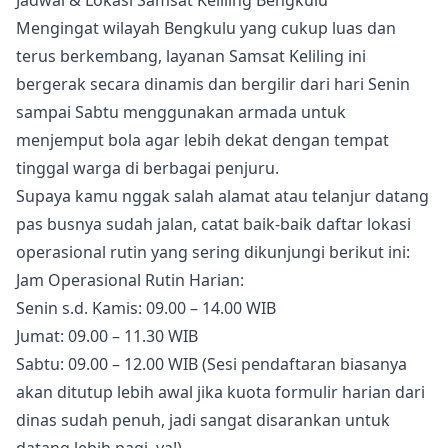
Mengingat wilayah Bengkulu yang cukup luas dan
terus berkembang, layanan Samsat Keliling ini
bergerak secara dinamis dan bergilir dari hari Senin
sampai Sabtu menggunakan armada untuk
menjemput bola agar lebih dekat dengan tempat
tinggal warga di berbagai penjuru.
Supaya kamu nggak salah alamat atau telanjur datang
pas busnya sudah jalan, catat baik-baik daftar lokasi
operasional rutin yang sering dikunjungi berikut ini:
Jam Operasional Rutin Harian:
Senin s.d. Kamis: 09.00 – 14.00 WIB
Jumat: 09.00 – 11.30 WIB
Sabtu: 09.00 – 12.00 WIB (Sesi pendaftaran biasanya
akan ditutup lebih awal jika kuota formulir harian dari
dinas sudah penuh, jadi sangat disarankan untuk
datang lebih pagi, ya!).