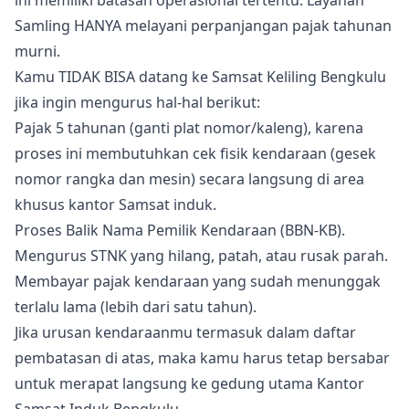
Samling HANYA melayani perpanjangan pajak tahunan
murni.
Kamu TIDAK BISA datang ke Samsat Keliling Bengkulu
jika ingin mengurus hal-hal berikut:
Pajak 5 tahunan (ganti plat nomor/kaleng), karena
proses ini membutuhkan cek fisik kendaraan (gesek
nomor rangka dan mesin) secara langsung di area
khusus kantor Samsat induk.
Proses Balik Nama Pemilik Kendaraan (BBN-KB).
Mengurus STNK yang hilang, patah, atau rusak parah.
Membayar pajak kendaraan yang sudah menunggak
terlalu lama (lebih dari satu tahun).
Jika urusan kendaraanmu termasuk dalam daftar
pembatasan di atas, maka kamu harus tetap bersabar
untuk merapat langsung ke gedung utama Kantor
Samsat Induk Bengkulu.