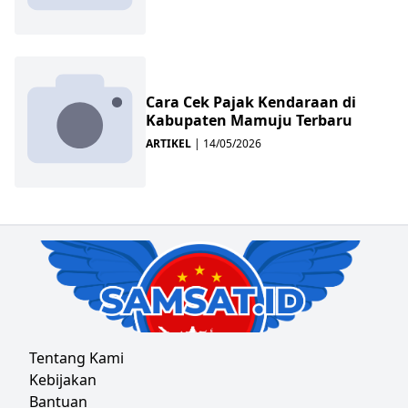
Cara Cek Pajak Kendaraan di
Kabupaten Mamuju Terbaru
ARTIKEL
|
14/05/2026
Tentang Kami
Kebijakan
Bantuan