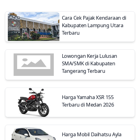
Cara Cek Pajak Kendaraan di
Kabupaten Lampung Utara
Terbaru
Lowongan Kerja Lulusan
SMA/SMK di Kabupaten
Tangerang Terbaru
Harga Yamaha XSR 155
Terbaru di Medan 2026
Harga Mobil Daihatsu Ayla