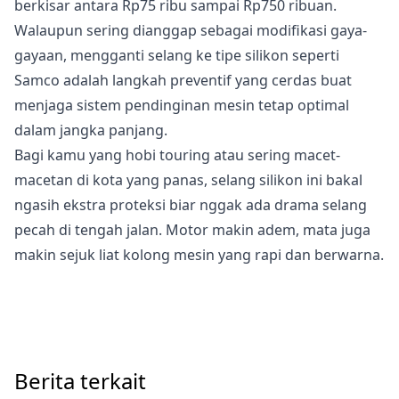
berkisar antara Rp75 ribu sampai Rp750 ribuan.
Walaupun sering dianggap sebagai modifikasi gaya-
gayaan, mengganti selang ke tipe silikon seperti
Samco adalah langkah preventif yang cerdas buat
menjaga sistem pendinginan mesin tetap optimal
dalam jangka panjang.
Bagi kamu yang hobi touring atau sering macet-
macetan di kota yang panas, selang silikon ini bakal
ngasih ekstra proteksi biar nggak ada drama selang
pecah di tengah jalan. Motor makin adem, mata juga
makin sejuk liat kolong mesin yang rapi dan berwarna.
Berita terkait