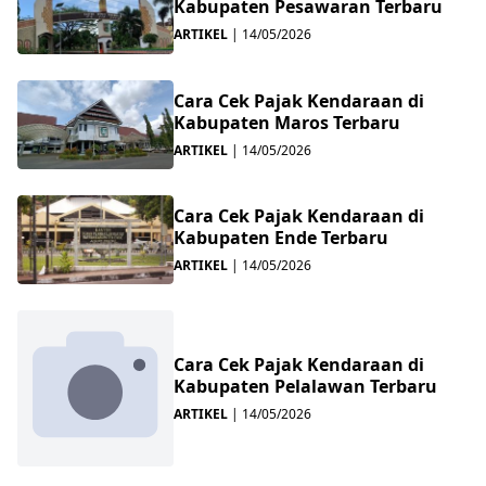
Kabupaten Pesawaran Terbaru
ARTIKEL
|
14/05/2026
Cara Cek Pajak Kendaraan di
Kabupaten Maros Terbaru
ARTIKEL
|
14/05/2026
Cara Cek Pajak Kendaraan di
Kabupaten Ende Terbaru
ARTIKEL
|
14/05/2026
Cara Cek Pajak Kendaraan di
Kabupaten Pelalawan Terbaru
ARTIKEL
|
14/05/2026