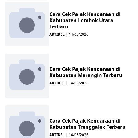
Cara Cek Pajak Kendaraan di
Kabupaten Lombok Utara
Terbaru
ARTIKEL
|
14/05/2026
Cara Cek Pajak Kendaraan di
Kabupaten Merangin Terbaru
ARTIKEL
|
14/05/2026
Cara Cek Pajak Kendaraan di
Kabupaten Trenggalek Terbaru
ARTIKEL
|
14/05/2026