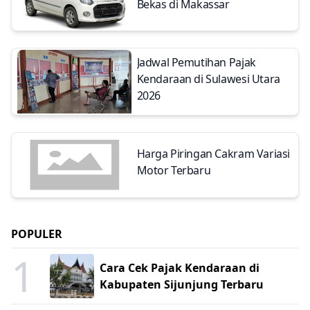
Bekas di Makassar
Jadwal Pemutihan Pajak
Kendaraan di Sulawesi Utara
2026
Harga Piringan Cakram Variasi
Motor Terbaru
POPULER
1
Cara Cek Pajak Kendaraan di
Kabupaten Sijunjung Terbaru