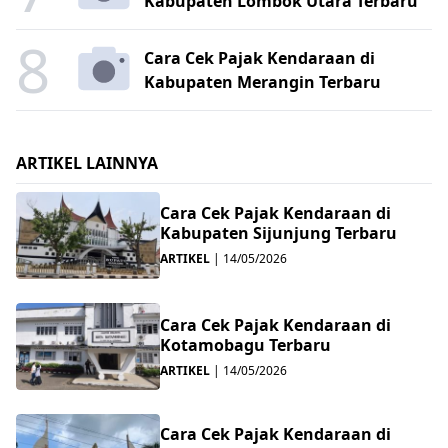
Kabupaten Lombok Utara Terbaru
8
Cara Cek Pajak Kendaraan di
Kabupaten Merangin Terbaru
ARTIKEL LAINNYA
Cara Cek Pajak Kendaraan di
Kabupaten Sijunjung Terbaru
ARTIKEL
|
14/05/2026
Cara Cek Pajak Kendaraan di
Kotamobagu Terbaru
ARTIKEL
|
14/05/2026
Cara Cek Pajak Kendaraan di