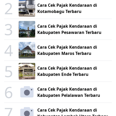
2
Cara Cek Pajak Kendaraan di
Kotamobagu Terbaru
3
Cara Cek Pajak Kendaraan di
Kabupaten Pesawaran Terbaru
4
Cara Cek Pajak Kendaraan di
Kabupaten Maros Terbaru
5
Cara Cek Pajak Kendaraan di
Kabupaten Ende Terbaru
6
Cara Cek Pajak Kendaraan di
Kabupaten Pelalawan Terbaru
7
Cara Cek Pajak Kendaraan di