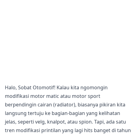
Halo, Sobat Otomotif! Kalau kita ngomongin
modifikasi motor matic atau motor sport
berpendingin cairan (radiator), biasanya pikiran kita
langsung tertuju ke bagian-bagian yang kelihatan
jelas, seperti velg, knalpot, atau spion. Tapi, ada satu
tren modifikasi printilan yang lagi hits banget di tahun