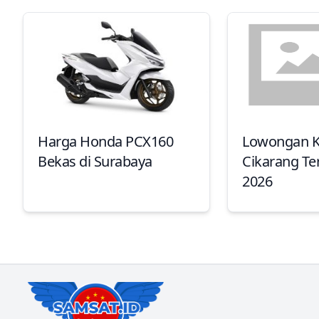
Harga Honda PCX160
Lowongan Ke
Bekas di Surabaya
Cikarang Ter
2026