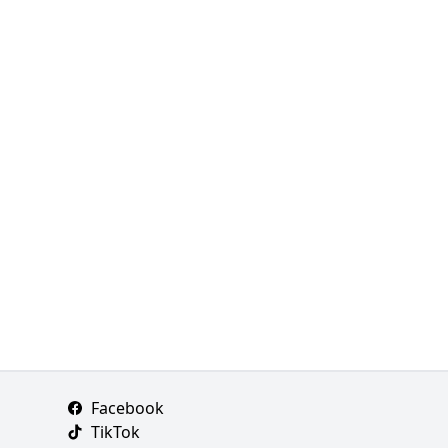
Facebook
TikTok