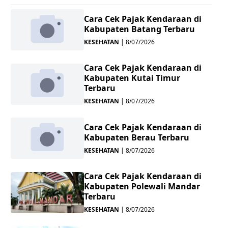
Cara Cek Pajak Kendaraan di
Kabupaten Batang Terbaru
KESEHATAN
|
8/07/2026
Cara Cek Pajak Kendaraan di
Kabupaten Kutai Timur
Terbaru
KESEHATAN
|
8/07/2026
Cara Cek Pajak Kendaraan di
Kabupaten Berau Terbaru
KESEHATAN
|
8/07/2026
Cara Cek Pajak Kendaraan di
Kabupaten Polewali Mandar
Terbaru
KESEHATAN
|
8/07/2026