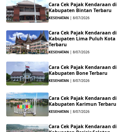
Cara Cek Pajak Kendaraan di
Kabupaten Bintan Terbaru
KESEHATAN
|
8/07/2026
Cara Cek Pajak Kendaraan di
Kabupaten Lima Puluh Kota
Terbaru
KESEHATAN
|
8/07/2026
Cara Cek Pajak Kendaraan di
Kabupaten Bone Terbaru
KESEHATAN
|
8/07/2026
Cara Cek Pajak Kendaraan di
Kabupaten Karimun Terbaru
KESEHATAN
|
8/07/2026
Cara Cek Pajak Kendaraan di