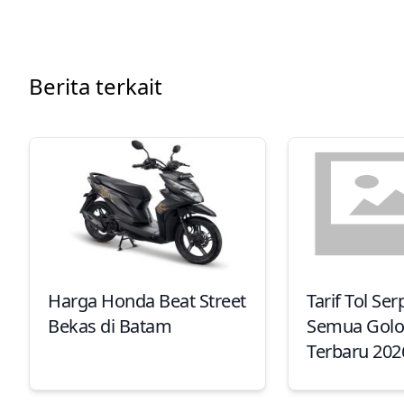
Berita terkait
Harga Honda Beat Street
Tarif Tol Se
Bekas di Batam
Semua Gol
Terbaru 202