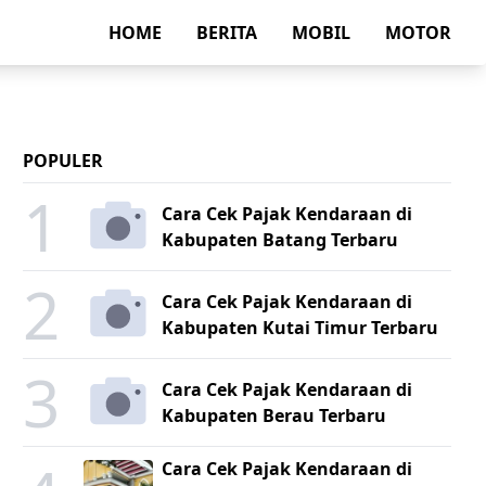
HOME
BERITA
MOBIL
MOTOR
POPULER
1
Cara Cek Pajak Kendaraan di
Kabupaten Batang Terbaru
2
Cara Cek Pajak Kendaraan di
Kabupaten Kutai Timur Terbaru
3
Cara Cek Pajak Kendaraan di
Kabupaten Berau Terbaru
Cara Cek Pajak Kendaraan di