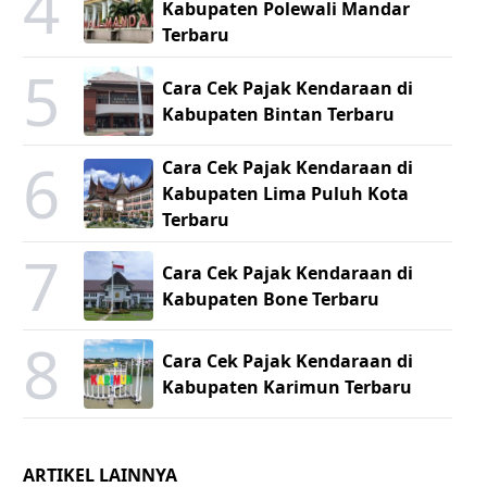
4
Kabupaten Polewali Mandar
Terbaru
5
Cara Cek Pajak Kendaraan di
Kabupaten Bintan Terbaru
6
Cara Cek Pajak Kendaraan di
Kabupaten Lima Puluh Kota
Terbaru
7
Cara Cek Pajak Kendaraan di
Kabupaten Bone Terbaru
8
Cara Cek Pajak Kendaraan di
Kabupaten Karimun Terbaru
ARTIKEL LAINNYA