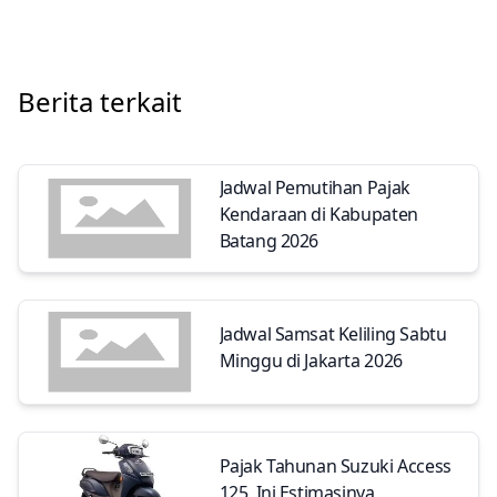
Berita terkait
Jadwal Pemutihan Pajak
Kendaraan di Kabupaten
Batang 2026
Jadwal Samsat Keliling Sabtu
Minggu di Jakarta 2026
Pajak Tahunan Suzuki Access
125, Ini Estimasinya