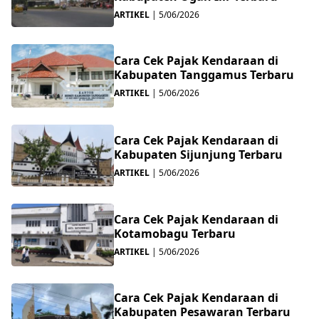
ARTIKEL
|
5/06/2026
Cara Cek Pajak Kendaraan di
Kabupaten Tanggamus Terbaru
ARTIKEL
|
5/06/2026
Cara Cek Pajak Kendaraan di
Kabupaten Sijunjung Terbaru
ARTIKEL
|
5/06/2026
Cara Cek Pajak Kendaraan di
Kotamobagu Terbaru
ARTIKEL
|
5/06/2026
Cara Cek Pajak Kendaraan di
Kabupaten Pesawaran Terbaru