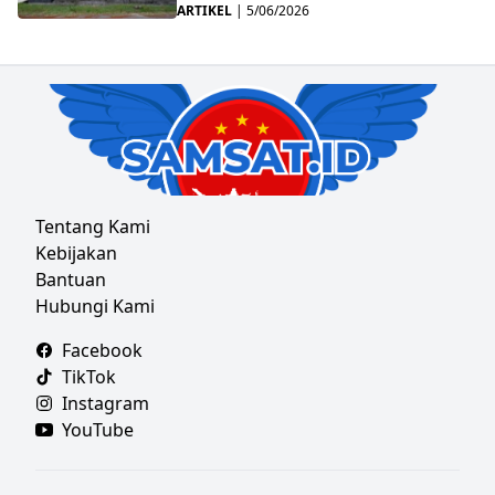
ARTIKEL
|
5/06/2026
Tentang Kami
Kebijakan
Bantuan
Hubungi Kami
Facebook
TikTok
Instagram
YouTube