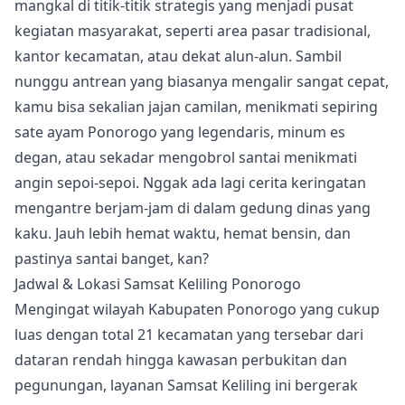
mangkal di titik-titik strategis yang menjadi pusat
kegiatan masyarakat, seperti area pasar tradisional,
kantor kecamatan, atau dekat alun-alun. Sambil
nunggu antrean yang biasanya mengalir sangat cepat,
kamu bisa sekalian jajan camilan, menikmati sepiring
sate ayam Ponorogo yang legendaris, minum es
degan, atau sekadar mengobrol santai menikmati
angin sepoi-sepoi. Nggak ada lagi cerita keringatan
mengantre berjam-jam di dalam gedung dinas yang
kaku. Jauh lebih hemat waktu, hemat bensin, dan
pastinya santai banget, kan?
Jadwal & Lokasi Samsat Keliling Ponorogo
Mengingat wilayah Kabupaten Ponorogo yang cukup
luas dengan total 21 kecamatan yang tersebar dari
dataran rendah hingga kawasan perbukitan dan
pegunungan, layanan Samsat Keliling ini bergerak