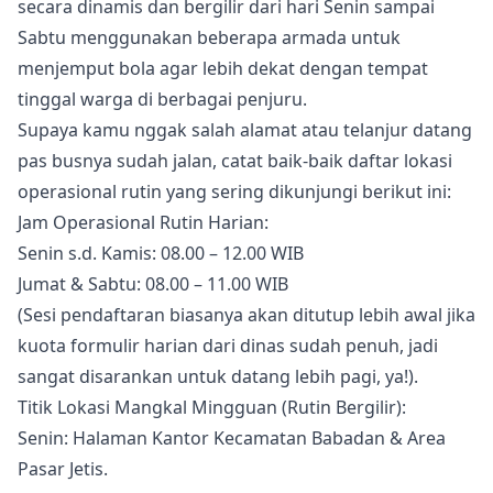
secara dinamis dan bergilir dari hari Senin sampai
Sabtu menggunakan beberapa armada untuk
menjemput bola agar lebih dekat dengan tempat
tinggal warga di berbagai penjuru.
Supaya kamu nggak salah alamat atau telanjur datang
pas busnya sudah jalan, catat baik-baik daftar lokasi
operasional rutin yang sering dikunjungi berikut ini:
Jam Operasional Rutin Harian:
Senin s.d. Kamis: 08.00 – 12.00 WIB
Jumat & Sabtu: 08.00 – 11.00 WIB
(Sesi pendaftaran biasanya akan ditutup lebih awal jika
kuota formulir harian dari dinas sudah penuh, jadi
sangat disarankan untuk datang lebih pagi, ya!).
Titik Lokasi Mangkal Mingguan (Rutin Bergilir):
Senin: Halaman Kantor Kecamatan Babadan & Area
Pasar Jetis.