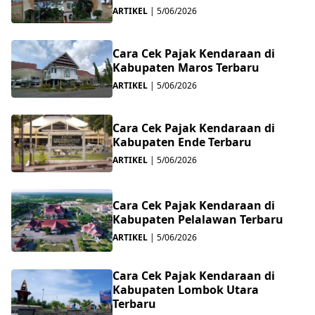
ARTIKEL
|
5/06/2026
Cara Cek Pajak Kendaraan di
Kabupaten Maros Terbaru
ARTIKEL
|
5/06/2026
Cara Cek Pajak Kendaraan di
Kabupaten Ende Terbaru
ARTIKEL
|
5/06/2026
Cara Cek Pajak Kendaraan di
Kabupaten Pelalawan Terbaru
ARTIKEL
|
5/06/2026
Cara Cek Pajak Kendaraan di
Kabupaten Lombok Utara
Terbaru