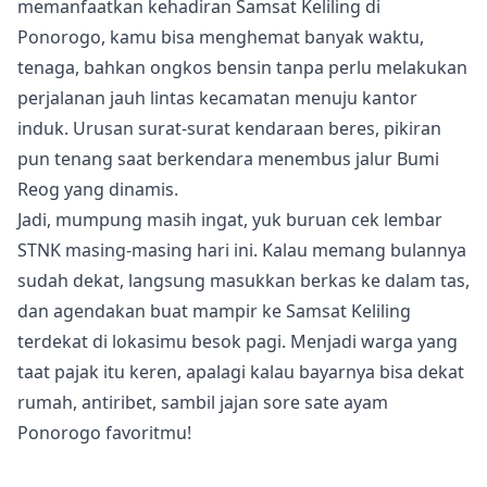
memanfaatkan kehadiran Samsat Keliling di
Ponorogo, kamu bisa menghemat banyak waktu,
tenaga, bahkan ongkos bensin tanpa perlu melakukan
perjalanan jauh lintas kecamatan menuju kantor
induk. Urusan surat-surat kendaraan beres, pikiran
pun tenang saat berkendara menembus jalur Bumi
Reog yang dinamis.
Jadi, mumpung masih ingat, yuk buruan cek lembar
STNK masing-masing hari ini. Kalau memang bulannya
sudah dekat, langsung masukkan berkas ke dalam tas,
dan agendakan buat mampir ke Samsat Keliling
terdekat di lokasimu besok pagi. Menjadi warga yang
taat pajak itu keren, apalagi kalau bayarnya bisa dekat
rumah, antiribet, sambil jajan sore sate ayam
Ponorogo favoritmu!