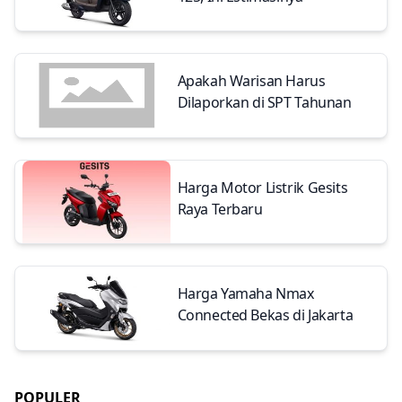
Apakah Warisan Harus
Dilaporkan di SPT Tahunan
Harga Motor Listrik Gesits
Raya Terbaru
Harga Yamaha Nmax
Connected Bekas di Jakarta
POPULER