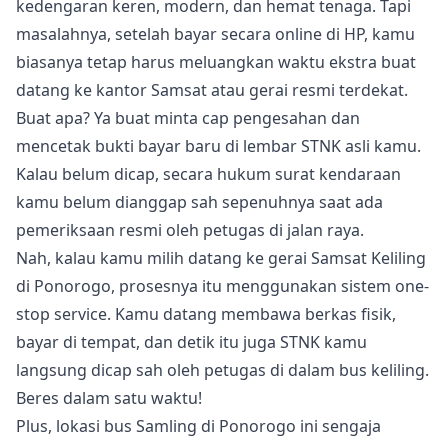
kedengaran keren, modern, dan hemat tenaga. Tapi
masalahnya, setelah bayar secara online di HP, kamu
biasanya tetap harus meluangkan waktu ekstra buat
datang ke kantor Samsat atau gerai resmi terdekat.
Buat apa? Ya buat minta cap pengesahan dan
mencetak bukti bayar baru di lembar STNK asli kamu.
Kalau belum dicap, secara hukum surat kendaraan
kamu belum dianggap sah sepenuhnya saat ada
pemeriksaan resmi oleh petugas di jalan raya.
Nah, kalau kamu milih datang ke gerai Samsat Keliling
di Ponorogo, prosesnya itu menggunakan sistem one-
stop service. Kamu datang membawa berkas fisik,
bayar di tempat, dan detik itu juga STNK kamu
langsung dicap sah oleh petugas di dalam bus keliling.
Beres dalam satu waktu!
Plus, lokasi bus Samling di Ponorogo ini sengaja