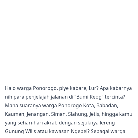
Halo warga Ponorogo, piye kabare, Lur? Apa kabarnya
nih para penjelajah jalanan di “Bumi Reog” tercinta?
Mana suaranya warga Ponorogo Kota, Babadan,
Kauman, Jenangan, Siman, Slahung, Jetis, hingga kamu
yang sehari-hari akrab dengan sejuknya lereng
Gunung Wilis atau kawasan Ngebel? Sebagai warga