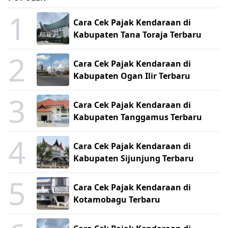
1
Cara Cek Pajak Kendaraan di
Kabupaten Tana Toraja Terbaru
2
Cara Cek Pajak Kendaraan di
Kabupaten Ogan Ilir Terbaru
3
Cara Cek Pajak Kendaraan di
Kabupaten Tanggamus Terbaru
4
Cara Cek Pajak Kendaraan di
Kabupaten Sijunjung Terbaru
5
Cara Cek Pajak Kendaraan di
Kotamobagu Terbaru