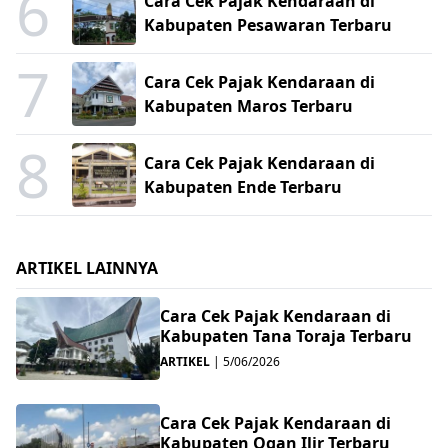
6
Cara Cek Pajak Kendaraan di
Kabupaten Pesawaran Terbaru
7
Cara Cek Pajak Kendaraan di
Kabupaten Maros Terbaru
8
Cara Cek Pajak Kendaraan di
Kabupaten Ende Terbaru
ARTIKEL LAINNYA
Cara Cek Pajak Kendaraan di
Kabupaten Tana Toraja Terbaru
ARTIKEL
|
5/06/2026
Cara Cek Pajak Kendaraan di
Kabupaten Ogan Ilir Terbaru