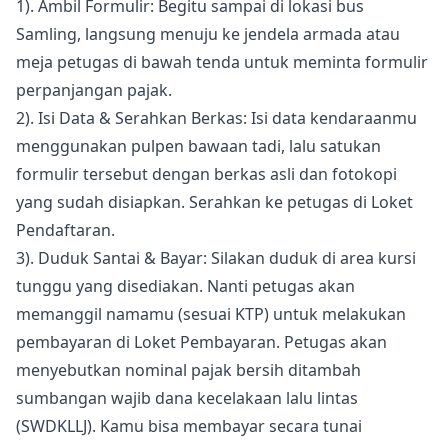
1). Ambil Formulir: Begitu sampai di lokasi bus
Samling, langsung menuju ke jendela armada atau
meja petugas di bawah tenda untuk meminta formulir
perpanjangan pajak.
2). Isi Data & Serahkan Berkas: Isi data kendaraanmu
menggunakan pulpen bawaan tadi, lalu satukan
formulir tersebut dengan berkas asli dan fotokopi
yang sudah disiapkan. Serahkan ke petugas di Loket
Pendaftaran.
3). Duduk Santai & Bayar: Silakan duduk di area kursi
tunggu yang disediakan. Nanti petugas akan
memanggil namamu (sesuai KTP) untuk melakukan
pembayaran di Loket Pembayaran. Petugas akan
menyebutkan nominal pajak bersih ditambah
sumbangan wajib dana kecelakaan lalu lintas
(SWDKLLJ). Kamu bisa membayar secara tunai