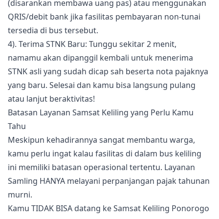
(disarankan membawa uang pas) atau menggunakan
QRIS/debit bank jika fasilitas pembayaran non-tunai
tersedia di bus tersebut.
4). Terima STNK Baru: Tunggu sekitar 2 menit,
namamu akan dipanggil kembali untuk menerima
STNK asli yang sudah dicap sah beserta nota pajaknya
yang baru. Selesai dan kamu bisa langsung pulang
atau lanjut beraktivitas!
Batasan Layanan Samsat Keliling yang Perlu Kamu
Tahu
Meskipun kehadirannya sangat membantu warga,
kamu perlu ingat kalau fasilitas di dalam bus keliling
ini memiliki batasan operasional tertentu. Layanan
Samling HANYA melayani perpanjangan pajak tahunan
murni.
Kamu TIDAK BISA datang ke Samsat Keliling Ponorogo