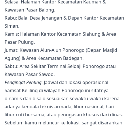
Selasa: Halaman Kantor Kecamatan Kauman &
Kawasan Pasar Balong.
Rabu: Balai Desa Jenangan & Depan Kantor Kecamatan
Siman.
Kamis: Halaman Kantor Kecamatan Slahung & Area
Pasar Pulung.
Jumat: Kawasan Alun-Alun Ponorogo (Depan Masjid
Agung) & Area Kecamatan Badegan.
Sabtu: Area Sekitar Terminal Seloaji Ponorogo atau
Kawasan Pasar Sawoo.
Pengingat Penting
: Jadwal dan lokasi operasional
Samsat Keliling di wilayah Ponorogo ini sifatnya
dinamis dan bisa disesuaikan sewaktu-waktu karena
adanya kendala teknis armada, libur nasional, hari
libur cuti bersama, atau penugasan khusus dari dinas.
Sebelum kamu meluncur ke lokasi, sangat disarankan