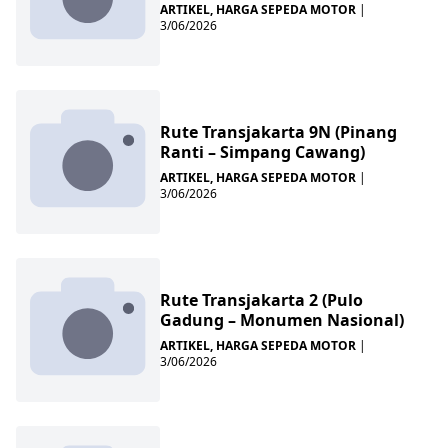
ARTIKEL
,
HARGA SEPEDA MOTOR
|
3/06/2026
Rute Transjakarta 9N (Pinang
Ranti – Simpang Cawang)
ARTIKEL
,
HARGA SEPEDA MOTOR
|
3/06/2026
Rute Transjakarta 2 (Pulo
Gadung – Monumen Nasional)
ARTIKEL
,
HARGA SEPEDA MOTOR
|
3/06/2026