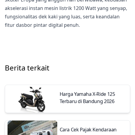
akselerasi instan mesin listrik 1200 Watt yang senyap,
fungsionalitas dek kaki yang luas, serta keandalan
fitur dasbor pintar digital penuh.
Berita terkait
Harga Yamaha X-Ride 125
Terbaru di Bandung 2026
Cara Cek Pajak Kendaraan