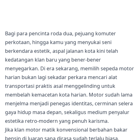
Bagi para pencinta roda dua, pejuang komuter
perkotaan, hingga kamu yang menyukai seni
berkendara estetik, aspal jalanan kota kini telah
kedatangan klan baru yang bener-bener
menyegarkan. Di era sekarang, memilih sepeda motor
harian bukan lagi sekadar perkara mencari alat
transportasi praktis asal menggelinding untuk
membelah kemacetan kota harian. Motor sudah lama
menjelma menjadi penegas identitas, cerminan selera
gaya hidup masa depan, sekaligus medium penyalur
estetika retro-modern yang penuh karisma.
Jika klan motor matik konvensional berbahan bakar
bensin di luaran sana dirasa sudah terlalu biasa,