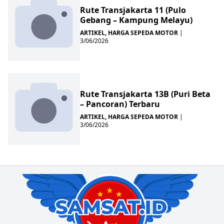
Rute Transjakarta 11 (Pulo
Gebang – Kampung Melayu)
ARTIKEL
,
HARGA SEPEDA MOTOR
|
3/06/2026
Rute Transjakarta 13B (Puri Beta
– Pancoran) Terbaru
ARTIKEL
,
HARGA SEPEDA MOTOR
|
3/06/2026