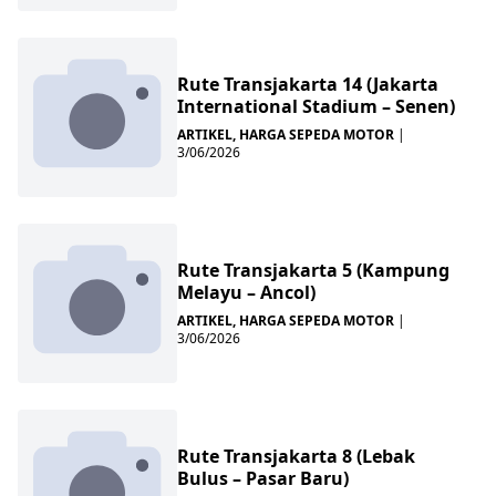
Rute Transjakarta 14 (Jakarta
International Stadium – Senen)
ARTIKEL
,
HARGA SEPEDA MOTOR
|
3/06/2026
Rute Transjakarta 5 (Kampung
Melayu – Ancol)
ARTIKEL
,
HARGA SEPEDA MOTOR
|
3/06/2026
Rute Transjakarta 8 (Lebak
Bulus – Pasar Baru)