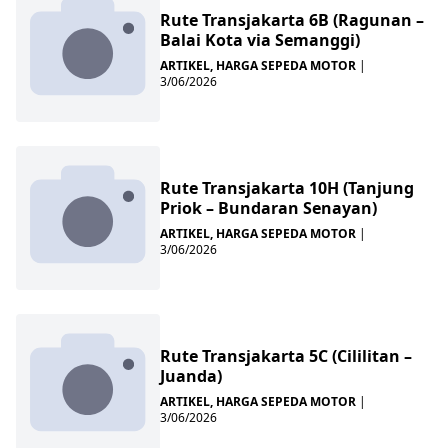
Rute Transjakarta 6B (Ragunan –
Balai Kota via Semanggi)
ARTIKEL
,
HARGA SEPEDA MOTOR
|
3/06/2026
Rute Transjakarta 10H (Tanjung
Priok – Bundaran Senayan)
ARTIKEL
,
HARGA SEPEDA MOTOR
|
3/06/2026
Rute Transjakarta 5C (Cililitan –
Juanda)
ARTIKEL
,
HARGA SEPEDA MOTOR
|
3/06/2026