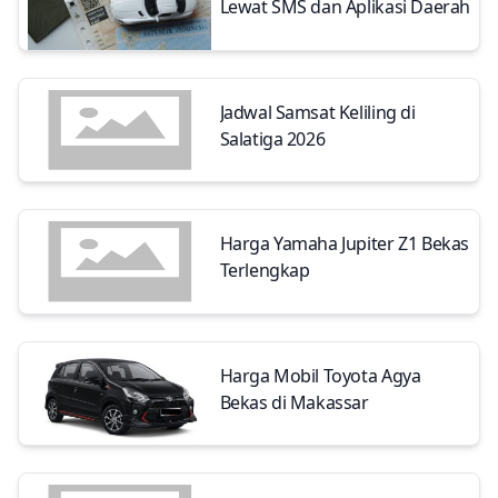
Lewat SMS dan Aplikasi Daerah
Jadwal Samsat Keliling di
Salatiga 2026
Harga Yamaha Jupiter Z1 Bekas
Terlengkap
Harga Mobil Toyota Agya
Bekas di Makassar