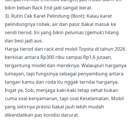
bikin beban Rack End jadi sangat berat.
3). Rutin Cek Karet Pelindung (Boot): Kalau karet
pelindungnya robek, air dan pasir bakal masuk ke
sendi tierod. Ini yang bikin pelumas (gemuk) hilang
dan besi jadi aus.
Harga tierod dan rack end mobil Toyota di tahun 2026
berkisar antara Rp300 ribu sampai Rp1,6 jutaan,
tergantung model dan mereknya. Walaupun harganya
lumayan, tapi fungsinya sebagai penyambung antara
tangan kamu dan roda itu nggak ternilai harganya.
Ingat ya, Sob, menjaga kaki-kaki tetap sehat bukan
cuma soal kenyamanan, tapi soal Keselamatan. Mobil
yang setirnya presisi bakal jauh lebih mudah
dikendalikan pas kondisi darurat.