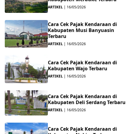
ARTIKEL
|
16/05/2026
Cara Cek Pajak Kendaraan di
Kabupaten Musi Banyuasin
Terbaru
ARTIKEL
|
16/05/2026
Cara Cek Pajak Kendaraan di
Kabupaten Wajo Terbaru
ARTIKEL
|
16/05/2026
Cara Cek Pajak Kendaraan di
Kabupaten Deli Serdang Terbaru
ARTIKEL
|
16/05/2026
Cara Cek Pajak Kendaraan di