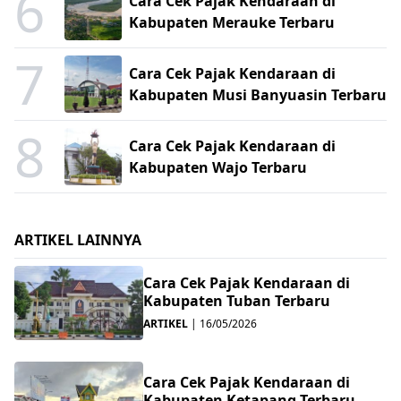
6
Cara Cek Pajak Kendaraan di
Kabupaten Merauke Terbaru
7
Cara Cek Pajak Kendaraan di
Kabupaten Musi Banyuasin Terbaru
8
Cara Cek Pajak Kendaraan di
Kabupaten Wajo Terbaru
ARTIKEL LAINNYA
Cara Cek Pajak Kendaraan di
Kabupaten Tuban Terbaru
ARTIKEL
|
16/05/2026
Cara Cek Pajak Kendaraan di
Kabupaten Ketapang Terbaru