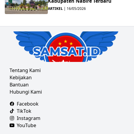
Kabupaten Nabire Terbaru
ARTIKEL
|
16/05/2026
Tentang Kami
Kebijakan
Bantuan
Hubungi Kami
Facebook
TikTok
Instagram
YouTube