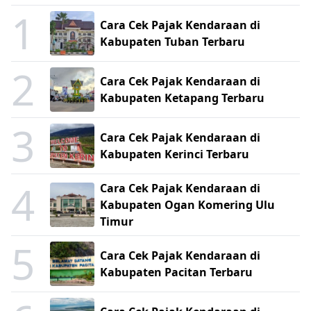
1
Cara Cek Pajak Kendaraan di
Kabupaten Tuban Terbaru
2
Cara Cek Pajak Kendaraan di
Kabupaten Ketapang Terbaru
3
Cara Cek Pajak Kendaraan di
Kabupaten Kerinci Terbaru
4
Cara Cek Pajak Kendaraan di
Kabupaten Ogan Komering Ulu
Timur
5
Cara Cek Pajak Kendaraan di
Kabupaten Pacitan Terbaru