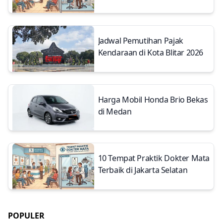
Jadwal Pemutihan Pajak
Kendaraan di Kota Blitar 2026
Harga Mobil Honda Brio Bekas
di Medan
10 Tempat Praktik Dokter Mata
Terbaik di Jakarta Selatan
POPULER