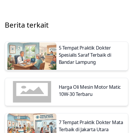
Berita terkait
5 Tempat Praktik Dokter
Spesialis Saraf Terbaik di
Bandar Lampung
Harga Oli Mesin Motor Matic
10W-30 Terbaru
7 Tempat Praktik Dokter Mata
Terbaik di Jakarta Utara