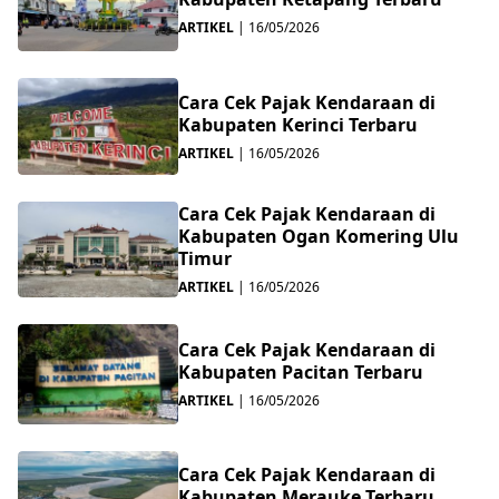
ARTIKEL
|
16/05/2026
Cara Cek Pajak Kendaraan di
Kabupaten Kerinci Terbaru
ARTIKEL
|
16/05/2026
Cara Cek Pajak Kendaraan di
Kabupaten Ogan Komering Ulu
Timur
ARTIKEL
|
16/05/2026
Cara Cek Pajak Kendaraan di
Kabupaten Pacitan Terbaru
ARTIKEL
|
16/05/2026
Cara Cek Pajak Kendaraan di
Kabupaten Merauke Terbaru