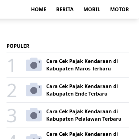
HOME
BERITA
MOBIL
MOTOR
POPULER
1
Cara Cek Pajak Kendaraan di
Kabupaten Maros Terbaru
2
Cara Cek Pajak Kendaraan di
Kabupaten Ende Terbaru
3
Cara Cek Pajak Kendaraan di
Kabupaten Pelalawan Terbaru
Cara Cek Pajak Kendaraan di