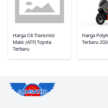
Harga Oli Transmisi
Harga Polyt
Matic (ATF) Toyota
Terbaru 202
Terbaru