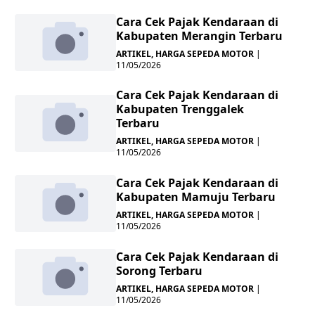
Cara Cek Pajak Kendaraan di
Kabupaten Merangin Terbaru
ARTIKEL
,
HARGA SEPEDA MOTOR
|
11/05/2026
Cara Cek Pajak Kendaraan di
Kabupaten Trenggalek
Terbaru
ARTIKEL
,
HARGA SEPEDA MOTOR
|
11/05/2026
Cara Cek Pajak Kendaraan di
Kabupaten Mamuju Terbaru
ARTIKEL
,
HARGA SEPEDA MOTOR
|
11/05/2026
Cara Cek Pajak Kendaraan di
Sorong Terbaru
ARTIKEL
,
HARGA SEPEDA MOTOR
|
11/05/2026