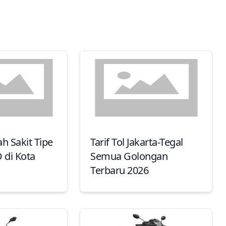
h Sakit Tipe
Tarif Tol Jakarta-Tegal
D di Kota
Semua Golongan
Terbaru 2026