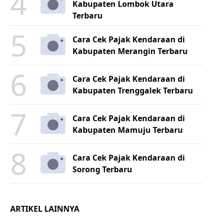
4
Kabupaten Lombok Utara
Terbaru
5
Cara Cek Pajak Kendaraan di
Kabupaten Merangin Terbaru
6
Cara Cek Pajak Kendaraan di
Kabupaten Trenggalek Terbaru
7
Cara Cek Pajak Kendaraan di
Kabupaten Mamuju Terbaru
8
Cara Cek Pajak Kendaraan di
Sorong Terbaru
ARTIKEL LAINNYA