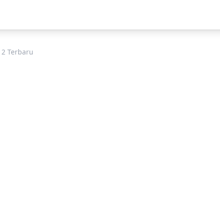
 2 Terbaru