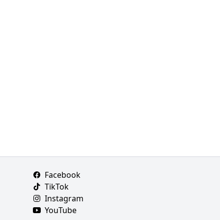
Facebook
TikTok
Instagram
YouTube