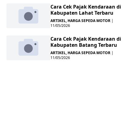
Cara Cek Pajak Kendaraan di
Kabupaten Lahat Terbaru
ARTIKEL
,
HARGA SEPEDA MOTOR
|
11/05/2026
Cara Cek Pajak Kendaraan di
Kabupaten Batang Terbaru
ARTIKEL
,
HARGA SEPEDA MOTOR
|
11/05/2026