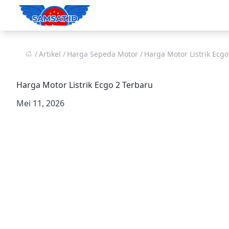
Artikel
Harga Sepeda Motor
Harga Motor Listrik Ecgo
Harga Motor Listrik Ecgo 2 Terbaru
Mei 11, 2026