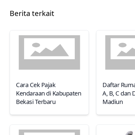
Berita terkait
Cara Cek Pajak
Daftar Ruma
Kendaraan di Kabupaten
A, B, C dan 
Bekasi Terbaru
Madiun