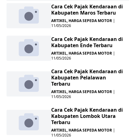
Cara Cek Pajak Kendaraan di
Kabupaten Maros Terbaru
ARTIKEL
,
HARGA SEPEDA MOTOR
|
11/05/2026
Cara Cek Pajak Kendaraan di
Kabupaten Ende Terbaru
ARTIKEL
,
HARGA SEPEDA MOTOR
|
11/05/2026
Cara Cek Pajak Kendaraan di
Kabupaten Pelalawan
Terbaru
ARTIKEL
,
HARGA SEPEDA MOTOR
|
11/05/2026
Cara Cek Pajak Kendaraan di
Kabupaten Lombok Utara
Terbaru
ARTIKEL
,
HARGA SEPEDA MOTOR
|
11/05/2026