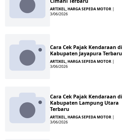
Cimahi Terbaru
ARTIKEL
,
HARGA SEPEDA MOTOR
|
3/06/2026
Cara Cek Pajak Kendaraan di
Kabupaten Jayapura Terbaru
ARTIKEL
,
HARGA SEPEDA MOTOR
|
3/06/2026
Cara Cek Pajak Kendaraan di
Kabupaten Lampung Utara
Terbaru
ARTIKEL
,
HARGA SEPEDA MOTOR
|
3/06/2026