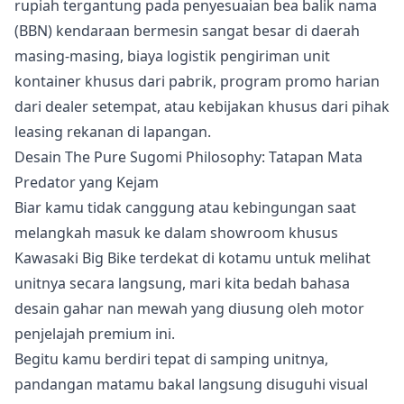
rupiah tergantung pada penyesuaian bea balik nama
(BBN) kendaraan bermesin sangat besar di daerah
masing-masing, biaya logistik pengiriman unit
kontainer khusus dari pabrik, program promo harian
dari dealer setempat, atau kebijakan khusus dari pihak
leasing rekanan di lapangan.
Desain The Pure Sugomi Philosophy: Tatapan Mata
Predator yang Kejam
Biar kamu tidak canggung atau kebingungan saat
melangkah masuk ke dalam showroom khusus
Kawasaki Big Bike terdekat di kotamu untuk melihat
unitnya secara langsung, mari kita bedah bahasa
desain gahar nan mewah yang diusung oleh motor
penjelajah premium ini.
Begitu kamu berdiri tepat di samping unitnya,
pandangan matamu bakal langsung disuguhi visual