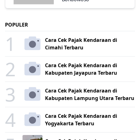
POPULER
1
Cara Cek Pajak Kendaraan di
Cimahi Terbaru
2
Cara Cek Pajak Kendaraan di
Kabupaten Jayapura Terbaru
3
Cara Cek Pajak Kendaraan di
Kabupaten Lampung Utara Terbaru
4
Cara Cek Pajak Kendaraan di
Yogyakarta Terbaru