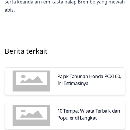
serta keandalan rem kasta balap Brembo yang mewah
abis.
Berita terkait
Pajak Tahunan Honda PCX160,
Ini Estimasinya
10 Tempat Wisata Terbaik dan
Populer di Langkat