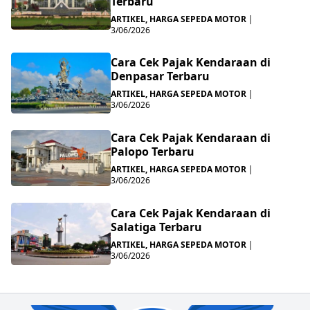
Terbaru
ARTIKEL
,
HARGA SEPEDA MOTOR
|
3/06/2026
Cara Cek Pajak Kendaraan di
Denpasar Terbaru
ARTIKEL
,
HARGA SEPEDA MOTOR
|
3/06/2026
Cara Cek Pajak Kendaraan di
Palopo Terbaru
ARTIKEL
,
HARGA SEPEDA MOTOR
|
3/06/2026
Cara Cek Pajak Kendaraan di
Salatiga Terbaru
ARTIKEL
,
HARGA SEPEDA MOTOR
|
3/06/2026