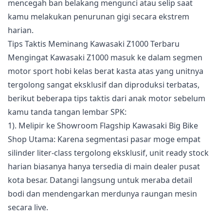
mencegah ban belakang mengunci atau selip saat
kamu melakukan penurunan gigi secara ekstrem
harian.
Tips Taktis Meminang Kawasaki Z1000 Terbaru
Mengingat Kawasaki Z1000 masuk ke dalam segmen
motor sport hobi kelas berat kasta atas yang unitnya
tergolong sangat eksklusif dan diproduksi terbatas,
berikut beberapa tips taktis dari anak motor sebelum
kamu tanda tangan lembar SPK:
1). Melipir ke Showroom Flagship Kawasaki Big Bike
Shop Utama: Karena segmentasi pasar moge empat
silinder liter-class tergolong eksklusif, unit ready stock
harian biasanya hanya tersedia di main dealer pusat
kota besar. Datangi langsung untuk meraba detail
bodi dan mendengarkan merdunya raungan mesin
secara live.