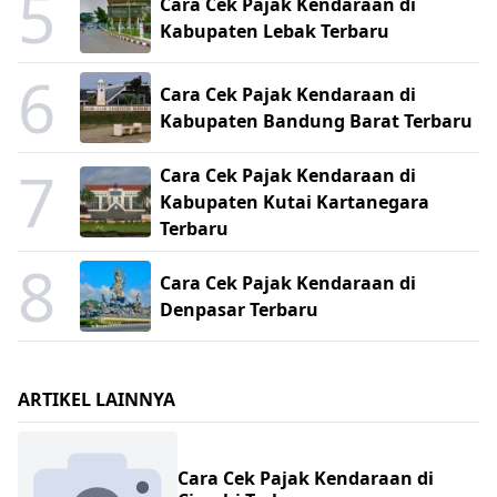
5
Cara Cek Pajak Kendaraan di
Kabupaten Lebak Terbaru
6
Cara Cek Pajak Kendaraan di
Kabupaten Bandung Barat Terbaru
7
Cara Cek Pajak Kendaraan di
Kabupaten Kutai Kartanegara
Terbaru
8
Cara Cek Pajak Kendaraan di
Denpasar Terbaru
ARTIKEL LAINNYA
Cara Cek Pajak Kendaraan di