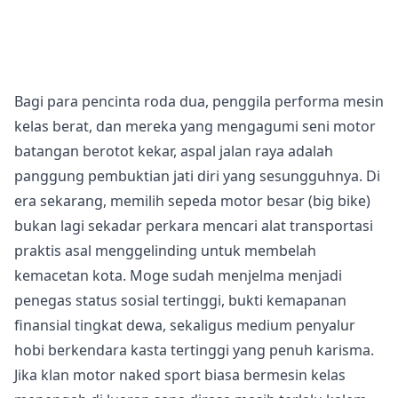
Bagi para pencinta roda dua, penggila performa mesin
kelas berat, dan mereka yang mengagumi seni motor
batangan berotot kekar, aspal jalan raya adalah
panggung pembuktian jati diri yang sesungguhnya. Di
era sekarang, memilih sepeda motor besar (big bike)
bukan lagi sekadar perkara mencari alat transportasi
praktis asal menggelinding untuk membelah
kemacetan kota. Moge sudah menjelma menjadi
penegas status sosial tertinggi, bukti kemapanan
finansial tingkat dewa, sekaligus medium penyalur
hobi berkendara kasta tertinggi yang penuh karisma.
Jika klan motor naked sport biasa bermesin kelas