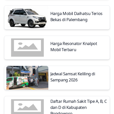
Harga Mobil Daihatsu Terios
Bekas di Palembang
Harga Resonator Knalpot
Mobil Terbaru
Jadwal Samsat Keliling di
Sampang 2026
Daftar Rumah Sakit Tipe A, B, C
dan D di Kabupaten
Bondowoso