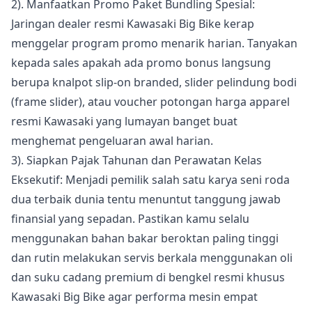
2). Manfaatkan Promo Paket Bundling Spesial:
Jaringan dealer resmi Kawasaki Big Bike kerap
menggelar program promo menarik harian. Tanyakan
kepada sales apakah ada promo bonus langsung
berupa knalpot slip-on branded, slider pelindung bodi
(frame slider), atau voucher potongan harga apparel
resmi Kawasaki yang lumayan banget buat
menghemat pengeluaran awal harian.
3). Siapkan Pajak Tahunan dan Perawatan Kelas
Eksekutif: Menjadi pemilik salah satu karya seni roda
dua terbaik dunia tentu menuntut tanggung jawab
finansial yang sepadan. Pastikan kamu selalu
menggunakan bahan bakar beroktan paling tinggi
dan rutin melakukan servis berkala menggunakan oli
dan suku cadang premium di bengkel resmi khusus
Kawasaki Big Bike agar performa mesin empat