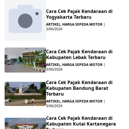
Cara Cek Pajak Kendaraan di
Yogyakarta Terbaru
ARTIKEL
,
HARGA SEPEDA MOTOR
|
3/06/2026
Cara Cek Pajak Kendaraan di
Kabupaten Lebak Terbaru
ARTIKEL
,
HARGA SEPEDA MOTOR
|
3/06/2026
Cara Cek Pajak Kendaraan di
Kabupaten Bandung Barat
Terbaru
ARTIKEL
,
HARGA SEPEDA MOTOR
|
3/06/2026
Cara Cek Pajak Kendaraan di
Kabupaten Kutai Kartanegara